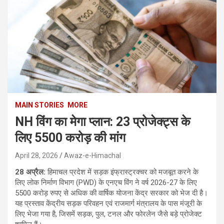
MAIN STORIES
MORE
NH विंग का मेगा प्लान: 23 प्रोजेक्ट्स के
लिए 5500 करोड़ की मांग
April 28, 2026
Awaz-e-Himachal
28 अप्रैल:
हिमाचल प्रदेश में सड़क इंफ्रास्ट्रक्चर को मजबूत करने के
लिए लोक निर्माण विभाग (PWD) के एनएच विंग ने वर्ष 2026-27 के लिए
5500 करोड़ रुपए से अधिक की वार्षिक योजना केंद्र सरकार को भेज दी है।
यह प्रस्ताव केंद्रीय सड़क परिवहन एवं राजमार्ग मंत्रालय के पास मंजूरी के
लिए भेजा गया है, जिसमें सड़क, पुल, टनल और फोरलेन जैसे बड़े प्रोजेक्ट