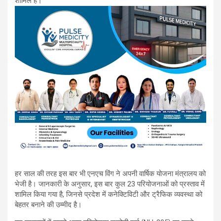
शामिल हैं।
हर साल की तरह इस बार भी एनएच विंग ने अपनी वार्षिक योजना मंत्रालय को
भेजी है। जानकारी के अनुसार, इस बार कुल 23 परियोजनाओं को प्रस्ताव में
शामिल किया गया है, जिनसे प्रदेश में कनेक्टिविटी और ट्रैफिक व्यवस्था को
बेहतर बनाने की उम्मीद है।