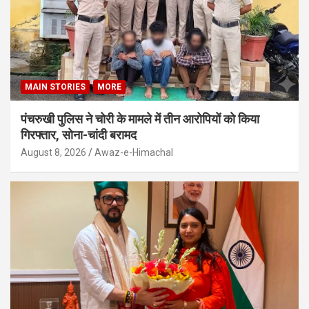
MAIN STORIES
MORE
पंचरुखी पुलिस ने चोरी के मामले में तीन आरोपियों को किया
गिरफ्तार, सोना-चांदी बरामद
August 8, 2026
Awaz-e-Himachal