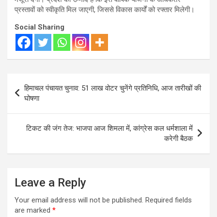
प्रस्तावों को स्वीकृति मिल जाएगी, जिससे विकास कार्यों को रफ्तार मिलेगी।
Social Sharing
Post
हिमाचल पंचायत चुनाव: 51 लाख वोटर चुनेंगे प्रतिनिधि, आज तारीखों की
navigation
घोषणा
टिकट की जंग तेज: भाजपा आज शिमला में, कांग्रेस कल धर्मशाला में
करेगी बैठक
Leave a Reply
Your email address will not be published.
Required fields
are marked
*