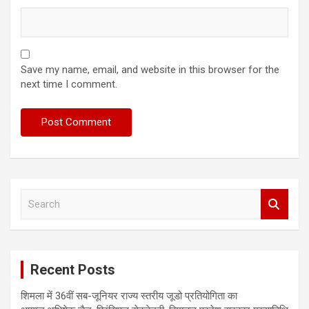
Save my name, email, and website in this browser for the
next time I comment.
S
e
a
r
c
Recent Posts
h
शिमला में 36वीं सब-जूनियर राज्य स्तरीय जूडो प्रतियोगिता का