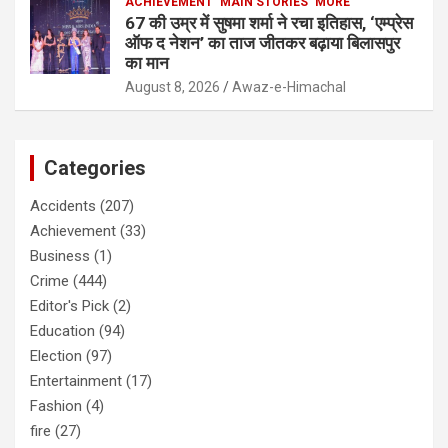
ACHIEVEMENT
MAIN STORIES
MORE
67 की उम्र में सुषमा शर्मा ने रचा इतिहास, ‘एम्प्रेस
ऑफ द नेशन’ का ताज जीतकर बढ़ाया बिलासपुर
का मान
August 8, 2026
Awaz-e-Himachal
Categories
Accidents
(207)
Achievement
(33)
Business
(1)
Crime
(444)
Editor's Pick
(2)
Education
(94)
Election
(97)
Entertainment
(17)
Fashion
(4)
fire
(27)