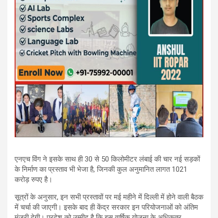
एनएच विंग ने इसके साथ ही 30 से 50 किलोमीटर लंबाई की चार नई सड़कों
के निर्माण का प्रस्ताव भी भेजा है, जिनकी कुल अनुमानित लागत 1021
करोड़ रुपए है।
सूत्रों के अनुसार, इन सभी प्रस्तावों पर मई महीने में दिल्ली में होने वाली बैठक
में चर्चा की जाएगी। इसके बाद ही केंद्र सरकार इन परियोजनाओं को अंतिम
मंजूरी देगी। प्रदेश को उम्मीद है कि इस वार्षिक योजना के अधिकतर