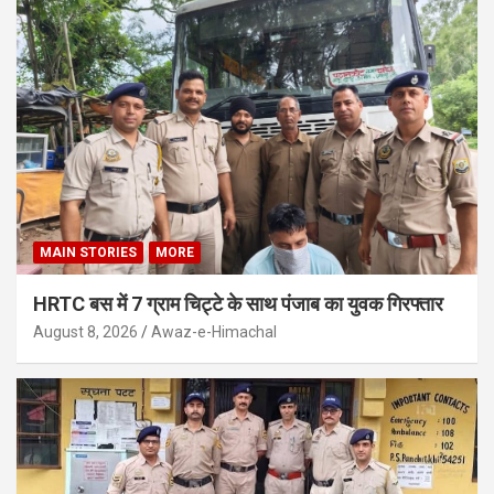
MAIN STORIES
MORE
HRTC बस में 7 ग्राम चिट्टे के साथ पंजाब का युवक गिरफ्तार
August 8, 2026
Awaz-e-Himachal