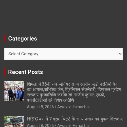
Categories
Categories
Recent Posts
शिमला में 36वीं सब-जूनियर राज्य स्तरीय जूडो प्रतियोगिता
का आगाज,अभिषेक जैन, प्रिंसिपल सेक्रेटरी, हिमाचल प्रदेश
सरकार मुख्यातिथि जबकि डॉ. राजीव कुमार, एमडी,
एचपीटीडीसी रहे विशेष अतिथि
August 8, 2026
Awaz-e-Himachal
HRTC बस में 7 ग्राम चिट्टे के साथ पंजाब का युवक गिरफ्तार
August 8, 2026
Awaz-e-Himachal