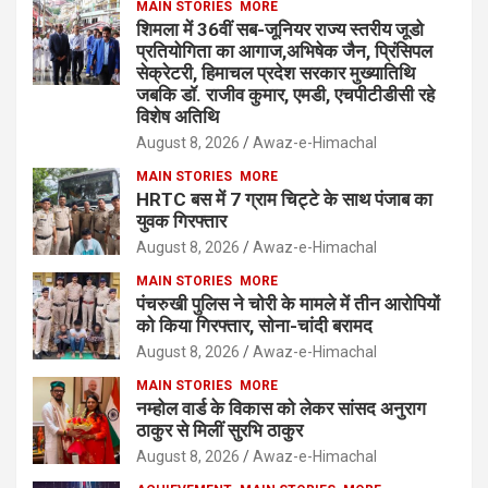
MAIN STORIES
MORE
शिमला में 36वीं सब-जूनियर राज्य स्तरीय जूडो
प्रतियोगिता का आगाज,अभिषेक जैन, प्रिंसिपल
सेक्रेटरी, हिमाचल प्रदेश सरकार मुख्यातिथि
जबकि डॉ. राजीव कुमार, एमडी, एचपीटीडीसी रहे
विशेष अतिथि
August 8, 2026
Awaz-e-Himachal
MAIN STORIES
MORE
HRTC बस में 7 ग्राम चिट्टे के साथ पंजाब का
युवक गिरफ्तार
August 8, 2026
Awaz-e-Himachal
MAIN STORIES
MORE
पंचरुखी पुलिस ने चोरी के मामले में तीन आरोपियों
को किया गिरफ्तार, सोना-चांदी बरामद
August 8, 2026
Awaz-e-Himachal
MAIN STORIES
MORE
नम्होल वार्ड के विकास को लेकर सांसद अनुराग
ठाकुर से मिलीं सुरभि ठाकुर
August 8, 2026
Awaz-e-Himachal