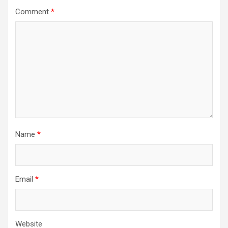
Comment
*
Name
*
Email
*
Website