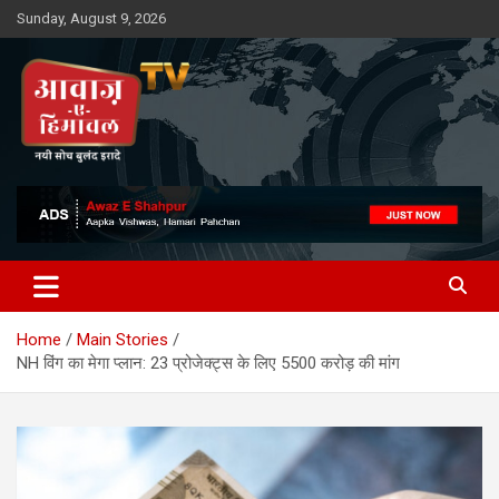
Skip
Sunday, August 9, 2026
to
content
Awaz-E-Shahpur
Home
Main Stories
NH विंग का मेगा प्लान: 23 प्रोजेक्ट्स के लिए 5500 करोड़ की मांग