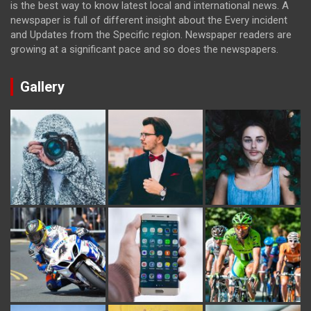
is the best way to know latest local and international news. A
newspaper is full of different insight about the Every incident
and Updates from the Specific region. Newspaper readers are
growing at a significant pace and so does the newspapers.
Gallery