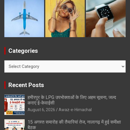
Categories
Categories
Recent Posts
हमीरपुर के LPG उपभोक्ताओं के लिए अहम सूचना, जल्द
कराएं ई-केवाईसी
August 6, 2026
Awaz-e-Himachal
15 अगस्त समारोह की तैयारियां तेज, नालागढ़ में हुई समीक्षा
बैठक