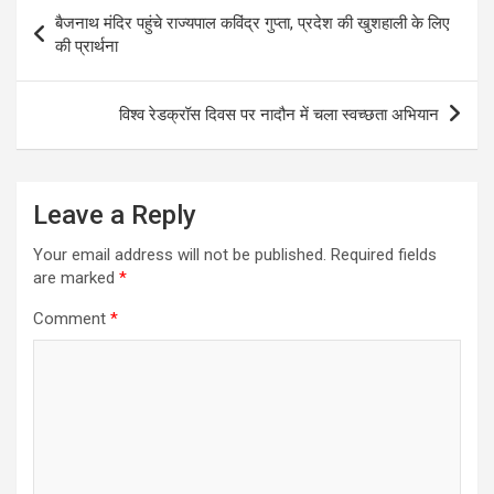
Post
बैजनाथ मंदिर पहुंचे राज्यपाल कविंद्र गुप्ता, प्रदेश की खुशहाली के लिए
navigation
की प्रार्थना
विश्व रेडक्रॉस दिवस पर नादौन में चला स्वच्छता अभियान
Leave a Reply
Your email address will not be published.
Required fields
are marked
*
Comment
*