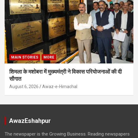
MAIN STORIES
MORE
शिमला के मशोबरा में मुख्यमंत्री ने विकास परियोजनाओं की दी
सौगात
August 6, 2026
Awaz-e-Himachal
AwazEshahpur
The newspaper is the Growing Business. Reading newspapers