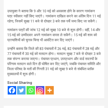
उपायुक्त ने बताया कि 9 और 10 मई को अवकाश होने के कारण नामांकन
पत्र स्वीकार नहीं किए जाएंगे। नामांकन दाखिल करने का अंतिम दिन 11 मई
रहेगा, जिसमें सुबह 11 बजे से दोपहर 3 बजे तक पर्चे जमा किए जा सकेंगे।
नामांकन पत्रों की जांच 12 मई को सुबह 10 बजे से शुरू होगी। वहीं, 14 और
15 मई को उम्मीदवार अपने नामांकन वापस ले सकेंगे। 15 मई की शाम को
प्रत्याशियों को चुनाव चिन्ह भी आवंटित कर दिए जाएंगे।
उन्होंने बताया कि जिले की 83 पंचायतों में 26 मई, 82 पंचायतों में 28 मई और
77 पंचायतों में 30 मई को मतदान होगा। मतदान सुबह 7 बजे से दोपहर 3 बजे
तक संपन्न कराया जाएगा। पंचायत प्रधान, उपप्रधान और वार्ड सदस्यों के
परिणाम मतदान वाले दिन ही घोषित कर दिए जाएंगे, जबकि पंचायत समिति और
जिला परिषद के मतों की गिनती 31 मई को सुबह 9 बजे से संबंधित ब्लॉक
मुख्यालयों में शुरू होगी।
Social Sharing