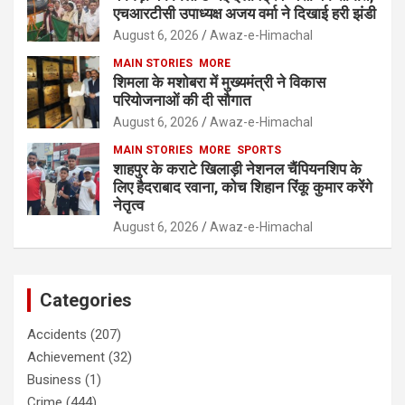
एचआरटीसी उपाध्यक्ष अजय वर्मा ने दिखाई हरी झंडी
August 6, 2026
Awaz-e-Himachal
MAIN STORIES
MORE
शिमला के मशोबरा में मुख्यमंत्री ने विकास
परियोजनाओं की दी सौगात
August 6, 2026
Awaz-e-Himachal
MAIN STORIES
MORE
SPORTS
शाहपुर के कराटे खिलाड़ी नेशनल चैंपियनशिप के
लिए हैदराबाद रवाना, कोच शिहान रिंकू कुमार करेंगे
नेतृत्व
August 6, 2026
Awaz-e-Himachal
Categories
Accidents
(207)
Achievement
(32)
Business
(1)
Crime
(444)