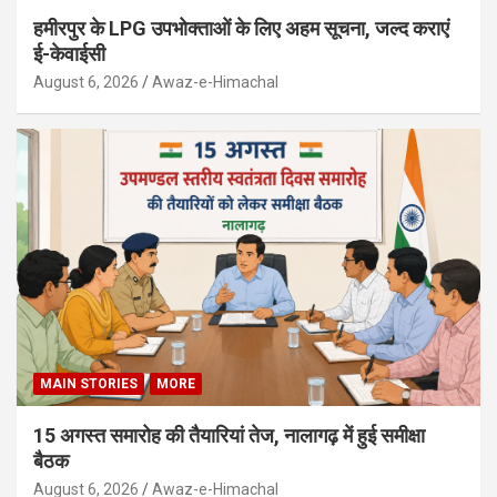
हमीरपुर के LPG उपभोक्ताओं के लिए अहम सूचना, जल्द कराएं
ई-केवाईसी
August 6, 2026
Awaz-e-Himachal
MAIN STORIES
MORE
15 अगस्त समारोह की तैयारियां तेज, नालागढ़ में हुई समीक्षा
बैठक
August 6, 2026
Awaz-e-Himachal