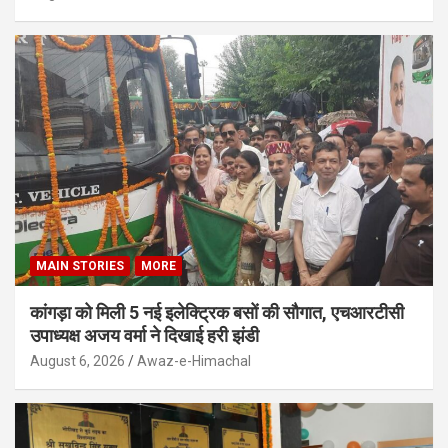
MAIN STORIES
MORE
कांगड़ा को मिली 5 नई इलेक्ट्रिक बसों की सौगात, एचआरटीसी
उपाध्यक्ष अजय वर्मा ने दिखाई हरी झंडी
August 6, 2026
Awaz-e-Himachal