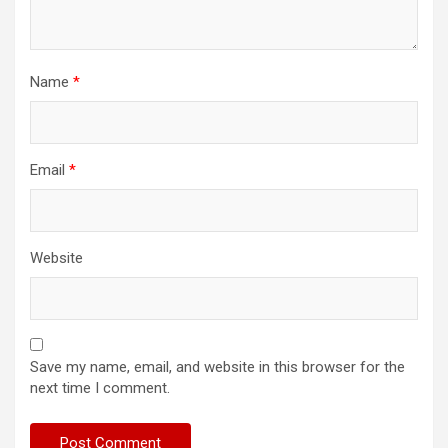
Name
*
Email
*
Website
Save my name, email, and website in this browser for the
next time I comment.