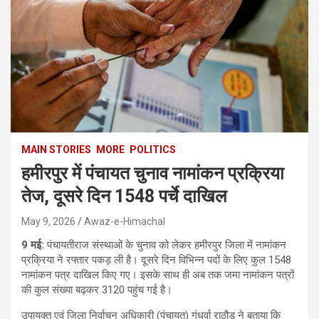
MAIN STORIES
MORE
POLITICS
हमीरपुर में पंचायत चुनाव नामांकन प्रक्रिया
तेज, दूसरे दिन 1548 पर्चे दाखिल
May 9, 2026
Awaz-e-Himachal
9 मई:
पंचायतीराज संस्थाओं के चुनाव को लेकर हमीरपुर जिला में नामांकन
प्रक्रिया ने रफ्तार पकड़ ली है। दूसरे दिन विभिन्न पदों के लिए कुल 1548
नामांकन पत्र दाखिल किए गए। इसके साथ ही अब तक जमा नामांकन पत्रों
की कुल संख्या बढ़कर 3120 पहुंच गई है।
उपायुक्त एवं जिला निर्वाचन अधिकारी (पंचायत) गंधर्वा राठौड़ ने बताया कि