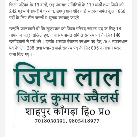
जिला परिषद के 19 वार्डों, छह पंचायत समितियों के 119 वार्डों तथा जिले की
242 ग्राम पंचायतों में प्रधान, उपप्रधान और वार्ड सदस्य समेत कुल 1860
पदों के लिए तीन चरणों में चुनाव करवाए जाएंगे।
उन्होंने जानकारी दी कि शुक्रवार को जिला परिषद सदस्य पद के लिए 18
नामांकन पत्र दाखिल हुए, जबकि पंचायत समिति सदस्य पद के लिए 148
उम्मीदवारों ने पर्चे भरे। इसके अलावा पंचायत प्रधान पद हेतु 289, उपप्रधान
पद के लिए 288 तथा पंचायत वार्ड सदस्य पद के लिए 805 नामांकन पत्र
जमा किए गए।