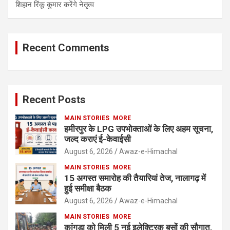
शिहान रिंकू कुमार करेंगे नेतृत्व
Recent Comments
Recent Posts
MAIN STORIES
MORE
हमीरपुर के LPG उपभोक्ताओं के लिए अहम सूचना,
जल्द कराएं ई-केवाईसी
August 6, 2026
Awaz-e-Himachal
MAIN STORIES
MORE
15 अगस्त समारोह की तैयारियां तेज, नालागढ़ में
हुई समीक्षा बैठक
August 6, 2026
Awaz-e-Himachal
MAIN STORIES
MORE
कांगड़ा को मिली 5 नई इलेक्ट्रिक बसों की सौगात,