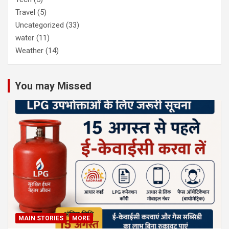
Travel
(5)
Uncategorized
(33)
water
(11)
Weather
(14)
You may Missed
MAIN STORIES
MORE