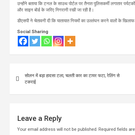
उन्होंने बताया कि टनल के साउथ पोर्टल पर तैनात पुलिसकर्मी लगातार पर्यटक
और साइन बोर्ड के जरिए निगरानी रखी जा रही है।
डीएसपी ने चेतावनी दी कि यातायात नियमों का उल्लंघन करने वालों के खिलाफ 
Social Sharing
Post
सोलन में बड़ा हादसा टला, चलती कार का टायर फटा, रेलिंग से
navigation
टकराई
Leave a Reply
Your email address will not be published.
Required fields a