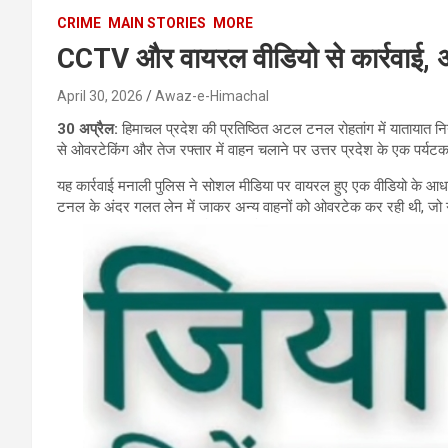
CRIME
MAIN STORIES
MORE
CCTV और वायरल वीडियो से कार्रवाई, अट
April 30, 2026
Awaz-e-Himachal
30 अप्रैल:
हिमाचल प्रदेश की प्रतिष्ठित अटल टनल रोहतांग में यातायात
से ओवरटेकिंग और तेज रफ्तार में वाहन चलाने पर उत्तर प्रदेश के एक पर्य
यह कार्रवाई मनाली पुलिस ने सोशल मीडिया पर वायरल हुए एक वीडियो के 
टनल के अंदर गलत लेन में जाकर अन्य वाहनों को ओवरटेक कर रही थी, जो