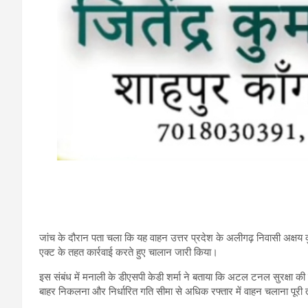
जांच के दौरान पता चला कि यह वाहन उत्तर प्रदेश के अलीगढ़ निवासी अक्षय कु
एक्ट के तहत कार्रवाई करते हुए चालान जारी किया।
इस संबंध में मनाली के डीएसपी केडी शर्मा ने बताया कि अटल टनल सुरक्षा की द
बाहर निकलना और निर्धारित गति सीमा से अधिक रफ्तार में वाहन चलाना पूरी 