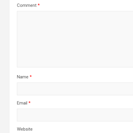
Comment
*
Name
*
Email
*
Website