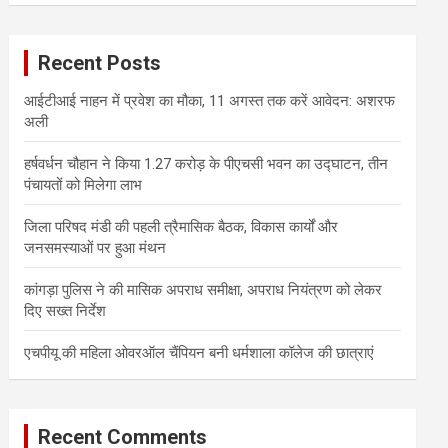
r
c
Recent Posts
h
आईटीआई नाहन में प्रवेश का मौका, 11 अगस्त तक करें आवेदन: अशरफ
अली
हर्षवर्धन चौहान ने किया 1.27 करोड़ के पीएचसी भवन का उद्घाटन, तीन
पंचायतों को मिलेगा लाभ
जिला परिषद मंडी की पहली त्रैमासिक बैठक, विकास कार्यों और
जनसमस्याओं पर हुआ मंथन
कांगड़ा पुलिस ने की मासिक अपराध समीक्षा, अपराध नियंत्रण को लेकर
दिए सख्त निर्देश
एचपीयू की महिला ओवरऑल चैंपियन बनी धर्मशाला कॉलेज की छात्राएं
Recent Comments