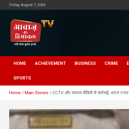
Skip
Friday, August 7, 2026
to
content
Awaz-E-Shahpur
HOME
ACHIEVEMENT
BUSINESS
CRIME
SPORTS
Home
Main Stories
CCTV और वायरल वीडियो से कार्रवाई, अटल टनल में 