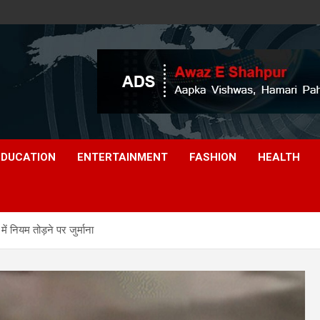
EDUCATION
ENTERTAINMENT
FASHION
HEALTH
नियम तोड़ने पर जुर्माना