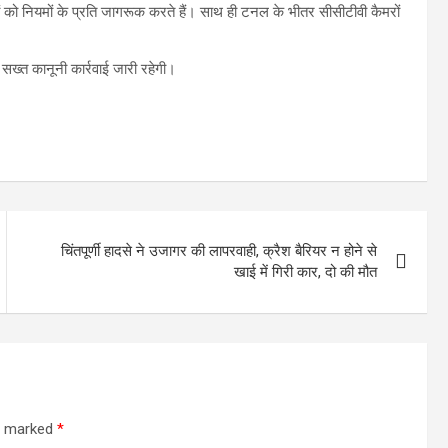
ों को नियमों के प्रति जागरूक करते हैं। साथ ही टनल के भीतर सीसीटीवी कैमरों
सख्त कानूनी कार्रवाई जारी रहेगी।
चिंतपूर्णी हादसे ने उजागर की लापरवाही, क्रैश बैरियर न होने से
खाई में गिरी कार, दो की मौत
re marked
*