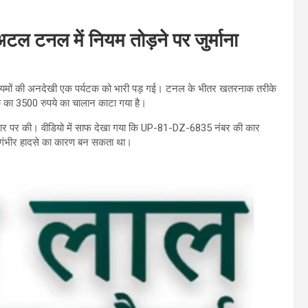
ल टनल में नियम तोड़ने पर जुर्माना
 नियमों की अनदेखी एक पर्यटक को भारी पड़ गई। टनल के भीतर खतरनाक तरीके
टक का 3500 रुपये का चालान काटा गया है।
आधार पर की। वीडियो में साफ देखा गया कि UP-81-DZ-6835 नंबर की कार
 गंभीर हादसे का कारण बन सकता था।