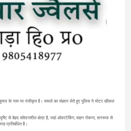
मार के नाम पर पंजीकृत है। मामले का संज्ञान लेते हुए पुलिस ने मोटर व्हीकल
ृष्टि से बेहद संवेदनशील क्षेत्र है, जहां ओवरटेकिंग, वाहन रोकना, सनरूफ से
तरह प्रतिबंधित है।