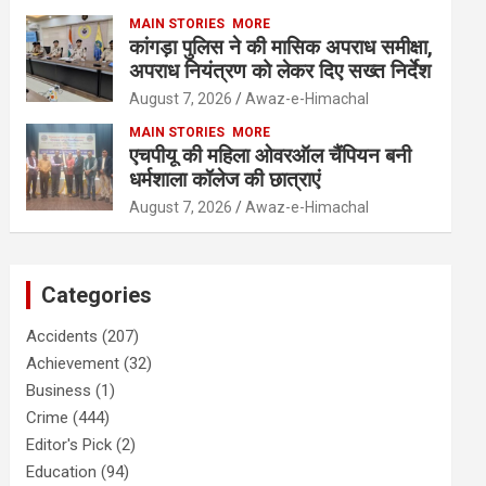
MAIN STORIES
MORE
कांगड़ा पुलिस ने की मासिक अपराध समीक्षा,
अपराध नियंत्रण को लेकर दिए सख्त निर्देश
August 7, 2026
Awaz-e-Himachal
MAIN STORIES
MORE
एचपीयू की महिला ओवरऑल चैंपियन बनी
धर्मशाला कॉलेज की छात्राएं
August 7, 2026
Awaz-e-Himachal
Categories
Accidents
(207)
Achievement
(32)
Business
(1)
Crime
(444)
Editor's Pick
(2)
Education
(94)