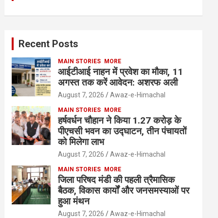
Recent Posts
MAIN STORIES
MORE
आईटीआई नाहन में प्रवेश का मौका, 11
अगस्त तक करें आवेदन: अशरफ अली
August 7, 2026
Awaz-e-Himachal
MAIN STORIES
MORE
हर्षवर्धन चौहान ने किया 1.27 करोड़ के
पीएचसी भवन का उद्घाटन, तीन पंचायतों
को मिलेगा लाभ
August 7, 2026
Awaz-e-Himachal
MAIN STORIES
MORE
जिला परिषद मंडी की पहली त्रैमासिक
बैठक, विकास कार्यों और जनसमस्याओं पर
हुआ मंथन
August 7, 2026
Awaz-e-Himachal