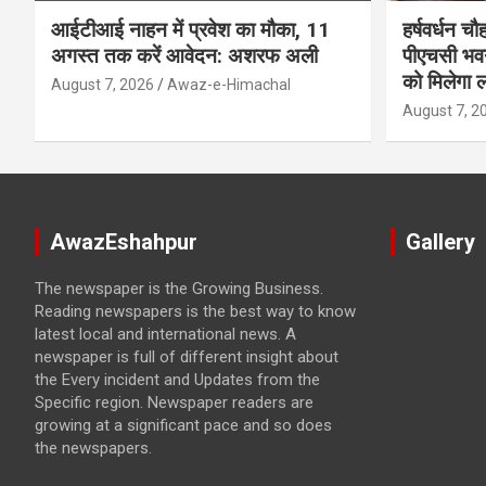
आईटीआई नाहन में प्रवेश का मौका, 11
हर्षवर्धन च
अगस्त तक करें आवेदन: अशरफ अली
पीएचसी भवन
को मिलेगा 
August 7, 2026
Awaz-e-Himachal
August 7, 2
AwazEshahpur
Gallery
The newspaper is the Growing Business.
Reading newspapers is the best way to know
latest local and international news. A
newspaper is full of different insight about
the Every incident and Updates from the
Specific region. Newspaper readers are
growing at a significant pace and so does
the newspapers.