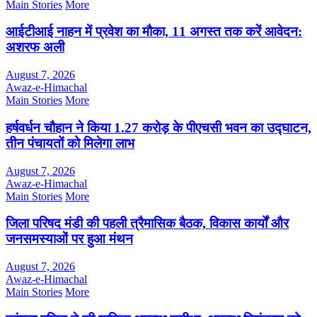
Main Stories
More
आईटीआई नाहन में प्रवेश का मौका, 11 अगस्त तक करें आवेदन:
अशरफ अली
August 7, 2026
Awaz-e-Himachal
Main Stories
More
हर्षवर्धन चौहान ने किया 1.27 करोड़ के पीएचसी भवन का उद्घाटन,
तीन पंचायतों को मिलेगा लाभ
August 7, 2026
Awaz-e-Himachal
Main Stories
More
जिला परिषद मंडी की पहली त्रैमासिक बैठक, विकास कार्यों और
जनसमस्याओं पर हुआ मंथन
August 7, 2026
Awaz-e-Himachal
Main Stories
More