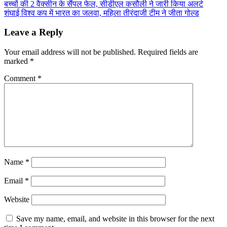
बच्चों की 2 वैक्सीन के सैंपल फेल, सीडीएल कसौली ने जारी किया अलर्ट
शंघाई विश्व कप में भारत का जलवा, महिला तीरंदाजी टीम ने जीता गोल्ड
Leave a Reply
Your email address will not be published.
Required fields are
marked
*
Comment
*
Name
*
Email
*
Website
Save my name, email, and website in this browser for the next