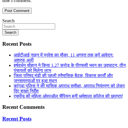
time I comment.
Search
Search
Recent Posts
आईटीआई नाहन में प्रवेश का मौका, 11 अगस्त तक करें आवेदन:
अशरफ अली
हर्षवर्धन चौहान ने किया 1.27 करोड़ के पीएचसी भवन का उद्घाटन, तीन
पंचायतों को मिलेगा लाभ
जिला परिषद मंडी की पहली त्रैमासिक बैठक, विकास कार्यों और
जनसमस्याओं पर हुआ मंथन
कांगड़ा पुलिस ने की मासिक अपराध समीक्षा, अपराध नियंत्रण को लेकर
दिए सख्त निर्देश
एचपीयू की महिला ओवरऑल चैंपियन बनी धर्मशाला कॉलेज की छात्राएं
Recent Comments
Recent Posts