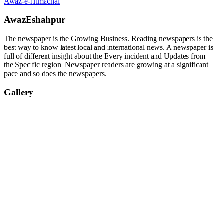
Awaz-e-Himachal
AwazEshahpur
The newspaper is the Growing Business. Reading newspapers is the
best way to know latest local and international news. A newspaper is
full of different insight about the Every incident and Updates from
the Specific region. Newspaper readers are growing at a significant
pace and so does the newspapers.
Gallery