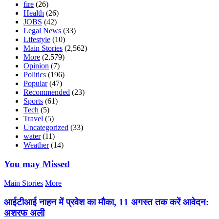
fire
(26)
Health
(26)
JOBS
(42)
Legal News
(33)
Lifestyle
(10)
Main Stories
(2,562)
More
(2,579)
Opinion
(7)
Politics
(196)
Popular
(47)
Recommended
(23)
Sports
(61)
Tech
(5)
Travel
(5)
Uncategorized
(33)
water
(11)
Weather
(14)
You may Missed
Main Stories
More
आईटीआई नाहन में प्रवेश का मौका, 11 अगस्त तक करें आवेदन:
अशरफ अली