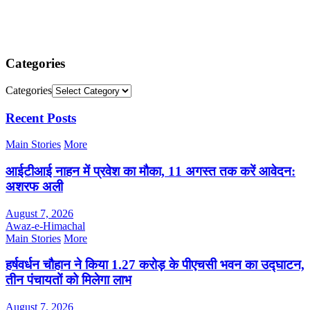
Categories
Categories
Recent Posts
Main Stories
More
आईटीआई नाहन में प्रवेश का मौका, 11 अगस्त तक करें आवेदन:
अशरफ अली
August 7, 2026
Awaz-e-Himachal
Main Stories
More
हर्षवर्धन चौहान ने किया 1.27 करोड़ के पीएचसी भवन का उद्घाटन,
तीन पंचायतों को मिलेगा लाभ
August 7, 2026