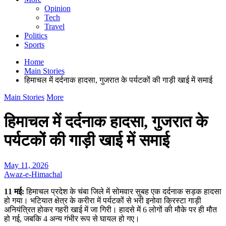
Opinion
Tech
Travel
Politics
Sports
Home
Main Stories
हिमाचल में दर्दनाक हादसा, गुजरात के पर्यटकों की गाड़ी खाई में समाई
Main Stories
More
हिमाचल में दर्दनाक हादसा, गुजरात के
पर्यटकों की गाड़ी खाई में समाई
May 11, 2026
Awaz-e-Himachal
11 मई:
हिमाचल प्रदेश के चंबा जिले में सोमवार सुबह एक दर्दनाक सड़क हादसा
हो गया। भटियात क्षेत्र के करीरा में पर्यटकों से भरी इनोवा क्रिस्टा गाड़ी
अनियंत्रित होकर गहरी खाई में जा गिरी। हादसे में 6 लोगों की मौके पर ही मौत
हो गई, जबकि 4 अन्य गंभीर रूप से घायल हो गए।