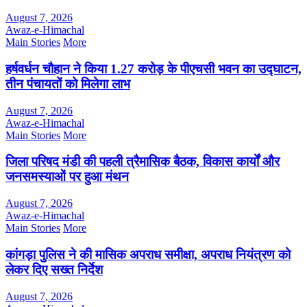
August 7, 2026
Awaz-e-Himachal
Main Stories
More
हर्षवर्धन चौहान ने किया 1.27 करोड़ के पीएचसी भवन का उद्घाटन,
तीन पंचायतों को मिलेगा लाभ
August 7, 2026
Awaz-e-Himachal
Main Stories
More
जिला परिषद मंडी की पहली त्रैमासिक बैठक, विकास कार्यों और
जनसमस्याओं पर हुआ मंथन
August 7, 2026
Awaz-e-Himachal
Main Stories
More
कांगड़ा पुलिस ने की मासिक अपराध समीक्षा, अपराध नियंत्रण को
लेकर दिए सख्त निर्देश
August 7, 2026