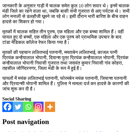
जानकारी के अनुसार गाड़ी में चालक समेत कुल 10 लोग सवार थे। इनमें चालक
मंडी जिले का रहने वाला था, जबकि बाकी सभी गुजरात से आए पर्यटक थे। सभी
लोग मनाली से डलहौजी घूमने जा रहे थे। इसी दौरान भारी बारिश के बीच वाहन
हादसे का शिकार हो गया।
मृतकों में चालक सहित तीन पुरुष, एक महिला और एक बच्चा शामिल हैं। वहीं
घायल हुए दो बच्चों, एक महिला और एक पुरुष को प्राथमिक उपचार के बाद
टांडा मेडिकल कॉलेज रेफर किया गया है।
मृतकों की पहचान ललितभाई पतनानी, ममताबेन ललितभाई, काजल पत्नी
प्रियंक कन्हैयालाल भोपानी, दियान्श पुत्र प्रियंक कन्हैयालाल भोपानी, प्रियंक
कन्हैयालाल भोपानी निवासी गुजरात तथा जसवंत कुमार निवासी गांव कोहरा,
तहसील जोगिंदरनगर, जिला मंडी के रूप में हुई है।
घायलों में मयंक ललितभाई पतनानी, फोरमबेन मयंक पतनानी, जियान्श पतनानी
और प्रियान्शी भोपानी शामिल हैं। पुलिस ने मामला दर्ज कर हादसे के कारणों की
जांच शुरू कर दी है।
Social Sharing
Post navigation