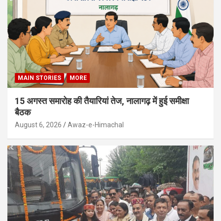
MAIN STORIES
MORE
15 अगस्त समारोह की तैयारियां तेज, नालागढ़ में हुई समीक्षा
बैठक
August 6, 2026
Awaz-e-Himachal