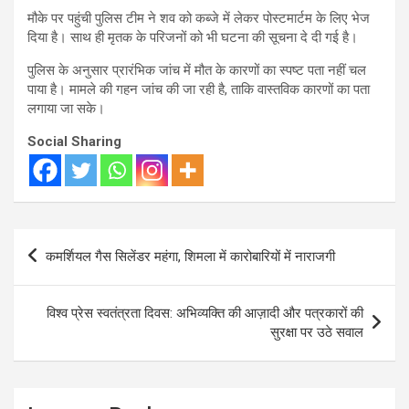
मौके पर पहुंची पुलिस टीम ने शव को कब्जे में लेकर पोस्टमार्टम के लिए भेज
दिया है। साथ ही मृतक के परिजनों को भी घटना की सूचना दे दी गई है।
पुलिस के अनुसार प्रारंभिक जांच में मौत के कारणों का स्पष्ट पता नहीं चल
पाया है। मामले की गहन जांच की जा रही है, ताकि वास्तविक कारणों का पता
लगाया जा सके।
Social Sharing
Post
कमर्शियल गैस सिलेंडर महंगा, शिमला में कारोबारियों में नाराजगी
navigation
विश्व प्रेस स्वतंत्रता दिवस: अभिव्यक्ति की आज़ादी और पत्रकारों की
सुरक्षा पर उठे सवाल