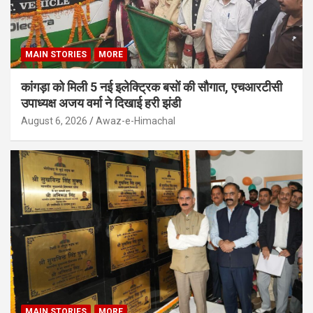
MAIN STORIES
MORE
कांगड़ा को मिली 5 नई इलेक्ट्रिक बसों की सौगात, एचआरटीसी
उपाध्यक्ष अजय वर्मा ने दिखाई हरी झंडी
August 6, 2026
Awaz-e-Himachal
MAIN STORIES
MORE