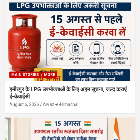
MAIN STORIES
MORE
हमीरपुर के LPG उपभोक्ताओं के लिए अहम सूचना, जल्द कराएं
ई-केवाईसी
August 6, 2026
Awaz-e-Himachal