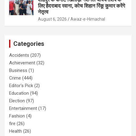
लिए हैदराबाद रवाना, कोच शिहान रिंकू कुमार करेंगे
नेतृत्व
August 6, 2026
Awaz-e-Himachal
Categories
Accidents
(207)
Achievement
(32)
Business
(1)
Crime
(444)
Editor's Pick
(2)
Education
(94)
Election
(97)
Entertainment
(17)
Fashion
(4)
fire
(26)
Health
(26)