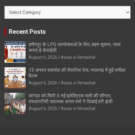
Categories
Recent Posts
हमीरपुर के LPG उपभोक्ताओं के लिए अहम सूचना, जल्द
कराएं ई-केवाईसी
August 6, 2026
Awaz-e-Himachal
15 अगस्त समारोह की तैयारियां तेज, नालागढ़ में हुई समीक्षा
बैठक
August 6, 2026
Awaz-e-Himachal
कांगड़ा को मिली 5 नई इलेक्ट्रिक बसों की सौगात,
एचआरटीसी उपाध्यक्ष अजय वर्मा ने दिखाई हरी झंडी
August 6, 2026
Awaz-e-Himachal