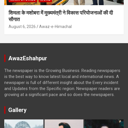
शिमला के मशोबरा में मुख्यमंत्री ने विकास परियोजनाओं की दी
सौगात
August 6, 2026
Awaz-e-Himachal
AwazEshahpur
The newspaper is the Growing Business. Reading newspapers
is the best way to know latest local and international news. A
newspaper is full of different insight about the Every incident
and Updates from the Specific region. Newspaper readers are
growing at a significant pace and so does the newspapers.
Gallery