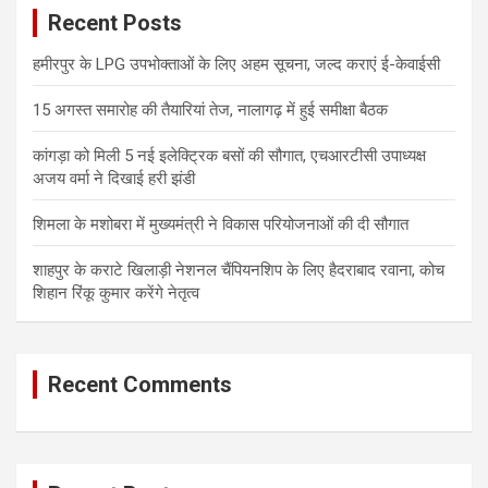
Recent Posts
h
हमीरपुर के LPG उपभोक्ताओं के लिए अहम सूचना, जल्द कराएं ई-केवाईसी
15 अगस्त समारोह की तैयारियां तेज, नालागढ़ में हुई समीक्षा बैठक
कांगड़ा को मिली 5 नई इलेक्ट्रिक बसों की सौगात, एचआरटीसी उपाध्यक्ष
अजय वर्मा ने दिखाई हरी झंडी
शिमला के मशोबरा में मुख्यमंत्री ने विकास परियोजनाओं की दी सौगात
शाहपुर के कराटे खिलाड़ी नेशनल चैंपियनशिप के लिए हैदराबाद रवाना, कोच
शिहान रिंकू कुमार करेंगे नेतृत्व
Recent Comments