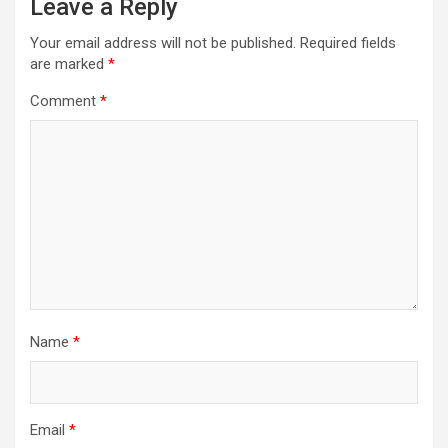
Leave a Reply
Your email address will not be published.
Required fields
are marked
*
Comment
*
Name
*
Email
*