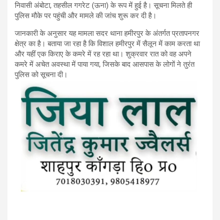
निवासी अंबोटा, तहसील गगरेट (ऊना) के रूप में हुई है। सूचना मिलते ही
पुलिस मौके पर पहुंची और मामले की जांच शुरू कर दी है।
जानकारी के अनुसार यह मामला सदर थाना हमीरपुर के अंतर्गत प्रतापनगर
क्षेत्र का है। बताया जा रहा है कि विशाल हमीरपुर में सैलून में काम करता था
और यहीं एक किराए के कमरे में रह रहा था। शुक्रवार रात को वह अपने
कमरे में अचेत अवस्था में पाया गया, जिसके बाद आसपास के लोगों ने तुरंत
पुलिस को सूचना दी।