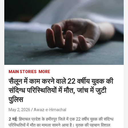
MAIN STORIES
MORE
सैलून में काम करने वाले 22 वर्षीय युवक की
संदिग्ध परिस्थितियों में मौत, जांच में जुटी
पुलिस
May 2, 2026
Awaz-e-Himachal
2 मई:
हिमाचल प्रदेश के हमीरपुर जिले में एक 22 वर्षीय युवक की संदिग्ध
परिस्थितियों में मौत का मामला सामने आया है। मृतक की पहचान विशाल