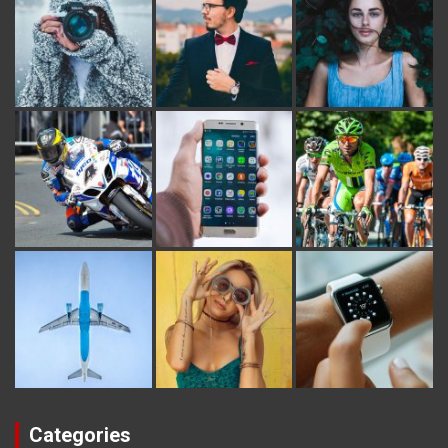
Categories