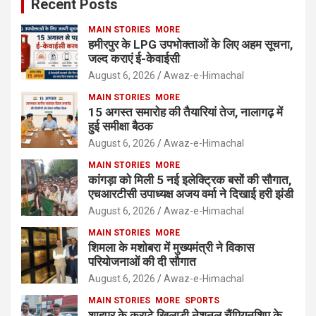
Recent Posts
MAIN STORIES
MORE
हमीरपुर के LPG उपभोक्ताओं के लिए अहम सूचना,
जल्द कराएं ई-केवाईसी
August 6, 2026
Awaz-e-Himachal
MAIN STORIES
MORE
15 अगस्त समारोह की तैयारियां तेज, नालागढ़ में
हुई समीक्षा बैठक
August 6, 2026
Awaz-e-Himachal
MAIN STORIES
MORE
कांगड़ा को मिली 5 नई इलेक्ट्रिक बसों की सौगात,
एचआरटीसी उपाध्यक्ष अजय वर्मा ने दिखाई हरी झंडी
August 6, 2026
Awaz-e-Himachal
MAIN STORIES
MORE
शिमला के मशोबरा में मुख्यमंत्री ने विकास
परियोजनाओं की दी सौगात
August 6, 2026
Awaz-e-Himachal
MAIN STORIES
MORE
SPORTS
शाहपुर के कराटे खिलाड़ी नेशनल चैंपियनशिप के