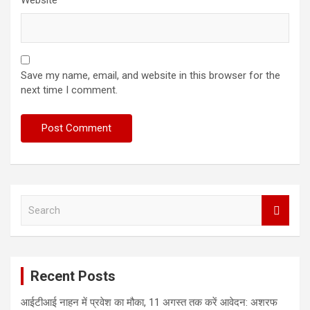
Website
Save my name, email, and website in this browser for the
next time I comment.
S
e
a
r
c
Recent Posts
h
आईटीआई नाहन में प्रवेश का मौका, 11 अगस्त तक करें आवेदन: अशरफ