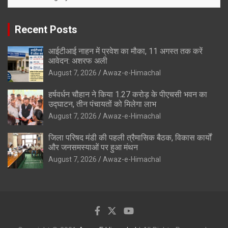
Recent Posts
आईटीआई नाहन में प्रवेश का मौका, 11 अगस्त तक करें
आवेदन: अशरफ अली
August 7, 2026
Awaz-e-Himachal
हर्षवर्धन चौहान ने किया 1.27 करोड़ के पीएचसी भवन का
उद्घाटन, तीन पंचायतों को मिलेगा लाभ
August 7, 2026
Awaz-e-Himachal
जिला परिषद मंडी की पहली त्रैमासिक बैठक, विकास कार्यों
और जनसमस्याओं पर हुआ मंथन
August 7, 2026
Awaz-e-Himachal