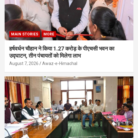
MAIN STORIES
MORE
हर्षवर्धन चौहान ने किया 1.27 करोड़ के पीएचसी भवन का
उद्घाटन, तीन पंचायतों को मिलेगा लाभ
August 7, 2026
Awaz-e-Himachal