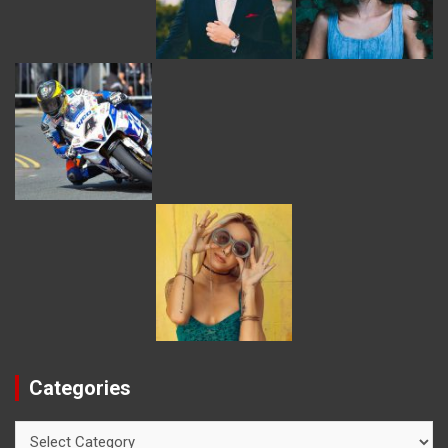
Categories
Categories