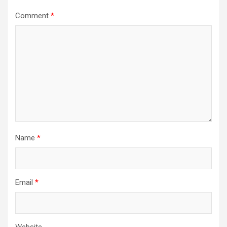
Comment
*
Name
*
Email
*