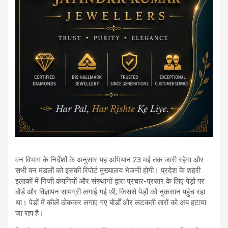
वन विभाग के निर्देशों के अनुसार यह अभियान 23 मई तक जारी रहेगा और
सभी वन मंडलों को इसकी रिपोर्ट मुख्यालय भेजनी होगी। प्रदेश के शहरी
इलाकों में निजी कंपनियों और संस्थानों द्वारा प्रचार-प्रसार के लिए पेड़ों पर
बोर्ड और विज्ञापन सामग्री लगाई गई थी, जिससे पेड़ों को नुकसान पहुंच रहा
था। पेड़ों में कीलें ठोककर लगाए गए बोर्डों और लटकती तारों को अब हटाया
जा रहा है।