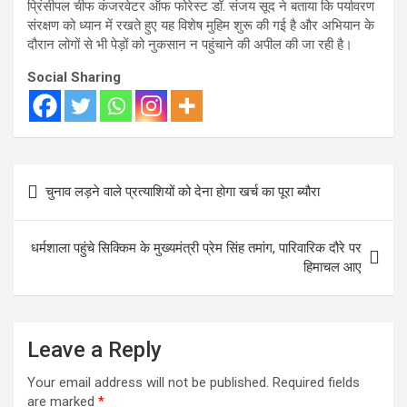
प्रिंसीपल चीफ कंजरवेटर ऑफ फोरेस्ट डॉ. संजय सूद ने बताया कि पर्यावरण
संरक्षण को ध्यान में रखते हुए यह विशेष मुहिम शुरू की गई है और अभियान के
दौरान लोगों से भी पेड़ों को नुकसान न पहुंचाने की अपील की जा रही है।
Social Sharing
Post
चुनाव लड़ने वाले प्रत्याशियों को देना होगा खर्च का पूरा ब्यौरा
navigation
धर्मशाला पहुंचे सिक्किम के मुख्यमंत्री प्रेम सिंह तमांग, पारिवारिक दौरे पर
हिमाचल आए
Leave a Reply
Your email address will not be published.
Required fields
are marked
*