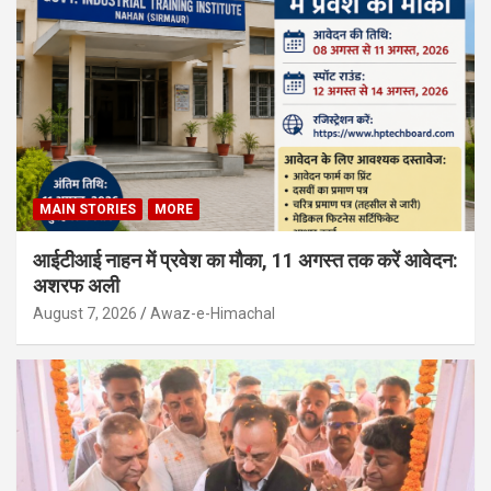
MAIN STORIES
MORE
आईटीआई नाहन में प्रवेश का मौका, 11 अगस्त तक करें आवेदन:
अशरफ अली
August 7, 2026
Awaz-e-Himachal