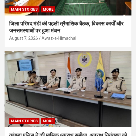
MAIN STORIES
MORE
जिला परिषद मंडी की पहली त्रैमासिक बैठक, विकास कार्यों और
जनसमस्याओं पर हुआ मंथन
August 7, 2026
Awaz-e-Himachal
MAIN STORIES
MORE
कांगड़ा पुलिस ने की मासिक अपराध समीक्षा, अपराध नियंत्रण को