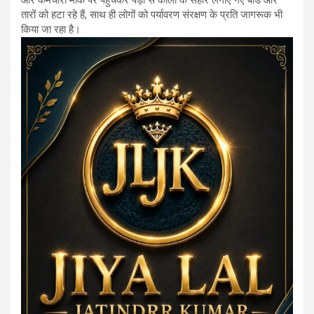
और कर्मचारी मौके पर पहुंचकर पेड़ों से कीलों के सहारे लगाए गए बोर्ड और
तारों को हटा रहे हैं, साथ ही लोगों को पर्यावरण संरक्षण के प्रति जागरूक भी
किया जा रहा है।