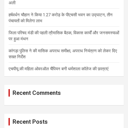
अली
हर्षवर्धन चौहान ने किया 1.27 करोड़ के पीएचसी भवन का उद्घाटन, तीन
पंचायतों को मिलेगा लाभ
जिला परिषद मंडी की पहली त्रैमासिक बैठक, विकास कार्यों और जनसमस्याओं
पर हुआ मंथन
कांगड़ा पुलिस ने की मासिक अपराध समीक्षा, अपराध नियंत्रण को लेकर दिए
सख्त निर्देश
एचपीयू की महिला ओवरऑल चैंपियन बनी धर्मशाला कॉलेज की छात्राएं
Recent Comments
Recent Posts