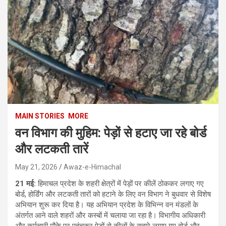
MAIN STORIES
MORE
वन विभाग की मुहिम: पेड़ों से हटाए जा रहे बोर्ड
और लटकती तारें
May 21, 2026
Awaz-e-Himachal
21 मई:
हिमाचल प्रदेश के शहरी क्षेत्रों में पेड़ों पर कीलें ठोककर लगाए गए
बोर्ड, होर्डिंग और लटकती तारों को हटाने के लिए वन विभाग ने बुधवार से विशेष
अभियान शुरू कर दिया है। यह अभियान प्रदेश के विभिन्न वन मंडलों के
अंतर्गत आने वाले शहरों और कस्बों में चलाया जा रहा है। विभागीय अधिकारी