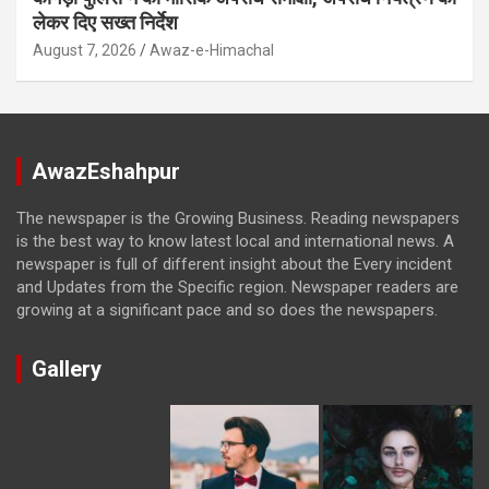
लेकर दिए सख्त निर्देश
August 7, 2026
Awaz-e-Himachal
AwazEshahpur
The newspaper is the Growing Business. Reading newspapers
is the best way to know latest local and international news. A
newspaper is full of different insight about the Every incident
and Updates from the Specific region. Newspaper readers are
growing at a significant pace and so does the newspapers.
Gallery