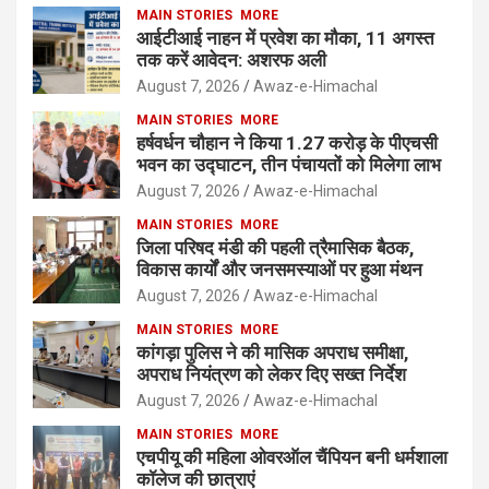
MAIN STORIES
MORE
आईटीआई नाहन में प्रवेश का मौका, 11 अगस्त
तक करें आवेदन: अशरफ अली
August 7, 2026
Awaz-e-Himachal
MAIN STORIES
MORE
हर्षवर्धन चौहान ने किया 1.27 करोड़ के पीएचसी
भवन का उद्घाटन, तीन पंचायतों को मिलेगा लाभ
August 7, 2026
Awaz-e-Himachal
MAIN STORIES
MORE
जिला परिषद मंडी की पहली त्रैमासिक बैठक,
विकास कार्यों और जनसमस्याओं पर हुआ मंथन
August 7, 2026
Awaz-e-Himachal
MAIN STORIES
MORE
कांगड़ा पुलिस ने की मासिक अपराध समीक्षा,
अपराध नियंत्रण को लेकर दिए सख्त निर्देश
August 7, 2026
Awaz-e-Himachal
MAIN STORIES
MORE
एचपीयू की महिला ओवरऑल चैंपियन बनी धर्मशाला
कॉलेज की छात्राएं