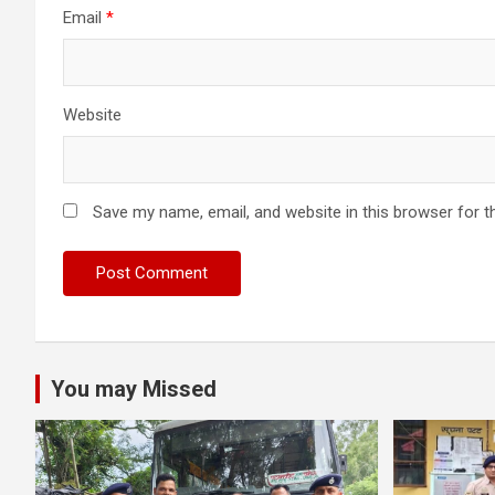
Email
*
Website
Save my name, email, and website in this browser for t
You may Missed