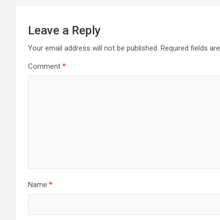
Leave a Reply
Your email address will not be published.
Required fields a
Comment
*
Name
*