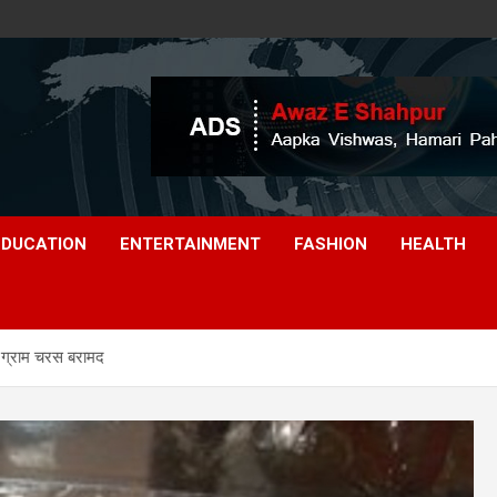
EDUCATION
ENTERTAINMENT
FASHION
HEALTH
9 ग्राम चरस बरामद