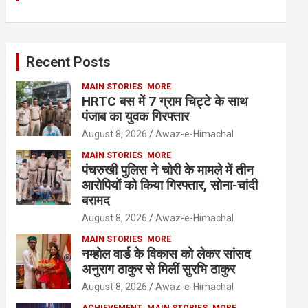
Recent Posts
MAIN STORIES
MORE
HRTC बस में 7 ग्राम चिट्टे के साथ
पंजाब का युवक गिरफ्तार
August 8, 2026
Awaz-e-Himachal
MAIN STORIES
MORE
पंचरुखी पुलिस ने चोरी के मामले में तीन
आरोपियों को किया गिरफ्तार, सोना-चांदी
बरामद
August 8, 2026
Awaz-e-Himachal
MAIN STORIES
MORE
नम्होल वार्ड के विकास को लेकर सांसद
अनुराग ठाकुर से मिलीं सुरभि ठाकुर
August 8, 2026
Awaz-e-Himachal
ACHIEVEMENT
MAIN STORIES
MORE