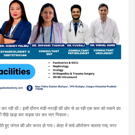
ंच कर रही थी। इसी दौरान मंडी-भराड़ी की ओर से आ रही एक कार को रुकने का
ूरी पीछे खड़ा कर सड़क पार कर भाग निकला।
ते हुए जंगल की ओर फरार हो गया। क्षेत्र में सर्च ऑपरेशन चलाया गया, मगर