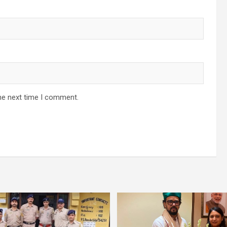
he next time I comment.