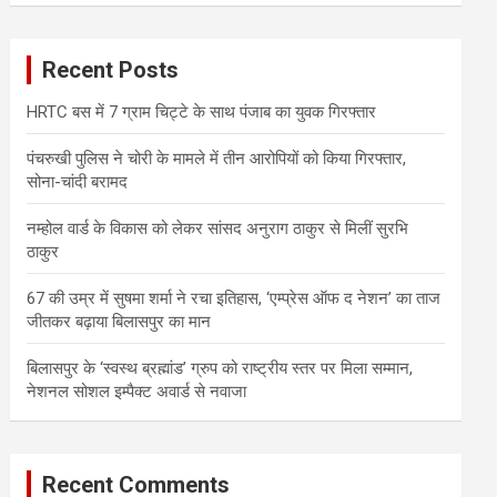
r
c
Recent Posts
h
HRTC बस में 7 ग्राम चिट्टे के साथ पंजाब का युवक गिरफ्तार
पंचरुखी पुलिस ने चोरी के मामले में तीन आरोपियों को किया गिरफ्तार,
सोना-चांदी बरामद
नम्होल वार्ड के विकास को लेकर सांसद अनुराग ठाकुर से मिलीं सुरभि
ठाकुर
67 की उम्र में सुषमा शर्मा ने रचा इतिहास, ‘एम्प्रेस ऑफ द नेशन’ का ताज
जीतकर बढ़ाया बिलासपुर का मान
बिलासपुर के ‘स्वस्थ ब्रह्मांड’ ग्रुप को राष्ट्रीय स्तर पर मिला सम्मान,
नेशनल सोशल इम्पैक्ट अवार्ड से नवाजा
Recent Comments