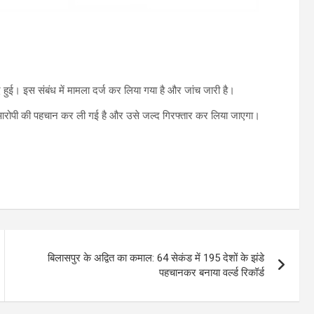
हुई। इस संबंध में मामला दर्ज कर लिया गया है और जांच जारी है।
रोपी की पहचान कर ली गई है और उसे जल्द गिरफ्तार कर लिया जाएगा।
बिलासपुर के अद्वित का कमाल: 64 सेकंड में 195 देशों के झंडे
पहचानकर बनाया वर्ल्ड रिकॉर्ड