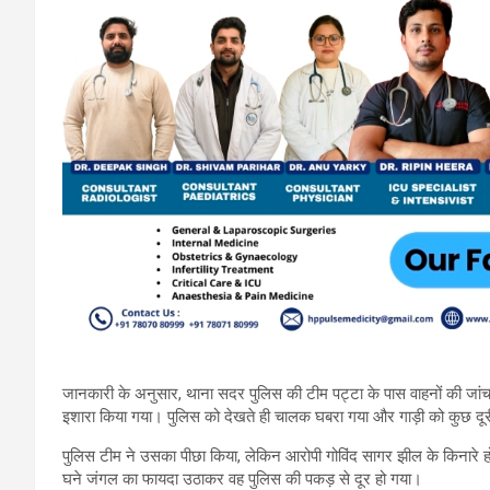
जानकारी के अनुसार, थाना सदर पुलिस की टीम पट्टा के पास वाहनों की जा
इशारा किया गया। पुलिस को देखते ही चालक घबरा गया और गाड़ी को कुछ द
पुलिस टीम ने उसका पीछा किया, लेकिन आरोपी गोविंद सागर झील के किनारे हो
घने जंगल का फायदा उठाकर वह पुलिस की पकड़ से दूर हो गया।