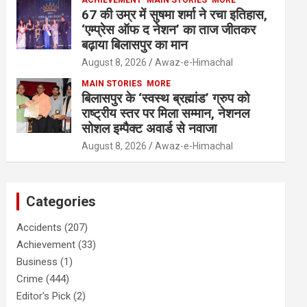
67 की उम्र में सुषमा शर्मा ने रचा इतिहास,
‘एम्प्रेस ऑफ द नेशन’ का ताज जीतकर
बढ़ाया बिलासपुर का मान
August 8, 2026
Awaz-e-Himachal
MAIN STORIES
MORE
बिलासपुर के ‘स्वस्थ ब्रह्मांड’ ग्रुप को
राष्ट्रीय स्तर पर मिला सम्मान, नेशनल
सोशल इम्पैक्ट अवार्ड से नवाजा
August 8, 2026
Awaz-e-Himachal
Categories
Accidents
(207)
Achievement
(33)
Business
(1)
Crime
(444)
Editor's Pick
(2)