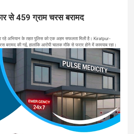
 कार से 459 ग्राम चरस बरामद
 जा रहे अभियान के तहत पुलिस को एक अहम सफलता मिली है। Kiratpur-
 बरामद की गई, हालांकि आरोपी चालक मौके से फरार होने में कामयाब रहा।