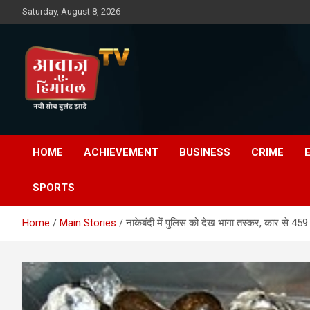
Skip
Saturday, August 8, 2026
to
content
Awaz-E-Shahpur
HOME
ACHIEVEMENT
BUSINESS
CRIME
SPORTS
Home
Main Stories
नाकेबंदी में पुलिस को देख भागा तस्कर, कार से 45