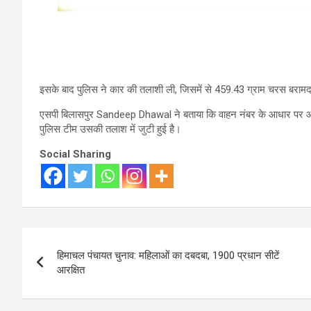
इसके बाद पुलिस ने कार की तलाशी ली, जिसमें से 459.43 ग्राम चरस बरामद 
एसपी बिलासपुर Sandeep Dhawal ने बताया कि वाहन नंबर के आधार पर आ
पुलिस टीम उसकी तलाश में जुटी हुई है।
Social Sharing
Post
हिमाचल पंचायत चुनाव: महिलाओं का दबदबा, 1900 प्रधान सीटें
navigation
आरक्षित