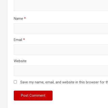
Name
*
Email
*
Website
Save my name, email, and website in this browser for t