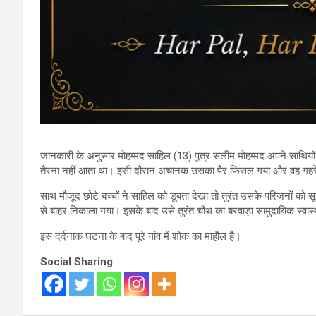
जानकारी के अनुसार मोहम्मद साहिल (13) पुत्र सलीम मोहम्मद अपने साथियों
तैरना नहीं आता था। इसी दौरान अचानक उसका पैर फिसल गया और वह गहरे 
साथ मौजूद छोटे बच्चों ने साहिल को डूबता देखा तो तुरंत उसके परिजनों को स
से बाहर निकाला गया। इसके बाद उसे तुरंत चौथ का बरवाड़ा सामुदायिक स्वास्थ्
इस दर्दनाक घटना के बाद पूरे गांव में शोक का माहौल है।
Social Sharing