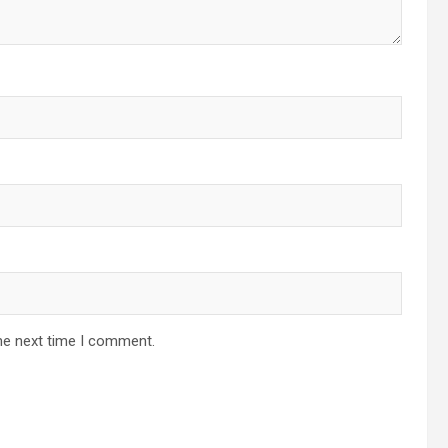
he next time I comment.