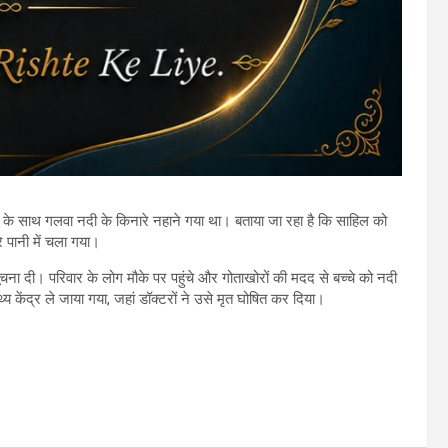
 के साथ गलवा नदी के किनारे नहाने गया था। बताया जा रहा है कि साहिल को
पानी में चला गया।
ूचना दी। परिवार के लोग मौके पर पहुंचे और गोताखोरों की मदद से बच्चे को नदी
य केंद्र ले जाया गया, जहां डॉक्टरों ने उसे मृत घोषित कर दिया।