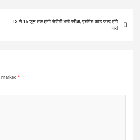
13 से 16 जून तक होगी जेबीटी भर्ती परीक्षा, एडमिट कार्ड जल्द होंगे
जारी
re marked
*