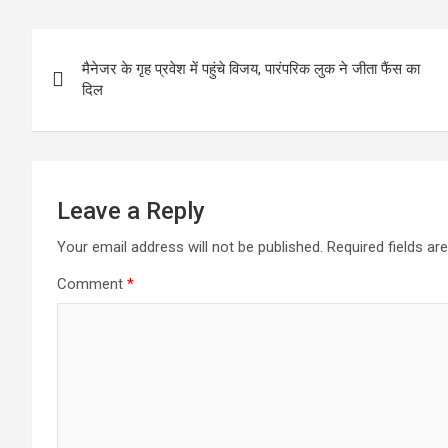
Post
मैनेजर के गृह प्रवेश में पहुंचे विजय, पारंपरिक लुक ने जीता फैंस का
navigation
दिल
Leave a Reply
Your email address will not be published.
Required fields a
Comment
*