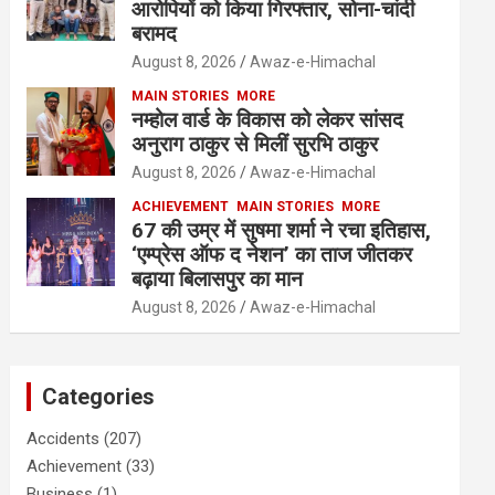
आरोपियों को किया गिरफ्तार, सोना-चांदी
बरामद
August 8, 2026
Awaz-e-Himachal
MAIN STORIES
MORE
नम्होल वार्ड के विकास को लेकर सांसद
अनुराग ठाकुर से मिलीं सुरभि ठाकुर
August 8, 2026
Awaz-e-Himachal
ACHIEVEMENT
MAIN STORIES
MORE
67 की उम्र में सुषमा शर्मा ने रचा इतिहास,
‘एम्प्रेस ऑफ द नेशन’ का ताज जीतकर
बढ़ाया बिलासपुर का मान
August 8, 2026
Awaz-e-Himachal
Categories
Accidents
(207)
Achievement
(33)
Business
(1)