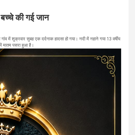
 बच्चे की गई जान
ा गांव में शुक्रवार सुबह एक दर्दनाक हादसा हो गया। नदी में नहाने गया 13 वर्षीय
में मातम पसरा हुआ है।