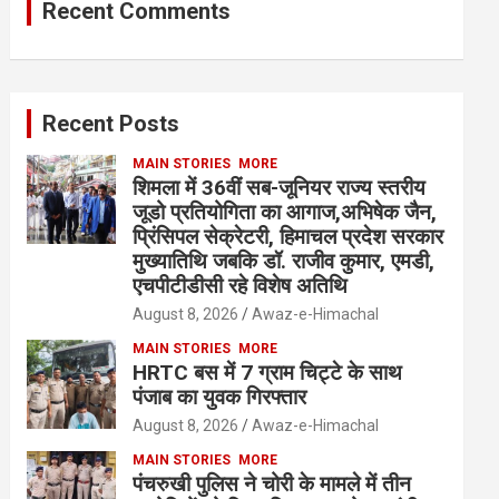
Recent Comments
Recent Posts
MAIN STORIES
MORE
शिमला में 36वीं सब-जूनियर राज्य स्तरीय
जूडो प्रतियोगिता का आगाज,अभिषेक जैन,
प्रिंसिपल सेक्रेटरी, हिमाचल प्रदेश सरकार
मुख्यातिथि जबकि डॉ. राजीव कुमार, एमडी,
एचपीटीडीसी रहे विशेष अतिथि
August 8, 2026
Awaz-e-Himachal
MAIN STORIES
MORE
HRTC बस में 7 ग्राम चिट्टे के साथ
पंजाब का युवक गिरफ्तार
August 8, 2026
Awaz-e-Himachal
MAIN STORIES
MORE
पंचरुखी पुलिस ने चोरी के मामले में तीन