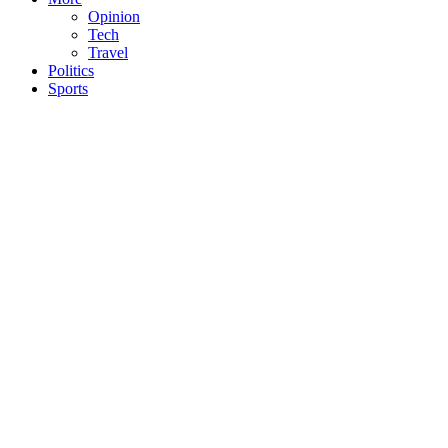
Opinion
Tech
Travel
Politics
Sports