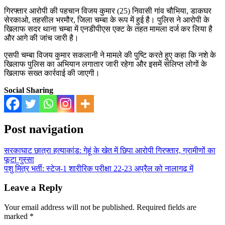
गिरफ्तार आरोपी की पहचान विजय कुमार (25) निवासी गांव चौभिया, डाकघर
सेरकाओ, तहसील भरमौर, जिला चम्बा के रूप में हुई है। पुलिस ने आरोपी के
खिलाफ सदर थाना चम्बा में एनडीपीएस एक्ट के तहत मामला दर्ज कर लिया है
और आगे की जांच जारी है।
एसपी चम्बा विजय कुमार सकलानी ने मामले की पुष्टि करते हुए कहा कि नशे के
खिलाफ पुलिस का अभियान लगातार जारी रहेगा और इसमें संलिप्त लोगों के
खिलाफ सख्त कार्रवाई की जाएगी।
Social Sharing
Post navigation
सरकाघाट छात्रा हत्याकांड: गेहूं के खेत में छिपा आरोपी गिरफ्तार, ग्रामीणों का
फूटा गुस्सा
पशु मित्र भर्ती: स्टेज-1 शारीरिक परीक्षा 22-23 अप्रैल को नालागढ़ में
Leave a Reply
Your email address will not be published.
Required fields are
marked
*