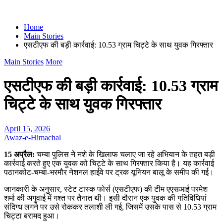
Home
Main Stories
एसटीएफ की बड़ी कार्रवाई: 10.53 ग्राम चिट्टे के साथ युवक गिरफ्तार
Main Stories
More
एसटीएफ की बड़ी कार्रवाई: 10.53 ग्राम
चिट्टे के साथ युवक गिरफ्तार
April 15, 2026
Awaz-e-Himachal
15 अप्रैल:
चम्बा पुलिस ने नशे के खिलाफ चलाए जा रहे अभियान के तहत बड़ी
कार्रवाई करते हुए एक युवक को चिट्टे के साथ गिरफ्तार किया है। यह कार्रवाई
पठानकोट-चम्बा-भरमौर नेशनल हाईवे पर ट्रक यूनियन बालू के समीप की गई।
जानकारी के अनुसार, स्टेट टास्क फोर्स (एसटीएफ) की टीम एएसआई परमेश
शर्मा की अगुवाई में गश्त पर तैनात थी। इसी दौरान एक युवक की गतिविधियां
संदिग्ध लगने पर उसे रोककर तलाशी ली गई, जिसमें उसके पास से 10.53 ग्राम
चिट्टा बरामद हुआ।