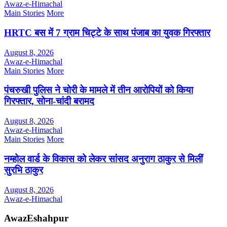
Awaz-e-Himachal
Main Stories
More
HRTC बस में 7 ग्राम चिट्टे के साथ पंजाब का युवक गिरफ्तार
August 8, 2026
Awaz-e-Himachal
Main Stories
More
पंचरुखी पुलिस ने चोरी के मामले में तीन आरोपियों को किया
गिरफ्तार, सोना-चांदी बरामद
August 8, 2026
Awaz-e-Himachal
Main Stories
More
नम्होल वार्ड के विकास को लेकर सांसद अनुराग ठाकुर से मिलीं
सुरभि ठाकुर
August 8, 2026
Awaz-e-Himachal
AwazEshahpur