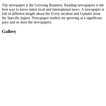
The newspaper is the Growing Business. Reading newspapers is the
best way to know latest local and international news. A newspaper is
full of different insight about the Every incident and Updates from
the Specific region. Newspaper readers are growing at a significant
pace and so does the newspapers.
Gallery