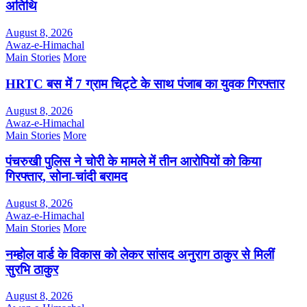
अतिथि
August 8, 2026
Awaz-e-Himachal
Main Stories
More
HRTC बस में 7 ग्राम चिट्टे के साथ पंजाब का युवक गिरफ्तार
August 8, 2026
Awaz-e-Himachal
Main Stories
More
पंचरुखी पुलिस ने चोरी के मामले में तीन आरोपियों को किया
गिरफ्तार, सोना-चांदी बरामद
August 8, 2026
Awaz-e-Himachal
Main Stories
More
नम्होल वार्ड के विकास को लेकर सांसद अनुराग ठाकुर से मिलीं
सुरभि ठाकुर
August 8, 2026