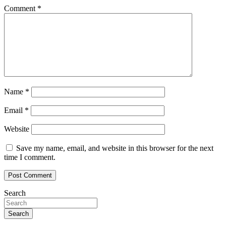
Comment
*
Name
*
Email
*
Website
Save my name, email, and website in this browser for the next
time I comment.
Search
Search