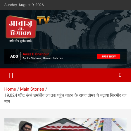
Skip
Sunday, August 9, 2026
to
content
Awaz-E-Shahpur
Home
Main Stories
19,024 फीट ऊंचे उमलिंग ला तक पहुंच नाहन के राघव तोमर ने बढ़ाया सिरमौर का
मान