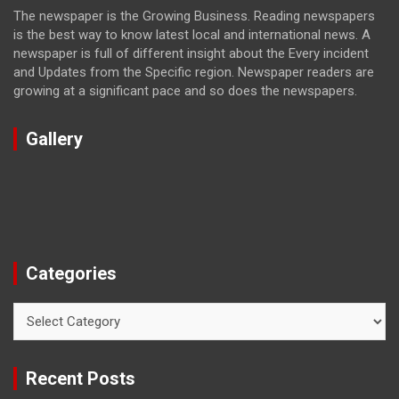
The newspaper is the Growing Business. Reading newspapers
is the best way to know latest local and international news. A
newspaper is full of different insight about the Every incident
and Updates from the Specific region. Newspaper readers are
growing at a significant pace and so does the newspapers.
Gallery
Categories
Categories
Recent Posts