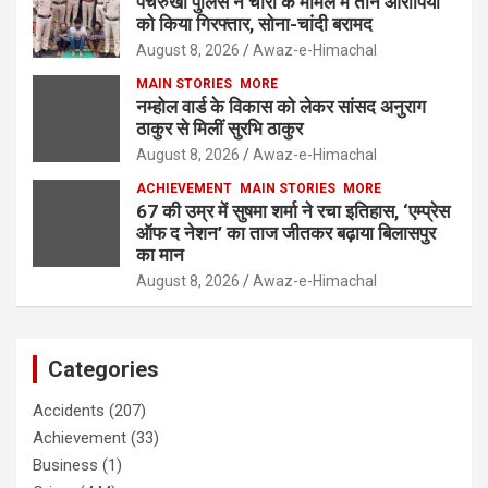
पंचरुखी पुलिस ने चोरी के मामले में तीन आरोपियों
को किया गिरफ्तार, सोना-चांदी बरामद
August 8, 2026
Awaz-e-Himachal
MAIN STORIES
MORE
नम्होल वार्ड के विकास को लेकर सांसद अनुराग
ठाकुर से मिलीं सुरभि ठाकुर
August 8, 2026
Awaz-e-Himachal
ACHIEVEMENT
MAIN STORIES
MORE
67 की उम्र में सुषमा शर्मा ने रचा इतिहास, ‘एम्प्रेस
ऑफ द नेशन’ का ताज जीतकर बढ़ाया बिलासपुर
का मान
August 8, 2026
Awaz-e-Himachal
Categories
Accidents
(207)
Achievement
(33)
Business
(1)