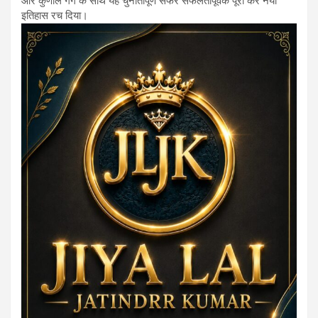
और कुणाल गर्ग के साथ यह चुनौतीपूर्ण सफर सफलतापूर्वक पूरा कर नया
इतिहास रच दिया।