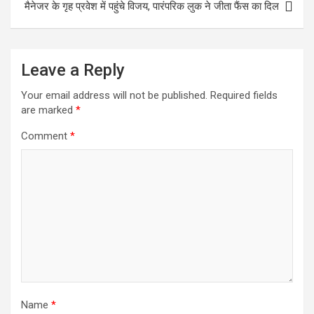
मैनेजर के गृह प्रवेश में पहुंचे विजय, पारंपरिक लुक ने जीता फैंस का दिल
Leave a Reply
Your email address will not be published.
Required fields
are marked
*
Comment
*
Name
*