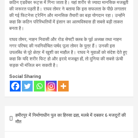
कठिन एडवेंचर रूट्स में गिना जाता है। यहां शरीर से ज्यादा मानसिक मजबूती
की जरूरत पड़ती है। राघव तोमर ने बताया कि इस सफलता के पीछे लगातार
की गई फिटनेस ट्रेनिंग और मानसिक तैयारी का बड़ा योगदान रहा। उन्होंने
कहा कि कठिन परिस्थितियों में इंसान का आत्मविश्वास ही सबसे बड़ी ताकत
बनता है।
राघव तोमर, नाहन निवासी और रोड सेफ्टी क्लब के पूर्व अध्यक्ष तथा नाहन
नगर परिषद की नवनिर्वाचित पार्षद पूजा तोमर के पुत्र हैं। उनकी इस
उपलब्धि से पूरे क्षेत्र में खुशी का माहौल है। राघव ने युवाओं को संदेश देते हुए
कहा कि यदि शरीर फिट हो और इरादे मजबूत हों, तो दुनिया की सबसे ऊंची
सड़क भी मंजिल बन सकती है।
Social Sharing
Post
हमीरपुर में निर्माणाधीन पुल का हिस्सा ढहा, मलबे में दबकर 6 मजदूरों की
navigation
मौत