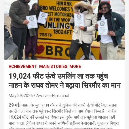
ACHIEVEMENT
MAIN STORIES
MORE
19,024 फीट ऊंचे उमलिंग ला तक पहुंच
नाहन के राघव तोमर ने बढ़ाया सिरमौर का मान
May 29, 2026
Awaz-e-Himachal
29 मई:
नाहन के युवा राघव तोमर ने दुनिया की सबसे ऊंची मोटरेबल सड़क
उमलिंग ला पास तक पहुंचकर सिरमौर जिले का नाम रोशन किया है। करीब
19,024 फीट की ऊंचाई पर स्थित इस दुर्गम मार्ग तक पहुंचना आसान नहीं
माना जाता, लेकिन राघव ने अपने साथियों श्रीयम केसरवानी, कुशाग्र मिश्रा