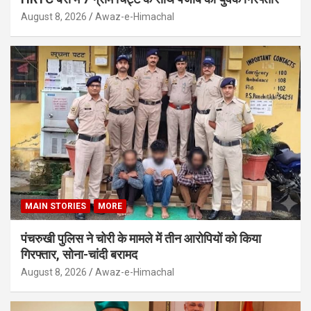
August 8, 2026
Awaz-e-Himachal
MAIN STORIES
MORE
पंचरुखी पुलिस ने चोरी के मामले में तीन आरोपियों को किया
गिरफ्तार, सोना-चांदी बरामद
August 8, 2026
Awaz-e-Himachal