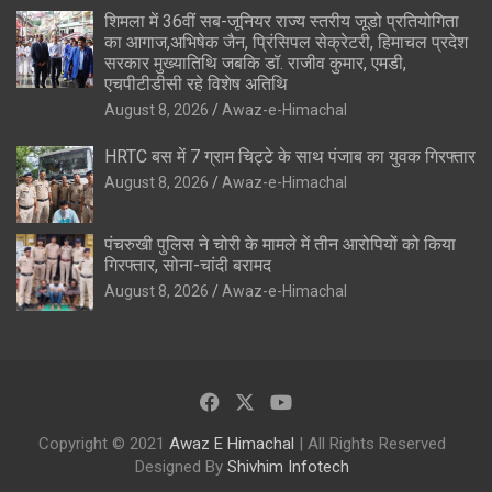
शिमला में 36वीं सब-जूनियर राज्य स्तरीय जूडो प्रतियोगिता
का आगाज,अभिषेक जैन, प्रिंसिपल सेक्रेटरी, हिमाचल प्रदेश
सरकार मुख्यातिथि जबकि डॉ. राजीव कुमार, एमडी,
एचपीटीडीसी रहे विशेष अतिथि
August 8, 2026
Awaz-e-Himachal
HRTC बस में 7 ग्राम चिट्टे के साथ पंजाब का युवक गिरफ्तार
August 8, 2026
Awaz-e-Himachal
पंचरुखी पुलिस ने चोरी के मामले में तीन आरोपियों को किया
गिरफ्तार, सोना-चांदी बरामद
August 8, 2026
Awaz-e-Himachal
Copyright © 2021
Awaz E Himachal
| All Rights Reserved
Designed By
Shivhim Infotech