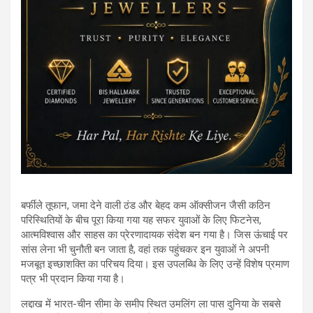
बर्फीले तूफान, जमा देने वाली ठंड और बेहद कम ऑक्सीजन जैसी कठिन
परिस्थितियों के बीच पूरा किया गया यह सफर युवाओं के लिए फिटनेस,
आत्मविश्वास और साहस का प्रेरणादायक संदेश बन गया है। जिस ऊंचाई पर
सांस लेना भी चुनौती बन जाता है, वहां तक पहुंचकर इन युवाओं ने अपनी
मजबूत इच्छाशक्ति का परिचय दिया। इस उपलब्धि के लिए उन्हें विशेष प्रमाण
पत्र भी प्रदान किया गया है।
लद्दाख में भारत-चीन सीमा के समीप स्थित उमलिंग ला पास दुनिया के सबसे