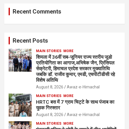
Recent Comments
Recent Posts
MAIN STORIES
MORE
शिमला में 36वीं सब-जूनियर राज्य स्तरीय जूडो
प्रतियोगिता का आगाज,अभिषेक जैन, प्रिंसिपल
सेक्रेटरी, हिमाचल प्रदेश सरकार मुख्यातिथि
जबकि डॉ. राजीव कुमार, एमडी, एचपीटीडीसी रहे
विशेष अतिथि
August 8, 2026
Awaz-e-Himachal
MAIN STORIES
MORE
HRTC बस में 7 ग्राम चिट्टे के साथ पंजाब का
युवक गिरफ्तार
August 8, 2026
Awaz-e-Himachal
MAIN STORIES
MORE