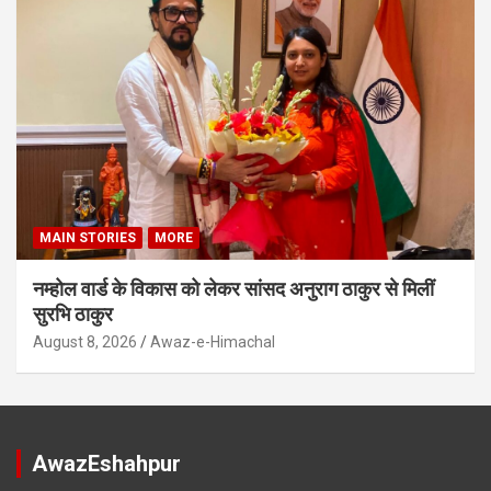
MAIN STORIES
MORE
नम्होल वार्ड के विकास को लेकर सांसद अनुराग ठाकुर से मिलीं
सुरभि ठाकुर
August 8, 2026
Awaz-e-Himachal
AwazEshahpur