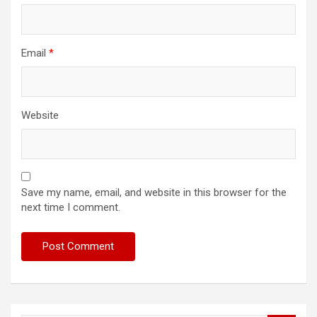
Email
*
Website
Save my name, email, and website in this browser for the
next time I comment.