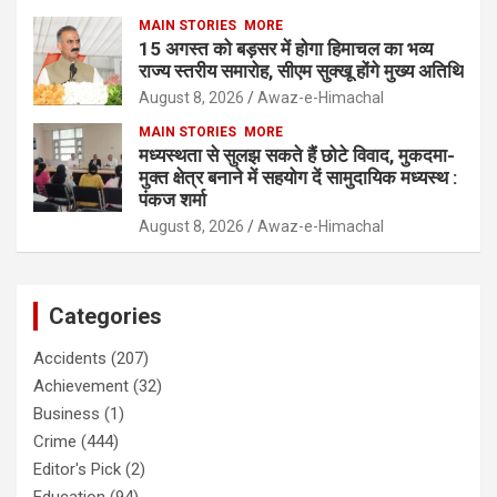
MAIN STORIES
MORE
15 अगस्त को बड़सर में होगा हिमाचल का भव्य
राज्य स्तरीय समारोह, सीएम सुक्खू होंगे मुख्य अतिथि
August 8, 2026
Awaz-e-Himachal
MAIN STORIES
MORE
मध्यस्थता से सुलझ सकते हैं छोटे विवाद, मुकदमा-
मुक्त क्षेत्र बनाने में सहयोग दें सामुदायिक मध्यस्थ :
पंकज शर्मा
August 8, 2026
Awaz-e-Himachal
Categories
Accidents
(207)
Achievement
(32)
Business
(1)
Crime
(444)
Editor's Pick
(2)
Education
(94)