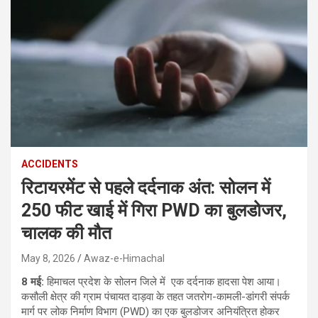
ACCIDENTS
रिटायरमेंट से पहले दर्दनाक अंत: सोलन में
250 फीट खाई में गिरा PWD का बुलडोजर,
चालक की मौत
May 8, 2026
Awaz-e-Himachal
8 मई:
हिमाचल प्रदेश के सोलन जिले में एक दर्दनाक हादसा पेश आया।
कसौली क्षेत्र की ग्राम पंचायत दाड़वा के तहत जतरोग-कामली-डांगरी संपर्क
मार्ग पर लोक निर्माण विभाग (PWD) का एक बुलडोजर अनियंत्रित होकर