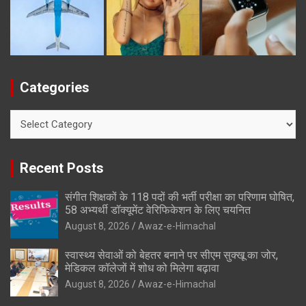
Categories
Categories
Recent Posts
संगीत शिक्षकों के 118 पदों की भर्ती परीक्षा का परिणाम घोषित,
58 अभ्यर्थी डॉक्यूमेंट वेरिफिकेशन के लिए चयनित
August 8, 2026
Awaz-e-Himachal
स्वास्थ्य सेवाओं को बेहतर बनाने पर सीएम सुक्खू का जोर,
मेडिकल कॉलेजों में शोध को मिलेगा बढ़ावा
August 8, 2026
Awaz-e-Himachal