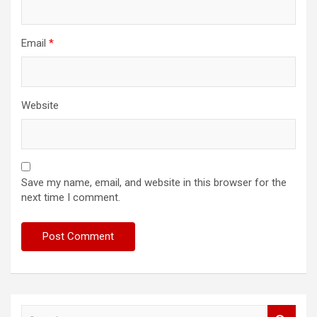
Email
*
Website
Save my name, email, and website in this browser for the
next time I comment.
S