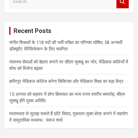
e
a
r
c
Recent Posts
h
संगीत शिक्षकों के 118 पदों की भर्ती परीक्षा का परिणाम घोषित, 58 अभ्यर्थी
डॉक्यूमेंट वेरिफिकेशन के लिए चयनित
स्वास्थ्य सेवाओं को बेहतर बनाने पर सीएम सुक्खू का जोर, मेडिकल कॉलेजों में
शोध को मिलेगा बढ़ावा
हमीरपुर मेडिकल कॉलेज बनेगा चिकित्सा और मेडिकल शिक्षा का बड़ा केंद्र
15 अगस्त को बड़सर में होगा हिमाचल का भव्य राज्य स्तरीय समारोह, सीएम
सुक्खू होंगे मुख्य अतिथि
मध्यस्थता से सुलझ सकते हैं छोटे विवाद, मुकदमा-मुक्त क्षेत्र बनाने में सहयोग
दें सामुदायिक मध्यस्थ : पंकज शर्मा