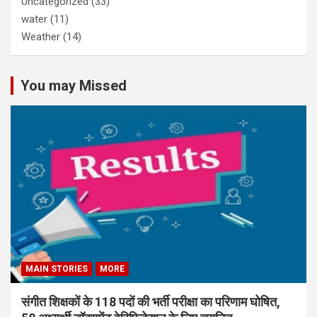
Uncategorized
(33)
water
(11)
Weather
(14)
You may Missed
MAIN STORIES
MORE
संगीत शिक्षकों के 118 पदों की भर्ती परीक्षा का परिणाम घोषित,