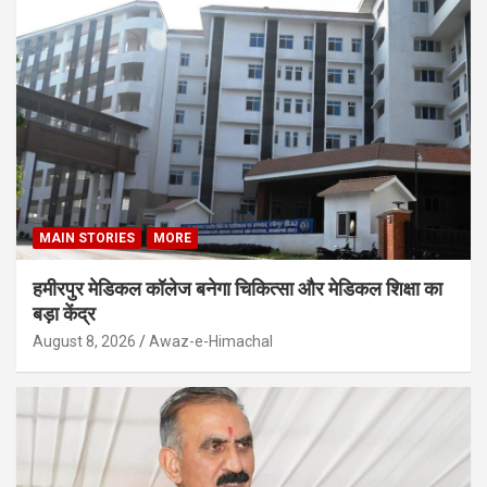
MAIN STORIES
MORE
हमीरपुर मेडिकल कॉलेज बनेगा चिकित्सा और मेडिकल शिक्षा का
बड़ा केंद्र
August 8, 2026
Awaz-e-Himachal