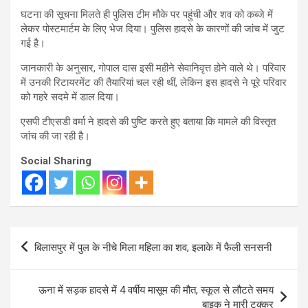
घटना की सूचना मिलते ही पुलिस टीम मौके पर पहुंची और शव को कब्जे में
लेकर पोस्टमार्टम के लिए भेज दिया। पुलिस हादसे के कारणों की जांच में जुट
गई है।
जानकारी के अनुसार, गोपाल दास इसी महीने सेवानिवृत्त होने वाले थे। परिवार
में उनकी रिटायरमेंट की तैयारियां चल रही थीं, लेकिन इस हादसे ने पूरे परिवार
को गहरे सदमे में डाल दिया।
एसपी टीएसडी वर्मा ने हादसे की पुष्टि करते हुए बताया कि मामले की विस्तृत
जांच की जा रही है।
Social Sharing
Post
बिलासपुर में पुल के नीचे मिला महिला का शव, इलाके में फैली सनसनी
navigation
ऊना में सड़क हादसे में 4 वर्षीय मासूम की मौत, स्कूल से लौटते समय
बाइक ने मारी टक्कर