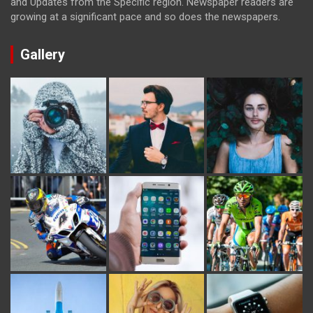
and Updates from the Specific region. Newspaper readers are
growing at a significant pace and so does the newspapers.
Gallery