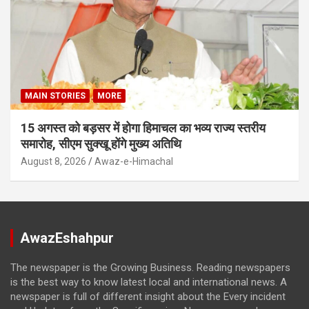
MAIN STORIES
MORE
15 अगस्त को बड़सर में होगा हिमाचल का भव्य राज्य स्तरीय
समारोह, सीएम सुक्खू होंगे मुख्य अतिथि
August 8, 2026
Awaz-e-Himachal
AwazEshahpur
The newspaper is the Growing Business. Reading newspapers
is the best way to know latest local and international news. A
newspaper is full of different insight about the Every incident