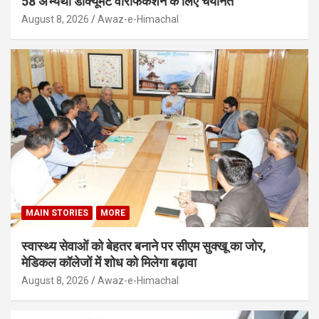
58 अभ्यर्थी डॉक्यूमेंट वेरिफिकेशन के लिए चयनित
August 8, 2026
Awaz-e-Himachal
MAIN STORIES
MORE
स्वास्थ्य सेवाओं को बेहतर बनाने पर सीएम सुक्खू का जोर,
मेडिकल कॉलेजों में शोध को मिलेगा बढ़ावा
August 8, 2026
Awaz-e-Himachal