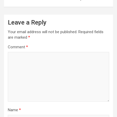
Leave a Reply
Your email address will not be published.
Required fields
are marked
*
Comment
*
Name
*