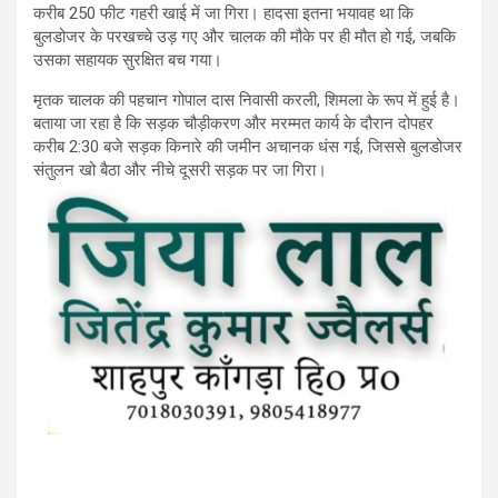
करीब 250 फीट गहरी खाई में जा गिरा। हादसा इतना भयावह था कि
बुलडोजर के परखच्चे उड़ गए और चालक की मौके पर ही मौत हो गई, जबकि
उसका सहायक सुरक्षित बच गया।
मृतक चालक की पहचान गोपाल दास निवासी करली, शिमला के रूप में हुई है।
बताया जा रहा है कि सड़क चौड़ीकरण और मरम्मत कार्य के दौरान दोपहर
करीब 2:30 बजे सड़क किनारे की जमीन अचानक धंस गई, जिससे बुलडोजर
संतुलन खो बैठा और नीचे दूसरी सड़क पर जा गिरा।