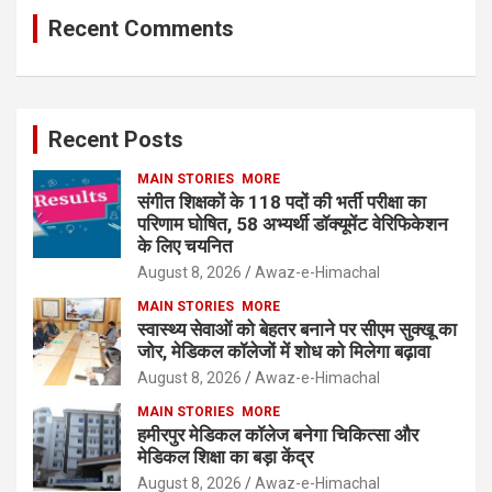
Recent Comments
Recent Posts
MAIN STORIES
MORE
संगीत शिक्षकों के 118 पदों की भर्ती परीक्षा का
परिणाम घोषित, 58 अभ्यर्थी डॉक्यूमेंट वेरिफिकेशन
के लिए चयनित
August 8, 2026
Awaz-e-Himachal
MAIN STORIES
MORE
स्वास्थ्य सेवाओं को बेहतर बनाने पर सीएम सुक्खू का
जोर, मेडिकल कॉलेजों में शोध को मिलेगा बढ़ावा
August 8, 2026
Awaz-e-Himachal
MAIN STORIES
MORE
हमीरपुर मेडिकल कॉलेज बनेगा चिकित्सा और
मेडिकल शिक्षा का बड़ा केंद्र
August 8, 2026
Awaz-e-Himachal