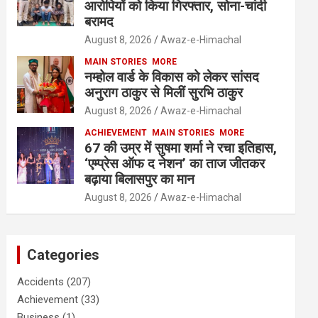
आरोपियों को किया गिरफ्तार, सोना-चांदी
बरामद
August 8, 2026
Awaz-e-Himachal
MAIN STORIES
MORE
नम्होल वार्ड के विकास को लेकर सांसद
अनुराग ठाकुर से मिलीं सुरभि ठाकुर
August 8, 2026
Awaz-e-Himachal
ACHIEVEMENT
MAIN STORIES
MORE
67 की उम्र में सुषमा शर्मा ने रचा इतिहास,
‘एम्प्रेस ऑफ द नेशन’ का ताज जीतकर
बढ़ाया बिलासपुर का मान
August 8, 2026
Awaz-e-Himachal
Categories
Accidents
(207)
Achievement
(33)
Business
(1)