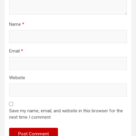
Name
*
Email
*
Website
Save my name, email, and website in this browser for the
next time I comment.