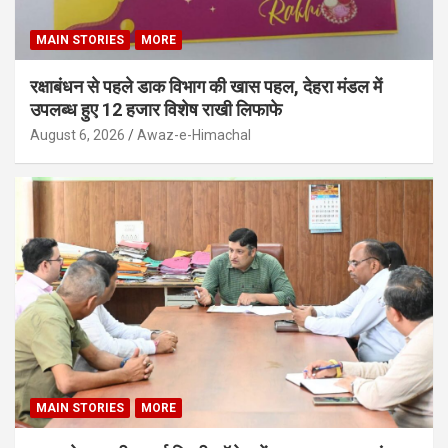
MAIN STORIES
MORE
रक्षाबंधन से पहले डाक विभाग की खास पहल, देहरा मंडल में
उपलब्ध हुए 12 हजार विशेष राखी लिफाफे
August 6, 2026
Awaz-e-Himachal
MAIN STORIES
MORE