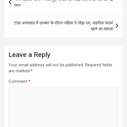
navigation
जान
टांडा अस्पताल में उपचार के दौरान महिला ने तोड़ा दम, जहरीला पदार्थ
खाने का मामला
Leave a Reply
Your email address will not be published.
Required fields
are marked
*
Comment
*