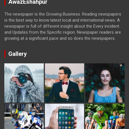
AwazEshahpur
The newspaper is the Growing Business. Reading newspapers
is the best way to know latest local and international news. A
newspaper is full of different insight about the Every incident
and Updates from the Specific region. Newspaper readers are
growing at a significant pace and so does the newspapers.
Gallery