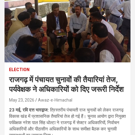
ELECTION
राजगढ़ में पंचायत चुनावों की तैयारियां तेज,
पर्यवेक्षक ने अधिकारियों को दिए जरूरी निर्देश
May 23, 2026
Awaz-e-Himachal
23 मई, रवि दत्त भारद्वाज:
त्रिस्तरीय पंचायती राज चुनावों को लेकर राजगढ़
विकास खंड में प्रशासनिक तैयारियां तेज हो गई हैं। चुनाव आयोग द्वारा नियुक्त
पर्यवेक्षक नरेश पाल सिंह धोल्टा ने राजगढ़ में सेक्टर अधिकारियों, निर्वाचन
अधिकारियों और पीठासीन अधिकारियों के साथ समीक्षा बैठक कर चुनावी