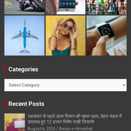
Categories
Categories
Recent Posts
रक्षाबंधन से पहले डाक विभाग की खास पहल, देहरा मंडल में
उपलब्ध हुए 12 हजार विशेष राखी लिफाफे
August 6, 2026
Awaz-e-Himachal