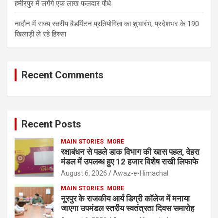
हमीरपुर में लगेंगे एक लाख फलदार पौधे
नादौन में राज्य स्तरीय बैडमिंटन प्रतियोगिता का शुभारंभ, प्रदेशभर के 190
खिलाड़ी ले रहे हिस्सा
Recent Comments
Recent Posts
MAIN STORIES
MORE
रक्षाबंधन से पहले डाक विभाग की खास पहल, देहरा
मंडल में उपलब्ध हुए 12 हजार विशेष राखी लिफाफे
August 6, 2026
Awaz-e-Himachal
MAIN STORIES
MORE
नूरपुर के राजकीय आर्य डिग्री कॉलेज में मनाया
जाएगा उपमंडल स्तरीय स्वतंत्रता दिवस समारोह