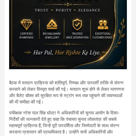
बैठक में मतदान प्रक्रिया को शांतिपूर्ण, निष्पक्ष और पारदर्शी तरीके से संपन्न
करवाने को लेकर विस्तृत चर्चा की गई। मतदान शुरू होने से लेकर मतगणना
और बैलेट बॉक्स को सुरक्षित रूप से स्ट्रांग रूम तक पहुंचाने की व्यवस्थाओं
की भी समीक्षा की गई।
पर्यवेक्षक नरेश पाल सिंह धोल्टा ने अधिकारियों को चुनाव आयोग के दिशा-
निर्देशों की जानकारी देते हुए कहा कि पंचायत चुनाव लोकतंत्र की सबसे
महत्वपूर्ण प्रक्रिया हैं, जिन्हें पूरी पारदर्शिता और जिम्मेदारी के साथ संपन्न
करवाना प्रशासन की प्राथमिकता है। उन्होंने सभी अधिकारियों और