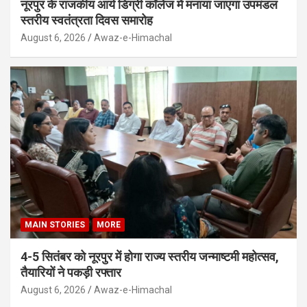
नूरपुर के राजकीय आर्य डिग्री कॉलेज में मनाया जाएगा उपमंडल
स्तरीय स्वतंत्रता दिवस समारोह
August 6, 2026
Awaz-e-Himachal
MAIN STORIES
MORE
4-5 सितंबर को नूरपुर में होगा राज्य स्तरीय जन्माष्टमी महोत्सव,
तैयारियों ने पकड़ी रफ्तार
August 6, 2026
Awaz-e-Himachal