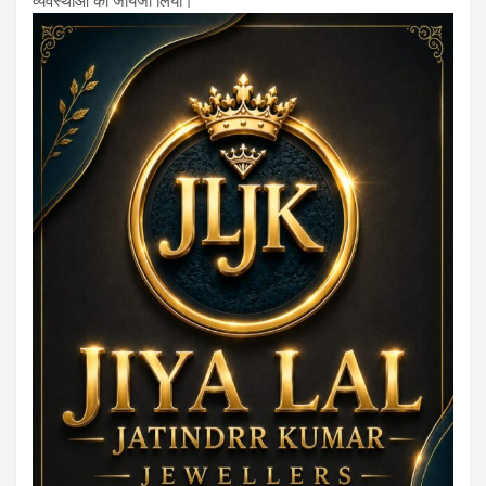
व्यवस्थाओं का जायजा लिया।