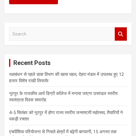
S
e
a
r
c
Recent Posts
h
रक्षाबंधन से पहले डाक विभाग की खास पहल, देहरा मंडल में उपलब्ध हुए 12
हजार विशेष राखी लिफाफे
नूरपुर के राजकीय आर्य डिग्री कॉलेज में मनाया जाएगा उपमंडल स्तरीय
स्वतंत्रता दिवस समारोह
4-5 सितंबर को नूरपुर में होगा राज्य स्तरीय जन्माष्टमी महोत्सव, तैयारियों ने
पकड़ी रफ्तार
एचपीशिवा परियोजना से निचले क्षेत्रों में बढ़ेगी बागवानी, 15 अगस्त तक