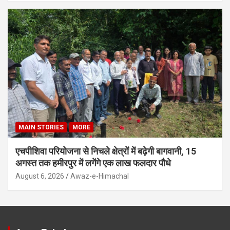
MAIN STORIES
MORE
एचपीशिवा परियोजना से निचले क्षेत्रों में बढ़ेगी बागवानी, 15
अगस्त तक हमीरपुर में लगेंगे एक लाख फलदार पौधे
August 6, 2026
Awaz-e-Himachal