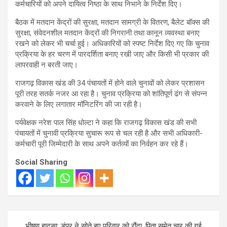
कर्मचारियों को अपने दायित्व निष्ठा के साथ निभाने के निर्देश दिए।
बैठक में मतदान केंद्रों की सुरक्षा, मतदान सामग्री के वितरण, बैलेट बॉक्स की
सुरक्षा, संवेदनशील मतदान केंद्रों की निगरानी तथा कानून व्यवस्था बनाए
रखने को लेकर भी चर्चा हुई। अधिकारियों को स्पष्ट निर्देश दिए गए कि चुनाव
प्रक्रिया के हर चरण में पारदर्शिता बनाए रखी जाए और किसी भी प्रकार की
लापरवाही न बरती जाए।
राजगढ़ विकास खंड की 34 पंचायतों में होने वाले चुनावों को लेकर प्रशासन
पूरी तरह सतर्क नजर आ रहा है। चुनाव प्रक्रिया को शांतिपूर्ण ढंग से संपन्न
करवाने के लिए लगातार मॉनिटरिंग की जा रही है।
पर्यवेक्षक नरेश पाल सिंह धोल्टा ने कहा कि राजगढ़ विकास खंड की सभी
पंचायतों में चुनावी प्रक्रिया सुचारू रूप से चल रही है और सभी अधिकारी-
कर्मचारी पूरी जिम्मेदारी के साथ अपने कर्तव्यों का निर्वहन कर रहे हैं।
Social Sharing
Post
भीषण हादसा: डंपर ने सोते हुए परिवार को रौंदा, पिता समेत चार की गई