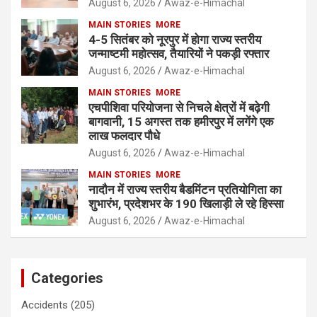
August 6, 2026
Awaz-e-Himachal
MAIN STORIES
MORE
4-5 सितंबर को नूरपुर में होगा राज्य स्तरीय
जन्माष्टमी महोत्सव, तैयारियों ने पकड़ी रफ्तार
August 6, 2026
Awaz-e-Himachal
MAIN STORIES
MORE
एचपीशिवा परियोजना से निचले क्षेत्रों में बढ़ेगी
बागवानी, 15 अगस्त तक हमीरपुर में लगेंगे एक
लाख फलदार पौधे
August 6, 2026
Awaz-e-Himachal
MAIN STORIES
MORE
नादौन में राज्य स्तरीय बैडमिंटन प्रतियोगिता का
शुभारंभ, प्रदेशभर के 190 खिलाड़ी ले रहे हिस्सा
August 6, 2026
Awaz-e-Himachal
Categories
Accidents
(205)