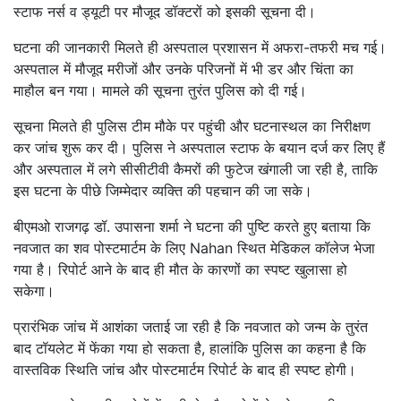
स्टाफ नर्स व ड्यूटी पर मौजूद डॉक्टरों को इसकी सूचना दी।
घटना की जानकारी मिलते ही अस्पताल प्रशासन में अफरा-तफरी मच गई।
अस्पताल में मौजूद मरीजों और उनके परिजनों में भी डर और चिंता का
माहौल बन गया। मामले की सूचना तुरंत पुलिस को दी गई।
सूचना मिलते ही पुलिस टीम मौके पर पहुंची और घटनास्थल का निरीक्षण
कर जांच शुरू कर दी। पुलिस ने अस्पताल स्टाफ के बयान दर्ज कर लिए हैं
और अस्पताल में लगे सीसीटीवी कैमरों की फुटेज खंगाली जा रही है, ताकि
इस घटना के पीछे जिम्मेदार व्यक्ति की पहचान की जा सके।
बीएमओ राजगढ़ डॉ. उपासना शर्मा ने घटना की पुष्टि करते हुए बताया कि
नवजात का शव पोस्टमार्टम के लिए Nahan स्थित मेडिकल कॉलेज भेजा
गया है। रिपोर्ट आने के बाद ही मौत के कारणों का स्पष्ट खुलासा हो
सकेगा।
प्रारंभिक जांच में आशंका जताई जा रही है कि नवजात को जन्म के तुरंत
बाद टॉयलेट में फेंका गया हो सकता है, हालांकि पुलिस का कहना है कि
वास्तविक स्थिति जांच और पोस्टमार्टम रिपोर्ट के बाद ही स्पष्ट होगी।