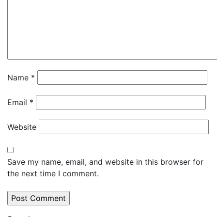
Name
*
Email
*
Website
Save my name, email, and website in this browser for
the next time I comment.