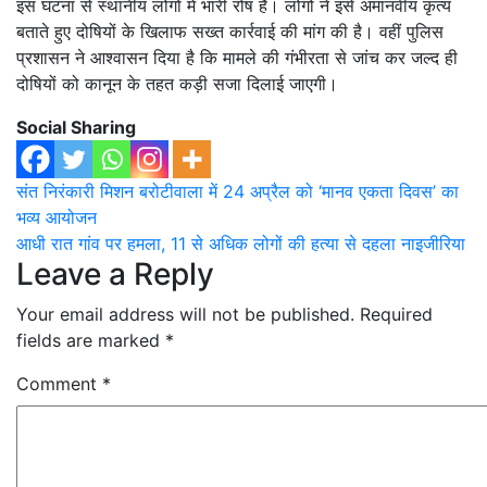
इस घटना से स्थानीय लोगों में भारी रोष है। लोगों ने इसे अमानवीय कृत्य
बताते हुए दोषियों के खिलाफ सख्त कार्रवाई की मांग की है। वहीं पुलिस
प्रशासन ने आश्वासन दिया है कि मामले की गंभीरता से जांच कर जल्द ही
दोषियों को कानून के तहत कड़ी सजा दिलाई जाएगी।
Social Sharing
Post
संत निरंकारी मिशन बरोटीवाला में 24 अप्रैल को ‘मानव एकता दिवस’ का
भव्य आयोजन
navigation
आधी रात गांव पर हमला, 11 से अधिक लोगों की हत्या से दहला नाइजीरिया
Leave a Reply
Your email address will not be published.
Required
fields are marked
*
Comment
*