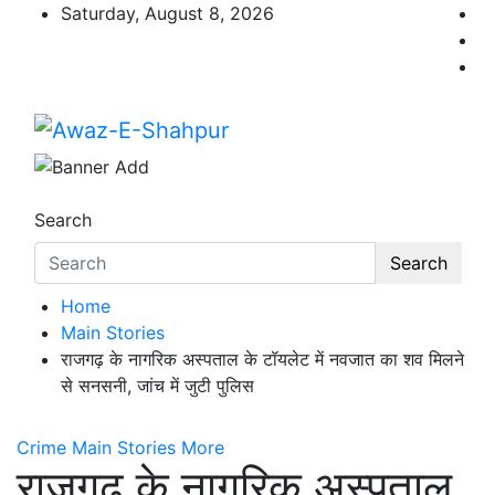
Skip
Saturday, August 8, 2026
to
content
Awaz-E-Shahpur
Search
Search
Home
Main Stories
राजगढ़ के नागरिक अस्पताल के टॉयलेट में नवजात का शव मिलने
से सनसनी, जांच में जुटी पुलिस
Crime
Main Stories
More
राजगढ़ के नागरिक अस्पताल