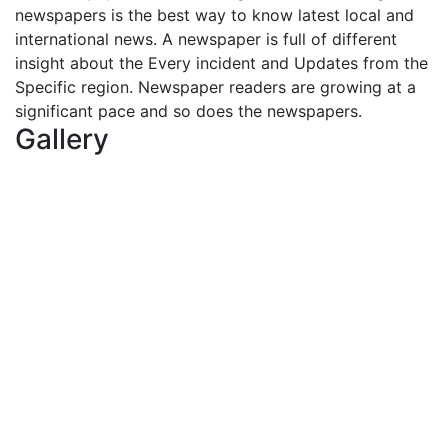
newspapers is the best way to know latest local and
international news. A newspaper is full of different
insight about the Every incident and Updates from the
Specific region. Newspaper readers are growing at a
significant pace and so does the newspapers.
Gallery