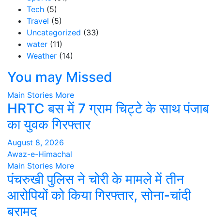
Tech
(5)
Travel
(5)
Uncategorized
(33)
water
(11)
Weather
(14)
You may Missed
Main Stories
More
HRTC बस में 7 ग्राम चिट्टे के साथ पंजाब
का युवक गिरफ्तार
August 8, 2026
Awaz-e-Himachal
Main Stories
More
पंचरुखी पुलिस ने चोरी के मामले में तीन
आरोपियों को किया गिरफ्तार, सोना-चांदी
बरामद