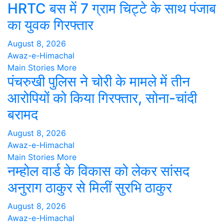
HRTC बस में 7 ग्राम चिट्टे के साथ पंजाब
का युवक गिरफ्तार
August 8, 2026
Awaz-e-Himachal
Main Stories
More
पंचरुखी पुलिस ने चोरी के मामले में तीन
आरोपियों को किया गिरफ्तार, सोना-चांदी
बरामद
August 8, 2026
Awaz-e-Himachal
Main Stories
More
नम्होल वार्ड के विकास को लेकर सांसद
अनुराग ठाकुर से मिलीं सुरभि ठाकुर
August 8, 2026
Awaz-e-Himachal