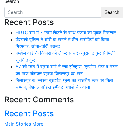
Search
Search
Recent Posts
HRTC बस में 7 ग्राम चिट्टे के साथ पंजाब का युवक गिरफ्तार
पंचरुखी पुलिस ने चोरी के मामले में तीन आरोपियों को किया
गिरफ्तार, सोना-चांदी बरामद
नम्होल वार्ड के विकास को लेकर सांसद अनुराग ठाकुर से मिलीं
सुरभि ठाकुर
67 की उम्र में सुषमा शर्मा ने रचा इतिहास, ‘एम्प्रेस ऑफ द नेशन’
का ताज जीतकर बढ़ाया बिलासपुर का मान
बिलासपुर के ‘स्वस्थ ब्रह्मांड’ ग्रुप को राष्ट्रीय स्तर पर मिला
सम्मान, नेशनल सोशल इम्पैक्ट अवार्ड से नवाजा
Recent Comments
Recent Posts
Main Stories
More