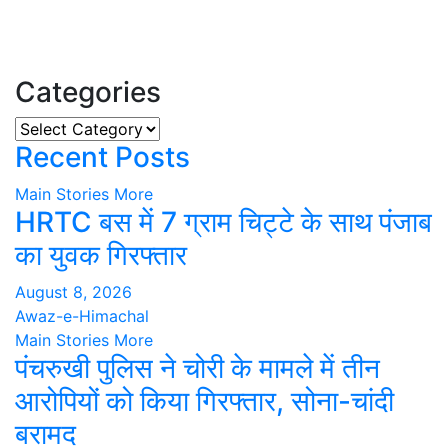
Categories
Categories
Recent Posts
Main Stories
More
HRTC बस में 7 ग्राम चिट्टे के साथ पंजाब
का युवक गिरफ्तार
August 8, 2026
Awaz-e-Himachal
Main Stories
More
पंचरुखी पुलिस ने चोरी के मामले में तीन
आरोपियों को किया गिरफ्तार, सोना-चांदी
बरामद