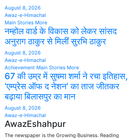
August 8, 2026
Awaz-e-Himachal
Main Stories
More
नम्होल वार्ड के विकास को लेकर सांसद
अनुराग ठाकुर से मिलीं सुरभि ठाकुर
August 8, 2026
Awaz-e-Himachal
Achievement
Main Stories
More
67 की उम्र में सुषमा शर्मा ने रचा इतिहास,
‘एम्प्रेस ऑफ द नेशन’ का ताज जीतकर
बढ़ाया बिलासपुर का मान
August 8, 2026
Awaz-e-Himachal
AwazEshahpur
The newspaper is the Growing Business. Reading