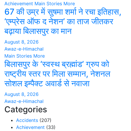
Achievement
Main Stories
More
67 की उम्र में सुषमा शर्मा ने रचा इतिहास,
‘एम्प्रेस ऑफ द नेशन’ का ताज जीतकर
बढ़ाया बिलासपुर का मान
August 8, 2026
Awaz-e-Himachal
Main Stories
More
बिलासपुर के ‘स्वस्थ ब्रह्मांड’ ग्रुप को
राष्ट्रीय स्तर पर मिला सम्मान, नेशनल
सोशल इम्पैक्ट अवार्ड से नवाजा
August 8, 2026
Awaz-e-Himachal
Categories
Accidents
(207)
Achievement
(33)