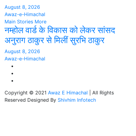
August 8, 2026
Awaz-e-Himachal
Main Stories
More
नम्होल वार्ड के विकास को लेकर सांसद
अनुराग ठाकुर से मिलीं सुरभि ठाकुर
August 8, 2026
Awaz-e-Himachal
Copyright © 2021
Awaz E Himachal
| All Rights
Reserved Designed By
Shivhim Infotech