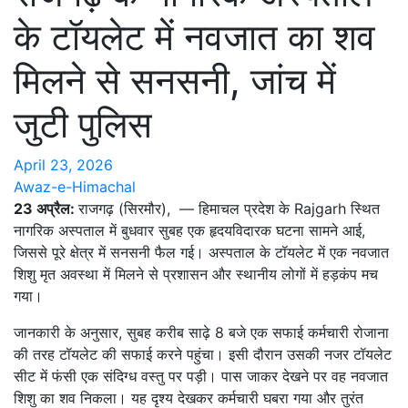
के टॉयलेट में नवजात का शव
मिलने से सनसनी, जांच में
जुटी पुलिस
April 23, 2026
Awaz-e-Himachal
23 अप्रैल:
राजगढ़ (सिरमौर), — हिमाचल प्रदेश के Rajgarh स्थित
नागरिक अस्पताल में बुधवार सुबह एक हृदयविदारक घटना सामने आई,
जिससे पूरे क्षेत्र में सनसनी फैल गई। अस्पताल के टॉयलेट में एक नवजात
शिशु मृत अवस्था में मिलने से प्रशासन और स्थानीय लोगों में हड़कंप मच
गया।
जानकारी के अनुसार, सुबह करीब साढ़े 8 बजे एक सफाई कर्मचारी रोजाना
की तरह टॉयलेट की सफाई करने पहुंचा। इसी दौरान उसकी नजर टॉयलेट
सीट में फंसी एक संदिग्ध वस्तु पर पड़ी। पास जाकर देखने पर वह नवजात
शिशु का शव निकला। यह दृश्य देखकर कर्मचारी घबरा गया और तुरंत