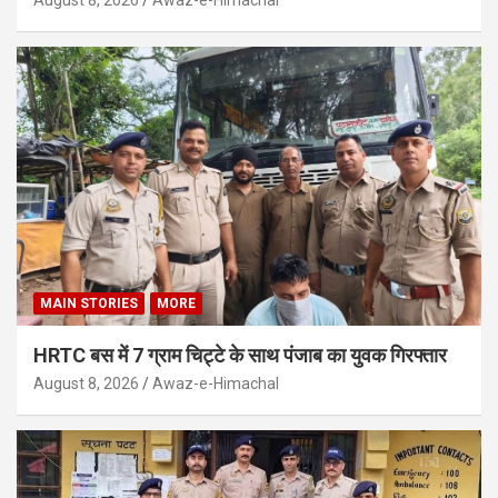
August 8, 2026
Awaz-e-Himachal
MAIN STORIES
MORE
HRTC बस में 7 ग्राम चिट्टे के साथ पंजाब का युवक गिरफ्तार
August 8, 2026
Awaz-e-Himachal