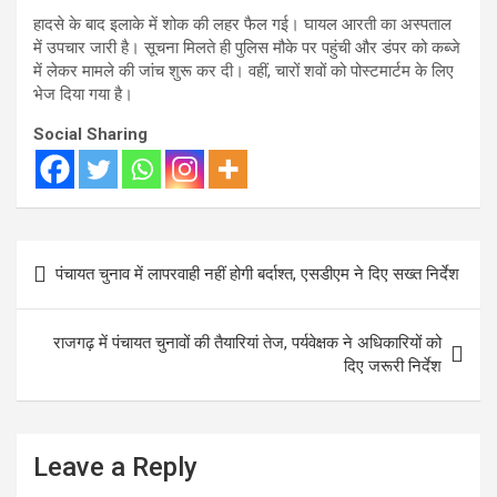
हादसे के बाद इलाके में शोक की लहर फैल गई। घायल आरती का अस्पताल
में उपचार जारी है। सूचना मिलते ही पुलिस मौके पर पहुंची और डंपर को कब्जे
में लेकर मामले की जांच शुरू कर दी। वहीं, चारों शवों को पोस्टमार्टम के लिए
भेज दिया गया है।
Social Sharing
Post
पंचायत चुनाव में लापरवाही नहीं होगी बर्दाश्त, एसडीएम ने दिए सख्त निर्देश
navigation
राजगढ़ में पंचायत चुनावों की तैयारियां तेज, पर्यवेक्षक ने अधिकारियों को
दिए जरूरी निर्देश
Leave a Reply