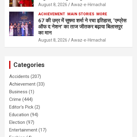
August 8, 2026
Awaz-e-Himachal
ACHIEVEMENT
MAIN STORIES
MORE
67 की उम्र में सुषमा शर्मा ने रचा इतिहास, ‘एम्प्रेस
ऑफ द नेशन’ का ताज जीतकर बढ़ाया बिलासपुर
का मान
August 8, 2026
Awaz-e-Himachal
Categories
Accidents
(207)
Achievement
(33)
Business
(1)
Crime
(444)
Editor's Pick
(2)
Education
(94)
Election
(97)
Entertainment
(17)