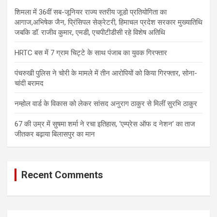
शिमला में 36वीं सब-जूनियर राज्य स्तरीय जूडो प्रतियोगिता का
आगाज,अभिषेक जैन, प्रिंसिपल सेक्रेटरी, हिमाचल प्रदेश सरकार मुख्यातिथि
जबकि डॉ. राजीव कुमार, एमडी, एचपीटीडीसी रहे विशेष अतिथि
HRTC बस में 7 ग्राम चिट्टे के साथ पंजाब का युवक गिरफ्तार
पंचरुखी पुलिस ने चोरी के मामले में तीन आरोपियों को किया गिरफ्तार, सोना-
चांदी बरामद
नम्होल वार्ड के विकास को लेकर सांसद अनुराग ठाकुर से मिलीं सुरभि ठाकुर
67 की उम्र में सुषमा शर्मा ने रचा इतिहास, ‘एम्प्रेस ऑफ द नेशन’ का ताज
जीतकर बढ़ाया बिलासपुर का मान
Recent Comments