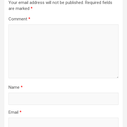
Your email address will not be published.
Required fields
are marked
*
Comment
*
Name
*
Email
*