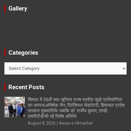
Gallery
Categories
Categories
Recent Posts
शिमला में 36वीं सब-जूनियर राज्य स्तरीय जूडो प्रतियोगिता
का आगाज,अभिषेक जैन, प्रिंसिपल सेक्रेटरी, हिमाचल प्रदेश
सरकार मुख्यातिथि जबकि डॉ. राजीव कुमार, एमडी,
एचपीटीडीसी रहे विशेष अतिथि
August 8, 2026
Awaz-e-Himachal