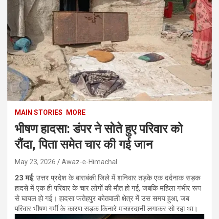
MAIN STORIES
MORE
भीषण हादसा: डंपर ने सोते हुए परिवार को
रौंदा, पिता समेत चार की गई जान
May 23, 2026
Awaz-e-Himachal
23 मई
: उत्तर प्रदेश के बाराबंकी जिले में शनिवार तड़के एक दर्दनाक सड़क
हादसे में एक ही परिवार के चार लोगों की मौत हो गई, जबकि महिला गंभीर रूप
से घायल हो गई। हादसा फतेहपुर कोतवाली क्षेत्र में उस समय हुआ, जब
परिवार भीषण गर्मी के कारण सड़क किनारे मच्छरदानी लगाकर सो रहा था।