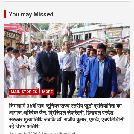
You may Missed
MAIN STORIES
MORE
शिमला में 36वीं सब-जूनियर राज्य स्तरीय जूडो प्रतियोगिता का
आगाज,अभिषेक जैन, प्रिंसिपल सेक्रेटरी, हिमाचल प्रदेश
सरकार मुख्यातिथि जबकि डॉ. राजीव कुमार, एमडी, एचपीटीडीसी
रहे विशेष अतिथि