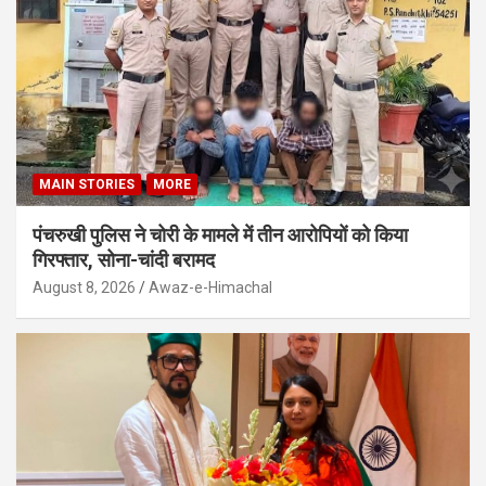
MAIN STORIES
MORE
पंचरुखी पुलिस ने चोरी के मामले में तीन आरोपियों को किया
गिरफ्तार, सोना-चांदी बरामद
August 8, 2026
Awaz-e-Himachal