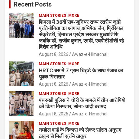
Recent Posts
MAIN STORIES
MORE
शिमला में 36वीं सब-जूनियर राज्य स्तरीय जूडो
प्रतियोगिता का आगाज,अभिषेक जैन, प्रिंसिपल
सेक्रेटरी, हिमाचल प्रदेश सरकार मुख्यातिथि
जबकि डॉ. राजीव कुमार, एमडी, एचपीटीडीसी रहे
विशेष अतिथि
August 8, 2026
Awaz-e-Himachal
MAIN STORIES
MORE
HRTC बस में 7 ग्राम चिट्टे के साथ पंजाब का
युवक गिरफ्तार
August 8, 2026
Awaz-e-Himachal
MAIN STORIES
MORE
पंचरुखी पुलिस ने चोरी के मामले में तीन आरोपियों
को किया गिरफ्तार, सोना-चांदी बरामद
August 8, 2026
Awaz-e-Himachal
MAIN STORIES
MORE
नम्होल वार्ड के विकास को लेकर सांसद अनुराग
ठाकुर से मिलीं सुरभि ठाकुर