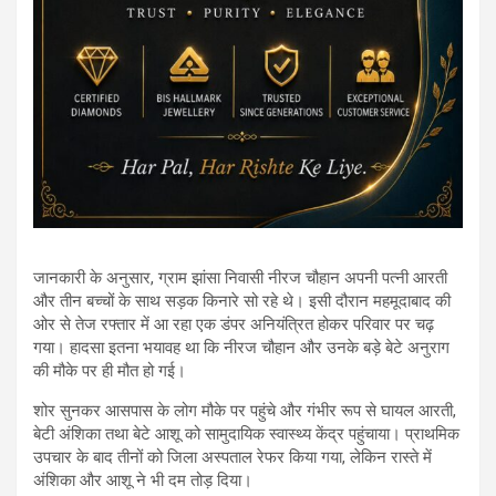
जानकारी के अनुसार, ग्राम झांसा निवासी नीरज चौहान अपनी पत्नी आरती
और तीन बच्चों के साथ सड़क किनारे सो रहे थे। इसी दौरान महमूदाबाद की
ओर से तेज रफ्तार में आ रहा एक डंपर अनियंत्रित होकर परिवार पर चढ़
गया। हादसा इतना भयावह था कि नीरज चौहान और उनके बड़े बेटे अनुराग
की मौके पर ही मौत हो गई।
शोर सुनकर आसपास के लोग मौके पर पहुंचे और गंभीर रूप से घायल आरती,
बेटी अंशिका तथा बेटे आशू को सामुदायिक स्वास्थ्य केंद्र पहुंचाया। प्राथमिक
उपचार के बाद तीनों को जिला अस्पताल रेफर किया गया, लेकिन रास्ते में
अंशिका और आशू ने भी दम तोड़ दिया।