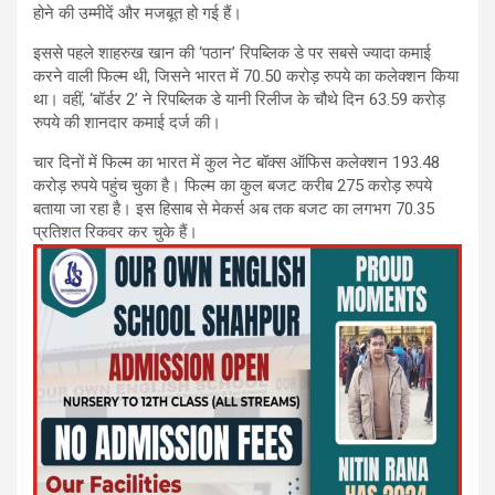
होने की उम्मीदें और मजबूत हो गई हैं।
इससे पहले शाहरुख खान की ‘पठान’ रिपब्लिक डे पर सबसे ज्यादा कमाई
करने वाली फिल्म थी, जिसने भारत में 70.50 करोड़ रुपये का कलेक्शन किया
था। वहीं, ‘बॉर्डर 2’ ने रिपब्लिक डे यानी रिलीज के चौथे दिन 63.59 करोड़
रुपये की शानदार कमाई दर्ज की।
चार दिनों में फिल्म का भारत में कुल नेट बॉक्स ऑफिस कलेक्शन 193.48
करोड़ रुपये पहुंच चुका है। फिल्म का कुल बजट करीब 275 करोड़ रुपये
बताया जा रहा है। इस हिसाब से मेकर्स अब तक बजट का लगभग 70.35
प्रतिशत रिकवर कर चुके हैं।