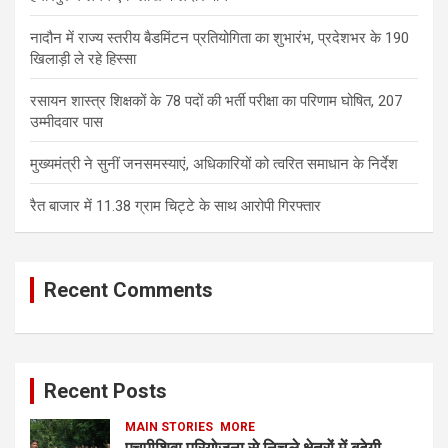
नादौन में राज्य स्तरीय बैडमिंटन प्रतियोगिता का शुभारंभ, प्रदेशभर के 190
खिलाड़ी ले रहे हिस्सा
रसायन शास्त्र शिक्षकों के 78 पदों की भर्ती परीक्षा का परिणाम घोषित, 207
उम्मीदवार पास
मुख्यमंत्री ने सुनीं जनसमस्याएं, अधिकारियों को त्वरित समाधान के निर्देश
रैत बाजार में 11.38 ग्राम चिट्टे के साथ आरोपी गिरफ्तार
Recent Comments
Recent Posts
MAIN STORIES
MORE
एचपीशिवा परियोजना से निचले क्षेत्रों में बढ़ेगी