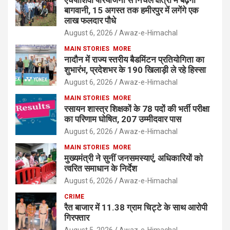
बागवानी, 15 अगस्त तक हमीरपुर में लगेंगे एक
लाख फलदार पौधे
August 6, 2026
Awaz-e-Himachal
MAIN STORIES
MORE
नादौन में राज्य स्तरीय बैडमिंटन प्रतियोगिता का
शुभारंभ, प्रदेशभर के 190 खिलाड़ी ले रहे हिस्सा
August 6, 2026
Awaz-e-Himachal
MAIN STORIES
MORE
रसायन शास्त्र शिक्षकों के 78 पदों की भर्ती परीक्षा
का परिणाम घोषित, 207 उम्मीदवार पास
August 6, 2026
Awaz-e-Himachal
MAIN STORIES
MORE
मुख्यमंत्री ने सुनीं जनसमस्याएं, अधिकारियों को
त्वरित समाधान के निर्देश
August 6, 2026
Awaz-e-Himachal
CRIME
रैत बाजार में 11.38 ग्राम चिट्टे के साथ आरोपी
गिरफ्तार
August 5, 2026
Awaz-e-Himachal