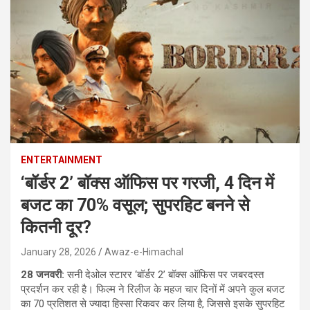
ENTERTAINMENT
‘बॉर्डर 2’ बॉक्स ऑफिस पर गरजी, 4 दिन में
बजट का 70% वसूल; सुपरहिट बनने से
कितनी दूर?
January 28, 2026
Awaz-e-Himachal
28 जनवरी:
सनी देओल स्टारर ‘बॉर्डर 2’ बॉक्स ऑफिस पर जबरदस्त
प्रदर्शन कर रही है। फिल्म ने रिलीज के महज चार दिनों में अपने कुल बजट
का 70 प्रतिशत से ज्यादा हिस्सा रिकवर कर लिया है, जिससे इसके सुपरहिट