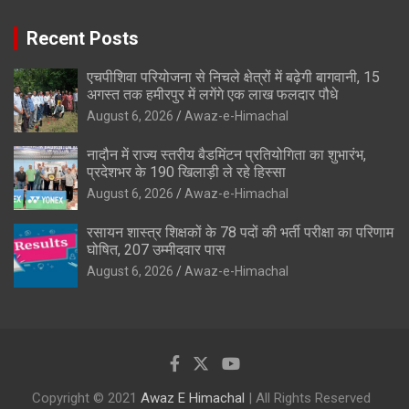
Recent Posts
एचपीशिवा परियोजना से निचले क्षेत्रों में बढ़ेगी बागवानी, 15
अगस्त तक हमीरपुर में लगेंगे एक लाख फलदार पौधे
August 6, 2026
Awaz-e-Himachal
नादौन में राज्य स्तरीय बैडमिंटन प्रतियोगिता का शुभारंभ,
प्रदेशभर के 190 खिलाड़ी ले रहे हिस्सा
August 6, 2026
Awaz-e-Himachal
रसायन शास्त्र शिक्षकों के 78 पदों की भर्ती परीक्षा का परिणाम
घोषित, 207 उम्मीदवार पास
August 6, 2026
Awaz-e-Himachal
Copyright © 2021
Awaz E Himachal
| All Rights Reserved