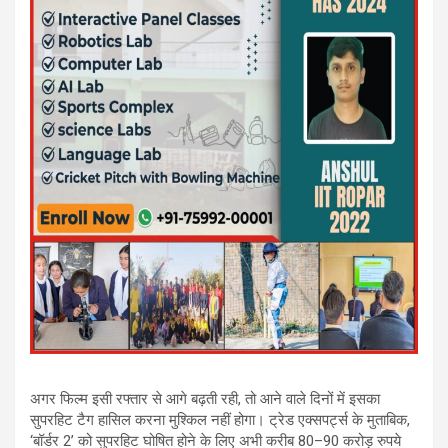
अगर फिल्म इसी रफ्तार से आगे बढ़ती रही, तो आने वाले दिनों में इसका
सुपरहिट टैग हासिल करना मुश्किल नहीं होगा। ट्रेड एक्सपर्ट्स के मुताबिक,
‘बॉर्डर 2’ को सुपरहिट घोषित होने के लिए अभी करीब 80–90 करोड़ रुपये