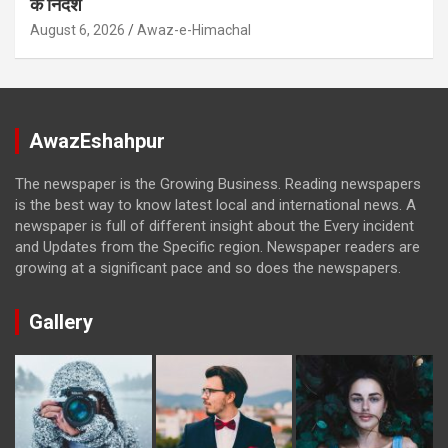
के निर्देश
August 6, 2026
Awaz-e-Himachal
AwazEshahpur
The newspaper is the Growing Business. Reading newspapers
is the best way to know latest local and international news. A
newspaper is full of different insight about the Every incident
and Updates from the Specific region. Newspaper readers are
growing at a significant pace and so does the newspapers.
Gallery