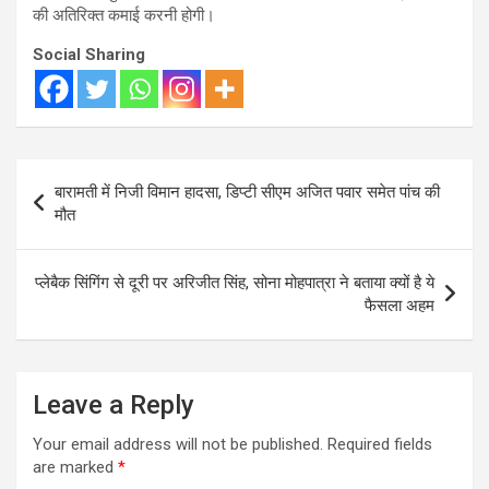
की अतिरिक्त कमाई करनी होगी।
Social Sharing
Post
बारामती में निजी विमान हादसा, डिप्टी सीएम अजित पवार समेत पांच की
navigation
मौत
प्लेबैक सिंगिंग से दूरी पर अरिजीत सिंह, सोना मोहपात्रा ने बताया क्यों है ये
फैसला अहम
Leave a Reply
Your email address will not be published.
Required fields
are marked
*