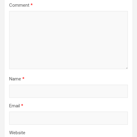
Comment
*
Name
*
Email
*
Website