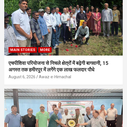
MAIN STORIES
MORE
एचपीशिवा परियोजना से निचले क्षेत्रों में बढ़ेगी बागवानी, 15
अगस्त तक हमीरपुर में लगेंगे एक लाख फलदार पौधे
August 6, 2026
Awaz-e-Himachal