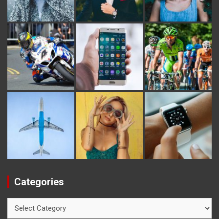
Categories
Categories