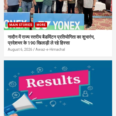
MAIN STORIES
MORE
नादौन में राज्य स्तरीय बैडमिंटन प्रतियोगिता का शुभारंभ,
प्रदेशभर के 190 खिलाड़ी ले रहे हिस्सा
August 6, 2026
Awaz-e-Himachal