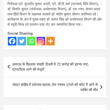
निदेशक प्रो. कुलदीप कुमार अत्री, प्रो. डी.पी. वर्मा (प्राचार्य, विधि विभाग),
डॉ. किशोर कुमार (संयोजक, अर्थशास्त्र विभाग), डॉ. राम रतन, कंचन वल्ला
तथा हिंदी विभाग के सहायक आचार्य डॉ. संदीप कुमार धीमान उपस्थित रहे।
कार्यक्रम के अंत में मुख्य वक्ता डॉ. कमल सिंह को अर्थशास्त्र विभाग की ओर
से स्मृति चिन्ह एवं प्रमाण-पत्र भेंट कर सम्मानित किया गया।
Social Sharing
Post
अपराध के खिलाफ सख्ती: दिल्ली में 72 करोड़ की ड्रग्स नष्ट,
navigation
एएनटीएफ थाने की मंजूरी
पांवटा साहिब में दर्दनाक हादसा, तेज रफ्तार ट्राले की चपेट में आने से
व्यक्ति की मौत