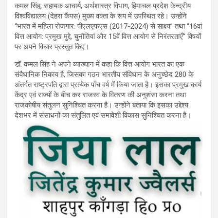
कमल सिंह, सहायक आचार्य, अर्थशास्त्र विभाग, हिमाचल प्रदेश केन्द्रीय
विश्वविद्यालय (देहरा कैंपस) मुख्य वक्ता के रूप में उपस्थित रहे। उन्होंने
“भारत में महिला रोजगार: पीएलएफएस (2017-2024) से साक्ष्य” तथा “16वां
वित्त आयोग: प्रमुख मुद्दे, चुनौतियां और 15वें वित्त आयोग से निरंतरताएँ” विषयों
पर अपने विचार प्रस्तुत किए।
डॉ. कमल सिंह ने अपने व्याख्यान में कहा कि वित्त आयोग भारत का एक
संवैधानिक निकाय है, जिसका गठन भारतीय संविधान के अनुच्छेद 280 के
अंतर्गत राष्ट्रपति द्वारा प्रत्येक पाँच वर्ष में किया जाता है। इसका प्रमुख कार्य
केंद्र एवं राज्यों के बीच कर राजस्व के वितरण की अनुशंसा करना तथा
राजकोषीय संतुलन सुनिश्चित करना है। उन्होंने बताया कि इसका उद्देश्य
देशभर में संसाधनों का संतुलित एवं समावेशी विकास सुनिश्चित करना है।