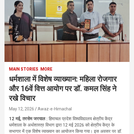
MAIN STORIES
MORE
धर्मशाला में विशेष व्याख्यान: महिला रोजगार
और 16वें वित्त आयोग पर डॉ. कमल सिंह ने
रखे विचार
May 12, 2026
Awaz-e-Himachal
12 मई, तरसेम जरयाल :
हिमाचल प्रदेश विश्वविद्यालय क्षेत्रीय केंद्र
धर्मशाला के अर्थशास्त्र विभाग द्वारा 12 मई 2026 को क्षेत्रीय केंद्र के
सभागार में एक विशेष व्याख्यान का आयोजन किया गया। इस अवसर पर डॉ.