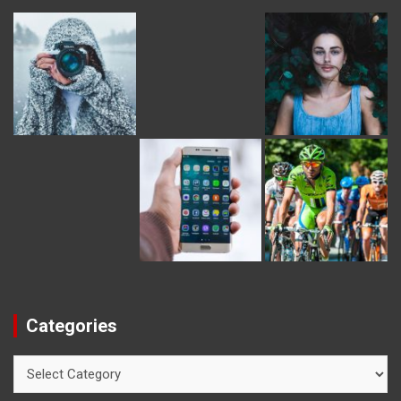
Categories
Categories