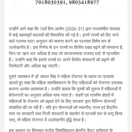
उन्होंने आगे कहा कि 16वें वित्त आयोग (2026-31) द्वारा राजकोषीय संघवाद
में कई महत्वपूर्ण बदलावों की सिफारिश की गई है। इनमें राज्यों को दिए जाने
वाले राजस्व घाटा अनुदान को समाप्त करने का प्रस्ताव विशेष रूप से
उल्लेखनीय है। इस निर्णय से उन राज्यों पर वित्तीय दबाव बढ़ने की संभावना है,
जिन पर ऋण भार अधिक है तथा जो संरचनात्मक राजस्व घाटे से प्रभावित
हैं। उन्होंने कहा कि इससे राज्यों पर अपने वित्तीय संसाधनों को बढ़ाने की
जिम्मेदारी और अधिक बढ़ जाएगी।
दूसरे व्याख्यान में डॉ. कमल सिंह ने महिला रोजगार के महत्व पर प्रकाश
डालते हुए कहा कि महिला सशक्तिकरण के लिए महिलाओं को रोजगार उपलब्ध
कराना अत्यंत आवश्यक है। उन्होंने बताया कि पुरुषों की तुलना में महिलाओं में
बेरोजगारी का अनुपात अधिक पाया जाता है। शहरी एवं ग्रामीण क्षेत्रों में
महिलाओं के रोजगार को बढ़ावा देने के लिए सरकार द्वारा विभिन्न योजनाएँ
संचालित की जा रही हैं। यदि इन योजनाओं को स्थानीय, राज्य एवं केंद्रीय
स्तर पर सरकारी तथा निजी संस्थानों के सहयोग से प्रभावी रूप से लागू किया
जाए, तो महिला रोजगार में उल्लेखनीय वृद्धि संभव है।
इस अवसर पर हिमाचल प्रदेश विश्वविद्यालय क्षेत्रीय केंद्र धर्मशाला के