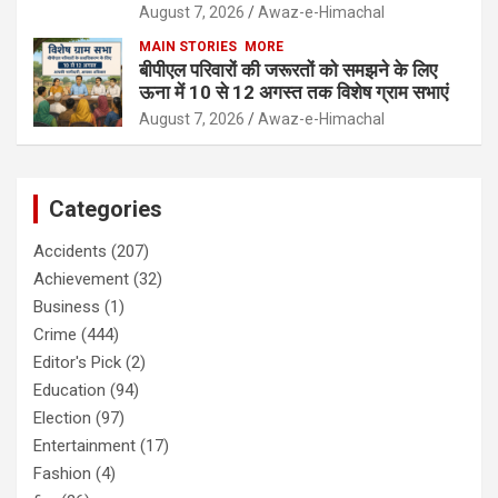
August 7, 2026
Awaz-e-Himachal
MAIN STORIES
MORE
बीपीएल परिवारों की जरूरतों को समझने के लिए
ऊना में 10 से 12 अगस्त तक विशेष ग्राम सभाएं
August 7, 2026
Awaz-e-Himachal
Categories
Accidents
(207)
Achievement
(32)
Business
(1)
Crime
(444)
Editor's Pick
(2)
Education
(94)
Election
(97)
Entertainment
(17)
Fashion
(4)