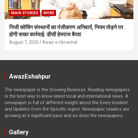
MAIN STORIES
MORE
निजी कोचिंग संस्थानों का पंजीकरण अनिवार्य, नियम तोड़ने पर
होगी सख्त कार्रवाई: डीसी हेमराज बैरवा
August 7, 2026
Awaz-e-Himachal
AwazEshahpur
The newspaper is the Growing Business. Reading newspapers
is the best way to know latest local and international news. A
newspaper is full of different insight about the Every incident
and Updates from the Specific region. Newspaper readers are
growing at a significant pace and so does the newspapers.
Gallery