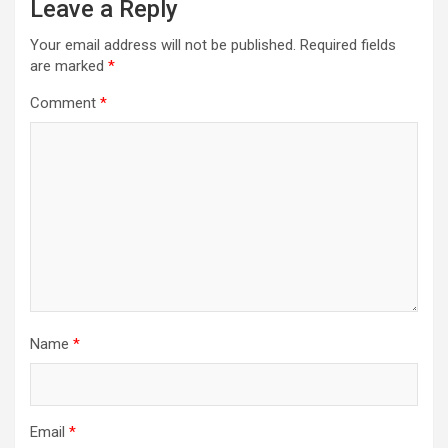
Leave a Reply
Your email address will not be published.
Required fields
are marked
*
Comment
*
Name
*
Email
*