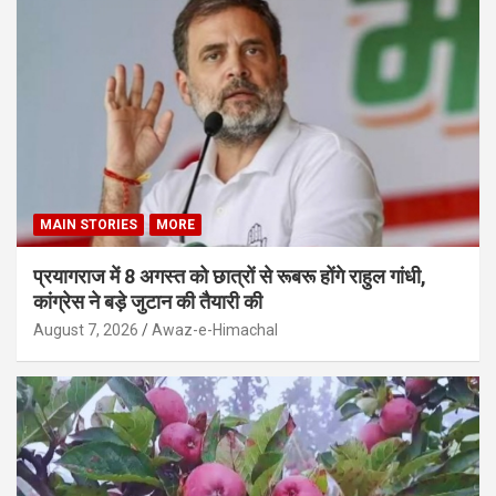
MAIN STORIES
MORE
प्रयागराज में 8 अगस्त को छात्रों से रूबरू होंगे राहुल गांधी,
कांग्रेस ने बड़े जुटान की तैयारी की
August 7, 2026
Awaz-e-Himachal