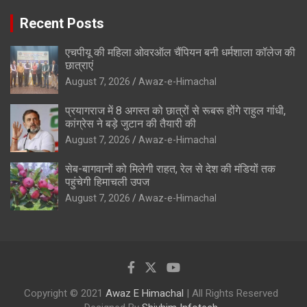
Recent Posts
एचपीयू की महिला ओवरऑल चैंपियन बनी धर्मशाला कॉलेज की
छात्राएं
August 7, 2026
Awaz-e-Himachal
प्रयागराज में 8 अगस्त को छात्रों से रूबरू होंगे राहुल गांधी,
कांग्रेस ने बड़े जुटान की तैयारी की
August 7, 2026
Awaz-e-Himachal
सेब-बागवानों को मिलेगी राहत, रेल से देश की मंडियों तक
पहुंचेगी हिमाचली उपज
August 7, 2026
Awaz-e-Himachal
Copyright © 2021
Awaz E Himachal
| All Rights Reserved