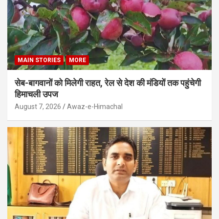
MAIN STORIES
MORE
सेब-बागवानों को मिलेगी राहत, रेल से देश की मंडियों तक पहुंचेगी
हिमाचली उपज
August 7, 2026
Awaz-e-Himachal