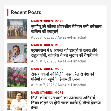
Recent Posts
MAIN STORIES
MORE
एचपीयू की महिला ओवरऑल चैंपियन बनी धर्मशाला
कॉलेज की छात्राएं
August 7, 2026
Awaz-e-Himachal
MAIN STORIES
MORE
प्रयागराज में 8 अगस्त को छात्रों से रूबरू होंगे
राहुल गांधी, कांग्रेस ने बड़े जुटान की तैयारी की
August 7, 2026
Awaz-e-Himachal
MAIN STORIES
MORE
सेब-बागवानों को मिलेगी राहत, रेल से देश की
मंडियों तक पहुंचेगी हिमाचली उपज
August 7, 2026
Awaz-e-Himachal
MAIN STORIES
MORE
निजी कोचिंग संस्थानों का पंजीकरण अनिवार्य,
नियम तोड़ने पर होगी सख्त कार्रवाई: डीसी हेमराज
बैरवा