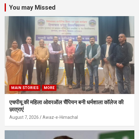
You may Missed
MAIN STORIES
MORE
एचपीयू की महिला ओवरऑल चैंपियन बनी धर्मशाला कॉलेज की
छात्राएं
August 7, 2026
Awaz-e-Himachal