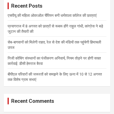
c
Recent Posts
h
एचपीयू की महिला ओवरऑल चैंपियन बनी धर्मशाला कॉलेज की छात्राएं
प्रयागराज में 8 अगस्त को छात्रों से रूबरू होंगे राहुल गांधी, कांग्रेस ने बड़े
जुटान की तैयारी की
सेब-बागवानों को मिलेगी राहत, रेल से देश की मंडियों तक पहुंचेगी हिमाचली
उपज
निजी कोचिंग संस्थानों का पंजीकरण अनिवार्य, नियम तोड़ने पर होगी सख्त
कार्रवाई: डीसी हेमराज बैरवा
बीपीएल परिवारों की जरूरतों को समझने के लिए ऊना में 10 से 12 अगस्त
तक विशेष ग्राम सभाएं
Recent Comments