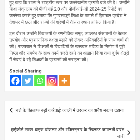
हुए कहा कि राज्य ने राष्ट्रीय स्तर पर उल्लेखनीय प्रगति दर्ज की है। उन्होंने
शिक्षा मंत्रालय की पीजीआई 2.0 और पीजीआई-डी 2024-25 रिपोर्ट का
उल्लेख करते हुए बताया कि गुणवत्तापूर्ण शिक्षा के मामले में हिमाचल प्रदेश ने
देशभर में छठा और राज्यों की श्रेणी में तीसरा स्थान हासिल किया है।
इस दौरान उन्होंने विद्यालयों के रणनीतिक समूह, उपलब्ध संसाधनों के बेहतर
उपयोग और प्रशासनिक दक्षता बढ़ाने को लेकर अधिकारियों के साथ चर्चा भी
की। राज्यपाल ने शिक्षकों से विद्यार्थियों के उज्ज्वल भविष्य के निर्माण में पूरी
निष्ठा और समर्पण के साथ कार्य करते रहने का आह्वान किया तथा दुर्गम क्षेत्रों
में सेवाएं दे रहे शिक्षकों के प्रयासों की सराहना की।
Social Sharing
Post
नशे के खिलाफ बड़ी कार्रवाई: ज्वाली में तस्कर का अवैध मकान ढहाया
navigation
हाईकोर्ट सख्त: वाइस चांसलर और रजिस्ट्रार के खिलाफ जमानती वारंट
जारी