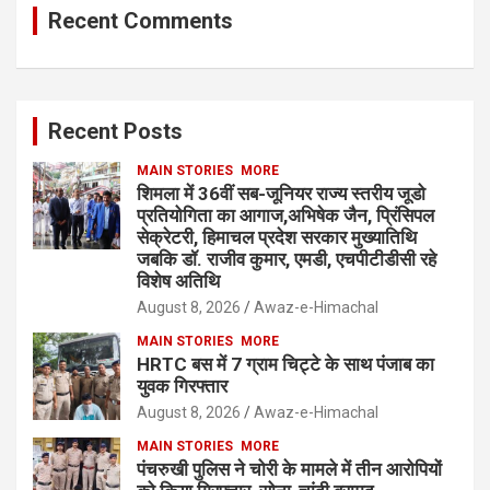
Recent Comments
Recent Posts
MAIN STORIES
MORE
शिमला में 36वीं सब-जूनियर राज्य स्तरीय जूडो
प्रतियोगिता का आगाज,अभिषेक जैन, प्रिंसिपल
सेक्रेटरी, हिमाचल प्रदेश सरकार मुख्यातिथि
जबकि डॉ. राजीव कुमार, एमडी, एचपीटीडीसी रहे
विशेष अतिथि
August 8, 2026
Awaz-e-Himachal
MAIN STORIES
MORE
HRTC बस में 7 ग्राम चिट्टे के साथ पंजाब का
युवक गिरफ्तार
August 8, 2026
Awaz-e-Himachal
MAIN STORIES
MORE
पंचरुखी पुलिस ने चोरी के मामले में तीन आरोपियों