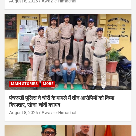
August 8, 2026
Awaz-e-Himachal
MAIN STORIES
MORE
पंचरुखी पुलिस ने चोरी के मामले में तीन आरोपियों को किया
गिरफ्तार, सोना-चांदी बरामद
August 8, 2026
Awaz-e-Himachal