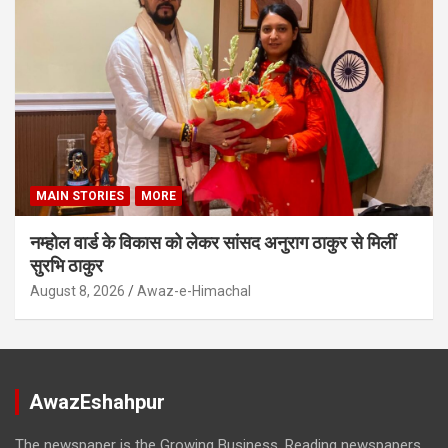
MAIN STORIES
MORE
नम्होल वार्ड के विकास को लेकर सांसद अनुराग ठाकुर से मिलीं
सुरभि ठाकुर
August 8, 2026
Awaz-e-Himachal
AwazEshahpur
The newspaper is the Growing Business. Reading newspapers