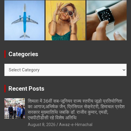
Categories
Categories
Recent Posts
शिमला में 36वीं सब-जूनियर राज्य स्तरीय जूडो प्रतियोगिता
का आगाज,अभिषेक जैन, प्रिंसिपल सेक्रेटरी, हिमाचल प्रदेश
सरकार मुख्यातिथि जबकि डॉ. राजीव कुमार, एमडी,
एचपीटीडीसी रहे विशेष अतिथि
August 8, 2026
Awaz-e-Himachal