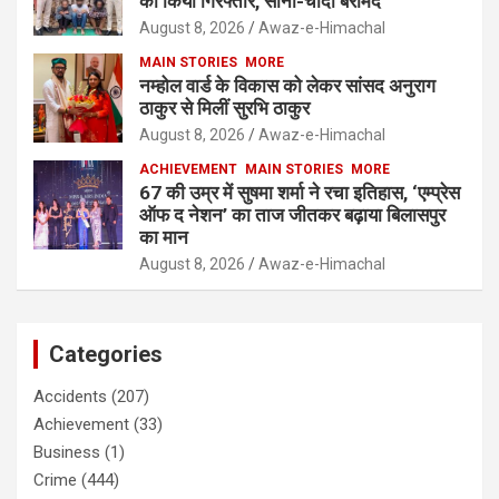
को किया गिरफ्तार, सोना-चांदी बरामद
August 8, 2026
Awaz-e-Himachal
MAIN STORIES
MORE
नम्होल वार्ड के विकास को लेकर सांसद अनुराग
ठाकुर से मिलीं सुरभि ठाकुर
August 8, 2026
Awaz-e-Himachal
ACHIEVEMENT
MAIN STORIES
MORE
67 की उम्र में सुषमा शर्मा ने रचा इतिहास, ‘एम्प्रेस
ऑफ द नेशन’ का ताज जीतकर बढ़ाया बिलासपुर
का मान
August 8, 2026
Awaz-e-Himachal
Categories
Accidents
(207)
Achievement
(33)
Business
(1)
Crime
(444)