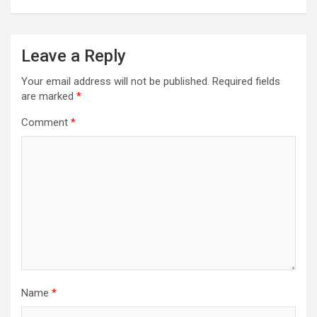
Leave a Reply
Your email address will not be published.
Required fields
are marked
*
Comment
*
Name
*