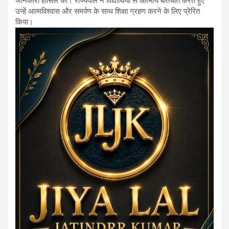
जानकारी हासिल की। राज्यपाल ने विद्यार्थियों से आत्मीय बातचीत करते हुए
उन्हें आत्मविश्वास और समर्पण के साथ शिक्षा ग्रहण करने के लिए प्रेरित
किया।