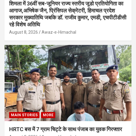
शिमला में 36वीं सब-जूनियर राज्य स्तरीय जूडो प्रतियोगिता का
आगाज,अभिषेक जैन, प्रिंसिपल सेक्रेटरी, हिमाचल प्रदेश
सरकार मुख्यातिथि जबकि डॉ. राजीव कुमार, एमडी, एचपीटीडीसी
रहे विशेष अतिथि
August 8, 2026
Awaz-e-Himachal
MAIN STORIES
MORE
HRTC बस में 7 ग्राम चिट्टे के साथ पंजाब का युवक गिरफ्तार