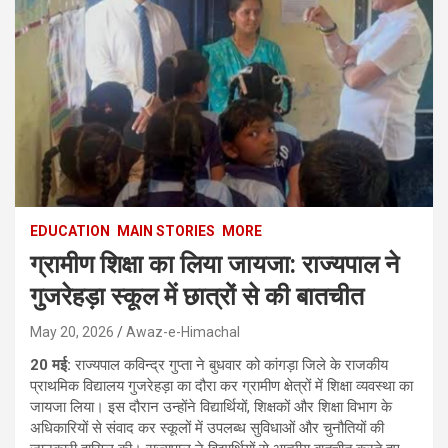
EDUCATION
MAIN STORIES
MORE
ग्रामीण शिक्षा का लिया जायजा: राज्यपाल ने
गुजरेहड़ा स्कूल में छात्रों से की बातचीत
May 20, 2026
Awaz-e-Himachal
20 मई:
राज्यपाल कविन्द्र गुप्ता ने बुधवार को कांगड़ा जिले के राजकीय
प्राथमिक विद्यालय गुजरेहड़ा का दौरा कर ग्रामीण क्षेत्रों में शिक्षा व्यवस्था का
जायजा लिया। इस दौरान उन्होंने विद्यार्थियों, शिक्षकों और शिक्षा विभाग के
अधिकारियों से संवाद कर स्कूलों में उपलब्ध सुविधाओं और चुनौतियों की