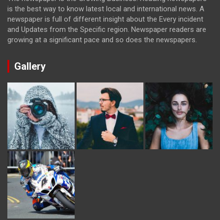
is the best way to know latest local and international news. A
newspaper is full of different insight about the Every incident
and Updates from the Specific region. Newspaper readers are
growing at a significant pace and so does the newspapers.
Gallery