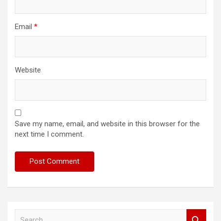
Email
*
Website
Save my name, email, and website in this browser for the
next time I comment.
S