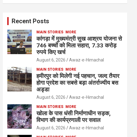
Recent Posts
MAIN STORIES
MORE
कांगड़ा में मुख्यमंत्री सुख आश्रय योजना से
746 बच्चों को मिला सहारा, 7.33 करोड़
रुपये किए खर्च
August 6, 2026
Awaz-e-Himachal
MAIN STORIES
MORE
हमीरपुर को मिलेगी नई पहचान, जल्द तैयार
होगा प्रदेश का सबसे बड़ा अंतर्राज्यीय बस
अड्डा
August 6, 2026
Awaz-e-Himachal
MAIN STORIES
MORE
खोला के पास धंसी निर्माणाधीन सड़क,
विभाग की कार्यप्रणाली पर सवाल
August 6, 2026
Awaz-e-Himachal