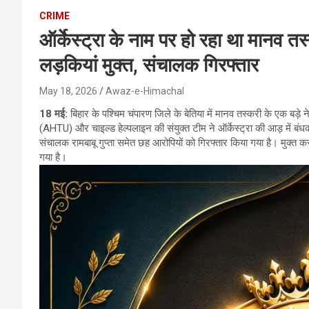
CRIME
ऑर्केस्ट्रा के नाम पर हो रहा था मानव त
लड़कियां मुक्त, संचालक गिरफ्तार
May 18, 2026
Awaz-e-Himachal
18 मई:
बिहार के पश्चिम चंपारण जिले के बेतिया में मानव तस्करी के एक बड़े 
(AHTU) और चाइल्ड हेल्पलाइन की संयुक्त टीम ने ऑर्केस्ट्रा की आड़ में बं
संचालक रामबाबू गुप्ता समेत छह आरोपियों को गिरफ्तार किया गया है। मुक्त क
गया है।