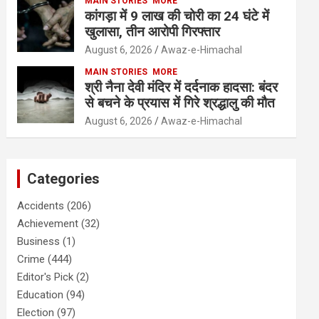
MAIN STORIES
MORE
कांगड़ा में 9 लाख की चोरी का 24 घंटे में
खुलासा, तीन आरोपी गिरफ्तार
August 6, 2026
Awaz-e-Himachal
MAIN STORIES
MORE
श्री नैना देवी मंदिर में दर्दनाक हादसा: बंदर
से बचने के प्रयास में गिरे श्रद्धालु की मौत
August 6, 2026
Awaz-e-Himachal
Categories
Accidents
(206)
Achievement
(32)
Business
(1)
Crime
(444)
Editor's Pick
(2)
Education
(94)
Election
(97)