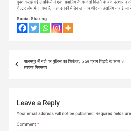
मुक्त कराई गई लड़कियों में एक नाबालिग के गर्भवती मिलने के बाद प्रशासन 
शेल्टर होम भेजा गया है, जहां उनकी मेडिकल जांच और काउंसलिंग कराई जा रही 
Social Sharing
Post
पालमपुर में नशे पर पुलिस का शिकंजा, 5.59 ग्राम चिट्टे के साथ 3
navigation
तस्कर गिरफ्तार
Leave a Reply
Your email address will not be published.
Required fields a
Comment
*