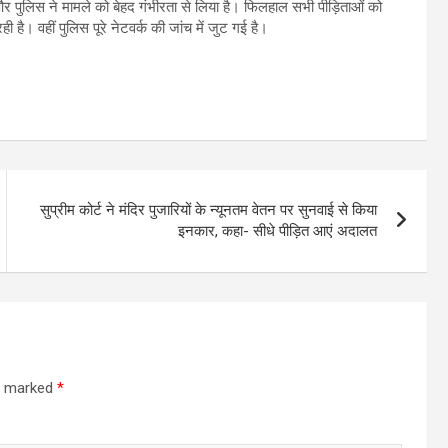
और पुलिस ने मामले को बेहद गंभीरता से लिया है। फिलहाल सभी पीड़िताओं को
है। वहीं पुलिस पूरे नेटवर्क की जांच में जुट गई है।
सुप्रीम कोर्ट ने मंदिर पुजारियों के न्यूनतम वेतन पर सुनवाई से किया
इनकार, कहा- सीधे पीड़ित आएं अदालत
re marked
*