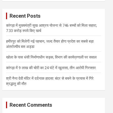
r
c
Recent Posts
h
कांगड़ा में मुख्यमंत्री सुख आश्रय योजना से 746 बच्चों को मिला सहारा,
7.33 करोड़ रुपये किए खर्च
हमीरपुर को मिलेगी नई पहचान, जल्द तैयार होगा प्रदेश का सबसे बड़ा
अंतर्राज्यीय बस अड्डा
खोला के पास धंसी निर्माणाधीन सड़क, विभाग की कार्यप्रणाली पर सवाल
कांगड़ा में 9 लाख की चोरी का 24 घंटे में खुलासा, तीन आरोपी गिरफ्तार
श्री नैना देवी मंदिर में दर्दनाक हादसा: बंदर से बचने के प्रयास में गिरे
श्रद्धालु की मौत
Recent Comments