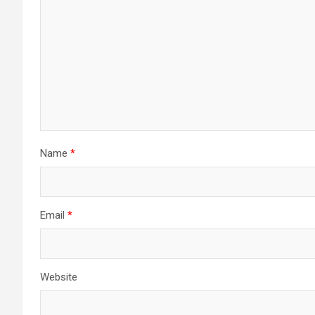
Name
*
Email
*
Website