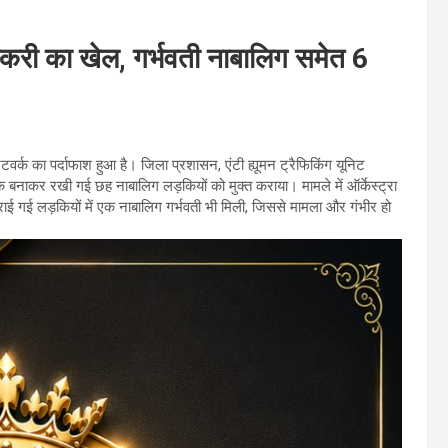
स्करी का खेल, गर्भवती नाबालिग समेत 6
नेटवर्क का पर्दाफाश हुआ है। जिला प्रशासन, एंटी ह्यूमन ट्रैफिकिंग यूनिट
धक बनाकर रखी गई छह नाबालिग लड़कियों को मुक्त कराया। मामले में ऑर्केस्ट्रा
राई गई लड़कियों में एक नाबालिग गर्भवती भी मिली, जिससे मामला और गंभीर हो