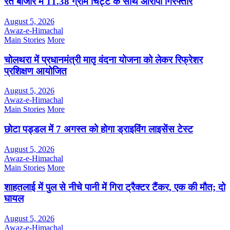
रैत बाजार में 11.38 ग्राम चिट्टे के साथ आरोपी गिरफ्तार
August 5, 2026
Awaz-e-Himachal
Main Stories
More
चोलथरा में प्रधानमंत्री मातृ वंदना योजना को लेकर रिफ्रेशर
प्रशिक्षण आयोजित
August 5, 2026
Awaz-e-Himachal
Main Stories
More
छोटा पड्डल में 7 अगस्त को होगा ड्राइविंग लाइसेंस टेस्ट
August 5, 2026
Awaz-e-Himachal
Main Stories
More
शाहतलाई में पुल से नीचे पानी में गिरा ट्रैक्टर टैंकर, एक की मौत; दो
घायल
August 5, 2026
Awaz-e-Himachal