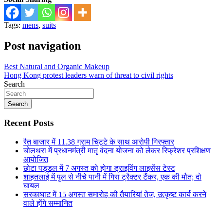
Tags:
mens
,
suits
Post navigation
Best Natural and Organic Makeup
Hong Kong protest leaders warn of threat to civil rights
Search
Search
Recent Posts
रैत बाजार में 11.38 ग्राम चिट्टे के साथ आरोपी गिरफ्तार
चोलथरा में प्रधानमंत्री मातृ वंदना योजना को लेकर रिफ्रेशर प्रशिक्षण
आयोजित
छोटा पड्डल में 7 अगस्त को होगा ड्राइविंग लाइसेंस टेस्ट
शाहतलाई में पुल से नीचे पानी में गिरा ट्रैक्टर टैंकर, एक की मौत; दो
घायल
सरकाघाट में 15 अगस्त समारोह की तैयारियां तेज, उत्कृष्ट कार्य करने
वाले होंगे सम्मानित