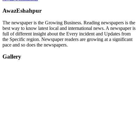
AwazEshahpur
The newspaper is the Growing Business. Reading newspapers is the
best way to know latest local and international news. A newspaper is
full of different insight about the Every incident and Updates from
the Specific region. Newspaper readers are growing at a significant
pace and so does the newspapers.
Gallery