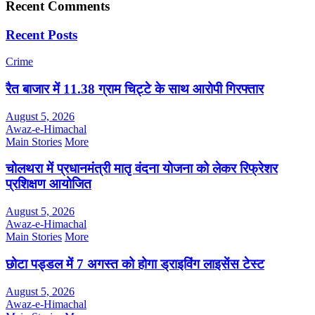
Recent Comments
Recent Posts
Crime
रैत बाजार में 11.38 ग्राम चिट्टे के साथ आरोपी गिरफ्तार
August 5, 2026
Awaz-e-Himachal
Main Stories
More
चोलथरा में प्रधानमंत्री मातृ वंदना योजना को लेकर रिफ्रेशर
प्रशिक्षण आयोजित
August 5, 2026
Awaz-e-Himachal
Main Stories
More
छोटा पड्डल में 7 अगस्त को होगा ड्राइविंग लाइसेंस टेस्ट
August 5, 2026
Awaz-e-Himachal