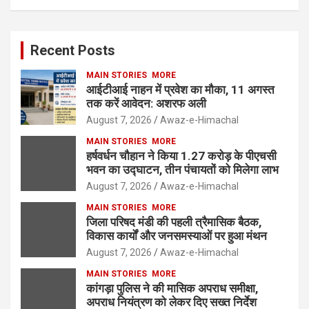
Recent Posts
MAIN STORIES
MORE
आईटीआई नाहन में प्रवेश का मौका, 11 अगस्त
तक करें आवेदन: अशरफ अली
August 7, 2026
Awaz-e-Himachal
MAIN STORIES
MORE
हर्षवर्धन चौहान ने किया 1.27 करोड़ के पीएचसी
भवन का उद्घाटन, तीन पंचायतों को मिलेगा लाभ
August 7, 2026
Awaz-e-Himachal
MAIN STORIES
MORE
जिला परिषद मंडी की पहली त्रैमासिक बैठक,
विकास कार्यों और जनसमस्याओं पर हुआ मंथन
August 7, 2026
Awaz-e-Himachal
MAIN STORIES
MORE
कांगड़ा पुलिस ने की मासिक अपराध समीक्षा,
अपराध नियंत्रण को लेकर दिए सख्त निर्देश