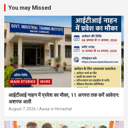
You may Missed
MAIN STORIES
MORE
आईटीआई नाहन में प्रवेश का मौका, 11 अगस्त तक करें आवेदन:
अशरफ अली
August 7, 2026
Awaz-e-Himachal