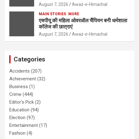
August 7, 2026
Awaz-e-Himachal
MAIN STORIES
MORE
एचपीयू की महिला ओवरऑल चैंपियन बनी धर्मशाला
कॉलेज की छात्राएं
August 7, 2026
Awaz-e-Himachal
Categories
Accidents
(207)
Achievement
(32)
Business
(1)
Crime
(444)
Editor's Pick
(2)
Education
(94)
Election
(97)
Entertainment
(17)
Fashion
(4)