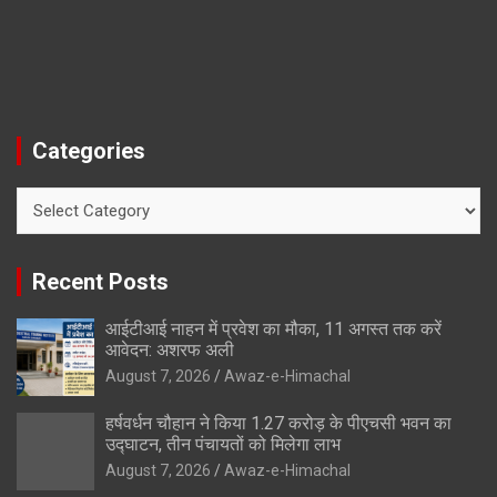
Categories
Categories
Recent Posts
आईटीआई नाहन में प्रवेश का मौका, 11 अगस्त तक करें
आवेदन: अशरफ अली
August 7, 2026
Awaz-e-Himachal
हर्षवर्धन चौहान ने किया 1.27 करोड़ के पीएचसी भवन का
उद्घाटन, तीन पंचायतों को मिलेगा लाभ
August 7, 2026
Awaz-e-Himachal