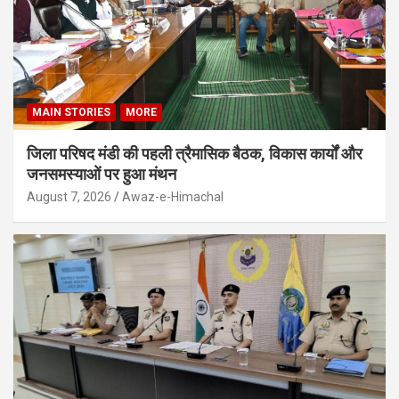
MAIN STORIES
MORE
जिला परिषद मंडी की पहली त्रैमासिक बैठक, विकास कार्यों और
जनसमस्याओं पर हुआ मंथन
August 7, 2026
Awaz-e-Himachal