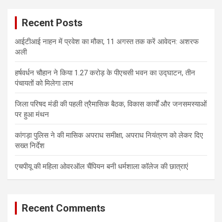
r
c
Recent Posts
h
आईटीआई नाहन में प्रवेश का मौका, 11 अगस्त तक करें आवेदन: अशरफ
अली
हर्षवर्धन चौहान ने किया 1.27 करोड़ के पीएचसी भवन का उद्घाटन, तीन
पंचायतों को मिलेगा लाभ
जिला परिषद मंडी की पहली त्रैमासिक बैठक, विकास कार्यों और जनसमस्याओं
पर हुआ मंथन
कांगड़ा पुलिस ने की मासिक अपराध समीक्षा, अपराध नियंत्रण को लेकर दिए
सख्त निर्देश
एचपीयू की महिला ओवरऑल चैंपियन बनी धर्मशाला कॉलेज की छात्राएं
Recent Comments