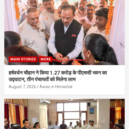
MAIN STORIES
MORE
हर्षवर्धन चौहान ने किया 1.27 करोड़ के पीएचसी भवन का
उद्घाटन, तीन पंचायतों को मिलेगा लाभ
August 7, 2026
Awaz-e-Himachal