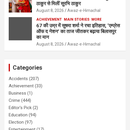
ठाकुर से मिलीं सुरभि ठाकुर
August 8, 2026
Awaz-e-Himachal
ACHIEVEMENT
MAIN STORIES
MORE
67 की उम्र में सुषमा शर्मा ने रचा इतिहास, ‘एम्प्रेस
ऑफ द नेशन’ का ताज जीतकर बढ़ाया बिलासपुर
का मान
August 8, 2026
Awaz-e-Himachal
Categories
Accidents
(207)
Achievement
(33)
Business
(1)
Crime
(444)
Editor's Pick
(2)
Education
(94)
Election
(97)
Entertainment
(17)