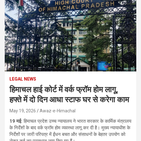
LEGAL NEWS
हिमाचल हाई कोर्ट में वर्क फ्रॉम होम लागू,
हफ्ते में दो दिन आधा स्टाफ घर से करेगा काम
May 19, 2026
Awaz-e-Himachal
19 मई:
हिमाचल प्रदेश उच्च न्यायालय ने भारत सरकार के कार्मिक मंत्रालय
के निर्देशों के बाद वर्क फ्रॉम होम व्यवस्था लागू कर दी है। मुख्य न्यायाधीश के
निर्देशों पर जारी परिपत्र में ईंधन बचत और संसाधनों के बेहतर उपयोग को