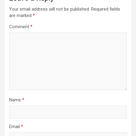
Your email address will not be published.
Required fields
are marked
*
Comment
*
Name
*
Email
*