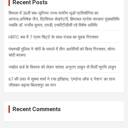
Recent Posts
h
शिमला में 36वीं सब-जूनियर राज्य स्तरीय जूडो प्रतियोगिता का
आगाज,अभिषेक जैन, प्रिंसिपल सेक्रेटरी, हिमाचल प्रदेश सरकार मुख्यातिथि
जबकि डॉ. राजीव कुमार, एमडी, एचपीटीडीसी रहे विशेष अतिथि
HRTC बस में 7 ग्राम चिट्टे के साथ पंजाब का युवक गिरफ्तार
पंचरुखी पुलिस ने चोरी के मामले में तीन आरोपियों को किया गिरफ्तार, सोना-
चांदी बरामद
नम्होल वार्ड के विकास को लेकर सांसद अनुराग ठाकुर से मिलीं सुरभि ठाकुर
67 की उम्र में सुषमा शर्मा ने रचा इतिहास, ‘एम्प्रेस ऑफ द नेशन’ का ताज
जीतकर बढ़ाया बिलासपुर का मान
Recent Comments