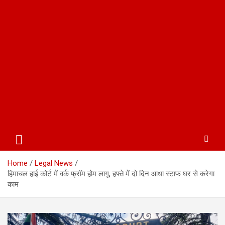
Home
Legal News
हिमाचल हाई कोर्ट में वर्क फ्रॉम होम लागू, हफ्ते में दो दिन आधा स्टाफ घर से करेगा
काम