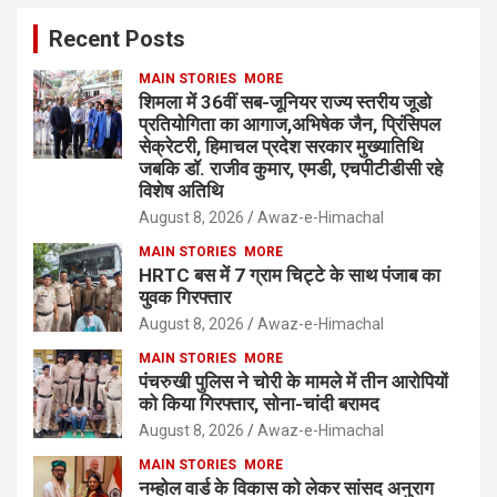
Recent Posts
MAIN STORIES
MORE
शिमला में 36वीं सब-जूनियर राज्य स्तरीय जूडो
प्रतियोगिता का आगाज,अभिषेक जैन, प्रिंसिपल
सेक्रेटरी, हिमाचल प्रदेश सरकार मुख्यातिथि
जबकि डॉ. राजीव कुमार, एमडी, एचपीटीडीसी रहे
विशेष अतिथि
August 8, 2026
Awaz-e-Himachal
MAIN STORIES
MORE
HRTC बस में 7 ग्राम चिट्टे के साथ पंजाब का
युवक गिरफ्तार
August 8, 2026
Awaz-e-Himachal
MAIN STORIES
MORE
पंचरुखी पुलिस ने चोरी के मामले में तीन आरोपियों
को किया गिरफ्तार, सोना-चांदी बरामद
August 8, 2026
Awaz-e-Himachal
MAIN STORIES
MORE
नम्होल वार्ड के विकास को लेकर सांसद अनुराग