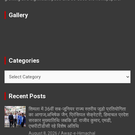
Gallery
Categories
Categories
Recent Posts
शिमला में 36वीं सब-जूनियर राज्य स्तरीय जूडो प्रतियोगिता
का आगाज,अभिषेक जैन, प्रिंसिपल सेक्रेटरी, हिमाचल प्रदेश
सरकार मुख्यातिथि जबकि डॉ. राजीव कुमार, एमडी,
एचपीटीडीसी रहे विशेष अतिथि
August 8, 2026
Awaz-e-Himachal