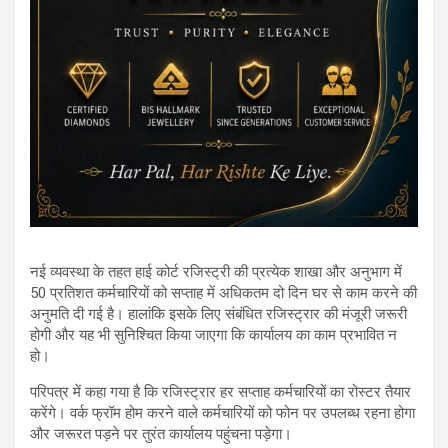
नई व्यवस्था के तहत हाई कोर्ट रजिस्ट्री की प्रत्येक शाखा और अनुभाग में
50 प्रतिशत कर्मचारियों को सप्ताह में अधिकतम दो दिन घर से काम करने की
अनुमति दी गई है। हालांकि इसके लिए संबंधित रजिस्ट्रार की मंजूरी जरूरी
होगी और यह भी सुनिश्चित किया जाएगा कि कार्यालय का काम प्रभावित न
हो।
परिपत्र में कहा गया है कि रजिस्ट्रार हर सप्ताह कर्मचारियों का रोस्टर तैयार
करेंगे। वर्क फ्रॉम होम करने वाले कर्मचारियों को फोन पर उपलब्ध रहना होगा
और जरूरत पड़ने पर तुरंत कार्यालय पहुंचना पड़ेगा।