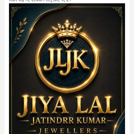
लेकर कई नए प्रावधान लागू किए गए हैं।