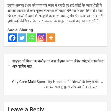
इसके अलावा ईंधन की बचत को ध्यान में रखते हुए हाई कोर्ट के न्यायाधीशों ने
आपसी सहमति से कार पूलिंग व्यवस्था को बढ़ावा देने का फैसला लिया है। वहीं
जिन शाखाओं में काम की प्रकृति के कारण वर्क फ्रॉम होम व्यवस्था संभव नहीं
होगी, वहां संबंधित रजिस्ट्रार जरूरत के अनुसार इसमें बदलाव कर सकेंगे।
Social Sharing
Post
शाहपुर को मिला 10 करोड़ का बड़ा तोहफा, बनेगा इंडोर स्पोर्ट्स कॉम्प्लेक्स
navigation
और शॉपिंग मॉल
City Care Multi Speciality Hospital में महिलाओं के लिए विशेष
स्वास्थ्य सप्ताह, मुफ्त जांच का मिल रहा लाभ
Leave a Reply