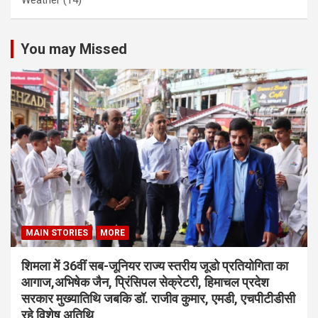
Weather
(14)
You may Missed
MAIN STORIES
MORE
शिमला में 36वीं सब-जूनियर राज्य स्तरीय जूडो प्रतियोगिता का
आगाज,अभिषेक जैन, प्रिंसिपल सेक्रेटरी, हिमाचल प्रदेश
सरकार मुख्यातिथि जबकि डॉ. राजीव कुमार, एमडी, एचपीटीडीसी
रहे विशेष अतिथि