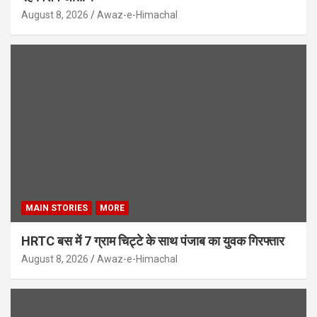
August 8, 2026
Awaz-e-Himachal
MAIN STORIES
MORE
HRTC बस में 7 ग्राम चिट्टे के साथ पंजाब का युवक गिरफ्तार
August 8, 2026
Awaz-e-Himachal