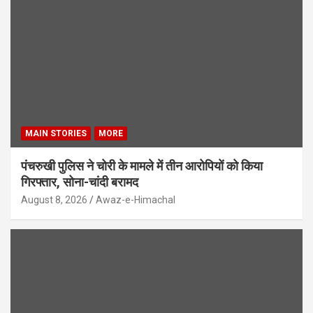
MAIN STORIES
MORE
पंचरुखी पुलिस ने चोरी के मामले में तीन आरोपियों को किया
गिरफ्तार, सोना-चांदी बरामद
August 8, 2026
Awaz-e-Himachal