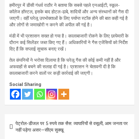
हमीरपुर में डीसी गंधर्व राठौर ने बताया कि सबसे पहले एनआईटी, स्कूल-
कॉलेज हॉस्टल, इसके बाद होटल-ढाबे, शादियों और अन्य संस्थानों को गैस दी
जाएगी। वहीं घरेलू उपभोक्ताओं के लिए पर्याप्त स्टॉक होने की बात कही गई है
और लोगों से जमाखोरी न करने की अपील की गई है।
मंडी में भी प्रशासन सख्त हो गया है। कालाबाजारी रोकने के लिए छापेमारी के
दौरान कई सिलेंडर जब्त किए गए हैं। अधिकारियों ने गैस एजेंसियों को निर्देश
दिए हैं कि सप्लाई सुचारू बनाए रखें।
तेल कंपनियों ने भरोसा दिलाया है कि घरेलू गैस की कोई कमी नहीं है और
अफवाहों से बचने की सलाह दी गई है। प्रशासन ने चेतावनी दी है कि
कालाबाजारी करने वालों पर कड़ी कार्रवाई की जाएगी।
Social Sharing
Post
पेट्रोल-डीजल पर 5 रुपये तक सैस: व्यापारियों से वसूली, आम जनता पर
navigation
नहीं पड़ेगा असर—सीएम सुक्खू