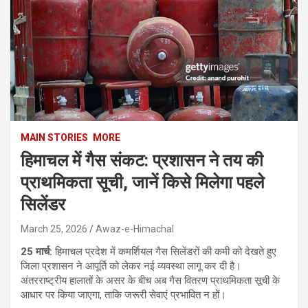
MAIN STORIES
MORE
हिमाचल में गैस संकट: प्रशासन ने तय की
प्राथमिकता सूची, जानें किसे मिलेगा पहले
सिलेंडर
March 25, 2026
Awaz-e-Himachal
25 मार्च:
हिमाचल प्रदेश में कमर्शियल गैस सिलेंडरों की कमी को देखते हुए
जिला प्रशासन ने आपूर्ति को लेकर नई व्यवस्था लागू कर दी है।
अंतरराष्ट्रीय हालातों के असर के बीच अब गैस वितरण प्राथमिकता सूची के
आधार पर किया जाएगा, ताकि जरूरी सेवाएं प्रभावित न हों।