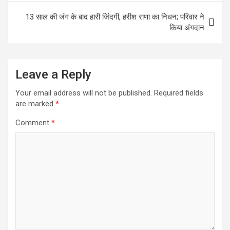
13 साल की जंग के बाद हारी जिंदगी, हरीश राणा का निधन; परिवार ने
किया अंगदान
Leave a Reply
Your email address will not be published.
Required fields
are marked
*
Comment
*