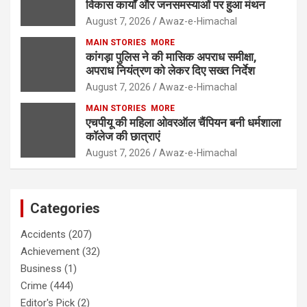
विकास कार्यों और जनसमस्याओं पर हुआ मंथन
August 7, 2026
Awaz-e-Himachal
MAIN STORIES
MORE
कांगड़ा पुलिस ने की मासिक अपराध समीक्षा,
अपराध नियंत्रण को लेकर दिए सख्त निर्देश
August 7, 2026
Awaz-e-Himachal
MAIN STORIES
MORE
एचपीयू की महिला ओवरऑल चैंपियन बनी धर्मशाला
कॉलेज की छात्राएं
August 7, 2026
Awaz-e-Himachal
Categories
Accidents
(207)
Achievement
(32)
Business
(1)
Crime
(444)
Editor's Pick
(2)