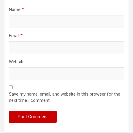
Name
*
Email
*
Website
Save my name, email, and website in this browser for the
next time I comment.