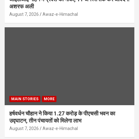
अशरफ अली
August 7, 2026
Awaz-e-Himachal
MAIN STORIES
MORE
हर्षवर्धन चौहान ने किया 1.27 करोड़ के पीएचसी भवन का
उद्घाटन, तीन पंचायतों को मिलेगा लाभ
August 7, 2026
Awaz-e-Himachal