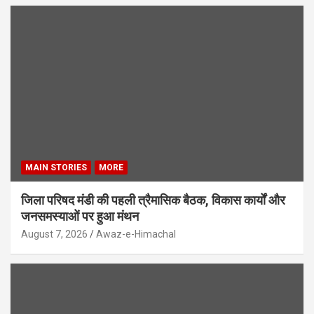
MAIN STORIES
MORE
जिला परिषद मंडी की पहली त्रैमासिक बैठक, विकास कार्यों और
जनसमस्याओं पर हुआ मंथन
August 7, 2026
Awaz-e-Himachal