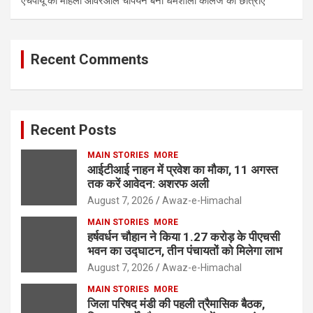
एचपीयू की महिला ओवरऑल चैंपियन बनी धर्मशाला कॉलेज की छात्राएं
Recent Comments
Recent Posts
MAIN STORIES
MORE
आईटीआई नाहन में प्रवेश का मौका, 11 अगस्त
तक करें आवेदन: अशरफ अली
August 7, 2026
Awaz-e-Himachal
MAIN STORIES
MORE
हर्षवर्धन चौहान ने किया 1.27 करोड़ के पीएचसी
भवन का उद्घाटन, तीन पंचायतों को मिलेगा लाभ
August 7, 2026
Awaz-e-Himachal
MAIN STORIES
MORE
जिला परिषद मंडी की पहली त्रैमासिक बैठक,