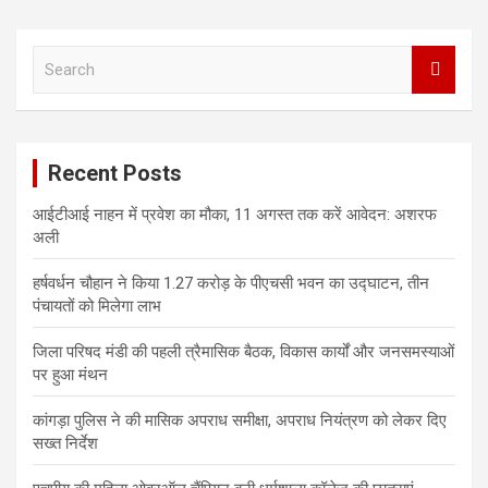
S
e
a
r
c
Recent Posts
h
आईटीआई नाहन में प्रवेश का मौका, 11 अगस्त तक करें आवेदन: अशरफ
अली
हर्षवर्धन चौहान ने किया 1.27 करोड़ के पीएचसी भवन का उद्घाटन, तीन
पंचायतों को मिलेगा लाभ
जिला परिषद मंडी की पहली त्रैमासिक बैठक, विकास कार्यों और जनसमस्याओं
पर हुआ मंथन
कांगड़ा पुलिस ने की मासिक अपराध समीक्षा, अपराध नियंत्रण को लेकर दिए
सख्त निर्देश