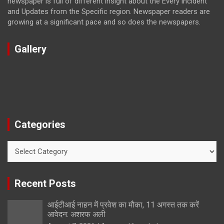
newspaper is full of different insight about the Every incident
and Updates from the Specific region. Newspaper readers are
growing at a significant pace and so does the newspapers.
Gallery
Categories
Categories
Recent Posts
आईटीआई नाहन में प्रवेश का मौका, 11 अगस्त तक करें
आवेदन: अशरफ अली