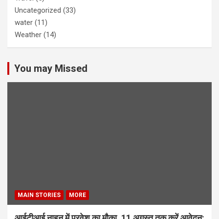
Uncategorized
(33)
water
(11)
Weather
(14)
You may Missed
MAIN STORIES
MORE
आईटीआई नाहन में प्रवेश का मौका, 11 अगस्त तक करें आवेदन: