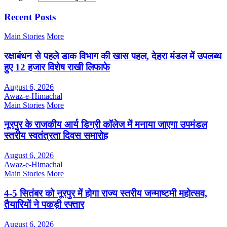
Recent Posts
Main Stories
More
रक्षाबंधन से पहले डाक विभाग की खास पहल, देहरा मंडल में उपलब्ध
हुए 12 हजार विशेष राखी लिफाफे
August 6, 2026
Awaz-e-Himachal
Main Stories
More
नूरपुर के राजकीय आर्य डिग्री कॉलेज में मनाया जाएगा उपमंडल
स्तरीय स्वतंत्रता दिवस समारोह
August 6, 2026
Awaz-e-Himachal
Main Stories
More
4-5 सितंबर को नूरपुर में होगा राज्य स्तरीय जन्माष्टमी महोत्सव,
तैयारियों ने पकड़ी रफ्तार
August 6, 2026