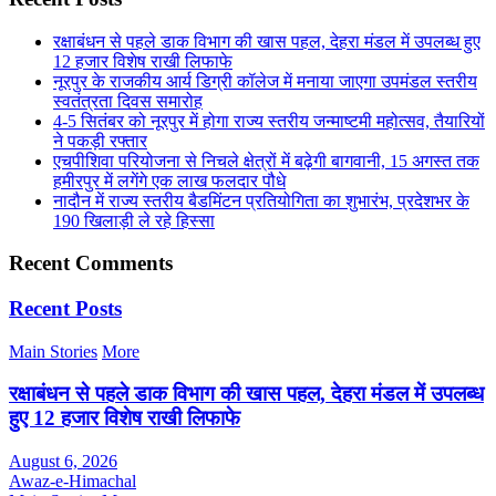
रक्षाबंधन से पहले डाक विभाग की खास पहल, देहरा मंडल में उपलब्ध हुए
12 हजार विशेष राखी लिफाफे
नूरपुर के राजकीय आर्य डिग्री कॉलेज में मनाया जाएगा उपमंडल स्तरीय
स्वतंत्रता दिवस समारोह
4-5 सितंबर को नूरपुर में होगा राज्य स्तरीय जन्माष्टमी महोत्सव, तैयारियों
ने पकड़ी रफ्तार
एचपीशिवा परियोजना से निचले क्षेत्रों में बढ़ेगी बागवानी, 15 अगस्त तक
हमीरपुर में लगेंगे एक लाख फलदार पौधे
नादौन में राज्य स्तरीय बैडमिंटन प्रतियोगिता का शुभारंभ, प्रदेशभर के
190 खिलाड़ी ले रहे हिस्सा
Recent Comments
Recent Posts
Main Stories
More
रक्षाबंधन से पहले डाक विभाग की खास पहल, देहरा मंडल में उपलब्ध
हुए 12 हजार विशेष राखी लिफाफे
August 6, 2026
Awaz-e-Himachal