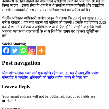
कार्यालय के तहत वाहनों की पासिंग एवं ड्राइविंग टेस्ट का आयोजन 20 मई को
किया जाएगा। इसके लिए विभाग ने सभी संबंधित वाहन मालिकों और ड्राइविंग
लाइसेंस आवेदकों से तय समय पर उपस्थित रहने की अपील की है।
क्षेत्रीय परिवहन अधिकारी राजीव ठाकुर ने बताया कि 20 मई को सुबह 10:30
बजे से दोपहर 2 बजे तक वाहनों की पासिंग की जाएगी। इसके बाद दोपहर 2:30
बजे से शाम 5 बजे तक ड्राइविंग टेस्ट आयोजित होंगे। उन्होंने कहा कि सभी
आवेदक आवश्यक दस्तावेजों के साथ निर्धारित समय पर पहुंचना सुनिश्चित
करें।
Social Sharing
Post navigation
ओक ओवर-लोक भवन मार्ग एक महीने रहेगा बंद, 21 मई से लागू होंगे आदेश
बांग्लादेश में भारतीय अधिकारी की संदिग्ध मौत, कमरे से मिला शव
Leave a Reply
Your email address will not be published.
Required fields are
marked
*
Comment
*