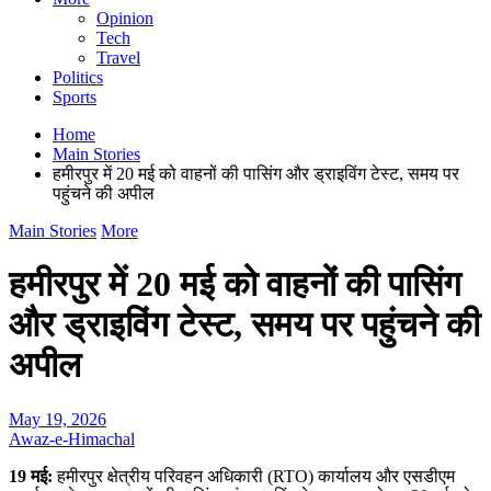
Opinion
Tech
Travel
Politics
Sports
Home
Main Stories
हमीरपुर में 20 मई को वाहनों की पासिंग और ड्राइविंग टेस्ट, समय पर
पहुंचने की अपील
Main Stories
More
हमीरपुर में 20 मई को वाहनों की पासिंग
और ड्राइविंग टेस्ट, समय पर पहुंचने की
अपील
May 19, 2026
Awaz-e-Himachal
19 मई:
हमीरपुर क्षेत्रीय परिवहन अधिकारी (RTO) कार्यालय और एसडीएम