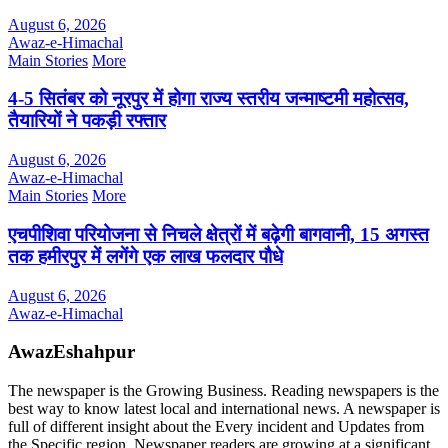
August 6, 2026
Awaz-e-Himachal
Main Stories
More
4-5 सितंबर को नूरपुर में होगा राज्य स्तरीय जन्माष्टमी महोत्सव,
तैयारियों ने पकड़ी रफ्तार
August 6, 2026
Awaz-e-Himachal
Main Stories
More
एचपीशिवा परियोजना से निचले क्षेत्रों में बढ़ेगी बागवानी, 15 अगस्त
तक हमीरपुर में लगेंगे एक लाख फलदार पौधे
August 6, 2026
Awaz-e-Himachal
AwazEshahpur
The newspaper is the Growing Business. Reading newspapers is the
best way to know latest local and international news. A newspaper is
full of different insight about the Every incident and Updates from
the Specific region. Newspaper readers are growing at a significant