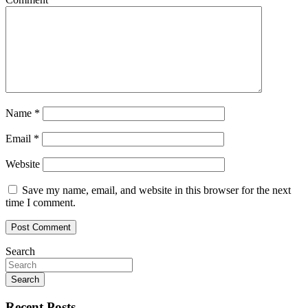
Name
*
Email
*
Website
Save my name, email, and website in this browser for the next
time I comment.
Search
Search
Recent Posts