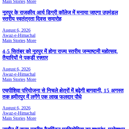
Main Stories
More
नूरपुर के राजकीय आर्य डिग्री कॉलेज में मनाया जाएगा उपमंडल
स्तरीय स्वतंत्रता दिवस समारोह
August 6, 2026
Awaz-e-Himachal
Main Stories
More
4-5 सितंबर को नूरपुर में होगा राज्य स्तरीय जन्माष्टमी महोत्सव,
तैयारियों ने पकड़ी रफ्तार
August 6, 2026
Awaz-e-Himachal
Main Stories
More
एचपीशिवा परियोजना से निचले क्षेत्रों में बढ़ेगी बागवानी, 15 अगस्त
तक हमीरपुर में लगेंगे एक लाख फलदार पौधे
August 6, 2026
Awaz-e-Himachal
Main Stories
More