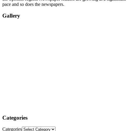
pace and so does the newspapers.
Gallery
Categories
Categories