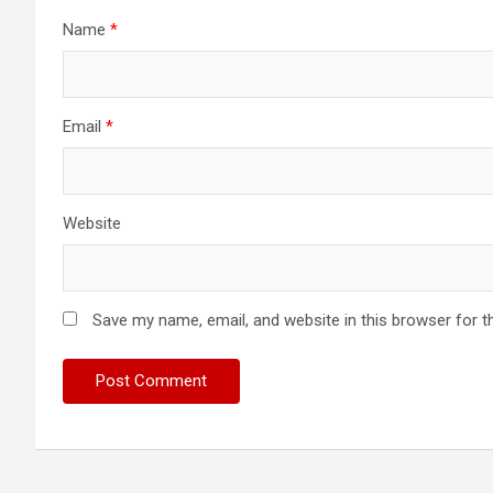
Name
*
Email
*
Website
Save my name, email, and website in this browser for t