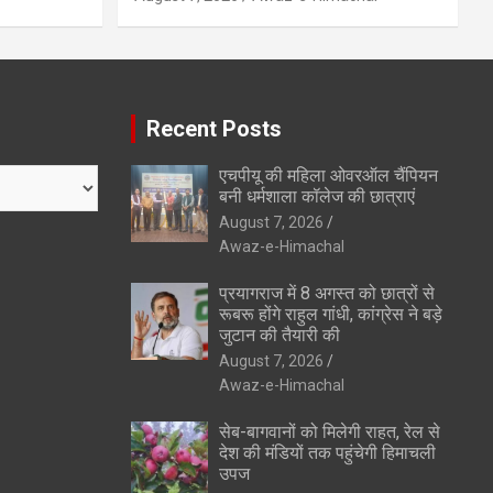
Recent Posts
एचपीयू की महिला ओवरऑल चैंपियन
बनी धर्मशाला कॉलेज की छात्राएं
August 7, 2026
Awaz-e-Himachal
प्रयागराज में 8 अगस्त को छात्रों से
रूबरू होंगे राहुल गांधी, कांग्रेस ने बड़े
जुटान की तैयारी की
August 7, 2026
Awaz-e-Himachal
सेब-बागवानों को मिलेगी राहत, रेल से
देश की मंडियों तक पहुंचेगी हिमाचली
उपज