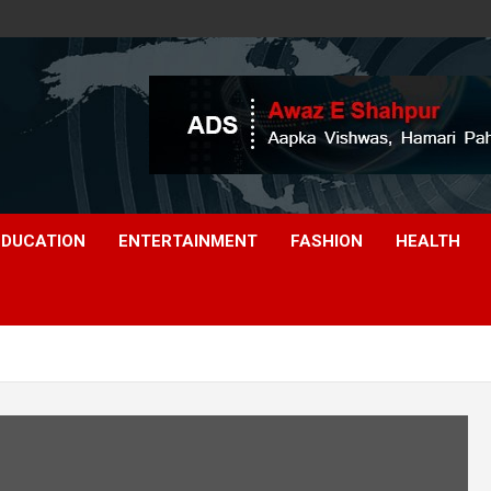
EDUCATION
ENTERTAINMENT
FASHION
HEALTH