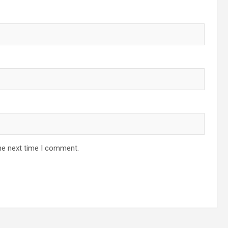
he next time I comment.