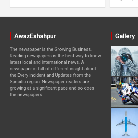
AwazEshahpur
Gallery
The newspaper is the Growing Business.
Reading newspapers is the best way to know
latest local and international news. A
newspaper is full of different insight about
the Every incident and Updates from the
Specific region. Newspaper readers are
growing at a significant pace and so does
the newspapers.