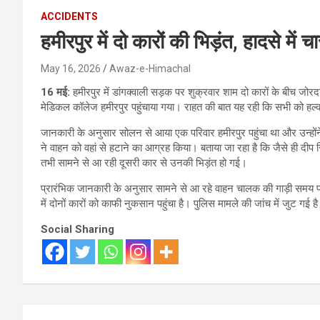
ACCIDENTS
हमीरपुर में दो कारों की भिड़ंत, हादसे में
May 16, 2026
Awaz-e-Himachal
16 मई:
हमीरपुर में डांगक्वाली सड़क पर शुक्रवार शाम दो कारों के बीच जोर
मेडिकल कॉलेज हमीरपुर पहुंचाया गया। राहत की बात यह रही कि सभी को हल्की
जानकारी के अनुसार सोलन से आया एक परिवार हमीरपुर पहुंचा था और उन्होंन
ने वाहन को वहां से हटाने का आग्रह किया। बताया जा रहा है कि जैसे ही दीप 
तभी सामने से आ रही दूसरी कार से उनकी भिड़ंत हो गई।
प्रारंभिक जानकारी के अनुसार सामने से आ रहे वाहन चालक की गाड़ी समय पर 
में दोनों कारों को काफी नुकसान पहुंचा है। पुलिस मामले की जांच में जुट गई ह
Social Sharing
Post