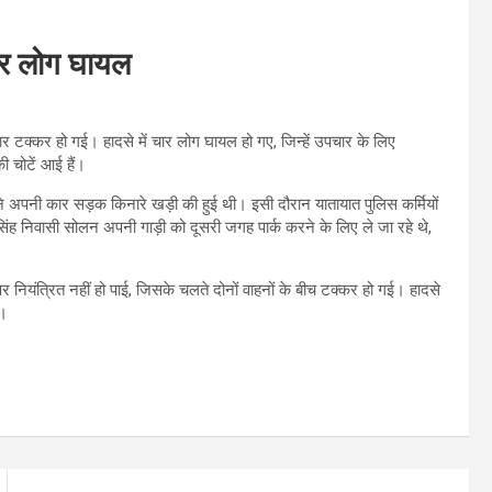
 चार लोग घायल
दार टक्कर हो गई। हादसे में चार लोग घायल हो गए, जिन्हें उपचार के लिए
 चोटें आई हैं।
े अपनी कार सड़क किनारे खड़ी की हुई थी। इसी दौरान यातायात पुलिस कर्मियों
सिंह निवासी सोलन अपनी गाड़ी को दूसरी जगह पार्क करने के लिए ले जा रहे थे,
नियंत्रित नहीं हो पाई, जिसके चलते दोनों वाहनों के बीच टक्कर हो गई। हादसे
ै।