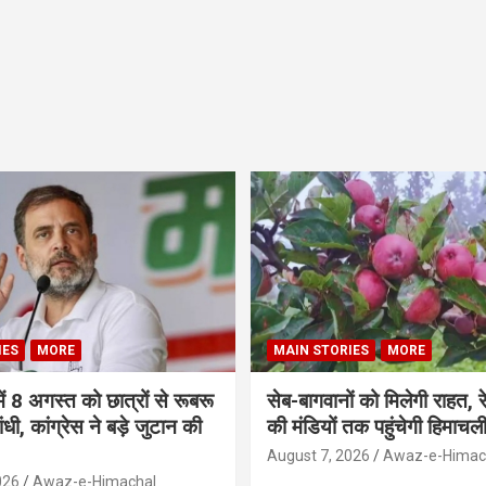
IES
MORE
MAIN STORIES
MORE
ें 8 अगस्त को छात्रों से रूबरू
सेब-बागवानों को मिलेगी राहत, र
गांधी, कांग्रेस ने बड़े जुटान की
की मंडियों तक पहुंचेगी हिमाच
August 7, 2026
Awaz-e-Himac
026
Awaz-e-Himachal