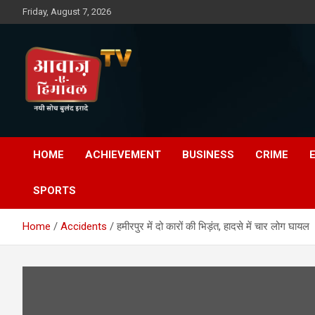
Skip
Friday, August 7, 2026
to
content
Awaz-E-Shahpur
HOME
ACHIEVEMENT
BUSINESS
CRIME
SPORTS
Home
Accidents
हमीरपुर में दो कारों की भिड़ंत, हादसे में चार लोग घायल