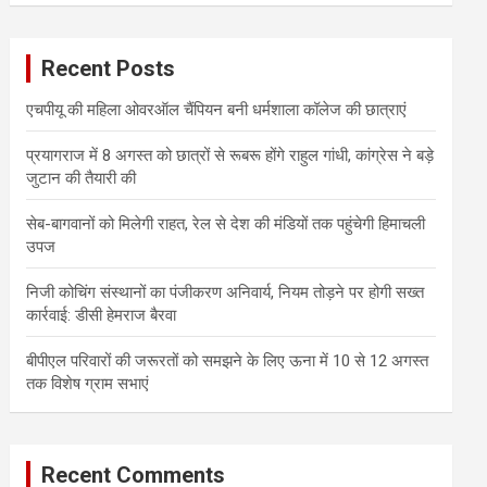
r
c
Recent Posts
h
एचपीयू की महिला ओवरऑल चैंपियन बनी धर्मशाला कॉलेज की छात्राएं
प्रयागराज में 8 अगस्त को छात्रों से रूबरू होंगे राहुल गांधी, कांग्रेस ने बड़े
जुटान की तैयारी की
सेब-बागवानों को मिलेगी राहत, रेल से देश की मंडियों तक पहुंचेगी हिमाचली
उपज
निजी कोचिंग संस्थानों का पंजीकरण अनिवार्य, नियम तोड़ने पर होगी सख्त
कार्रवाई: डीसी हेमराज बैरवा
बीपीएल परिवारों की जरूरतों को समझने के लिए ऊना में 10 से 12 अगस्त
तक विशेष ग्राम सभाएं
Recent Comments