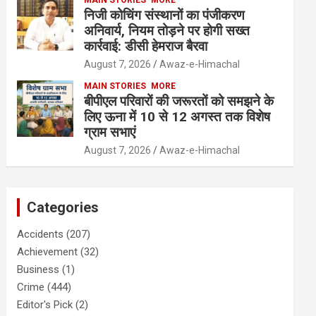
निजी कोचिंग संस्थानों का पंजीकरण
अनिवार्य, नियम तोड़ने पर होगी सख्त
कार्रवाई: डीसी हेमराज बैरवा
August 7, 2026
Awaz-e-Himachal
MAIN STORIES
MORE
बीपीएल परिवारों की जरूरतों को समझने के
लिए ऊना में 10 से 12 अगस्त तक विशेष
ग्राम सभाएं
August 7, 2026
Awaz-e-Himachal
Categories
Accidents
(207)
Achievement
(32)
Business
(1)
Crime
(444)
Editor's Pick
(2)