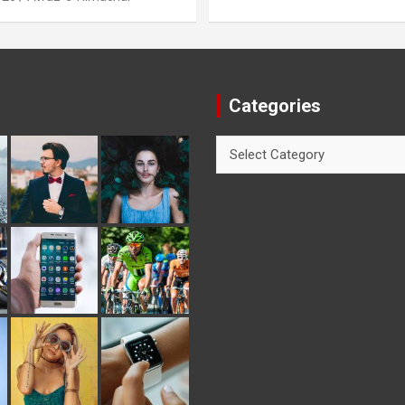
Categories
Categories