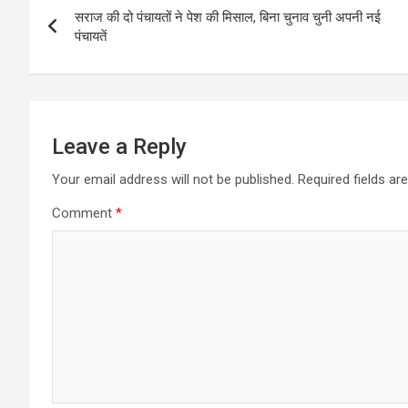
सराज की दो पंचायतों ने पेश की मिसाल, बिना चुनाव चुनी अपनी नई
navigation
पंचायतें
Leave a Reply
Your email address will not be published.
Required fields a
Comment
*