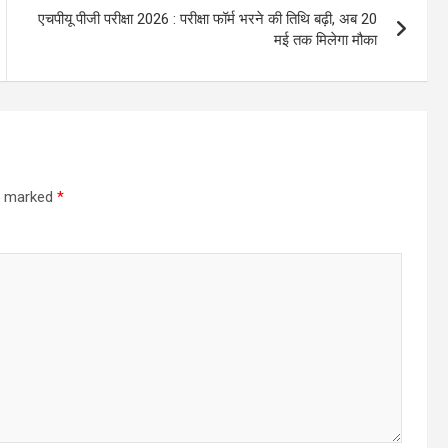
एचपीयू पीजी परीक्षा 2026 : परीक्षा फॉर्म भरने की तिथि बढ़ी, अब 20
मई तक मिलेगा मौका
re marked
*