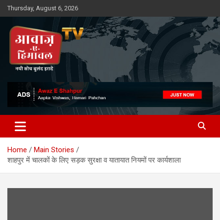
Skip
Thursday, August 6, 2026
to
content
Awaz-E-Shahpur
Home
Main Stories
शाहपुर में चालकों के लिए सड़क सुरक्षा व यातायात नियमों पर कार्यशाला