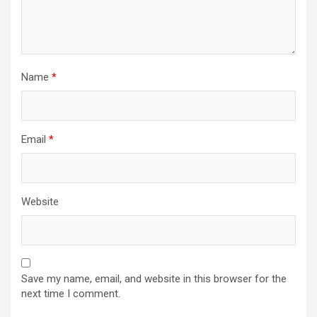
Name
*
Email
*
Website
Save my name, email, and website in this browser for the
next time I comment.