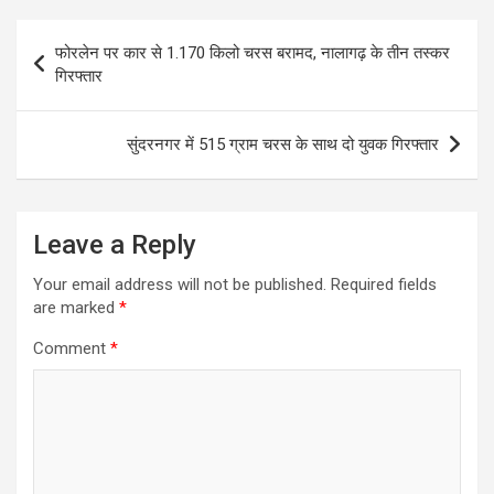
Post
फोरलेन पर कार से 1.170 किलो चरस बरामद, नालागढ़ के तीन तस्कर
navigation
गिरफ्तार
सुंदरनगर में 515 ग्राम चरस के साथ दो युवक गिरफ्तार
Leave a Reply
Your email address will not be published.
Required fields
are marked
*
Comment
*