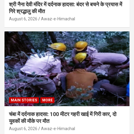
श्री नैना देवी मंदिर में दर्दनाक हादसा: बंदर से बचने के प्रयास में
गिरे श्रद्धालु की मौत
August 6, 2026
Awaz-e-Himachal
MAIN STORIES
MORE
चंबा में दर्दनाक हादसा: 100 मीटर गहरी खाई में गिरी कार, दो
युवकों की मौके पर मौत
August 6, 2026
Awaz-e-Himachal