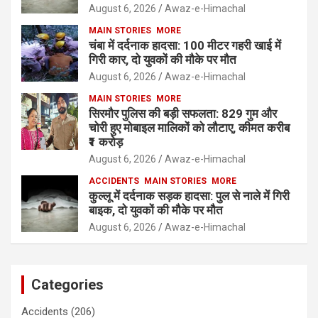
August 6, 2026
Awaz-e-Himachal
MAIN STORIES
MORE
चंबा में दर्दनाक हादसा: 100 मीटर गहरी खाई में
गिरी कार, दो युवकों की मौके पर मौत
August 6, 2026
Awaz-e-Himachal
MAIN STORIES
MORE
सिरमौर पुलिस की बड़ी सफलता: 829 गुम और
चोरी हुए मोबाइल मालिकों को लौटाए, कीमत करीब
₹1 करोड़
August 6, 2026
Awaz-e-Himachal
ACCIDENTS
MAIN STORIES
MORE
कुल्लू में दर्दनाक सड़क हादसा: पुल से नाले में गिरी
बाइक, दो युवकों की मौके पर मौत
August 6, 2026
Awaz-e-Himachal
Categories
Accidents
(206)