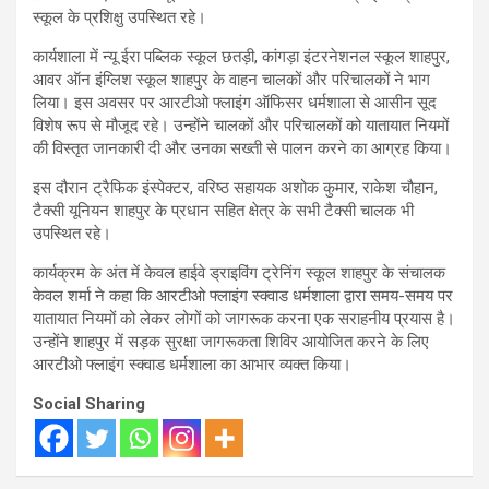
स्कूल के प्रशिक्षु उपस्थित रहे।
कार्यशाला में न्यू ईरा पब्लिक स्कूल छतड़ी, कांगड़ा इंटरनेशनल स्कूल शाहपुर,
आवर ऑन इंग्लिश स्कूल शाहपुर के वाहन चालकों और परिचालकों ने भाग
लिया। इस अवसर पर आरटीओ फ्लाइंग ऑफिसर धर्मशाला से आसीन सूद
विशेष रूप से मौजूद रहे। उन्होंने चालकों और परिचालकों को यातायात नियमों
की विस्तृत जानकारी दी और उनका सख्ती से पालन करने का आग्रह किया।
इस दौरान ट्रैफिक इंस्पेक्टर, वरिष्ठ सहायक अशोक कुमार, राकेश चौहान,
टैक्सी यूनियन शाहपुर के प्रधान सहित क्षेत्र के सभी टैक्सी चालक भी
उपस्थित रहे।
कार्यक्रम के अंत में केवल हाईवे ड्राइविंग ट्रेनिंग स्कूल शाहपुर के संचालक
केवल शर्मा ने कहा कि आरटीओ फ्लाइंग स्क्वाड धर्मशाला द्वारा समय-समय पर
यातायात नियमों को लेकर लोगों को जागरूक करना एक सराहनीय प्रयास है।
उन्होंने शाहपुर में सड़क सुरक्षा जागरूकता शिविर आयोजित करने के लिए
आरटीओ फ्लाइंग स्क्वाड धर्मशाला का आभार व्यक्त किया।
Social Sharing