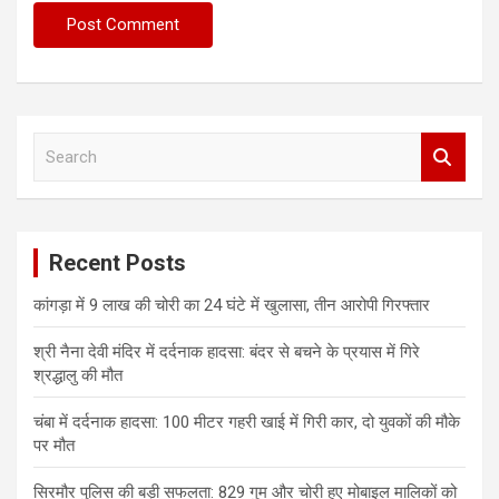
S
e
a
r
c
Recent Posts
h
कांगड़ा में 9 लाख की चोरी का 24 घंटे में खुलासा, तीन आरोपी गिरफ्तार
श्री नैना देवी मंदिर में दर्दनाक हादसा: बंदर से बचने के प्रयास में गिरे
श्रद्धालु की मौत
चंबा में दर्दनाक हादसा: 100 मीटर गहरी खाई में गिरी कार, दो युवकों की मौके
पर मौत
सिरमौर पुलिस की बड़ी सफलता: 829 गुम और चोरी हुए मोबाइल मालिकों को