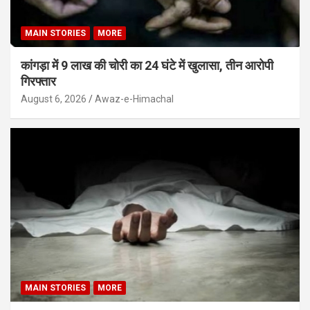
MAIN STORIES
MORE
कांगड़ा में 9 लाख की चोरी का 24 घंटे में खुलासा, तीन आरोपी
गिरफ्तार
August 6, 2026
Awaz-e-Himachal
MAIN STORIES
MORE