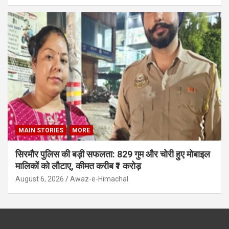
MAIN STORIES
MORE
सिरमौर पुलिस की बड़ी सफलता: 829 गुम और चोरी हुए मोबाइल
मालिकों को लौटाए, कीमत करीब ₹1 करोड़
August 6, 2026
Awaz-e-Himachal