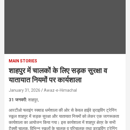
MAIN STORIES
शाहपुर में चालकों के लिए सड़क सुरक्षा व
यातायात नियमों पर कार्यशाला
January 31, 2026
Awaz-e-Himachal
31 जनवरी:
शाहपुर,
आरटीओ फ्लाइंग स्क्वाड धर्मशाला की ओर से केवल हाईवे ड्राइविंग ट्रेनिंग
स्कूल शाहपुर में सड़क सुरक्षा और यातायात नियमों को लेकर एक जागरूकता
कार्यशाला का आयोजन किया गया। इस कार्यशाला में शाहपुर क्षेत्र के सभी
टैक्सी चालक, विभिन्न स्कूलों के चालक व परिचालक तथा ड्राइविंग ट्रेनिंग