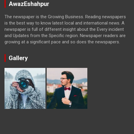
AwazEshahpur
The newspaper is the Growing Business. Reading newspapers
is the best way to know latest local and international news. A
newspaper is full of different insight about the Every incident
and Updates from the Specific region. Newspaper readers are
growing at a significant pace and so does the newspapers.
Gallery