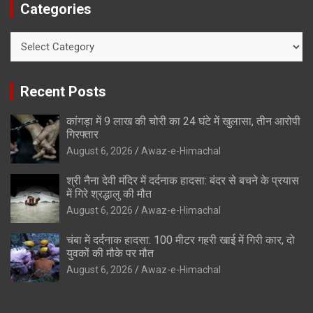
Categories
Categories
Recent Posts
कांगड़ा में 9 लाख की चोरी का 24 घंटे में खुलासा, तीन आरोपी
गिरफ्तार
August 6, 2026
Awaz-e-Himachal
श्री नैना देवी मंदिर में दर्दनाक हादसा: बंदर से बचने के प्रयास
में गिरे श्रद्धालु की मौत
August 6, 2026
Awaz-e-Himachal
चंबा में दर्दनाक हादसा: 100 मीटर गहरी खाई में गिरी कार, दो
युवकों की मौके पर मौत
August 6, 2026
Awaz-e-Himachal