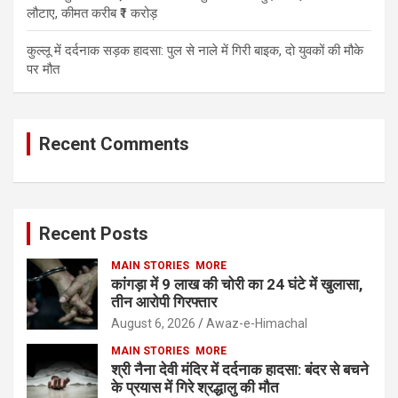
लौटाए, कीमत करीब ₹1 करोड़
कुल्लू में दर्दनाक सड़क हादसा: पुल से नाले में गिरी बाइक, दो युवकों की मौके
पर मौत
Recent Comments
Recent Posts
MAIN STORIES
MORE
कांगड़ा में 9 लाख की चोरी का 24 घंटे में खुलासा,
तीन आरोपी गिरफ्तार
August 6, 2026
Awaz-e-Himachal
MAIN STORIES
MORE
श्री नैना देवी मंदिर में दर्दनाक हादसा: बंदर से बचने
के प्रयास में गिरे श्रद्धालु की मौत