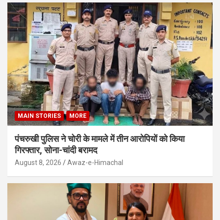
MAIN STORIES
MORE
पंचरुखी पुलिस ने चोरी के मामले में तीन आरोपियों को किया
गिरफ्तार, सोना-चांदी बरामद
August 8, 2026
Awaz-e-Himachal