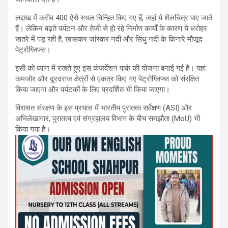
लद्दाख में करीब 400 ऐसे स्थल चिन्हित किए गए हैं, जहां ये शैलचित्र पाए जाते
हैं। लेकिन बढ़ते पर्यटन और तेजी से हो रहे निर्माण कार्यों के कारण ये धरोहर
खतरे में पड़ रही है, खासकर जांस्कर नदी और सिंधु नदी के किनारे मौजूद
पेट्रोग्लिफ्स।
इसी को ध्यान में रखते हुए इस कंजर्वेशन पार्क की योजना बनाई गई है। यहां
कमजोर और दूरदराज क्षेत्रों से एकत्र किए गए पेट्रोग्लिफ्स को संरक्षित
किया जाएगा और पर्यटकों के लिए प्रदर्शित भी किया जाएगा।
विरासत संरक्षण के इस प्रयास में भारतीय पुरातत्व सर्वेक्षण (ASI) और
अभिलेखागार, पुरातत्व एवं संग्रहालय विभाग के बीच समझौता (MoU) भी
किया गया है।