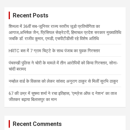
r
c
Recent Posts
h
शिमला में 36वीं सब-जूनियर राज्य स्तरीय जूडो प्रतियोगिता का
आगाज,अभिषेक जैन, प्रिंसिपल सेक्रेटरी, हिमाचल प्रदेश सरकार मुख्यातिथि
जबकि डॉ. राजीव कुमार, एमडी, एचपीटीडीसी रहे विशेष अतिथि
HRTC बस में 7 ग्राम चिट्टे के साथ पंजाब का युवक गिरफ्तार
पंचरुखी पुलिस ने चोरी के मामले में तीन आरोपियों को किया गिरफ्तार, सोना-
चांदी बरामद
नम्होल वार्ड के विकास को लेकर सांसद अनुराग ठाकुर से मिलीं सुरभि ठाकुर
67 की उम्र में सुषमा शर्मा ने रचा इतिहास, ‘एम्प्रेस ऑफ द नेशन’ का ताज
जीतकर बढ़ाया बिलासपुर का मान
Recent Comments