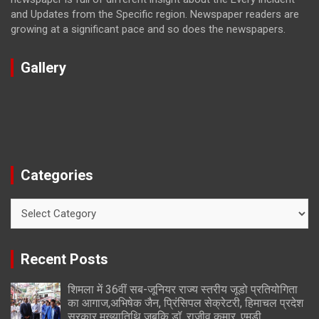
and Updates from the Specific region. Newspaper readers are
growing at a significant pace and so does the newspapers.
Gallery
Categories
Categories
Recent Posts
शिमला में 36वीं सब-जूनियर राज्य स्तरीय जूडो प्रतियोगिता
का आगाज,अभिषेक जैन, प्रिंसिपल सेक्रेटरी, हिमाचल प्रदेश
सरकार मुख्यातिथि जबकि डॉ. राजीव कुमार, एमडी,