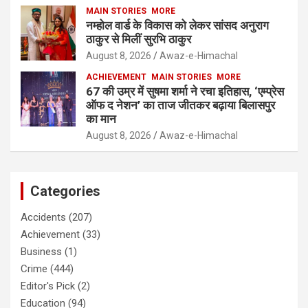
MAIN STORIES
MORE
नम्होल वार्ड के विकास को लेकर सांसद अनुराग
ठाकुर से मिलीं सुरभि ठाकुर
August 8, 2026
Awaz-e-Himachal
ACHIEVEMENT
MAIN STORIES
MORE
67 की उम्र में सुषमा शर्मा ने रचा इतिहास, ‘एम्प्रेस
ऑफ द नेशन’ का ताज जीतकर बढ़ाया बिलासपुर
का मान
August 8, 2026
Awaz-e-Himachal
Categories
Accidents
(207)
Achievement
(33)
Business
(1)
Crime
(444)
Editor's Pick
(2)
Education
(94)