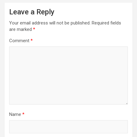
Leave a Reply
Your email address will not be published.
Required fields
are marked
*
Comment
*
Name
*