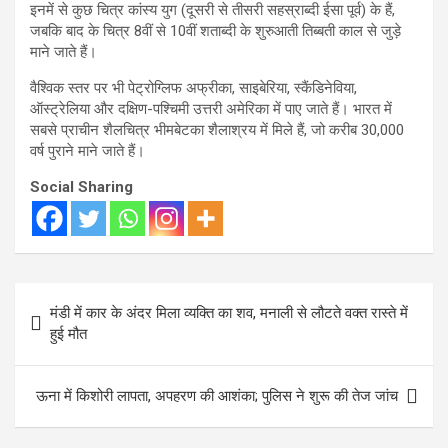
इनमें से कुछ चित्र कांस्य युग (दूसरी से तीसरी सहस्राब्दी ईसा पूर्व) के हैं,
जबकि बाद के चित्र 8वीं से 10वीं शताब्दी के शुरुआती तिब्बती काल से जुड़े
माने जाते हैं।
वैश्विक स्तर पर भी पेट्रोग्लिफ अफ्रीका, साइबेरिया, स्कैंडिनेविया,
ऑस्ट्रेलिया और दक्षिण-पश्चिमी उत्तरी अमेरिका में पाए जाते हैं। भारत में
सबसे प्राचीन शैलचित्र भीमबेटका शैलाश्रय में मिले हैं, जो करीब 30,000
वर्ष पुराने माने जाते हैं।
Social Sharing
Post
मंडी में कार के अंदर मिला व्यक्ति का शव, मनाली से लौटते वक्त रास्ते में
navigation
हुई मौत
ऊना में किशोरी लापता, अपहरण की आशंका; पुलिस ने शुरू की तेज जांच