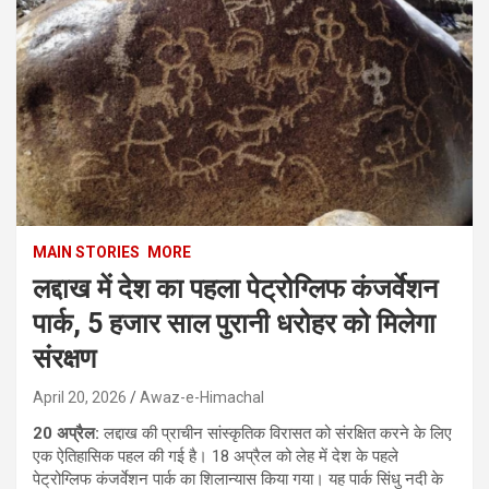
MAIN STORIES
MORE
लद्दाख में देश का पहला पेट्रोग्लिफ कंजर्वेशन
पार्क, 5 हजार साल पुरानी धरोहर को मिलेगा
संरक्षण
April 20, 2026
Awaz-e-Himachal
20 अप्रैल:
लद्दाख की प्राचीन सांस्कृतिक विरासत को संरक्षित करने के लिए
एक ऐतिहासिक पहल की गई है। 18 अप्रैल को लेह में देश के पहले
पेट्रोग्लिफ कंजर्वेशन पार्क का शिलान्यास किया गया। यह पार्क सिंधु नदी के