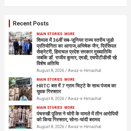
Recent Posts
MAIN STORIES
MORE
शिमला में 36वीं सब-जूनियर राज्य स्तरीय जूडो
प्रतियोगिता का आगाज,अभिषेक जैन, प्रिंसिपल
सेक्रेटरी, हिमाचल प्रदेश सरकार मुख्यातिथि
जबकि डॉ. राजीव कुमार, एमडी, एचपीटीडीसी रहे
विशेष अतिथि
August 8, 2026
Awaz-e-Himachal
MAIN STORIES
MORE
HRTC बस में 7 ग्राम चिट्टे के साथ पंजाब का
युवक गिरफ्तार
August 8, 2026
Awaz-e-Himachal
MAIN STORIES
MORE
पंचरुखी पुलिस ने चोरी के मामले में तीन आरोपियों
को किया गिरफ्तार, सोना-चांदी बरामद
August 8, 2026
Awaz-e-Himachal