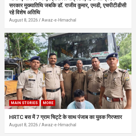
सरकार मुख्यातिथि जबकि डॉ. राजीव कुमार, एमडी, एचपीटीडीसी
रहे विशेष अतिथि
August 8, 2026
Awaz-e-Himachal
MAIN STORIES
MORE
HRTC बस में 7 ग्राम चिट्टे के साथ पंजाब का युवक गिरफ्तार
August 8, 2026
Awaz-e-Himachal