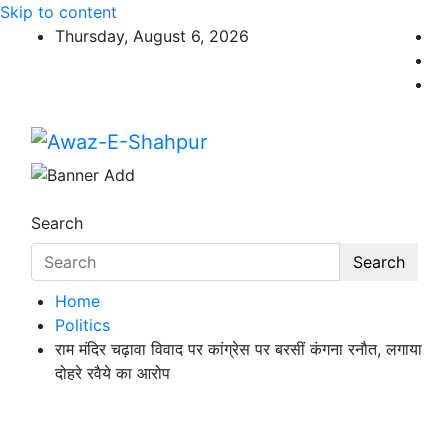
Skip to content
Thursday, August 6, 2026
Awaz-E-Shahpur
Search
Search
Home
Politics
राम मंदिर चढ़ावा विवाद पर कांग्रेस पर बरसीं कंगना रनौत, लगाया
दोहरे रवैये का आरोप