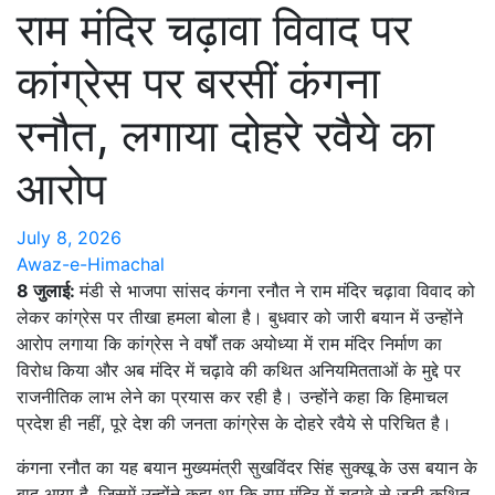
राम मंदिर चढ़ावा विवाद पर
कांग्रेस पर बरसीं कंगना
रनौत, लगाया दोहरे रवैये का
आरोप
July 8, 2026
Awaz-e-Himachal
8 जुलाई:
मंडी से भाजपा सांसद कंगना रनौत ने राम मंदिर चढ़ावा विवाद को
लेकर कांग्रेस पर तीखा हमला बोला है। बुधवार को जारी बयान में उन्होंने
आरोप लगाया कि कांग्रेस ने वर्षों तक अयोध्या में राम मंदिर निर्माण का
विरोध किया और अब मंदिर में चढ़ावे की कथित अनियमितताओं के मुद्दे पर
राजनीतिक लाभ लेने का प्रयास कर रही है। उन्होंने कहा कि हिमाचल
प्रदेश ही नहीं, पूरे देश की जनता कांग्रेस के दोहरे रवैये से परिचित है।
कंगना रनौत का यह बयान मुख्यमंत्री सुखविंदर सिंह सुक्खू के उस बयान के
बाद आया है, जिसमें उन्होंने कहा था कि राम मंदिर में चढ़ावे से जुड़ी कथित