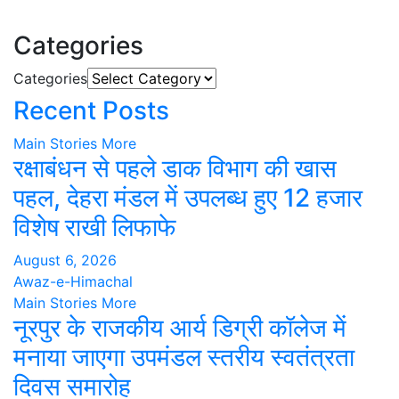
Categories
Categories
Recent Posts
Main Stories
More
रक्षाबंधन से पहले डाक विभाग की खास
पहल, देहरा मंडल में उपलब्ध हुए 12 हजार
विशेष राखी लिफाफे
August 6, 2026
Awaz-e-Himachal
Main Stories
More
नूरपुर के राजकीय आर्य डिग्री कॉलेज में
मनाया जाएगा उपमंडल स्तरीय स्वतंत्रता
दिवस समारोह