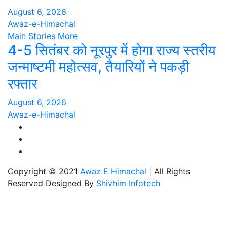
August 6, 2026
Awaz-e-Himachal
Main Stories
More
4-5 सितंबर को नूरपुर में होगा राज्य स्तरीय
जन्माष्टमी महोत्सव, तैयारियों ने पकड़ी
रफ्तार
August 6, 2026
Awaz-e-Himachal
Copyright © 2021
Awaz E Himachal
| All Rights
Reserved Designed By
Shivhim Infotech