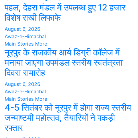
पहल, देहरा मंडल में उपलब्ध हुए 12 हजार
विशेष राखी लिफाफे
August 6, 2026
Awaz-e-Himachal
Main Stories
More
नूरपुर के राजकीय आर्य डिग्री कॉलेज में
मनाया जाएगा उपमंडल स्तरीय स्वतंत्रता
दिवस समारोह
August 6, 2026
Awaz-e-Himachal
Main Stories
More
4-5 सितंबर को नूरपुर में होगा राज्य स्तरीय
जन्माष्टमी महोत्सव, तैयारियों ने पकड़ी
रफ्तार