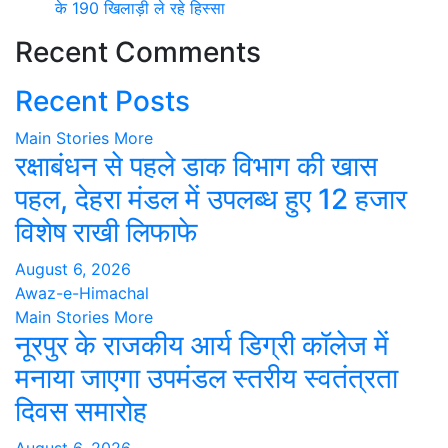
के 190 खिलाड़ी ले रहे हिस्सा
Recent Comments
Recent Posts
Main Stories
More
रक्षाबंधन से पहले डाक विभाग की खास
पहल, देहरा मंडल में उपलब्ध हुए 12 हजार
विशेष राखी लिफाफे
August 6, 2026
Awaz-e-Himachal
Main Stories
More
नूरपुर के राजकीय आर्य डिग्री कॉलेज में
मनाया जाएगा उपमंडल स्तरीय स्वतंत्रता
दिवस समारोह