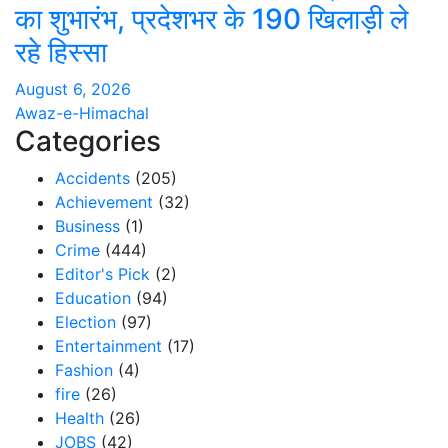
का शुभारंभ, प्रदेशभर के 190 खिलाड़ी ले
रहे हिस्सा
August 6, 2026
Awaz-e-Himachal
Categories
Accidents
(205)
Achievement
(32)
Business
(1)
Crime
(444)
Editor's Pick
(2)
Education
(94)
Election
(97)
Entertainment
(17)
Fashion
(4)
fire
(26)
Health
(26)
JOBS
(42)