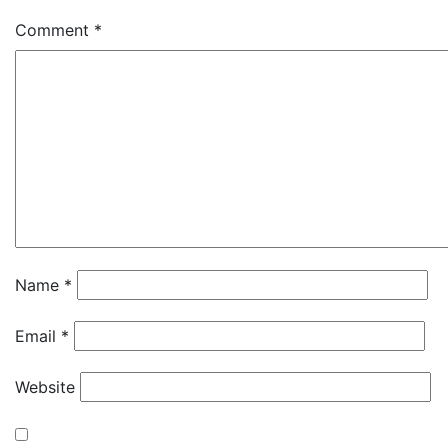
Comment
*
Name
*
Email
*
Website