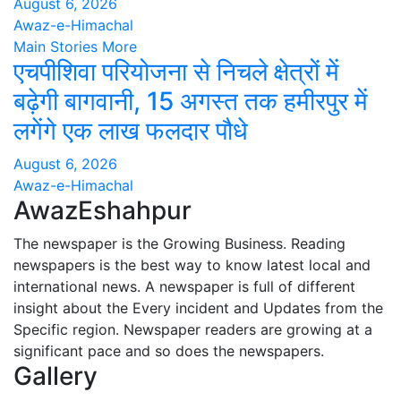
August 6, 2026
Awaz-e-Himachal
Main Stories
More
एचपीशिवा परियोजना से निचले क्षेत्रों में
बढ़ेगी बागवानी, 15 अगस्त तक हमीरपुर में
लगेंगे एक लाख फलदार पौधे
August 6, 2026
Awaz-e-Himachal
AwazEshahpur
The newspaper is the Growing Business. Reading
newspapers is the best way to know latest local and
international news. A newspaper is full of different
insight about the Every incident and Updates from the
Specific region. Newspaper readers are growing at a
significant pace and so does the newspapers.
Gallery