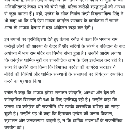
अनियमितताएं केवल धन की चोरी नहीं, बल्कि करोड़ों श्रद्धालुओं की आस्था
से जुड़ा मामला हैं। वहीं, प्रदेश के लोक निर्माण मंत्री विक्रमादित्य सिंह ने
भी कहा था कि यदि ऐसा मामला कांग्रेस सरकार के कार्यकाल में सामने
आता तो भाजपा देशभर में बड़ा आंदोलन खड़ा कर देती।
इन बयानों पर प्रतिक्रिया देते हुए कंगना रनौत ने कहा कि भगवान राम
करोड़ों लोगों की आस्था के केंद्र हैं और सदियों के संघर्ष व बलिदान के बाद
अयोध्या में भव्य राम मंदिर का निर्माण संभव हुआ है। उन्होंने आरोप लगाया
कि कांग्रेस धार्मिक मुद्दों का राजनीतिक लाभ के लिए इस्तेमाल कर रही है।
साथ ही उन्होंने दावा किया कि हिमाचल प्रदेश की कांग्रेस सरकार ने
मंदिरों की निधियों और धार्मिक संस्थानों के संसाधनों पर नियंत्रण स्थापित
करने का प्रयास किया।
रनौत ने कहा कि भाजपा हमेशा सनातन संस्कृति, आस्था और देश की
सांस्कृतिक विरासत की रक्षा के लिए प्रतिबद्ध रही है। उन्होंने कहा कि
जनता अब कांग्रेस की राजनीति और उसके वास्तविक चरित्र को समझ
चुकी है। उन्होंने यह भी कहा कि हिमाचल प्रदेश की जनता विकास,
सुशासन और जनकल्याण चाहती है, न कि धार्मिक भावनाओं के राजनीतिक
उपयोग को।