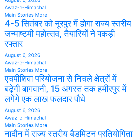
August 6, 2026
Awaz-e-Himachal
Main Stories
More
4-5 सितंबर को नूरपुर में होगा राज्य स्तरीय
जन्माष्टमी महोत्सव, तैयारियों ने पकड़ी
रफ्तार
August 6, 2026
Awaz-e-Himachal
Main Stories
More
एचपीशिवा परियोजना से निचले क्षेत्रों में
बढ़ेगी बागवानी, 15 अगस्त तक हमीरपुर में
लगेंगे एक लाख फलदार पौधे
August 6, 2026
Awaz-e-Himachal
Main Stories
More
नादौन में राज्य स्तरीय बैडमिंटन प्रतियोगिता