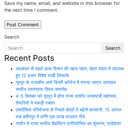
Save my name, email, and website in this browser for
the next time I comment.
Search
Search
Recent Posts
रक्षाबंधन से पहले डाक विभाग की खास पहल, देहरा मंडल में उपलब्ध
हुए 12 हजार विशेष राखी लिफाफे
नूरपुर के राजकीय आर्य डिग्री कॉलेज में मनाया जाएगा उपमंडल
स्तरीय स्वतंत्रता दिवस समारोह
4-5 सितंबर को नूरपुर में होगा राज्य स्तरीय जन्माष्टमी महोत्सव,
तैयारियों ने पकड़ी रफ्तार
एचपीशिवा परियोजना से निचले क्षेत्रों में बढ़ेगी बागवानी, 15 अगस्त
तक हमीरपुर में लगेंगे एक लाख फलदार पौधे
नादौन में राज्य स्तरीय बैडमिंटन प्रतियोगिता का शुभारंभ, प्रदेशभर