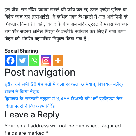
इस बीच, राम मंदिर चढ़ावा मामले की जांच कर रहे उत्तर प्रदेश पुलिस के
विशेष जांच दल (एसआईटी) ने कथित गबन के मामले में आठ आरोपियों को
गिरफ्तार किया है। वहीं, विवाद के बीच राम मंदिर ट्रस्ट ने महासचिव चंपत
राय और सदस्य अनिल मिश्रा के इस्तीफे स्वीकार कर लिए हैं तथा कृष्ण
मोहन को अंतरिम महासचिव नियुक्त किया गया है।
Social Sharing
Post navigation
इंदौरा की सभी 58 पंचायतों में चला स्वच्छता अभियान, विधायक मलेंद्र
राजन ने किया नेतृत्व
हिमाचल के सरकारी स्कूलों में 3,468 शिक्षकों की भर्ती प्रक्रिया तेज,
शिक्षा मंत्री ने दिए अहम निर्देश
Leave a Reply
Your email address will not be published.
Required
fields are marked
*