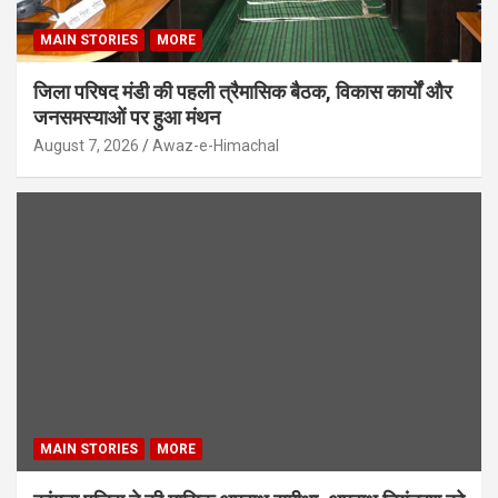
MAIN STORIES
MORE
जिला परिषद मंडी की पहली त्रैमासिक बैठक, विकास कार्यों और
जनसमस्याओं पर हुआ मंथन
August 7, 2026
Awaz-e-Himachal
MAIN STORIES
MORE