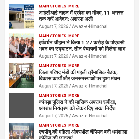
MAIN STORIES
MORE
आईटीआई नाहन में प्रवेश का मौका, 11 अगस्त
तक करें आवेदन: अशरफ अली
August 7, 2026
Awaz-e-Himachal
MAIN STORIES
MORE
हर्षवर्धन चौहान ने किया 1.27 करोड़ के पीएचसी
भवन का उद्घाटन, तीन पंचायतों को मिलेगा लाभ
August 7, 2026
Awaz-e-Himachal
MAIN STORIES
MORE
जिला परिषद मंडी की पहली त्रैमासिक बैठक,
विकास कार्यों और जनसमस्याओं पर हुआ मंथन
August 7, 2026
Awaz-e-Himachal
MAIN STORIES
MORE
कांगड़ा पुलिस ने की मासिक अपराध समीक्षा,
अपराध नियंत्रण को लेकर दिए सख्त निर्देश
August 7, 2026
Awaz-e-Himachal
MAIN STORIES
MORE
एचपीयू की महिला ओवरऑल चैंपियन बनी धर्मशाला
कॉलेज की छात्राएं