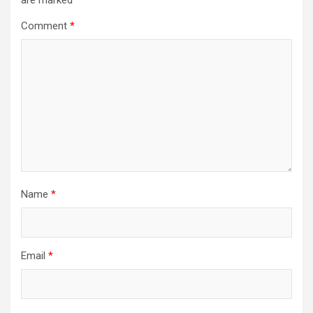
Comment
*
Name
*
Email
*