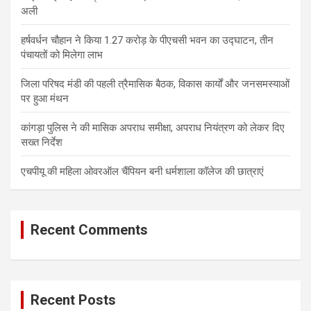
अली
हर्षवर्धन चौहान ने किया 1.27 करोड़ के पीएचसी भवन का उद्घाटन, तीन
पंचायतों को मिलेगा लाभ
जिला परिषद मंडी की पहली त्रैमासिक बैठक, विकास कार्यों और जनसमस्याओं
पर हुआ मंथन
कांगड़ा पुलिस ने की मासिक अपराध समीक्षा, अपराध नियंत्रण को लेकर दिए
सख्त निर्देश
एचपीयू की महिला ओवरऑल चैंपियन बनी धर्मशाला कॉलेज की छात्राएं
Recent Comments
Recent Posts