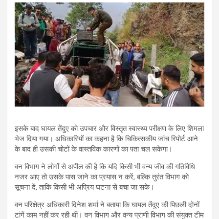
इसके बाद घायल तेंदुए को उपचार और विस्तृत स्वास्थ्य परीक्षण के लिए शिमला
भेज दिया गया। अधिकारियों का कहना है कि चिकित्सकीय जांच रिपोर्ट आने
के बाद ही उसकी चोटों के वास्तविक कारणों का पता चल सकेगा।
वन विभाग ने लोगों से अपील की है कि यदि किसी भी वन्य जीव की गतिविधि
नजर आए तो उसके पास जाने का प्रयास न करें, बल्कि तुरंत विभाग को
सूचना दें, ताकि किसी भी अप्रिय घटना से बचा जा सके।
वन परिक्षेत्र अधिकारी दिनेश शर्मा ने बताया कि घायल तेंदुए की पिछली दोनों
टांगें काम नहीं कर रही थीं। वन विभाग और वन्य प्राणी विभाग की संयुक्त टीम