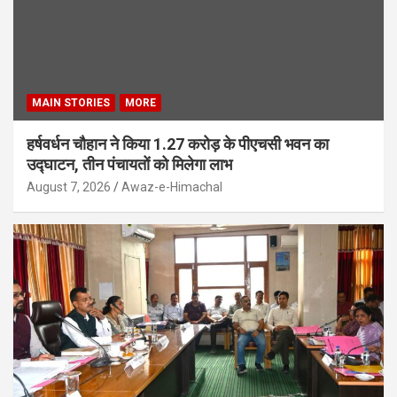
MAIN STORIES
MORE
हर्षवर्धन चौहान ने किया 1.27 करोड़ के पीएचसी भवन का
उद्घाटन, तीन पंचायतों को मिलेगा लाभ
August 7, 2026
Awaz-e-Himachal