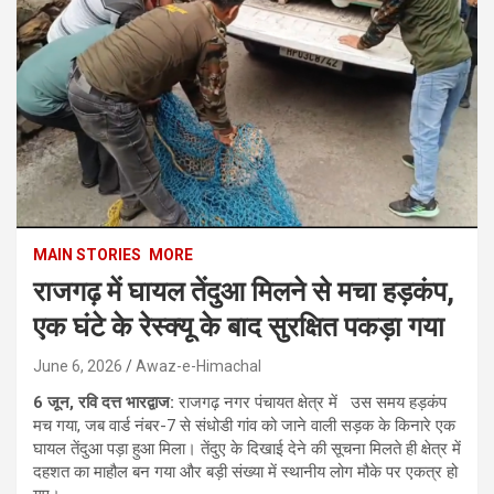
MAIN STORIES
MORE
राजगढ़ में घायल तेंदुआ मिलने से मचा हड़कंप,
एक घंटे के रेस्क्यू के बाद सुरक्षित पकड़ा गया
June 6, 2026
Awaz-e-Himachal
6 जून, रवि दत्त भारद्वाज:
राजगढ़ नगर पंचायत क्षेत्र में उस समय हड़कंप
मच गया, जब वार्ड नंबर-7 से संधोडी गांव को जाने वाली सड़क के किनारे एक
घायल तेंदुआ पड़ा हुआ मिला। तेंदुए के दिखाई देने की सूचना मिलते ही क्षेत्र में
दहशत का माहौल बन गया और बड़ी संख्या में स्थानीय लोग मौके पर एकत्र हो