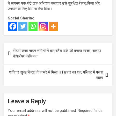
ने लगभग एक घंटे तक अभियान चलाकर उसे सुरक्षित रेस्क्यू किया और
उपचार के लिए शिमला भेज दिया।
Social Sharing
Post
रोटरी क्लब नाहन संगिनी ने बस स्टैंड पार्क को बनाया स्वच्छ, चलाया
navigation
पौधारोपण अभियान
शनिवार सुबह किराए के कमरे में मिला ITI छात्र का शव, परिवार में पसरा
मातम
Leave a Reply
Your email address will not be published.
Required fields
are marked
*