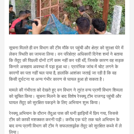
सूचना मिलते ही वन विभाग की टीम मौके पर पहुंची और क्षेत्र को सुरक्षा घेरे में
लेकर स्थिति का जायजा लिया। वन परिक्षेत्र अधिकारी दिनेश शर्मा ने बताया
कि तेंदुए की पिछली दोनों टांगें काम नहीं कर रही थीं, जिसके कारण वह सड़क
किनारे असहाय अवस्था में पड़ा हुआ था। प्रारंभिक जांच में चोट लगने के
कारणों का पता नहीं चल पाया है, हालांकि आशंका जताई जा रही है कि वह
किसी दुर्घटना या अन्य गंभीर कारण से घायल हुआ हो सकता है।
मामले की गंभीरता को देखते हुए वन विभाग ने तुरंत वन्य प्राणी विभाग शिमला
को सूचित किया। सूचना मिलने के बाद विशेष रेस्क्यू टीम राजगढ़ पहुंची और
घायल तेंदुए को सुरक्षित पकड़ने के लिए अभियान शुरू किया।
रेस्क्यू अभियान के दौरान तेंदुआ पास की घनी झाड़ियों में छिप गया, जिससे
टीम को काफी मशक्कत करनी पड़ी। करीब एक घंटे तक चले अभियान के
बाद वन्य प्राणी विभाग की टीम ने सफलतापूर्वक तेंदुए को सुरक्षित कब्जे में ले
लिया।