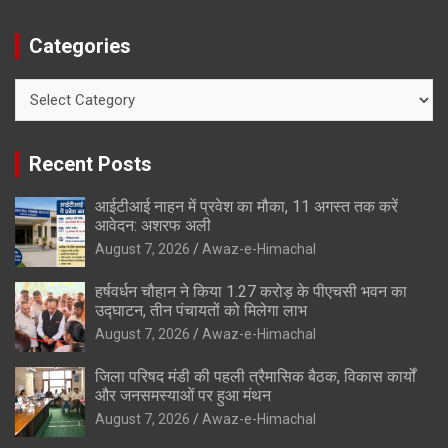
Categories
Categories
Recent Posts
आईटीआई नाहन में प्रवेश का मौका, 11 अगस्त तक करें
आवेदन: अशरफ अली
August 7, 2026
Awaz-e-Himachal
हर्षवर्धन चौहान ने किया 1.27 करोड़ के पीएचसी भवन का
उद्घाटन, तीन पंचायतों को मिलेगा लाभ
August 7, 2026
Awaz-e-Himachal
जिला परिषद मंडी की पहली त्रैमासिक बैठक, विकास कार्यों
और जनसमस्याओं पर हुआ मंथन
August 7, 2026
Awaz-e-Himachal