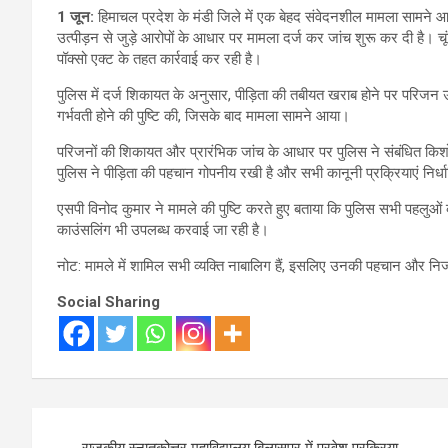
1 जून:
हिमाचल प्रदेश के मंडी जिले में एक बेहद संवेदनशील मामला सामने आय
उत्पीड़न से जुड़े आरोपों के आधार पर मामला दर्ज कर जांच शुरू कर दी है। चू
पॉक्सो एक्ट के तहत कार्रवाई कर रही है।
पुलिस में दर्ज शिकायत के अनुसार, पीड़िता की तबीयत खराब होने पर परिजन 
गर्भवती होने की पुष्टि की, जिसके बाद मामला सामने आया।
परिजनों की शिकायत और प्रारंभिक जांच के आधार पर पुलिस ने संबंधित किश
पुलिस ने पीड़िता की पहचान गोपनीय रखी है और सभी कानूनी प्रक्रियाएं निर्धा
एसपी विनोद कुमार ने मामले की पुष्टि करते हुए बताया कि पुलिस सभी पहलु
काउंसलिंग भी उपलब्ध करवाई जा रही है।
नोट: मामले में शामिल सभी व्यक्ति नाबालिग हैं, इसलिए उनकी पहचान और न
Social Sharing
Post
राजकीय स्नातकोत्तर महाविद्यालय बिलासपुर में प्रवेश प्रक्रिया