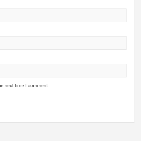
he next time I comment.