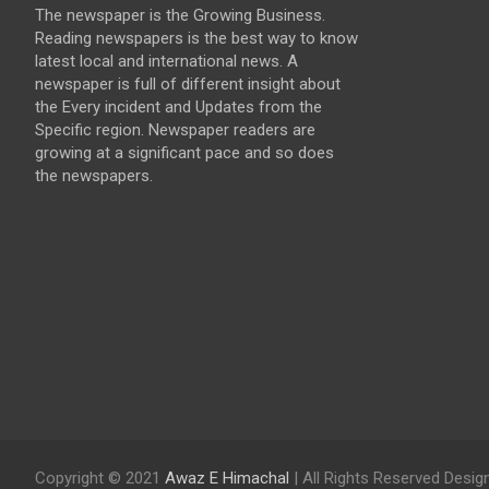
The newspaper is the Growing Business.
Reading newspapers is the best way to know
latest local and international news. A
newspaper is full of different insight about
the Every incident and Updates from the
Specific region. Newspaper readers are
growing at a significant pace and so does
the newspapers.
Copyright © 2021
Awaz E Himachal
| All Rights Reserved Desi