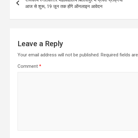
navigation
आज से शुरू, 19 जून तक होंगे ऑनलाइन आवेदन
Leave a Reply
Your email address will not be published.
Required fields a
Comment
*