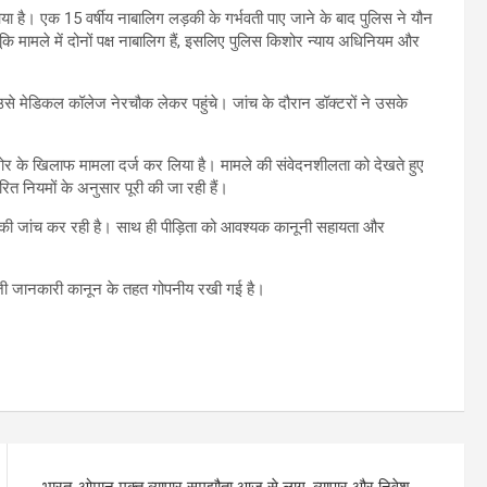
ा है। एक 15 वर्षीय नाबालिग लड़की के गर्भवती पाए जाने के बाद पुलिस ने यौन
ंकि मामले में दोनों पक्ष नाबालिग हैं, इसलिए पुलिस किशोर न्याय अधिनियम और
उसे मेडिकल कॉलेज नेरचौक लेकर पहुंचे। जांच के दौरान डॉक्टरों ने उसके
ोर के खिलाफ मामला दर्ज कर लिया है। मामले की संवेदनशीलता को देखते हुए
रित नियमों के अनुसार पूरी की जा रही हैं।
ओं की जांच कर रही है। साथ ही पीड़िता को आवश्यक कानूनी सहायता और
िजी जानकारी कानून के तहत गोपनीय रखी गई है।
भारत-ओमान मुक्त व्यापार समझौता आज से लागू, व्यापार और निवेश