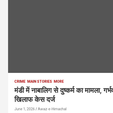
CRIME
MAIN STORIES
MORE
मंडी में नाबालिग से दुष्कर्म का मामला, 
खिलाफ केस दर्ज
June 1, 2026
Awaz-e-Himachal