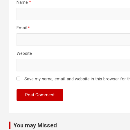
Name
*
Email
*
Website
Save my name, email, and website in this browser for t
You may Missed