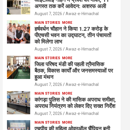
अगस्त तक करें आवेदन: अशरफ अली
August 7, 2026
Awaz-e-Himachal
MAIN STORIES
MORE
हर्षवर्धन चौहान ने किया 1.27 करोड़ के
पीएचसी भवन का उद्घाटन, तीन पंचायतों
को मिलेगा लाभ
August 7, 2026
Awaz-e-Himachal
MAIN STORIES
MORE
जिला परिषद मंडी की पहली त्रैमासिक
बैठक, विकास कार्यों और जनसमस्याओं पर
हुआ मंथन
August 7, 2026
Awaz-e-Himachal
MAIN STORIES
MORE
कांगड़ा पुलिस ने की मासिक अपराध समीक्षा,
अपराध नियंत्रण को लेकर दिए सख्त निर्देश
August 7, 2026
Awaz-e-Himachal
MAIN STORIES
MORE
एचपीयू की महिला ओवरऑल चैंपियन बनी