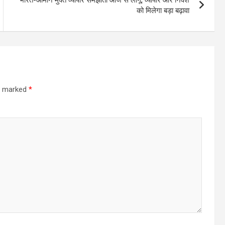
को मिलेगा बड़ा बढ़ावा
re marked
*