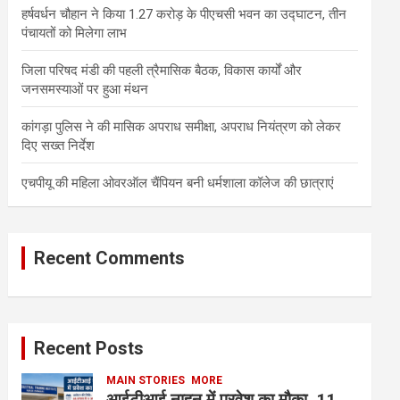
हर्षवर्धन चौहान ने किया 1.27 करोड़ के पीएचसी भवन का उद्घाटन, तीन
पंचायतों को मिलेगा लाभ
जिला परिषद मंडी की पहली त्रैमासिक बैठक, विकास कार्यों और
जनसमस्याओं पर हुआ मंथन
कांगड़ा पुलिस ने की मासिक अपराध समीक्षा, अपराध नियंत्रण को लेकर
दिए सख्त निर्देश
एचपीयू की महिला ओवरऑल चैंपियन बनी धर्मशाला कॉलेज की छात्राएं
Recent Comments
Recent Posts
MAIN STORIES
MORE
आईटीआई नाहन में प्रवेश का मौका, 11