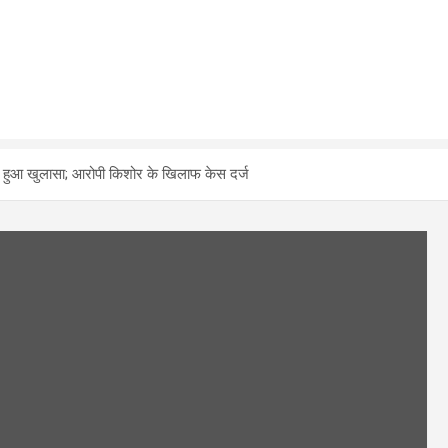
ने पर हुआ खुलासा; आरोपी किशोर के खिलाफ केस दर्ज