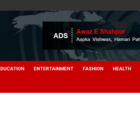
EDUCATION
ENTERTAINMENT
FASHION
HEALTH