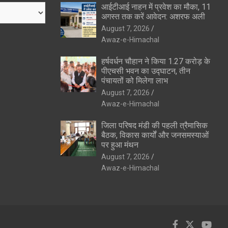
आईटीआई नाहन में प्रवेश का मौका, 11
अगस्त तक करें आवेदन: अशरफ अली
August 7, 2026
Awaz-e-Himachal
हर्षवर्धन चौहान ने किया 1.27 करोड़ के
पीएचसी भवन का उद्घाटन, तीन
पंचायतों को मिलेगा लाभ
August 7, 2026
Awaz-e-Himachal
जिला परिषद मंडी की पहली त्रैमासिक
बैठक, विकास कार्यों और जनसमस्याओं
पर हुआ मंथन
August 7, 2026
Awaz-e-Himachal