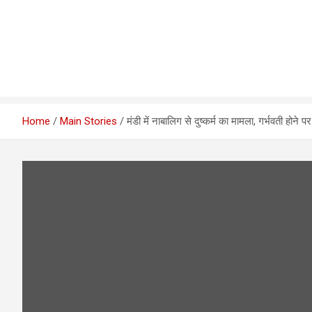
Home
Main Stories
मंडी में नाबालिग से दुष्कर्म का मामला, गर्भवती हो