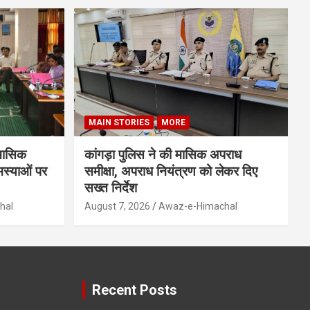
MAIN STORIES
MORE
ैमासिक
कांगड़ा पुलिस ने की मासिक अपराध
मस्याओं पर
समीक्षा, अपराध नियंत्रण को लेकर दिए
सख्त निर्देश
hal
August 7, 2026
Awaz-e-Himachal
Recent Posts