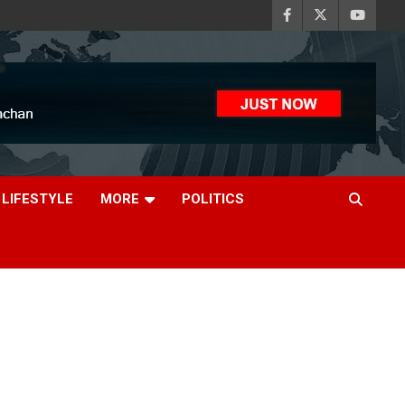
LIFESTYLE
MORE
POLITICS