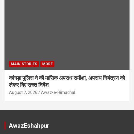
MAIN STORIES
MORE
कांगड़ा पुलिस ने की मासिक अपराध समीक्षा, अपराध नियंत्रण को
लेकर दिए सख्त निर्देश
August 7, 2026
Awaz-e-Himachal
AwazEshahpur