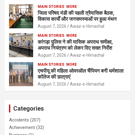
MAIN STORIES
MORE
जिला परिषद मंडी की पहली त्रैमासिक बैठक,
विकास कार्यों और जनसमस्याओं पर हुआ मंथन
August 7, 2026
Awaz-e-Himachal
MAIN STORIES
MORE
कांगड़ा पुलिस ने की मासिक अपराध समीक्षा,
अपराध नियंत्रण को लेकर दिए सख्त निर्देश
August 7, 2026
Awaz-e-Himachal
MAIN STORIES
MORE
एचपीयू की महिला ओवरऑल चैंपियन बनी धर्मशाला
कॉलेज की छात्राएं
August 7, 2026
Awaz-e-Himachal
Categories
Accidents
(207)
Achievement
(32)
Business
(1)