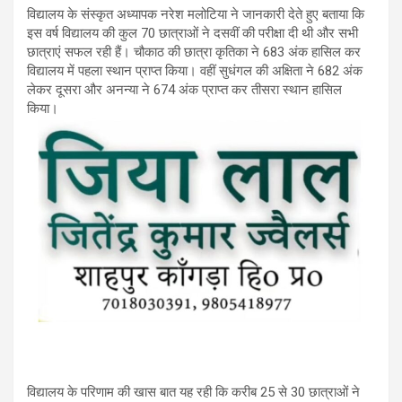
विद्यालय के संस्कृत अध्यापक नरेश मलोटिया ने जानकारी देते हुए बताया कि
इस वर्ष विद्यालय की कुल 70 छात्राओं ने दसवीं की परीक्षा दी थी और सभी
छात्राएं सफल रही हैं। चौकाठ की छात्रा कृतिका ने 683 अंक हासिल कर
विद्यालय में पहला स्थान प्राप्त किया। वहीं सुधंगल की अक्षिता ने 682 अंक
लेकर दूसरा और अनन्या ने 674 अंक प्राप्त कर तीसरा स्थान हासिल
किया।
विद्यालय के परिणाम की खास बात यह रही कि करीब 25 से 30 छात्राओं ने