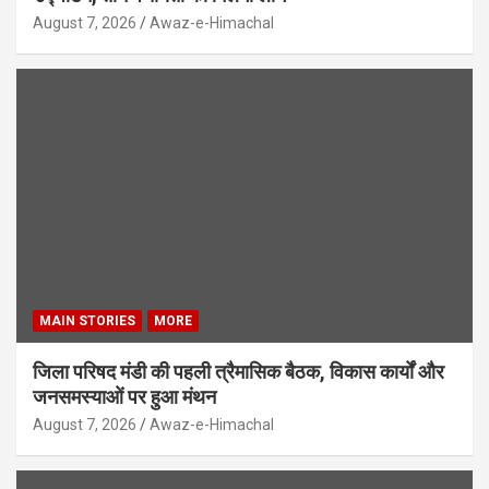
August 7, 2026
Awaz-e-Himachal
MAIN STORIES
MORE
जिला परिषद मंडी की पहली त्रैमासिक बैठक, विकास कार्यों और
जनसमस्याओं पर हुआ मंथन
August 7, 2026
Awaz-e-Himachal