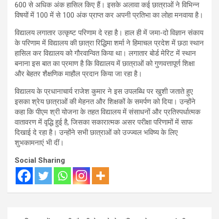
600 से अधिक अंक हासिल किए हैं। इसके अलावा कई छात्राओं ने विभिन्न
विषयों में 100 में से 100 अंक प्राप्त कर अपनी प्रतिभा का लोहा मनवाया है।
विद्यालय लगातार उत्कृष्ट परिणाम दे रहा है। हाल ही में जमा-दो विज्ञान संकाय
के परिणाम में विद्यालय की छात्रा रिद्धिमा शर्मा ने हिमाचल प्रदेश में छठा स्थान
हासिल कर विद्यालय को गौरवान्वित किया था। लगातार बोर्ड मेरिट में स्थान
बनाना इस बात का प्रमाण है कि विद्यालय में छात्राओं को गुणवत्तापूर्ण शिक्षा
और बेहतर शैक्षणिक माहौल प्रदान किया जा रहा है।
विद्यालय के प्रधानाचार्य राजेश कुमार ने इस उपलब्धि पर खुशी जताते हुए
इसका श्रेय छात्राओं की मेहनत और शिक्षकों के समर्पण को दिया। उन्होंने
कहा कि पीएम श्री योजना के तहत विद्यालय में संसाधनों और प्रतिस्पर्धात्मक
वातावरण में वृद्धि हुई है, जिसका सकारात्मक असर परीक्षा परिणामों में साफ
दिखाई दे रहा है। उन्होंने सभी छात्राओं को उज्ज्वल भविष्य के लिए
शुभकामनाएं भी दीं।
Social Sharing
Post