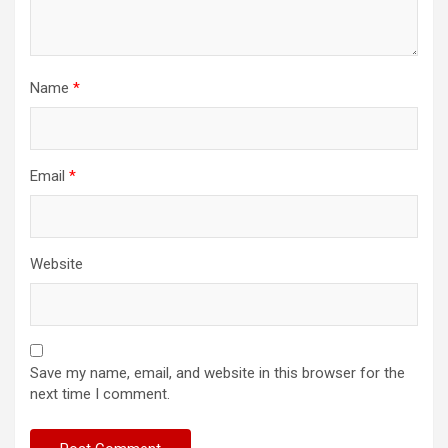
Name
*
Email
*
Website
Save my name, email, and website in this browser for the
next time I comment.