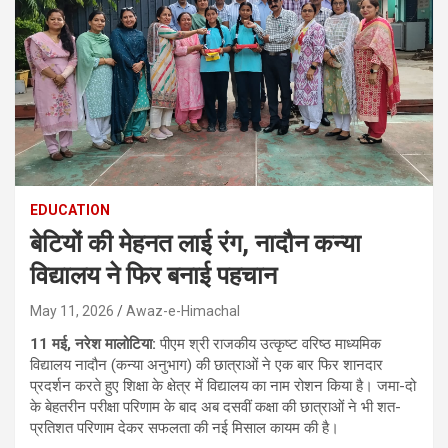
EDUCATION
बेटियों की मेहनत लाई रंग, नादौन कन्या
विद्यालय ने फिर बनाई पहचान
May 11, 2026
Awaz-e-Himachal
11 मई, नरेश मालोटिया:
पीएम श्री राजकीय उत्कृष्ट वरिष्ठ माध्यमिक
विद्यालय नादौन (कन्या अनुभाग) की छात्राओं ने एक बार फिर शानदार
प्रदर्शन करते हुए शिक्षा के क्षेत्र में विद्यालय का नाम रोशन किया है। जमा-दो
के बेहतरीन परीक्षा परिणाम के बाद अब दसवीं कक्षा की छात्राओं ने भी शत-
प्रतिशत परिणाम देकर सफलता की नई मिसाल कायम की है।