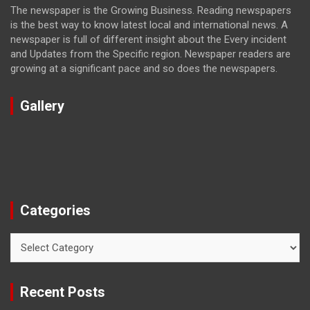
The newspaper is the Growing Business. Reading newspapers
is the best way to know latest local and international news. A
newspaper is full of different insight about the Every incident
and Updates from the Specific region. Newspaper readers are
growing at a significant pace and so does the newspapers.
Gallery
Categories
Categories
Recent Posts