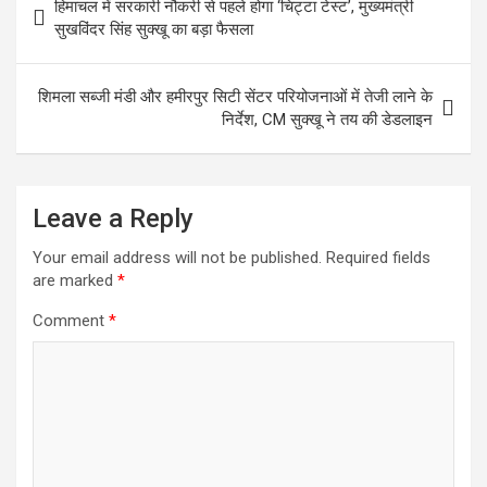
हिमाचल में सरकारी नौकरी से पहले होगा ‘चिट्टा टेस्ट’, मुख्यमंत्री
navigation
सुखविंदर सिंह सुक्खू का बड़ा फैसला
शिमला सब्जी मंडी और हमीरपुर सिटी सेंटर परियोजनाओं में तेजी लाने के
निर्देश, CM सुक्खू ने तय की डेडलाइन
Leave a Reply
Your email address will not be published.
Required fields
are marked
*
Comment
*