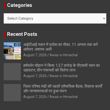
Categories
Categories
Recent Posts
आईटीआई नाहन में प्रवेश का मौका, 11 अगस्त तक करें
आवेदन: अशरफ अली
August 7, 2026
Awaz-e-Himachal
हर्षवर्धन चौहान ने किया 1.27 करोड़ के पीएचसी भवन का
उद्घाटन, तीन पंचायतों को मिलेगा लाभ
August 7, 2026
Awaz-e-Himachal
जिला परिषद मंडी की पहली त्रैमासिक बैठक, विकास कार्यों
और जनसमस्याओं पर हुआ मंथन
August 7, 2026
Awaz-e-Himachal