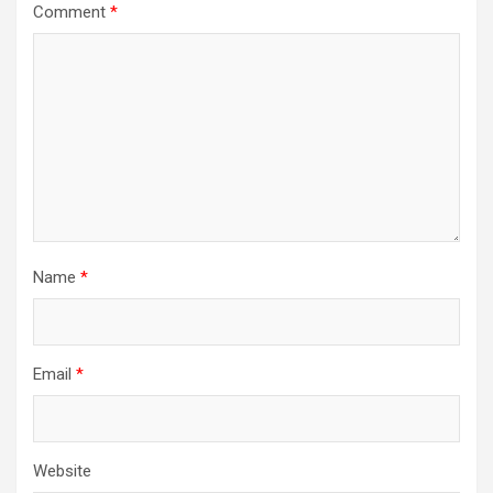
Comment
*
Name
*
Email
*
Website