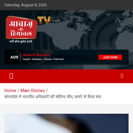
Skip
Saturday, August 8, 2026
to
content
Awaz-E-Shahpur
Home
Main Stories
बांग्लादेश में भारतीय अधिकारी की संदिग्ध मौत, कमरे से मिला शव