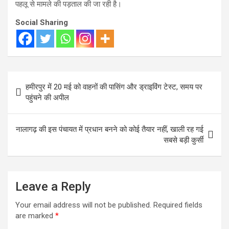
पहलू से मामले की पड़ताल की जा रही है।
Social Sharing
Post
हमीरपुर में 20 मई को वाहनों की पासिंग और ड्राइविंग टेस्ट, समय पर
navigation
पहुंचने की अपील
नालागढ़ की इस पंचायत में प्रधान बनने को कोई तैयार नहीं, खाली रह गई
सबसे बड़ी कुर्सी
Leave a Reply
Your email address will not be published.
Required fields
are marked
*