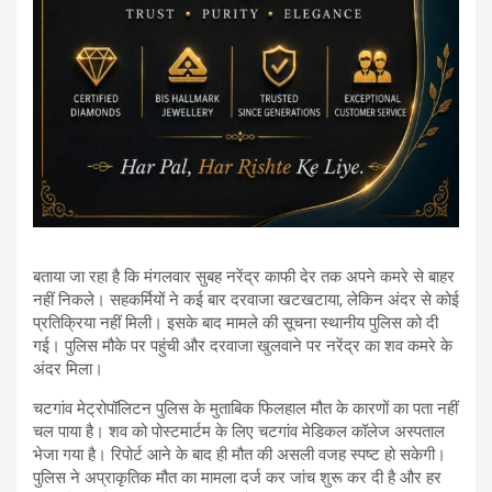
बताया जा रहा है कि मंगलवार सुबह नरेंद्र काफी देर तक अपने कमरे से बाहर
नहीं निकले। सहकर्मियों ने कई बार दरवाजा खटखटाया, लेकिन अंदर से कोई
प्रतिक्रिया नहीं मिली। इसके बाद मामले की सूचना स्थानीय पुलिस को दी
गई। पुलिस मौके पर पहुंची और दरवाजा खुलवाने पर नरेंद्र का शव कमरे के
अंदर मिला।
चटगांव मेट्रोपॉलिटन पुलिस के मुताबिक फिलहाल मौत के कारणों का पता नहीं
चल पाया है। शव को पोस्टमार्टम के लिए चटगांव मेडिकल कॉलेज अस्पताल
भेजा गया है। रिपोर्ट आने के बाद ही मौत की असली वजह स्पष्ट हो सकेगी।
पुलिस ने अप्राकृतिक मौत का मामला दर्ज कर जांच शुरू कर दी है और हर