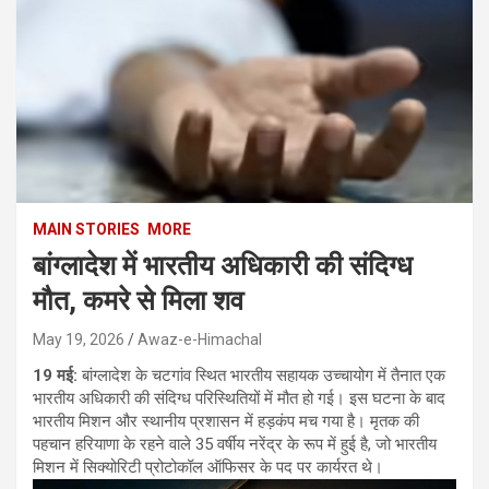
MAIN STORIES
MORE
बांग्लादेश में भारतीय अधिकारी की संदिग्ध
मौत, कमरे से मिला शव
May 19, 2026
Awaz-e-Himachal
19 मई:
बांग्लादेश के चटगांव स्थित भारतीय सहायक उच्चायोग में तैनात एक
भारतीय अधिकारी की संदिग्ध परिस्थितियों में मौत हो गई। इस घटना के बाद
भारतीय मिशन और स्थानीय प्रशासन में हड़कंप मच गया है। मृतक की
पहचान हरियाणा के रहने वाले 35 वर्षीय नरेंद्र के रूप में हुई है, जो भारतीय
मिशन में सिक्योरिटी प्रोटोकॉल ऑफिसर के पद पर कार्यरत थे।