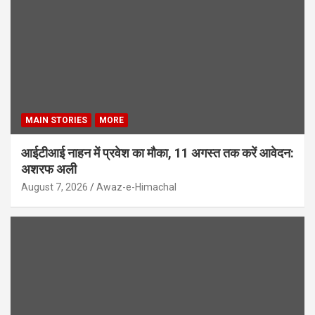
MAIN STORIES
MORE
आईटीआई नाहन में प्रवेश का मौका, 11 अगस्त तक करें आवेदन:
अशरफ अली
August 7, 2026
Awaz-e-Himachal