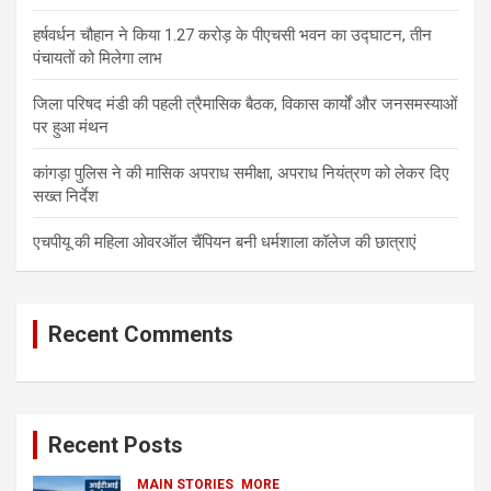
हर्षवर्धन चौहान ने किया 1.27 करोड़ के पीएचसी भवन का उद्घाटन, तीन
पंचायतों को मिलेगा लाभ
जिला परिषद मंडी की पहली त्रैमासिक बैठक, विकास कार्यों और जनसमस्याओं
पर हुआ मंथन
कांगड़ा पुलिस ने की मासिक अपराध समीक्षा, अपराध नियंत्रण को लेकर दिए
सख्त निर्देश
एचपीयू की महिला ओवरऑल चैंपियन बनी धर्मशाला कॉलेज की छात्राएं
Recent Comments
Recent Posts
MAIN STORIES
MORE