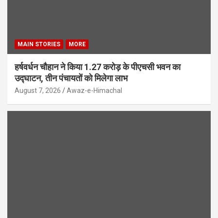
MAIN STORIES
MORE
हर्षवर्धन चौहान ने किया 1.27 करोड़ के पीएचसी भवन का
उद्घाटन, तीन पंचायतों को मिलेगा लाभ
August 7, 2026
Awaz-e-Himachal