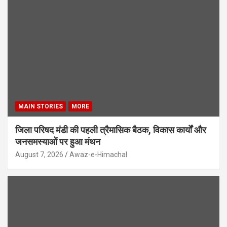
MAIN STORIES
MORE
जिला परिषद मंडी की पहली त्रैमासिक बैठक, विकास कार्यों और
जनसमस्याओं पर हुआ मंथन
August 7, 2026
Awaz-e-Himachal