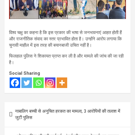
विश्व चक्षु का कहना है कि इस प्रकार की भाषा से जनभावनाएं आहत होती हैं
और राजनीतिक संवाद का स्तर प्रभावित होता है। उन्होंने आरोप लगाया कि
चुनावी माहौल में इस तरह की बयानबाजी उचित नहीं है।
फिलहाल पुलिस ने शिकायत प्राप्त कर ली है और मामले की जांच की जा रही
है।
Social Sharing
Post
नाबालिग बच्ची से अनुचित हरकत का मामला, 3 आरोपियों की तलाश में
navigation
जुटी पुलिस