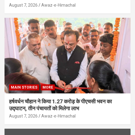
August 7, 2026
Awaz-e-Himachal
MAIN STORIES
MORE
हर्षवर्धन चौहान ने किया 1.27 करोड़ के पीएचसी भवन का
उद्घाटन, तीन पंचायतों को मिलेगा लाभ
August 7, 2026
Awaz-e-Himachal