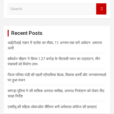
S
e
a
r
c
Recent Posts
h
आईटीआई नाहन में प्रवेश का मौका, 11 अगस्त तक करें आवेदन: अशरफ
अली
हर्षवर्धन चौहान ने किया 1.27 करोड़ के पीएचसी भवन का उद्घाटन, तीन
पंचायतों को मिलेगा लाभ
जिला परिषद मंडी की पहली त्रैमासिक बैठक, विकास कार्यों और जनसमस्याओं
पर हुआ मंथन
कांगड़ा पुलिस ने की मासिक अपराध समीक्षा, अपराध नियंत्रण को लेकर दिए
सख्त निर्देश
एचपीयू की महिला ओवरऑल चैंपियन बनी धर्मशाला कॉलेज की छात्राएं