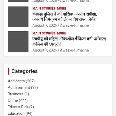
August 7, 2026
Awaz-e-Himachal
MAIN STORIES
MORE
कांगड़ा पुलिस ने की मासिक अपराध समीक्षा,
अपराध नियंत्रण को लेकर दिए सख्त निर्देश
August 7, 2026
Awaz-e-Himachal
MAIN STORIES
MORE
एचपीयू की महिला ओवरऑल चैंपियन बनी धर्मशाला
कॉलेज की छात्राएं
August 7, 2026
Awaz-e-Himachal
Categories
Accidents
(207)
Achievement
(32)
Business
(1)
Crime
(444)
Editor's Pick
(2)
Education
(94)