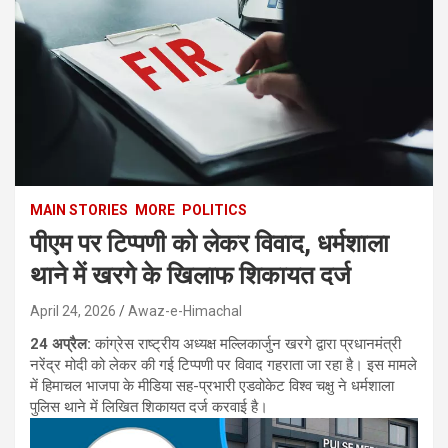
MAIN STORIES
MORE
POLITICS
पीएम पर टिप्पणी को लेकर विवाद, धर्मशाला
थाने में खरगे के खिलाफ शिकायत दर्ज
April 24, 2026
Awaz-e-Himachal
24 अप्रैल:
कांग्रेस राष्ट्रीय अध्यक्ष मल्लिकार्जुन खरगे द्वारा प्रधानमंत्री
नरेंद्र मोदी को लेकर की गई टिप्पणी पर विवाद गहराता जा रहा है। इस मामले
में हिमाचल भाजपा के मीडिया सह-प्रभारी एडवोकेट विश्व चक्षु ने धर्मशाला
पुलिस थाने में लिखित शिकायत दर्ज करवाई है।