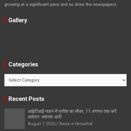
growing at a significant pace and so does the newspapers.
Gallery
Categories
Categories
Recent Posts
आईटीआई नाहन में प्रवेश का मौका, 11 अगस्त तक करें
आवेदन: अशरफ अली
August 7, 2026
Awaz-e-Himachal