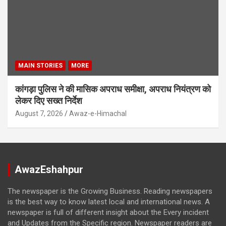
MAIN STORIES
MORE
कांगड़ा पुलिस ने की मासिक अपराध समीक्षा, अपराध नियंत्रण को
लेकर दिए सख्त निर्देश
August 7, 2026
Awaz-e-Himachal
AwazEshahpur
The newspaper is the Growing Business. Reading newspapers
is the best way to know latest local and international news. A
newspaper is full of different insight about the Every incident
and Updates from the Specific region. Newspaper readers are