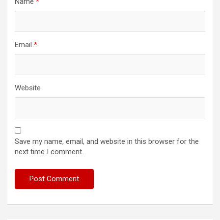
Name
*
Email
*
Website
Save my name, email, and website in this browser for the
next time I comment.