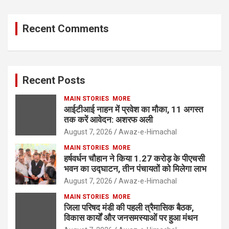
Recent Comments
Recent Posts
MAIN STORIES
MORE
आईटीआई नाहन में प्रवेश का मौका, 11 अगस्त
तक करें आवेदन: अशरफ अली
August 7, 2026
Awaz-e-Himachal
MAIN STORIES
MORE
हर्षवर्धन चौहान ने किया 1.27 करोड़ के पीएचसी
भवन का उद्घाटन, तीन पंचायतों को मिलेगा लाभ
August 7, 2026
Awaz-e-Himachal
MAIN STORIES
MORE
जिला परिषद मंडी की पहली त्रैमासिक बैठक,
विकास कार्यों और जनसमस्याओं पर हुआ मंथन