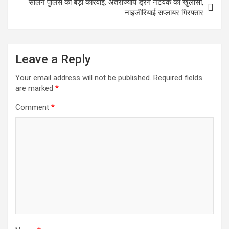
सोलन पुलिस की बड़ी कार्रवाई: अंतर्राज्यीय ड्रग नेटवर्क का खुलासा,
नाइजीरियाई सप्लायर गिरफ्तार
Leave a Reply
Your email address will not be published.
Required fields
are marked
*
Comment
*