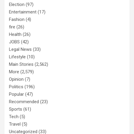
Election
(97)
Entertainment
(17)
Fashion
(4)
fire
(26)
Health
(26)
JOBS
(42)
Legal News
(33)
Lifestyle
(10)
Main Stories
(2,562)
More
(2,579)
Opinion
(7)
Politics
(196)
Popular
(47)
Recommended
(23)
Sports
(61)
Tech
(5)
Travel
(5)
Uncategorized
(33)