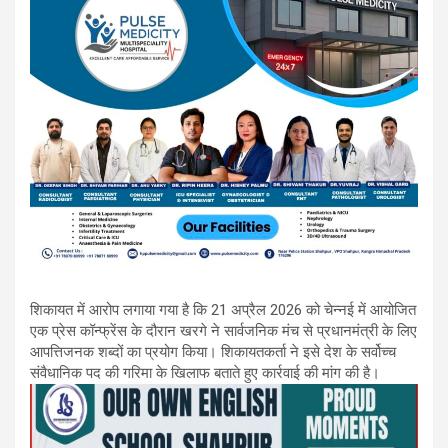
शिकायत में आरोप लगाया गया है कि 21 अप्रैल 2026 को चेन्नई में आयोजित
एक प्रेस कॉन्फ्रेंस के दौरान खरगे ने सार्वजनिक मंच से प्रधानमंत्री के लिए
आपत्तिजनक शब्दों का प्रयोग किया। शिकायतकर्ता ने इसे देश के सर्वोच्च
संवैधानिक पद की गरिमा के खिलाफ बताते हुए कार्रवाई की मांग की है।