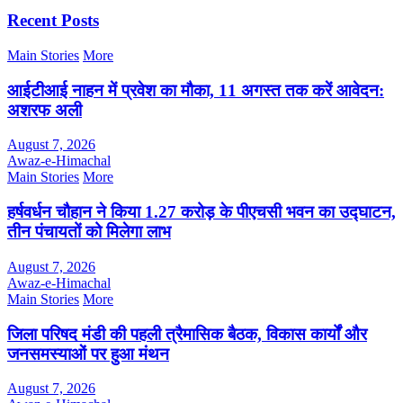
Recent Posts
Main Stories
More
आईटीआई नाहन में प्रवेश का मौका, 11 अगस्त तक करें आवेदन:
अशरफ अली
August 7, 2026
Awaz-e-Himachal
Main Stories
More
हर्षवर्धन चौहान ने किया 1.27 करोड़ के पीएचसी भवन का उद्घाटन,
तीन पंचायतों को मिलेगा लाभ
August 7, 2026
Awaz-e-Himachal
Main Stories
More
जिला परिषद मंडी की पहली त्रैमासिक बैठक, विकास कार्यों और
जनसमस्याओं पर हुआ मंथन
August 7, 2026