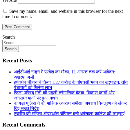
Website
Save my name, email, and website in this browser for the next
time I comment.
Search
Search
Recent Posts
आईटीआई नाहन में प्रवेश का मौका, 11 अगस्त तक करें आवेदन:
अशरफ अली
हर्षवर्धन चौहान ने किया 1.27 करोड़ के पीएचसी भवन का उद्घाटन, तीन
पंचायतों को मिलेगा लाभ
जिला परिषद मंडी की पहली त्रैमासिक बैठक, विकास कार्यों और
जनसमस्याओं पर हुआ मंथन
कांगड़ा पुलिस ने की मासिक अपराध समीक्षा, अपराध नियंत्रण को लेकर
दिए सख्त निर्देश
एचपीयू की महिला ओवरऑल चैंपियन बनी धर्मशाला कॉलेज की छात्राएं
Recent Comments