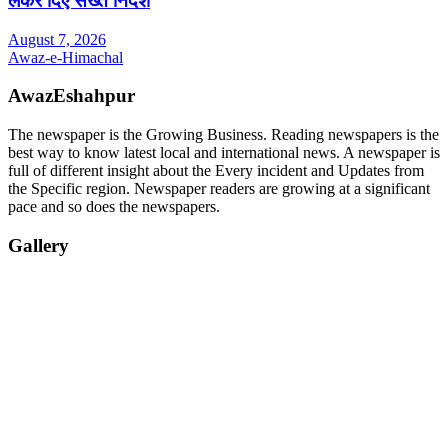
लेकर दिए सख्त निर्देश
August 7, 2026
Awaz-e-Himachal
AwazEshahpur
The newspaper is the Growing Business. Reading newspapers is the
best way to know latest local and international news. A newspaper is
full of different insight about the Every incident and Updates from
the Specific region. Newspaper readers are growing at a significant
pace and so does the newspapers.
Gallery