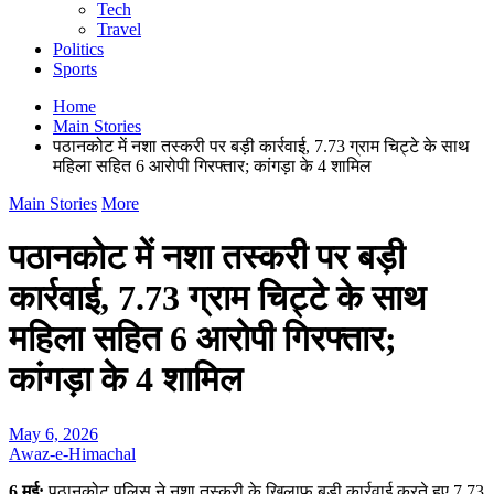
Tech
Travel
Politics
Sports
Home
Main Stories
पठानकोट में नशा तस्करी पर बड़ी कार्रवाई, 7.73 ग्राम चिट्टे के साथ
महिला सहित 6 आरोपी गिरफ्तार; कांगड़ा के 4 शामिल
Main Stories
More
पठानकोट में नशा तस्करी पर बड़ी
कार्रवाई, 7.73 ग्राम चिट्टे के साथ
महिला सहित 6 आरोपी गिरफ्तार;
कांगड़ा के 4 शामिल
May 6, 2026
Awaz-e-Himachal
6 मई:
पठानकोट पुलिस ने नशा तस्करी के खिलाफ बड़ी कार्रवाई करते हुए 7.73