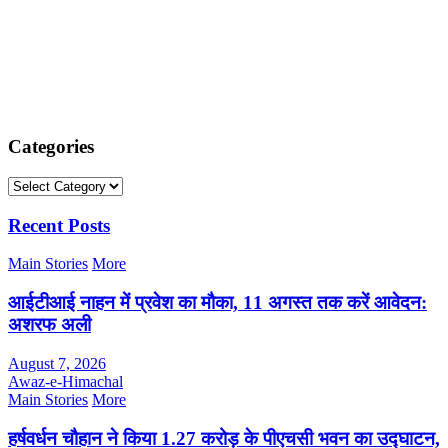
Categories
Categories
Recent Posts
Main Stories
More
आईटीआई नाहन में प्रवेश का मौका, 11 अगस्त तक करें आवेदन:
अशरफ अली
August 7, 2026
Awaz-e-Himachal
Main Stories
More
हर्षवर्धन चौहान ने किया 1.27 करोड़ के पीएचसी भवन का उद्घाटन,