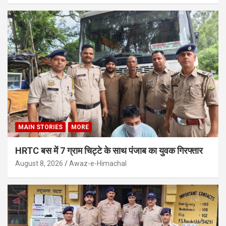
MAIN STORIES
MORE
HRTC बस में 7 ग्राम चिट्टे के साथ पंजाब का युवक गिरफ्तार
August 8, 2026
Awaz-e-Himachal