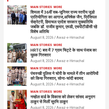
MAIN STORIES
MORE
शिमला में 36वीं सब-जूनियर राज्य स्तरीय जूडो
प्रतियोगिता का आगाज,अभिषेक जैन, प्रिंसिपल
सेक्रेटरी, हिमाचल प्रदेश सरकार मुख्यातिथि
जबकि डॉ. राजीव कुमार, एमडी, एचपीटीडीसी रहे
विशेष अतिथि
August 8, 2026
Awaz-e-Himachal
MAIN STORIES
MORE
HRTC बस में 7 ग्राम चिट्टे के साथ पंजाब का
युवक गिरफ्तार
August 8, 2026
Awaz-e-Himachal
MAIN STORIES
MORE
पंचरुखी पुलिस ने चोरी के मामले में तीन आरोपियों
को किया गिरफ्तार, सोना-चांदी बरामद
August 8, 2026
Awaz-e-Himachal
MAIN STORIES
MORE
नम्होल वार्ड के विकास को लेकर सांसद अनुराग
ठाकुर से मिलीं सुरभि ठाकुर
August 8, 2026
Awaz-e-Himachal