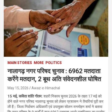
MAIN STORIES
MORE
POLITICS
नालागढ़ नगर परिषद चुनाव : 6962 मतदाता
करेंगे मतदान, 2 बूथ अति संवेदनशील घोषित
May 15, 2026
Awaz-e-Himachal
15 मई, कविता शांति गौतम:
शहरी निकाय चुनाव 2026 के तहत 17 मई को
होने वाले नगर परिषद नालागढ़ चुनाव को लेकर प्रशासन ने तैयारियां पूरी कर
ली हैं। जिला निर्वाचन अधिकारी एवं उपायुक्त सोलन मनमोहन शर्मा ने बताया