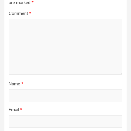
are marked
*
Comment
*
Name
*
Email
*