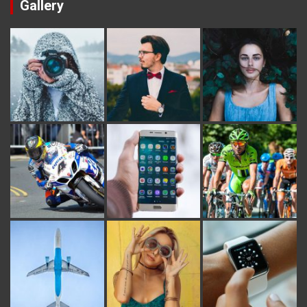
Gallery