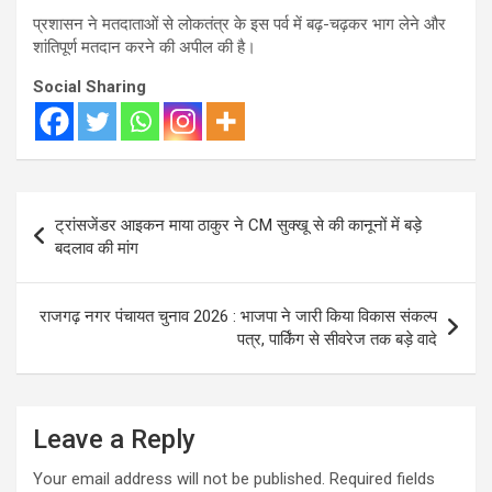
प्रशासन ने मतदाताओं से लोकतंत्र के इस पर्व में बढ़-चढ़कर भाग लेने और
शांतिपूर्ण मतदान करने की अपील की है।
Social Sharing
Post
ट्रांसजेंडर आइकन माया ठाकुर ने CM सुक्खू से की कानूनों में बड़े
navigation
बदलाव की मांग
राजगढ़ नगर पंचायत चुनाव 2026 : भाजपा ने जारी किया विकास संकल्प
पत्र, पार्किंग से सीवरेज तक बड़े वादे
Leave a Reply
Your email address will not be published.
Required fields