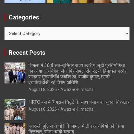
Categories
Categories
Recent Posts
शिमला में 36वीं सब-जूनियर राज्य स्तरीय जूडो प्रतियोगिता
का आगाज,अभिषेक जैन, प्रिंसिपल सेक्रेटरी, हिमाचल प्रदेश
सरकार मुख्यातिथि जबकि डॉ. राजीव कुमार, एमडी,
एचपीटीडीसी रहे विशेष अतिथि
August 8, 2026
Awaz-e-Himachal
HRTC बस में 7 ग्राम चिट्टे के साथ पंजाब का युवक गिरफ्तार
August 8, 2026
Awaz-e-Himachal
पंचरुखी पुलिस ने चोरी के मामले में तीन आरोपियों को किया
गिरफ्तार, सोना-चांदी बरामद