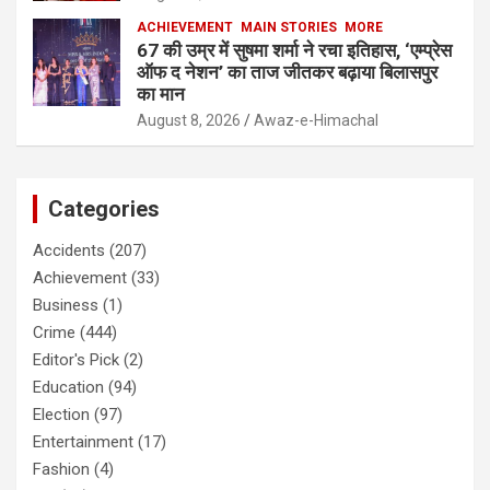
ACHIEVEMENT
MAIN STORIES
MORE
67 की उम्र में सुषमा शर्मा ने रचा इतिहास, ‘एम्प्रेस
ऑफ द नेशन’ का ताज जीतकर बढ़ाया बिलासपुर
का मान
August 8, 2026
Awaz-e-Himachal
Categories
Accidents
(207)
Achievement
(33)
Business
(1)
Crime
(444)
Editor's Pick
(2)
Education
(94)
Election
(97)
Entertainment
(17)
Fashion
(4)