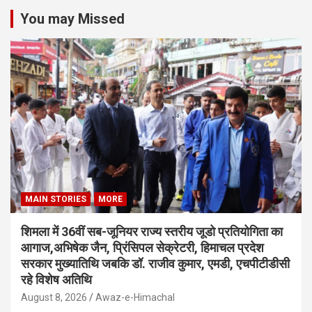
You may Missed
MAIN STORIES
MORE
शिमला में 36वीं सब-जूनियर राज्य स्तरीय जूडो प्रतियोगिता का
आगाज,अभिषेक जैन, प्रिंसिपल सेक्रेटरी, हिमाचल प्रदेश
सरकार मुख्यातिथि जबकि डॉ. राजीव कुमार, एमडी, एचपीटीडीसी
रहे विशेष अतिथि
August 8, 2026
Awaz-e-Himachal