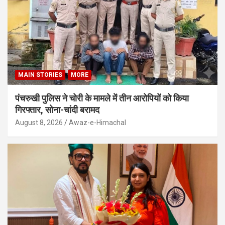
MAIN STORIES
MORE
पंचरुखी पुलिस ने चोरी के मामले में तीन आरोपियों को किया
गिरफ्तार, सोना-चांदी बरामद
August 8, 2026
Awaz-e-Himachal