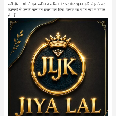
इसी दौरान गांव के एक व्यक्ति ने कथित तौर पर मोटरयुक्त कृषि यंत्र (पावर
टिल्लर) से उनकी पत्नी पर हमला कर दिया, जिससे वह गंभीर रूप से घायल
हो गईं।