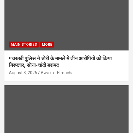
MAIN STORIES
MORE
पंचरुखी पुलिस ने चोरी के मामले में तीन आरोपियों को किया
गिरफ्तार, सोना-चांदी बरामद
August 8, 2026
Awaz-e-Himachal