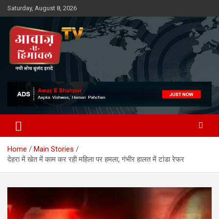
Skip
Saturday, August 8, 2026
to
content
Awaz-E-Shahpur
Home
Main Stories
देहरा में खेत में काम कर रही महिला पर हमला, गंभीर हालत में टांडा रेफर