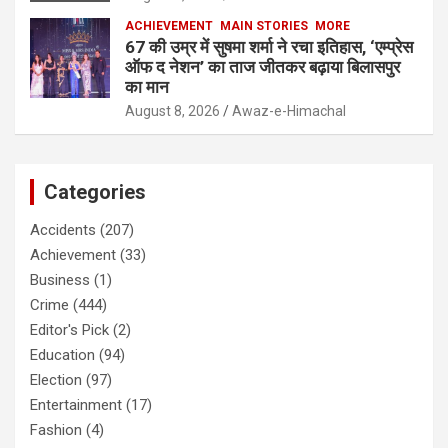
ACHIEVEMENT
MAIN STORIES
MORE
67 की उम्र में सुषमा शर्मा ने रचा इतिहास, ‘एम्प्रेस
ऑफ द नेशन’ का ताज जीतकर बढ़ाया बिलासपुर
का मान
August 8, 2026
Awaz-e-Himachal
Categories
Accidents
(207)
Achievement
(33)
Business
(1)
Crime
(444)
Editor's Pick
(2)
Education
(94)
Election
(97)
Entertainment
(17)
Fashion
(4)