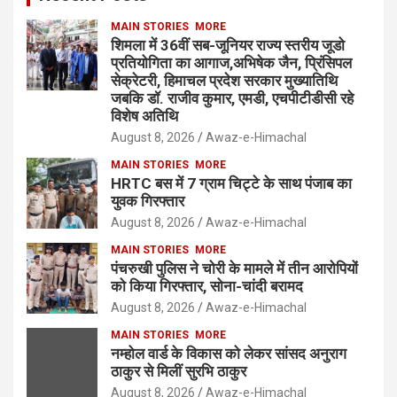
MAIN STORIES
MORE
शिमला में 36वीं सब-जूनियर राज्य स्तरीय जूडो
प्रतियोगिता का आगाज,अभिषेक जैन, प्रिंसिपल
सेक्रेटरी, हिमाचल प्रदेश सरकार मुख्यातिथि
जबकि डॉ. राजीव कुमार, एमडी, एचपीटीडीसी रहे
विशेष अतिथि
August 8, 2026
Awaz-e-Himachal
MAIN STORIES
MORE
HRTC बस में 7 ग्राम चिट्टे के साथ पंजाब का
युवक गिरफ्तार
August 8, 2026
Awaz-e-Himachal
MAIN STORIES
MORE
पंचरुखी पुलिस ने चोरी के मामले में तीन आरोपियों
को किया गिरफ्तार, सोना-चांदी बरामद
August 8, 2026
Awaz-e-Himachal
MAIN STORIES
MORE
नम्होल वार्ड के विकास को लेकर सांसद अनुराग
ठाकुर से मिलीं सुरभि ठाकुर
August 8, 2026
Awaz-e-Himachal