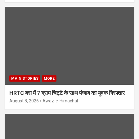
MAIN STORIES
MORE
HRTC बस में 7 ग्राम चिट्टे के साथ पंजाब का युवक गिरफ्तार
August 8, 2026
Awaz-e-Himachal