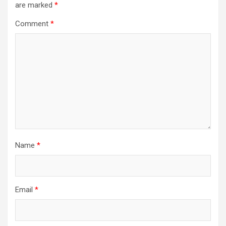
are marked
*
Comment
*
Name
*
Email
*