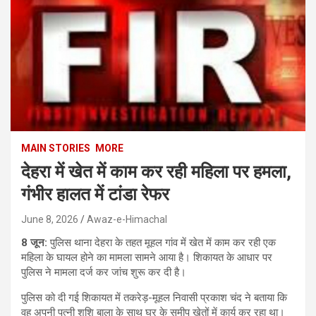
MAIN STORIES
MORE
देहरा में खेत में काम कर रही महिला पर हमला,
गंभीर हालत में टांडा रेफर
June 8, 2026
Awaz-e-Himachal
8 जून:
पुलिस थाना देहरा के तहत मूहल गांव में खेत में काम कर रही एक
महिला के घायल होने का मामला सामने आया है। शिकायत के आधार पर
पुलिस ने मामला दर्ज कर जांच शुरू कर दी है।
पुलिस को दी गई शिकायत में तकरेड़-मूहल निवासी प्रकाश चंद ने बताया कि
वह अपनी पत्नी शशि बाला के साथ घर के समीप खेतों में कार्य कर रहा था।