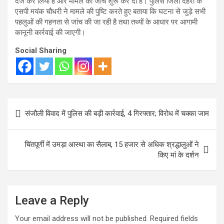
दर्ज कर लिया है और मामले की जांच शुरू कर दी है। पुलिस जिला देहरा के
एसपी मयंक चौधरी ने मामले की पुष्टि करते हुए बताया कि घटना से जुड़े सभी
पहलुओं की गहनता से जांच की जा रही है तथा तथ्यों के आधार पर आगामी
कानूनी कार्रवाई की जाएगी।
Social Sharing
Post
संजौली विवाद में पुलिस की बड़ी कार्रवाई, 4 गिरफ्तार; विरोध में चक्का जाम
navigation
चिंतपूर्णी में उमड़ा आस्था का सैलाब, 15 हजार से अधिक श्रद्धालुओं ने
किए मां के दर्शन
Leave a Reply
Your email address will not be published.
Required fields