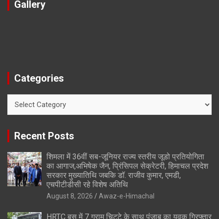
Gallery
Categories
Categories
Recent Posts
शिमला में 36वीं सब-जूनियर राज्य स्तरीय जूडो प्रतियोगिता
का आगाज,अभिषेक जैन, प्रिंसिपल सेक्रेटरी, हिमाचल प्रदेश
सरकार मुख्यातिथि जबकि डॉ. राजीव कुमार, एमडी,
एचपीटीडीसी रहे विशेष अतिथि
August 8, 2026
Awaz-e-Himachal
HRTC बस में 7 ग्राम चिट्टे के साथ पंजाब का युवक गिरफ्तार