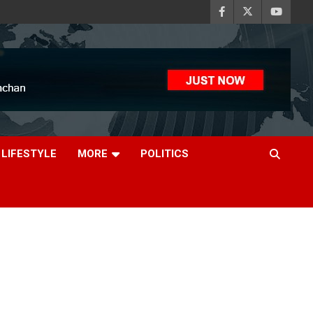
LIFESTYLE
MORE
POLITICS