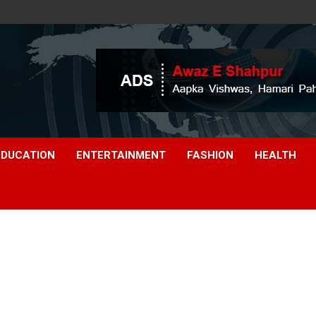
EDUCATION
ENTERTAINMENT
FASHION
HEALTH