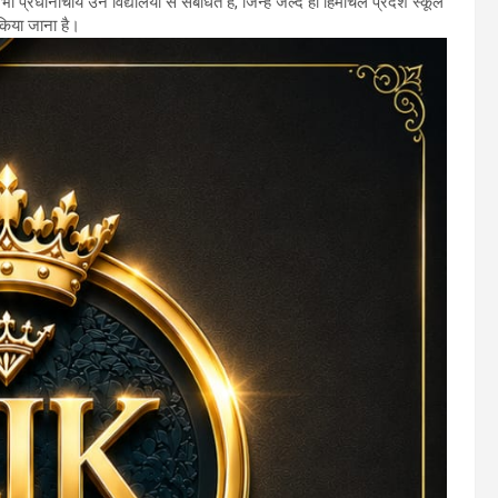
ी प्रधानाचार्य उन विद्यालयों से संबंधित हैं, जिन्हें जल्द ही हिमाचल प्रदेश स्कूल
त किया जाना है।