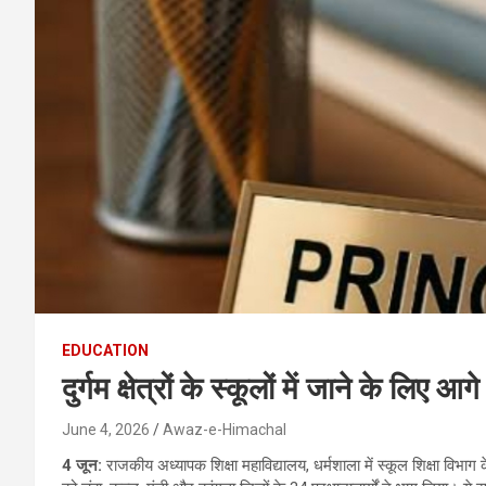
EDUCATION
दुर्गम क्षेत्रों के स्कूलों में जाने के लिए 
June 4, 2026
Awaz-e-Himachal
4 जून:
राजकीय अध्यापक शिक्षा महाविद्यालय, धर्मशाला में स्कूल शिक्षा विभाग क