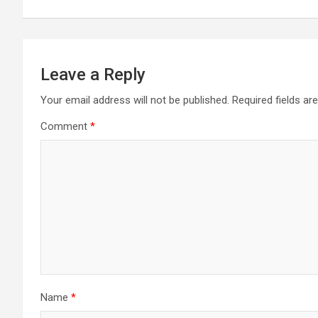
Leave a Reply
Your email address will not be published.
Required fields a
Comment
*
Name
*