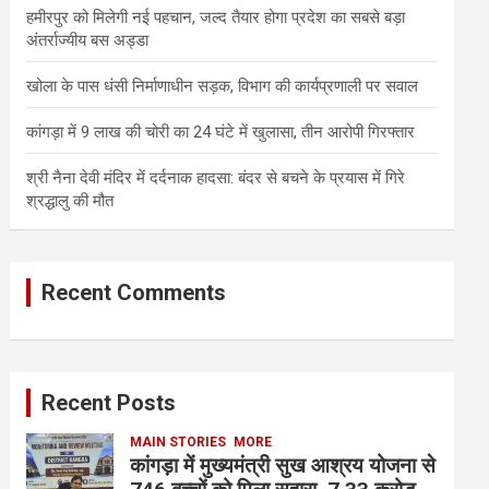
हमीरपुर को मिलेगी नई पहचान, जल्द तैयार होगा प्रदेश का सबसे बड़ा
अंतर्राज्यीय बस अड्डा
खोला के पास धंसी निर्माणाधीन सड़क, विभाग की कार्यप्रणाली पर सवाल
कांगड़ा में 9 लाख की चोरी का 24 घंटे में खुलासा, तीन आरोपी गिरफ्तार
श्री नैना देवी मंदिर में दर्दनाक हादसा: बंदर से बचने के प्रयास में गिरे
श्रद्धालु की मौत
Recent Comments
Recent Posts
MAIN STORIES
MORE
कांगड़ा में मुख्यमंत्री सुख आश्रय योजना से