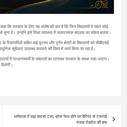
े कहा कि सरकार के लिए यह संतोष की बात है कि जिन विद्यालयों में पहले कोई
से चुना है। उन्होंने इसे शिक्षा व्यवस्था में सकारात्मक बदलाव का संकेत बताया।
के रिकांगपिओ सहित कई दूरस्थ और दुर्गम क्षेत्रों के विद्यालयों को सीबीएसई
और आधुनिक सुविधाएं उपलब्ध करवाने की दिशा में कार्य किया जा रहा है।
लयों में प्रधानाचार्यों के तबादलों का प्रस्ताव सरकार के समक्ष रखा जाएगा।
द मिलेगी।
धर्मशाला में बड़ा हादसा टला, ब्रेक फेल होने पर बैरियर से टकराई
पंजाब रोडवेज की बस