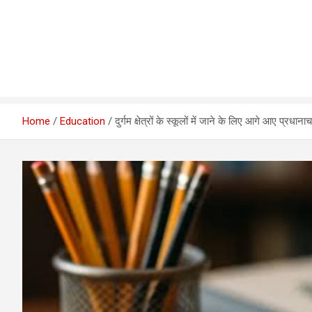
Home
Education
दुर्गम क्षेत्रों के स्कूलों में जाने के लिए आगे आए प्रधानाच