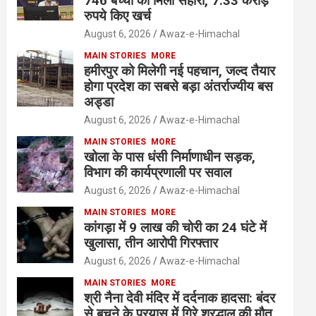
746 बच्चों को मिला सहारा, 7.33 करोड़
रुपये किए खर्च
August 6, 2026
Awaz-e-Himachal
MAIN STORIES
MORE
हमीरपुर को मिलेगी नई पहचान, जल्द तैयार
होगा प्रदेश का सबसे बड़ा अंतर्राज्यीय बस
अड्डा
August 6, 2026
Awaz-e-Himachal
MAIN STORIES
MORE
खोला के पास धंसी निर्माणाधीन सड़क,
विभाग की कार्यप्रणाली पर सवाल
August 6, 2026
Awaz-e-Himachal
MAIN STORIES
MORE
कांगड़ा में 9 लाख की चोरी का 24 घंटे में
खुलासा, तीन आरोपी गिरफ्तार
August 6, 2026
Awaz-e-Himachal
MAIN STORIES
MORE
श्री नैना देवी मंदिर में दर्दनाक हादसा: बंदर
से बचने के प्रयास में गिरे श्रद्धालु की मौत