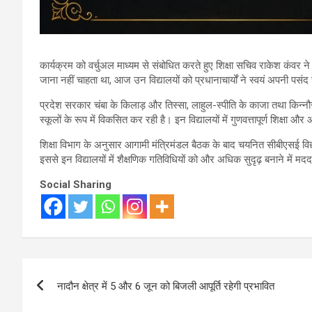
कार्यक्रम को वर्चुअल माध्यम से संबोधित करते हुए शिक्षा सचिव राकेश कंवर न
जाना नहीं चाहता था, आज उन विद्यालयों को प्रधानाचार्यों ने स्वयं अपनी पसंद 
प्रदेश सरकार चंबा के किलाड़ और तिस्सा, लाहुल-स्पीति के काजा तथा किन्नौर 
स्कूलों के रूप में विकसित कर रही है। इन विद्यालयों में गुणवत्तापूर्ण शिक्षा 
शिक्षा विभाग के अनुसार आगामी मंत्रिमंडल बैठक के बाद चयनित सीबीएसई विद्या
इससे इन विद्यालयों में शैक्षणिक गतिविधियों को और अधिक सुदृढ़ बनाने में मद
Social Sharing
Post
नादौन क्षेत्र में 5 और 6 जून को बिजली आपूर्ति रहेगी प्रभावित
navigation