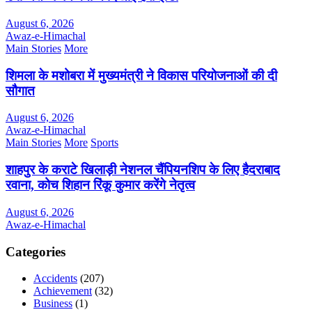
August 6, 2026
Awaz-e-Himachal
Main Stories
More
शिमला के मशोबरा में मुख्यमंत्री ने विकास परियोजनाओं की दी
सौगात
August 6, 2026
Awaz-e-Himachal
Main Stories
More
Sports
शाहपुर के कराटे खिलाड़ी नेशनल चैंपियनशिप के लिए हैदराबाद
रवाना, कोच शिहान रिंकू कुमार करेंगे नेतृत्व
August 6, 2026
Awaz-e-Himachal
Categories
Accidents
(207)
Achievement
(32)
Business
(1)