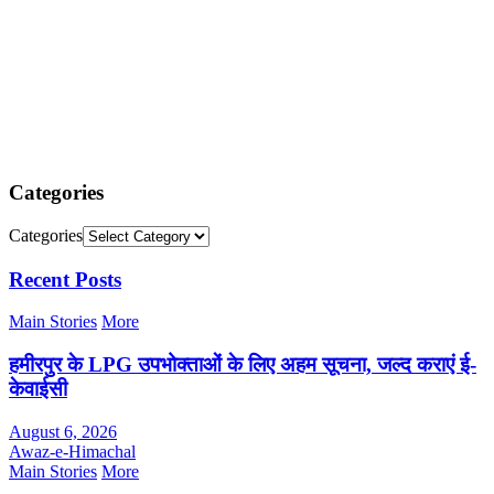
Categories
Categories
Recent Posts
Main Stories
More
हमीरपुर के LPG उपभोक्ताओं के लिए अहम सूचना, जल्द कराएं ई-
केवाईसी
August 6, 2026
Awaz-e-Himachal
Main Stories
More