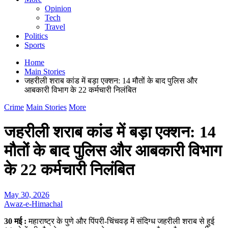
Opinion
Tech
Travel
Politics
Sports
Home
Main Stories
जहरीली शराब कांड में बड़ा एक्शन: 14 मौतों के बाद पुलिस और
आबकारी विभाग के 22 कर्मचारी निलंबित
Crime
Main Stories
More
जहरीली शराब कांड में बड़ा एक्शन: 14
मौतों के बाद पुलिस और आबकारी विभाग
के 22 कर्मचारी निलंबित
May 30, 2026
Awaz-e-Himachal
30 मई :
महाराष्ट्र के पुणे और पिंपरी-चिंचवड़ में संदिग्ध जहरीली शराब से हुई