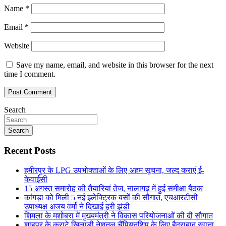
Name
*
Email
*
Website
Save my name, email, and website in this browser for the next
time I comment.
Search
Search
Recent Posts
हमीरपुर के LPG उपभोक्ताओं के लिए अहम सूचना, जल्द कराएं ई-
केवाईसी
15 अगस्त समारोह की तैयारियां तेज, नालागढ़ में हुई समीक्षा बैठक
कांगड़ा को मिली 5 नई इलेक्ट्रिक बसों की सौगात, एचआरटीसी
उपाध्यक्ष अजय वर्मा ने दिखाई हरी झंडी
शिमला के मशोबरा में मुख्यमंत्री ने विकास परियोजनाओं की दी सौगात
शाहपुर के कराटे खिलाड़ी नेशनल चैंपियनशिप के लिए हैदराबाद रवाना,