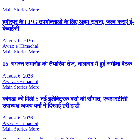
Main Stories
More
हमीरपुर के LPG उपभोक्ताओं के लिए अहम सूचना, जल्द कराएं ई-
केवाईसी
August 6, 2026
Awaz-e-Himachal
Main Stories
More
15 अगस्त समारोह की तैयारियां तेज, नालागढ़ में हुई समीक्षा बैठक
August 6, 2026
Awaz-e-Himachal
Main Stories
More
कांगड़ा को मिली 5 नई इलेक्ट्रिक बसों की सौगात, एचआरटीसी
उपाध्यक्ष अजय वर्मा ने दिखाई हरी झंडी
August 6, 2026
Awaz-e-Himachal
Main Stories
More