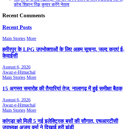
कोच शिहान रिंकू कुमार करेंगे नेतृत्व
Recent Comments
Recent Posts
Main Stories
More
हमीरपुर के LPG उपभोक्ताओं के लिए अहम सूचना, जल्द कराएं ई-
केवाईसी
August 6, 2026
Awaz-e-Himachal
Main Stories
More
15 अगस्त समारोह की तैयारियां तेज, नालागढ़ में हुई समीक्षा बैठक
August 6, 2026
Awaz-e-Himachal
Main Stories
More
कांगड़ा को मिली 5 नई इलेक्ट्रिक बसों की सौगात, एचआरटीसी
उपाध्यक्ष अजय वर्मा ने दिखाई हरी झंडी