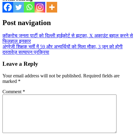
Post navigation
कॉकरोच जनता पार्टी को दिल्ली हाईकोर्ट से झटका, X अकाउंट बहाल करने से
फिलहाल इनकार
अंग्रेजी शिक्षक भर्ती में 59 और अभ्यर्थियों को मिला मौका, 3 जून को होगी
दस्तावेज़ सत्यापन प्रक्रिया
Leave a Reply
Your email address will not be published.
Required fields are
marked
*
Comment
*