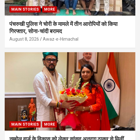
MAIN STORIES
MORE
पंचरुखी पुलिस ने चोरी के मामले में तीन आरोपियों को किया
गिरफ्तार, सोना-चांदी बरामद
August 8, 2026
Awaz-e-Himachal
MAIN STORIES
MORE
नम्होल वार्ड के विकास को लेकर सांसद अनुराग ठाकुर से मिलीं