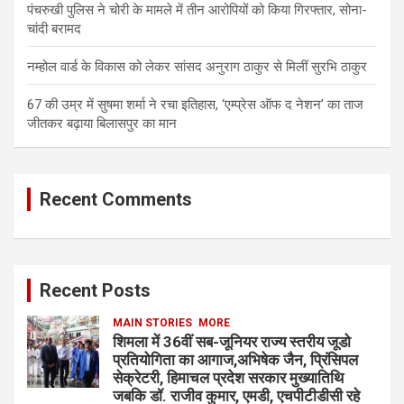
पंचरुखी पुलिस ने चोरी के मामले में तीन आरोपियों को किया गिरफ्तार, सोना-
चांदी बरामद
नम्होल वार्ड के विकास को लेकर सांसद अनुराग ठाकुर से मिलीं सुरभि ठाकुर
67 की उम्र में सुषमा शर्मा ने रचा इतिहास, ‘एम्प्रेस ऑफ द नेशन’ का ताज
जीतकर बढ़ाया बिलासपुर का मान
Recent Comments
Recent Posts
MAIN STORIES
MORE
शिमला में 36वीं सब-जूनियर राज्य स्तरीय जूडो
प्रतियोगिता का आगाज,अभिषेक जैन, प्रिंसिपल
सेक्रेटरी, हिमाचल प्रदेश सरकार मुख्यातिथि
जबकि डॉ. राजीव कुमार, एमडी, एचपीटीडीसी रहे