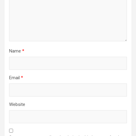
Name
*
Email
*
Website