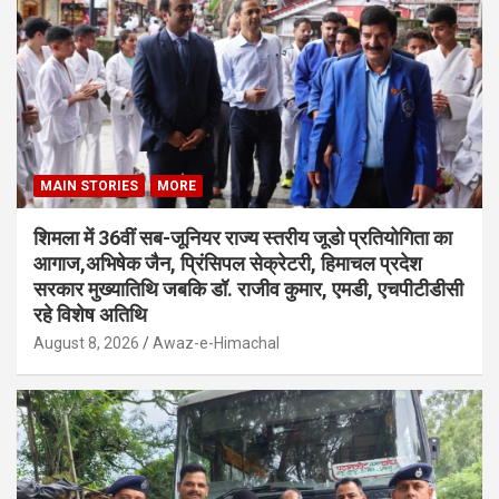
MAIN STORIES
MORE
शिमला में 36वीं सब-जूनियर राज्य स्तरीय जूडो प्रतियोगिता का
आगाज,अभिषेक जैन, प्रिंसिपल सेक्रेटरी, हिमाचल प्रदेश
सरकार मुख्यातिथि जबकि डॉ. राजीव कुमार, एमडी, एचपीटीडीसी
रहे विशेष अतिथि
August 8, 2026
Awaz-e-Himachal