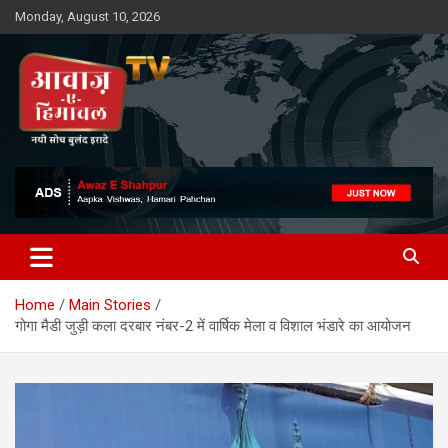
Skip
Monday, August 10, 2026
to
content
Awaz-E-Shahpur
Home
Main Stories
गोगा मैडी जुड़ी कला दरबार नंबर-2 में वार्षिक मेला व विशाल भंडारे का आयोजन