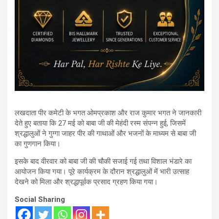
लखदाता पीर कमेटी के भगत ओमप्रकाश और राज कुमार भगत ने जानकारी
देते हुए बताया कि 27 मई को बाबा जी की मेहंदी रस्म संपन्न हुई, जिसमें
श्रद्धालुओं ने गुग्गा जाहर पीर की गाथाओं और भजनों के माध्यम से बाबा जी
का गुणगान किया।
इसके बाद वीरवार को बाबा जी की चौकी सजाई गई तथा विशाल भंडारे का
आयोजन किया गया। पूरे कार्यक्रम के दौरान श्रद्धालुओं में भारी उत्साह
देखने को मिला और श्रद्धापूर्वक प्रसाद ग्रहण किया गया।
Social Sharing