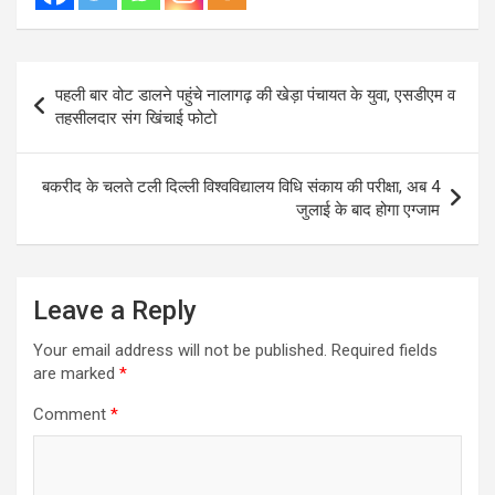
Post
पहली बार वोट डालने पहुंचे नालागढ़ की खेड़ा पंचायत के युवा, एसडीएम व
navigation
तहसीलदार संग खिंचाई फोटो
बकरीद के चलते टली दिल्ली विश्वविद्यालय विधि संकाय की परीक्षा, अब 4
जुलाई के बाद होगा एग्जाम
Leave a Reply
Your email address will not be published.
Required fields
are marked
*
Comment
*