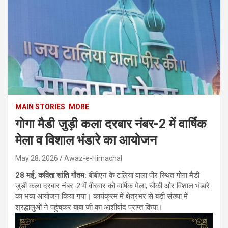
MAIN STORIES
MORE
गोगा मैडी जुड़ी कला दरबार नंबर-2 में वार्षिक
मेला व विशाल भंडारे का आयोजन
May 28, 2026
Awaz-e-Himachal
28 मई, कविता शांति गौतम:
बीबीएन के टलिया वाला पीर स्थित गोगा मैडी
जुड़ी कला दरबार नंबर-2 में वीरवार को वार्षिक मेला, चौकी और विशाल भंडारे
का भव्य आयोजन किया गया। कार्यक्रम में क्षेत्रभर से बड़ी संख्या में
श्रद्धालुओं ने पहुंचकर बाबा जी का आशीर्वाद प्राप्त किया।