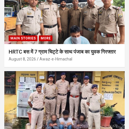
MAIN STORIES
MORE
HRTC बस में 7 ग्राम चिट्टे के साथ पंजाब का युवक गिरफ्तार
August 8, 2026
Awaz-e-Himachal