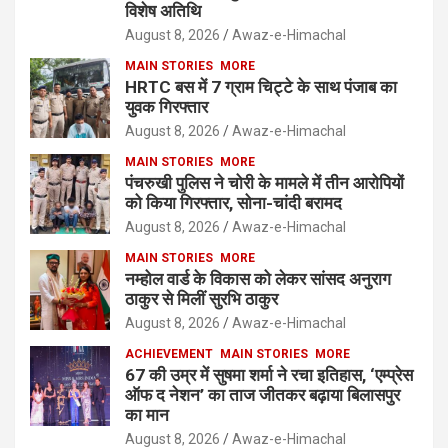
विशेष अतिथि
August 8, 2026
Awaz-e-Himachal
MAIN STORIES
MORE
HRTC बस में 7 ग्राम चिट्टे के साथ पंजाब का
युवक गिरफ्तार
August 8, 2026
Awaz-e-Himachal
MAIN STORIES
MORE
पंचरुखी पुलिस ने चोरी के मामले में तीन आरोपियों
को किया गिरफ्तार, सोना-चांदी बरामद
August 8, 2026
Awaz-e-Himachal
MAIN STORIES
MORE
नम्होल वार्ड के विकास को लेकर सांसद अनुराग
ठाकुर से मिलीं सुरभि ठाकुर
August 8, 2026
Awaz-e-Himachal
ACHIEVEMENT
MAIN STORIES
MORE
67 की उम्र में सुषमा शर्मा ने रचा इतिहास, ‘एम्प्रेस
ऑफ द नेशन’ का ताज जीतकर बढ़ाया बिलासपुर
का मान
August 8, 2026
Awaz-e-Himachal