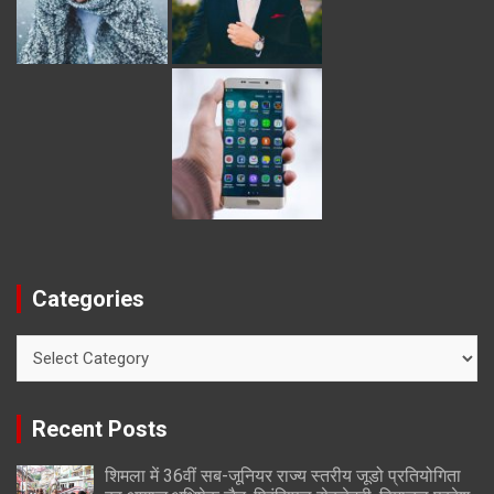
Categories
Categories
Recent Posts
शिमला में 36वीं सब-जूनियर राज्य स्तरीय जूडो प्रतियोगिता