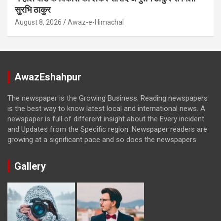
सुरभि ठाकुर
August 8, 2026
Awaz-e-Himachal
AwazEshahpur
The newspaper is the Growing Business. Reading newspapers
is the best way to know latest local and international news. A
newspaper is full of different insight about the Every incident
and Updates from the Specific region. Newspaper readers are
growing at a significant pace and so does the newspapers.
Gallery