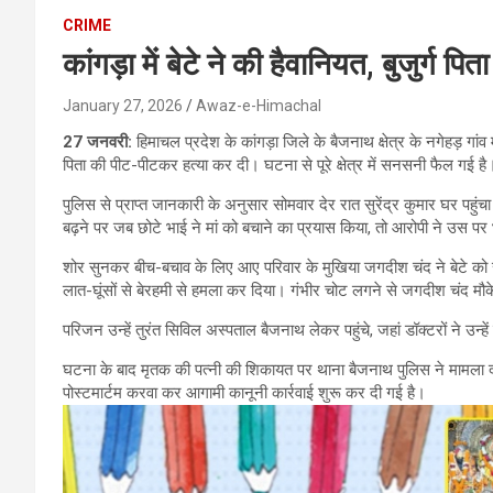
CRIME
कांगड़ा में बेटे ने की हैवानियत, बुजुर्ग प
January 27, 2026
Awaz-e-Himachal
27 जनवरी:
हिमाचल प्रदेश के कांगड़ा जिले के बैजनाथ क्षेत्र के नगेहड़ गांव
पिता की पीट-पीटकर हत्या कर दी। घटना से पूरे क्षेत्र में सनसनी फैल गई है
पुलिस से प्राप्त जानकारी के अनुसार सोमवार देर रात सुरेंद्र कुमार घर पह
बढ़ने पर जब छोटे भाई ने मां को बचाने का प्रयास किया, तो आरोपी ने उस प
शोर सुनकर बीच-बचाव के लिए आए परिवार के मुखिया जगदीश चंद ने बेटे को स
लात-घूंसों से बेरहमी से हमला कर दिया। गंभीर चोट लगने से जगदीश चंद मौके
परिजन उन्हें तुरंत सिविल अस्पताल बैजनाथ लेकर पहुंचे, जहां डॉक्टरों ने उन्ह
घटना के बाद मृतक की पत्नी की शिकायत पर थाना बैजनाथ पुलिस ने मामला दर
पोस्टमार्टम करवा कर आगामी कानूनी कार्रवाई शुरू कर दी गई है।