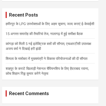
r
c
Recent Posts
h
हमीरपुर के LPG उपभोक्ताओं के लिए अहम सूचना, जल्द कराएं ई-केवाईसी
15 अगस्त समारोह की तैयारियां तेज, नालागढ़ में हुई समीक्षा बैठक
कांगड़ा को मिली 5 नई इलेक्ट्रिक बसों की सौगात, एचआरटीसी उपाध्यक्ष
अजय वर्मा ने दिखाई हरी झंडी
शिमला के मशोबरा में मुख्यमंत्री ने विकास परियोजनाओं की दी सौगात
शाहपुर के कराटे खिलाड़ी नेशनल चैंपियनशिप के लिए हैदराबाद रवाना,
कोच शिहान रिंकू कुमार करेंगे नेतृत्व
Recent Comments