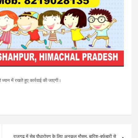
्यान में रखते हुए कार्रवाई की जाएगी।
राजगढ़ में सेब पौधारोपण के लिए अनुकूल मौसम, बारिश-बर्फबारी से