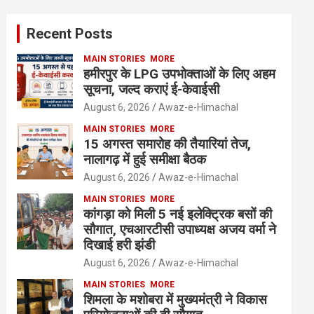
Recent Posts
MAIN STORIES
MORE
हमीरपुर के LPG उपभोक्ताओं के लिए अहम
सूचना, जल्द कराएं ई-केवाईसी
August 6, 2026
Awaz-e-Himachal
MAIN STORIES
MORE
15 अगस्त समारोह की तैयारियां तेज,
नालागढ़ में हुई समीक्षा बैठक
August 6, 2026
Awaz-e-Himachal
MAIN STORIES
MORE
कांगड़ा को मिली 5 नई इलेक्ट्रिक बसों की
सौगात, एचआरटीसी उपाध्यक्ष अजय वर्मा ने
दिखाई हरी झंडी
August 6, 2026
Awaz-e-Himachal
MAIN STORIES
MORE
शिमला के मशोबरा में मुख्यमंत्री ने विकास