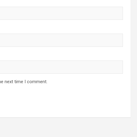
he next time I comment.