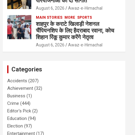
परियोजनाओं की दी सौगात
August 6, 2026
Awaz-e-Himachal
MAIN STORIES
MORE
SPORTS
शाहपुर के कराटे खिलाड़ी नेशनल
चैंपियनशिप के लिए हैदराबाद रवाना, कोच
शिहान रिंकू कुमार करेंगे नेतृत्व
August 6, 2026
Awaz-e-Himachal
Categories
Accidents
(207)
Achievement
(32)
Business
(1)
Crime
(444)
Editor's Pick
(2)
Education
(94)
Election
(97)
Entertainment
(17)