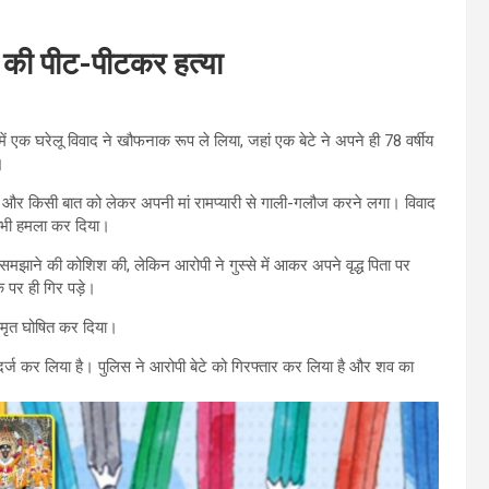
िता की पीट-पीटकर हत्या
 में एक घरेलू विवाद ने खौफनाक रूप ले लिया, जहां एक बेटे ने अपने ही 78 वर्षीय
।
ुंचा और किसी बात को लेकर अपनी मां रामप्यारी से गाली-गलौज करने लगा। विवाद
र भी हमला कर दिया।
मझाने की कोशिश की, लेकिन आरोपी ने गुस्से में आकर अपने वृद्ध पिता पर
 पर ही गिर पड़े।
ें मृत घोषित कर दिया।
्ज कर लिया है। पुलिस ने आरोपी बेटे को गिरफ्तार कर लिया है और शव का