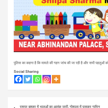
पुलिस का कहना है कि मामले की गहन जांच की जा रही है और सभी पहलुओं को ध
Social Sharing
Post
रामपुर बुशहर में भालुओं का आतंक जारी, गोशाला में घुसकर गाभिन