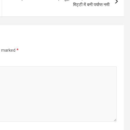
मिट्टी में बनी पर्याप्त नमी
re marked
*