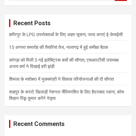
a
r
c
Recent Posts
h
हमीरपुर के LPG उपभोक्ताओं के लिए अहम सूचना, जल्द कराएं ई-केवाईसी
15 अगस्त समारोह की तैयारियां तेज, नालागढ़ में हुई समीक्षा बैठक
कांगड़ा को मिली 5 नई इलेक्ट्रिक बसों की सौगात, एचआरटीसी उपाध्यक्ष
अजय वर्मा ने दिखाई हरी झंडी
शिमला के मशोबरा में मुख्यमंत्री ने विकास परियोजनाओं की दी सौगात
शाहपुर के कराटे खिलाड़ी नेशनल चैंपियनशिप के लिए हैदराबाद रवाना, कोच
शिहान रिंकू कुमार करेंगे नेतृत्व
Recent Comments