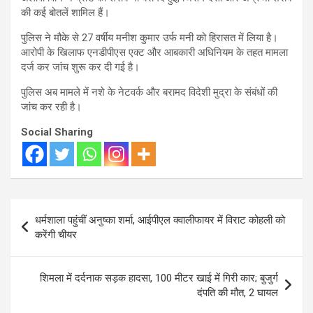
की कई बोतलें शामिल हैं।
पुलिस ने मौके से 27 वर्षीय मनीश कुमार उर्फ मनी को हिरासत में लिया है।
आरोपी के खिलाफ एनडीपीएस एक्ट और आबकारी अधिनियम के तहत मामला
दर्ज कर जांच शुरू कर दी गई है।
पुलिस अब मामले में नशे के नेटवर्क और बरामद विदेशी मुद्रा के संबंधों की
जांच कर रही है।
Social Sharing
Post
धर्मशाला पहुंचीं अनुष्का शर्मा, आईपीएल क्वालीफायर में विराट कोहली को
navigation
करेंगी चीयर
शिमला में दर्दनाक सड़क हादसा, 100 मीटर खाई में गिरी कार; बुजुर्ग
दंपति की मौत, 2 घायल