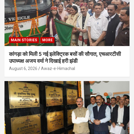
MAIN STORIES
MORE
कांगड़ा को मिली 5 नई इलेक्ट्रिक बसों की सौगात, एचआरटीसी
उपाध्यक्ष अजय वर्मा ने दिखाई हरी झंडी
August 6, 2026
Awaz-e-Himachal