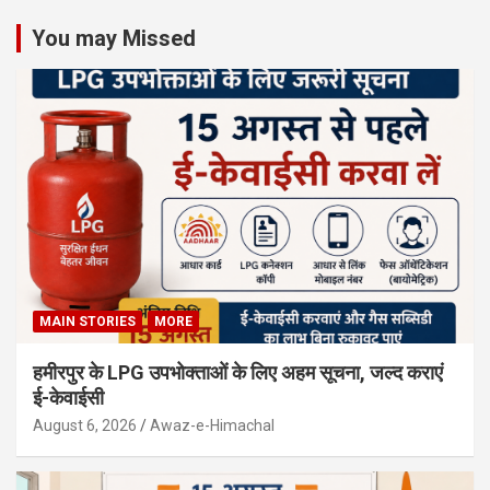
You may Missed
MAIN STORIES
MORE
हमीरपुर के LPG उपभोक्ताओं के लिए अहम सूचना, जल्द कराएं
ई-केवाईसी
August 6, 2026
Awaz-e-Himachal