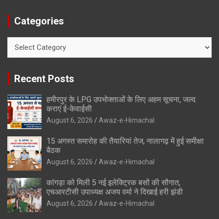
Categories
Categories
Recent Posts
हमीरपुर के LPG उपभोक्ताओं के लिए अहम सूचना, जल्द
कराएं ई-केवाईसी
August 6, 2026
Awaz-e-Himachal
15 अगस्त समारोह की तैयारियां तेज, नालागढ़ में हुई समीक्षा
बैठक
August 6, 2026
Awaz-e-Himachal
कांगड़ा को मिली 5 नई इलेक्ट्रिक बसों की सौगात,
एचआरटीसी उपाध्यक्ष अजय वर्मा ने दिखाई हरी झंडी
August 6, 2026
Awaz-e-Himachal