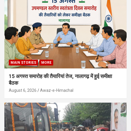
MAIN STORIES
MORE
15 अगस्त समारोह की तैयारियां तेज, नालागढ़ में हुई समीक्षा
बैठक
August 6, 2026
Awaz-e-Himachal