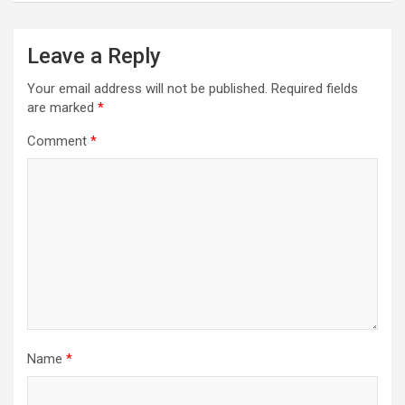
Leave a Reply
Your email address will not be published.
Required fields
are marked
*
Comment
*
Name
*