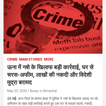
CRIME
MAIN STORIES
MORE
ऊना में नशे के खिलाफ बड़ी कार्रवाई, घर से
चरस-अफीम, लाखों की नकदी और विदेशी
मुद्रा बरामद
May 25, 2026
Awaz-e-Himachal
25 मई:
ऊना जिले के बंगाणा क्षेत्र में पुलिस ने नशे के खिलाफ चलाए जा रहे
अभियान के तहत बड़ी कार्रवाई करते हुए एक घर से मादक पदार्थ, नकदी,