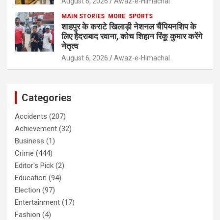
August 6, 2026
Awaz-e-Himachal
MAIN STORIES
MORE
SPORTS
शाहपुर के कराटे खिलाड़ी नेशनल चैंपियनशिप के
लिए हैदराबाद रवाना, कोच शिहान रिंकू कुमार करेंगे
नेतृत्व
August 6, 2026
Awaz-e-Himachal
Categories
Accidents
(207)
Achievement
(32)
Business
(1)
Crime
(444)
Editor's Pick
(2)
Education
(94)
Election
(97)
Entertainment
(17)
Fashion
(4)