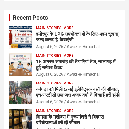
Recent Posts
MAIN STORIES
MORE
हमीरपुर के LPG उपभोक्ताओं के लिए अहम सूचना,
जल्द कराएं ई-केवाईसी
August 6, 2026
Awaz-e-Himachal
MAIN STORIES
MORE
15 अगस्त समारोह की तैयारियां तेज, नालागढ़ में
हुई समीक्षा बैठक
August 6, 2026
Awaz-e-Himachal
MAIN STORIES
MORE
कांगड़ा को मिली 5 नई इलेक्ट्रिक बसों की सौगात,
एचआरटीसी उपाध्यक्ष अजय वर्मा ने दिखाई हरी झंडी
August 6, 2026
Awaz-e-Himachal
MAIN STORIES
MORE
शिमला के मशोबरा में मुख्यमंत्री ने विकास
परियोजनाओं की दी सौगात