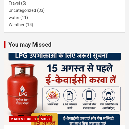
Travel
(5)
Uncategorized
(33)
water
(11)
Weather
(14)
You may Missed
MAIN STORIES
MORE