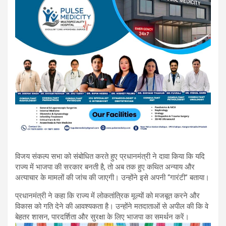
विजय संकल्प सभा को संबोधित करते हुए प्रधानमंत्री ने दावा किया कि यदि
राज्य में भाजपा की सरकार बनती है, तो अब तक हुए कथित अन्याय और
अत्याचार के मामलों की जांच की जाएगी। उन्होंने इसे अपनी “गारंटी” बताया।
प्रधानमंत्री ने कहा कि राज्य में लोकतांत्रिक मूल्यों को मजबूत करने और
विकास को गति देने की आवश्यकता है। उन्होंने मतदाताओं से अपील की कि वे
बेहतर शासन, पारदर्शिता और सुरक्षा के लिए भाजपा का समर्थन करें।