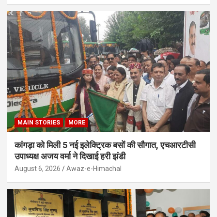
MAIN STORIES
MORE
कांगड़ा को मिली 5 नई इलेक्ट्रिक बसों की सौगात, एचआरटीसी
उपाध्यक्ष अजय वर्मा ने दिखाई हरी झंडी
August 6, 2026
Awaz-e-Himachal