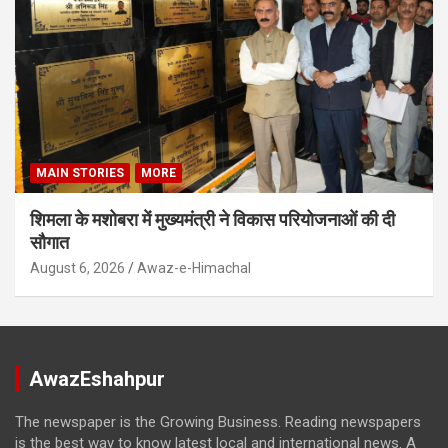
MAIN STORIES
MORE
शिमला के मशोबरा में मुख्यमंत्री ने विकास परियोजनाओं की दी
सौगात
August 6, 2026
Awaz-e-Himachal
AwazEshahpur
The newspaper is the Growing Business. Reading newspapers
is the best way to know latest local and international news. A