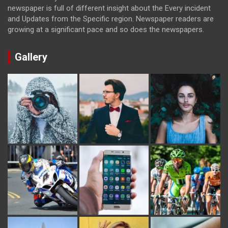
newspaper is full of different insight about the Every incident
and Updates from the Specific region. Newspaper readers are
growing at a significant pace and so does the newspapers.
Gallery