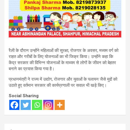
रैली के दौरान उन्होंने महिलाओं की सुरक्षा, रोजगार के अवसर, मध्यम वर्ग को
राहत और गरीबों के लिए योजनाओं का भी जिक्र किया। उन्होंने कहा कि
केंद्र सरकार की विभिन्न योजनाओं के माध्यम से लोगों के जीवन को बेहतर
बनाने का प्रयास किया गया है।
प्रधानमंत्री ने राज्य में उद्योग, रोजगार और युवाओं के पलायन जैसे मुद्दों को
उठाते हुए वर्तमान सरकार की कार्यप्रणाली पर सवाल भी खड़े किए।
Social Sharing
Post