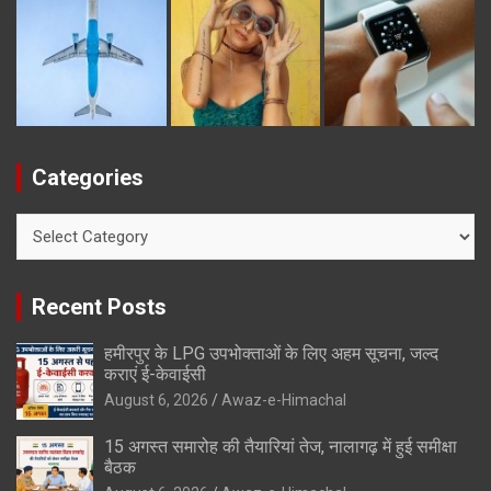
Categories
Categories
Recent Posts
हमीरपुर के LPG उपभोक्ताओं के लिए अहम सूचना, जल्द
कराएं ई-केवाईसी
August 6, 2026
Awaz-e-Himachal
15 अगस्त समारोह की तैयारियां तेज, नालागढ़ में हुई समीक्षा
बैठक