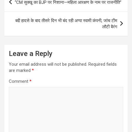
“CM सुक्खू का BJP पर निशाना—महिला आरक्षण के नाम पर राजनीति”
navigation
बद्दी हादसे के बाद तीसरे दिन भी बंद रही अप्पा स्वामी कंपनी, जांच टीम
लौटी बैरंग
Leave a Reply
Your email address will not be published.
Required fields
are marked
*
Comment
*