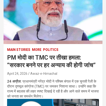
MAIN STORIES
MORE
POLITICS
PM मोदी का TMC पर तीखा हमला:
“सरकार बनने पर हर अन्याय की होगी जांच”
April 24, 2026
Awaz-e-Himachal
24 अप्रैल:
प्रधानमंत्री नरेंद्र मोदी ने पश्चिम बंगाल में एक चुनावी रैली के
दौरान तृणमूल कांग्रेस (TMC) पर जमकर निशाना साधा। उन्होंने कहा कि
राज्य में बदलाव की लहर स्पष्ट दिखाई दे रही है और आने वाले समय में भाजपा
को जनता का समर्थन मिलेगा।