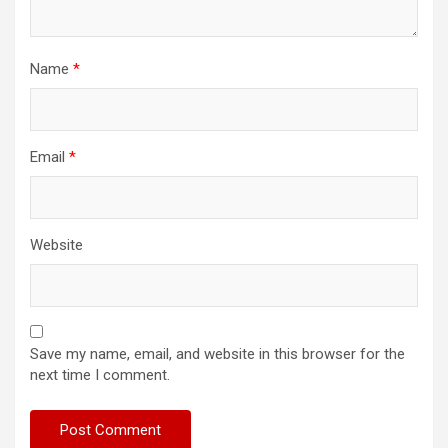
Name
*
Email
*
Website
Save my name, email, and website in this browser for the
next time I comment.