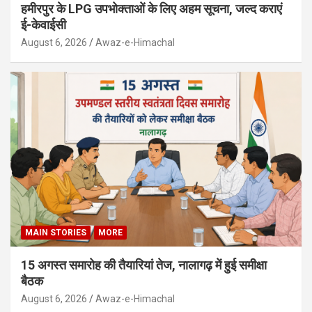
हमीरपुर के LPG उपभोक्ताओं के लिए अहम सूचना, जल्द कराएं
ई-केवाईसी
August 6, 2026
Awaz-e-Himachal
MAIN STORIES
MORE
15 अगस्त समारोह की तैयारियां तेज, नालागढ़ में हुई समीक्षा
बैठक
August 6, 2026
Awaz-e-Himachal