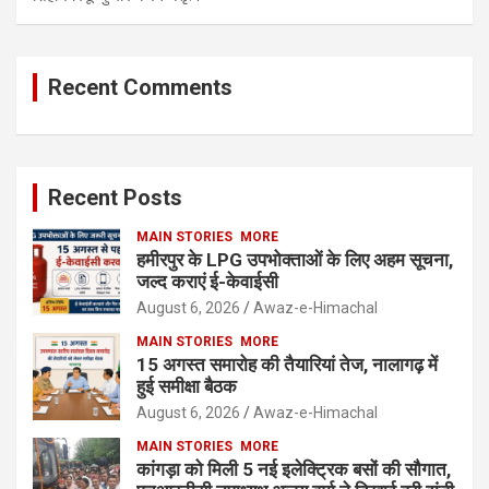
Recent Comments
Recent Posts
MAIN STORIES
MORE
हमीरपुर के LPG उपभोक्ताओं के लिए अहम सूचना,
जल्द कराएं ई-केवाईसी
August 6, 2026
Awaz-e-Himachal
MAIN STORIES
MORE
15 अगस्त समारोह की तैयारियां तेज, नालागढ़ में
हुई समीक्षा बैठक
August 6, 2026
Awaz-e-Himachal
MAIN STORIES
MORE
कांगड़ा को मिली 5 नई इलेक्ट्रिक बसों की सौगात,