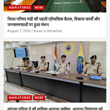
MAIN STORIES
MORE
जिला परिषद मंडी की पहली त्रैमासिक बैठक, विकास कार्यों और
जनसमस्याओं पर हुआ मंथन
August 7, 2026
Awaz-e-Himachal
MAIN STORIES
MORE
कांगड़ा पुलिस ने की मासिक अपराध समीक्षा, अपराध नियंत्रण को