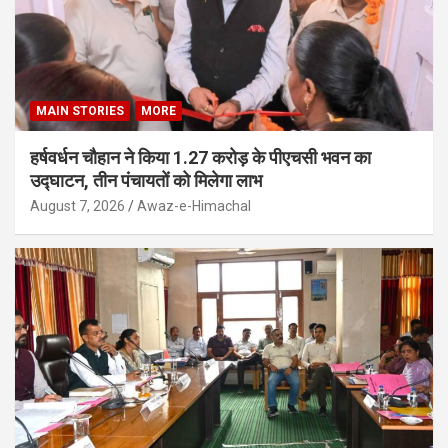
MAIN STORIES
MORE
हर्षवर्धन चौहान ने किया 1.27 करोड़ के पीएचसी भवन का
उद्घाटन, तीन पंचायतों को मिलेगा लाभ
August 7, 2026
Awaz-e-Himachal