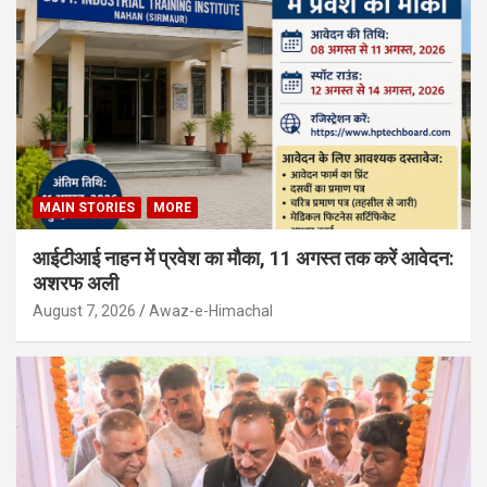
MAIN STORIES
MORE
आईटीआई नाहन में प्रवेश का मौका, 11 अगस्त तक करें आवेदन:
अशरफ अली
August 7, 2026
Awaz-e-Himachal