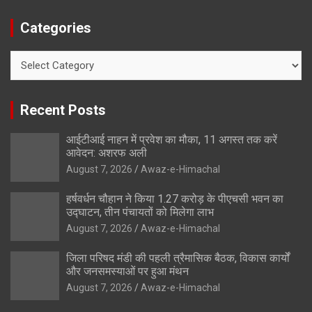
Categories
Categories
Recent Posts
आईटीआई नाहन में प्रवेश का मौका, 11 अगस्त तक करें
आवेदन: अशरफ अली
August 7, 2026
Awaz-e-Himachal
हर्षवर्धन चौहान ने किया 1.27 करोड़ के पीएचसी भवन का
उद्घाटन, तीन पंचायतों को मिलेगा लाभ
August 7, 2026
Awaz-e-Himachal
जिला परिषद मंडी की पहली त्रैमासिक बैठक, विकास कार्यों
और जनसमस्याओं पर हुआ मंथन
August 7, 2026
Awaz-e-Himachal