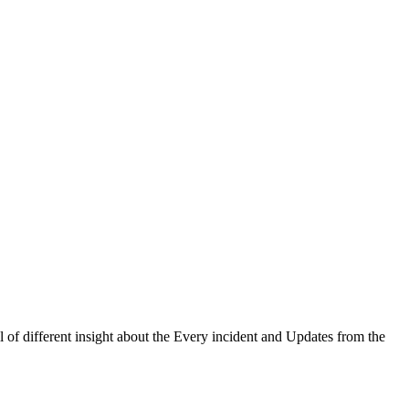
 of different insight about the Every incident and Updates from the