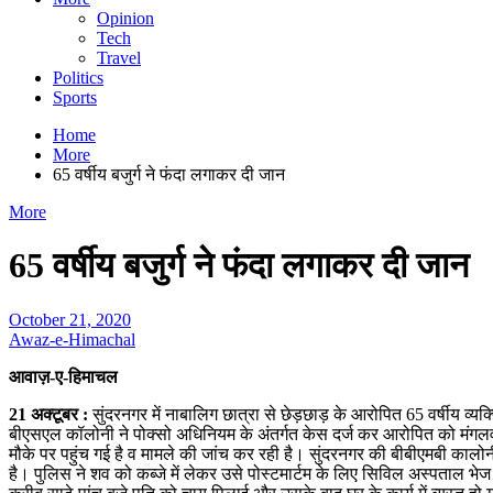
Opinion
Tech
Travel
Politics
Sports
Home
More
65 वर्षीय बजुर्ग ने फंदा लगाकर दी जान
More
65 वर्षीय बजुर्ग ने फंदा लगाकर दी जान
October 21, 2020
Awaz-e-Himachal
आवाज़-ए-हिमाचल
21 अक्टूबर :
सुंदरनगर में नाबालिग छात्रा से छेड़छाड़ के आरोपित 65 वर्षीय 
बीएसएल कॉलोनी ने पोक्सो अधिनियम के अंतर्गत केस दर्ज कर आरोपित को मंगलवार 
मौके पर पहुंच गई है व मामले की जांच कर रही है। सुंदरनगर की बीबीएमबी कालोनी
है। पुलिस ने शव को कब्जे में लेकर उसे पोस्टमार्टम के लिए सिविल अस्पताल भे