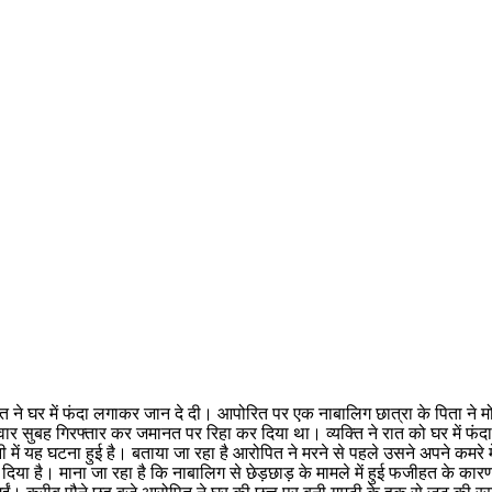
व्‍यक्‍त‍ि ने घर में फंदा लगाकर जान दे दी। आपोरित पर एक नाबालिग छात्रा के प
सुबह गिरफ्तार कर जमानत पर रिहा कर दिया था। व्‍यक्‍त‍ि ने रात को घर में फंदा
 में यह घटना हुई है। बताया जा रहा है आरोपित ने मरने से पहले उसने अपने कमरे 
ज दिया है। माना जा रहा है कि नाबालिग से छेड़छाड़ के मामले में हुई फजीहत के 