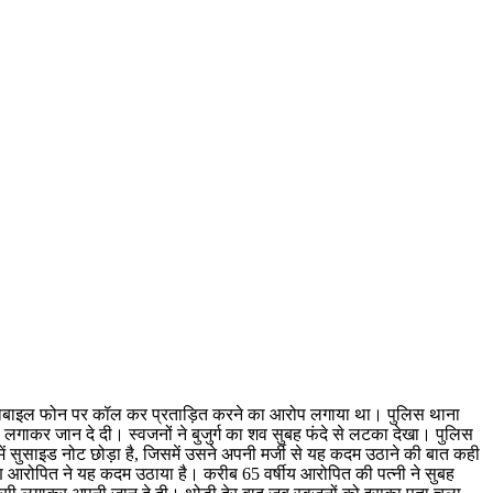
िता ने मोबाइल फोन पर कॉल कर प्रताड़ित करने का आरोप लगाया था। पुलिस थाना
 लगाकर जान दे दी। स्वजनों ने बुजुर्ग का शव सुबह फंदे से लटका देखा। पुलिस
में सुसाइड नोट छोड़ा है, जिसमें उसने अपनी मर्जी से यह कदम उठाने की बात कही
कारण आरोपित ने यह कदम उठाया है। करीब 65 वर्षीय आरोपित की पत्नी ने सुबह