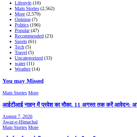
Lifestyle
(10)
Main Stories
(2,562)
More
(2,579)
Opinion
(7)
Politics
(196)
Popular
(47)
Recommended
(23)
Sports
(61)
Tech
(5)
Travel
(5)
Uncategorized
(33)
water
(11)
Weather
(14)
You may Missed
Main Stories
More
आईटीआई नाहन में प्रवेश का मौका, 11 अगस्त तक करें आवेदन:
August 7, 2026
Awaz-e-Himachal
Main Stories
More