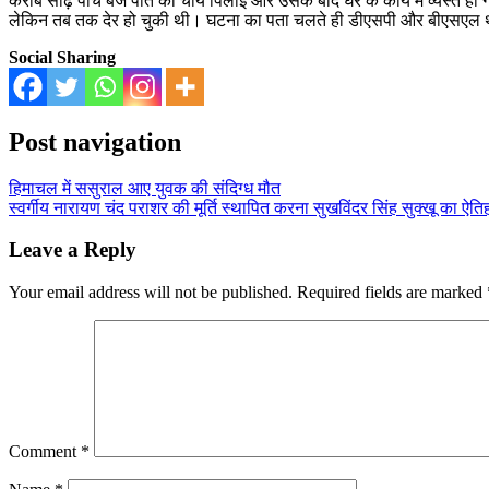
करीब साढ़े पांच बजे पति को चाय पिलाई और उसके बाद घर के कार्य में व्यस्त 
लेकिन तब तक देर हो चुकी थी। घटना का पता चलते ही डीएसपी और बीएसएल थाना प्
Social Sharing
Post navigation
हिमाचल में ससुराल आए युवक की संदिग्ध मौत
स्वर्गीय नारायण चंद पराशर की मूर्ति स्थापित करना सुखविंदर सिंह सुक्खू का ऐ
Leave a Reply
Your email address will not be published.
Required fields are marked
Comment
*