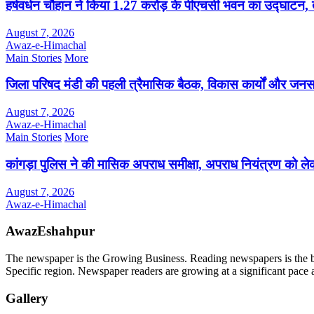
हर्षवर्धन चौहान ने किया 1.27 करोड़ के पीएचसी भवन का उद्घाटन, 
August 7, 2026
Awaz-e-Himachal
Main Stories
More
जिला परिषद मंडी की पहली त्रैमासिक बैठक, विकास कार्यों और जन
August 7, 2026
Awaz-e-Himachal
Main Stories
More
कांगड़ा पुलिस ने की मासिक अपराध समीक्षा, अपराध नियंत्रण को लेक
August 7, 2026
Awaz-e-Himachal
AwazEshahpur
The newspaper is the Growing Business. Reading newspapers is the bes
Specific region. Newspaper readers are growing at a significant pace
Gallery