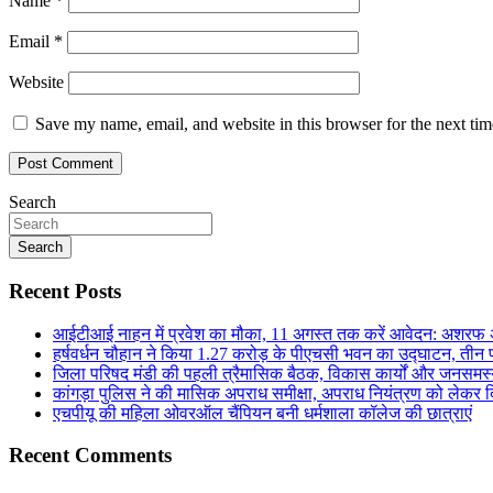
Name
*
Email
*
Website
Save my name, email, and website in this browser for the next ti
Search
Search
Recent Posts
आईटीआई नाहन में प्रवेश का मौका, 11 अगस्त तक करें आवेदन: अशरफ
हर्षवर्धन चौहान ने किया 1.27 करोड़ के पीएचसी भवन का उद्घाटन, तीन प
जिला परिषद मंडी की पहली त्रैमासिक बैठक, विकास कार्यों और जनसमस
कांगड़ा पुलिस ने की मासिक अपराध समीक्षा, अपराध नियंत्रण को लेकर दि
एचपीयू की महिला ओवरऑल चैंपियन बनी धर्मशाला कॉलेज की छात्राएं
Recent Comments