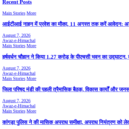
Recent Posts
Main Stories
More
आईटीआई नाहन में प्रवेश का मौका, 11 अगस्त तक करें आवेदन:
August 7, 2026
Awaz-e-Himachal
Main Stories
More
हर्षवर्धन चौहान ने किया 1.27 करोड़ के पीएचसी भवन का उद्घाटन, 
August 7, 2026
Awaz-e-Himachal
Main Stories
More
जिला परिषद मंडी की पहली त्रैमासिक बैठक, विकास कार्यों और जन
August 7, 2026
Awaz-e-Himachal
Main Stories
More
कांगड़ा पुलिस ने की मासिक अपराध समीक्षा, अपराध नियंत्रण को लेक