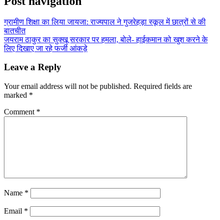
Post navigation
ग्रामीण शिक्षा का लिया जायजा: राज्यपाल ने गुजरेहड़ा स्कूल में छात्रों से की
बातचीत
जयराम ठाकुर का सुक्खू सरकार पर हमला, बोले- हाईकमान को खुश करने के
लिए दिखाए जा रहे फर्जी आंकड़े
Leave a Reply
Your email address will not be published.
Required fields are
marked
*
Comment
*
Name
*
Email
*