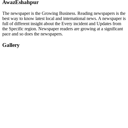
AwazEshahpur
The newspaper is the Growing Business. Reading newspapers is the
best way to know latest local and international news. A newspaper is
full of different insight about the Every incident and Updates from
the Specific region. Newspaper readers are growing at a significant
pace and so does the newspapers.
Gallery