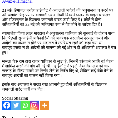
Awaz-e-Himachal
21 मई:
हिमाचल प्रदेश हाईकोर्ट ने अदालती आदेशों की अनुपालना न करने पर
डॉ. यशवंत सिंह परमार बागवानी एवं वानिकी विश्वविद्यालय के वाइस चांसलर
और रजिस्ट्रार के खिलाफ जमानती वारंट जारी किए हैं। कोर्ट ने दोनों
अधिकारियों को 22 मई को व्यक्तिगत रूप से पेश होने के आदेश दिए हैं।
न्यायाधीश जिया लाल भारद्वाज ने अनुपालना याचिका की सुनवाई के दौरान पाया
कि पिछली सुनवाई में अधिकारियों को आवश्यक दस्तावेज प्रस्तुत करने और
आदेशों का पालन न होने पर अदालत में उपस्थित रहने को कहा गया था।
बावजूद इसके न तो आदेशों की पालना की गई और न ही अधिकारी अदालत में पेश
हुए।
मामला नेक राम द्वारा दायर याचिका से जुड़ा है, जिसमें वर्कचार्ज अवधि को पेंशन
में शामिल करने की मांग की गई थी। हाईकोर्ट ने पहले विश्वविद्यालय को चार
सप्ताह के भीतर मामले पर निर्णय लेने के निर्देश दिए थे, लेकिन कई मौके देने के
बावजूद आदेशों का पालन नहीं किया गया।
इसके बाद अदालत ने सख्त रुख अपनाते हुए दोनों अधिकारियों के खिलाफ
जमानती वारंट जारी कर दिए।
Social Sharing