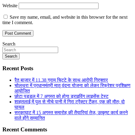
Website
Save my name, email, and website in this browser for the next
time I comment.
Search
Search
Recent Posts
रैत बाजार में 11.38 ग्राम चिट्टे के साथ आरोपी गिरफ्तार
चोलथरा में प्रधानमंत्री मातृ वंदना योजना को लेकर रिफ्रेशर प्रशिक्षण
आयोजित
छोटा पड्डल में 7 अगस्त को होगा ड्राइविंग लाइसेंस टेस्ट
शाहतलाई में पुल से नीचे पानी में गिरा ट्रैक्टर टैंकर, एक की मौत; दो
घायल
सरकाघाट में 15 अगस्त समारोह की तैयारियां तेज, उत्कृष्ट कार्य करने
वाले होंगे सम्मानित
Recent Comments