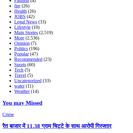
Fashion
(4)
fire
(26)
Health
(26)
JOBS
(42)
Legal News
(33)
Lifestyle
(10)
Main Stories
(2,519)
More
(2,536)
Opinion
(7)
Politics
(196)
Popular
(47)
Recommended
(23)
Sports
(60)
Tech
(5)
Travel
(5)
Uncategorized
(33)
water
(11)
Weather
(14)
You may Missed
Crime
रैत बाजार में 11.38 ग्राम चिट्टे के साथ आरोपी गिरफ्तार