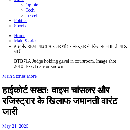
Opinion
Tech
Travel
Politics
Sports
Home
Main Stories
हाईकोर्ट सख्त: वाइस चांसलर और रजिस्ट्रार के खिलाफ जमानती वारंट
जारी
BTB71A Judge holding gavel in courtroom. Image shot
2010. Exact date unknown.
Main Stories
More
हाईकोर्ट सख्त: वाइस चांसलर और
रजिस्ट्रार के खिलाफ जमानती वारंट
जारी
May 21, 2026