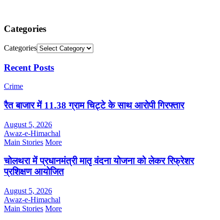
Categories
Categories
Recent Posts
Crime
रैत बाजार में 11.38 ग्राम चिट्टे के साथ आरोपी गिरफ्तार
August 5, 2026
Awaz-e-Himachal
Main Stories
More
चोलथरा में प्रधानमंत्री मातृ वंदना योजना को लेकर रिफ्रेशर
प्रशिक्षण आयोजित
August 5, 2026
Awaz-e-Himachal
Main Stories
More