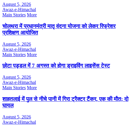
August 5, 2026
Awaz-e-Himachal
Main Stories
More
चोलथरा में प्रधानमंत्री मातृ वंदना योजना को लेकर रिफ्रेशर
प्रशिक्षण आयोजित
August 5, 2026
Awaz-e-Himachal
Main Stories
More
छोटा पड्डल में 7 अगस्त को होगा ड्राइविंग लाइसेंस टेस्ट
August 5, 2026
Awaz-e-Himachal
Main Stories
More
शाहतलाई में पुल से नीचे पानी में गिरा ट्रैक्टर टैंकर, एक की मौत; दो
घायल
August 5, 2026
Awaz-e-Himachal