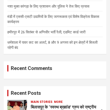
नशा मुक्त कांगड़ा के लिए प्रशासन और पुलिस ने तेज किए प्रयास
मंडी में एससी-एसटी उद्यमियों के लिए जागरूकता एवं विशेष विक्रेता विकास
कार्यक्रम
हमीरपुर में 26 सितंबर से अग्निवीर भर्ती रैली, एडमिट कार्ड जारी
धर्मशाला में पावर कट का अलर्ट, 8 और 9 अगस्त को इन क्षेत्रों में बिजली
रहेगी बंद
Recent Comments
Recent Posts
MAIN STORIES
MORE
बिलासपुर के ‘स्वस्थ ब्रह्मांड’ ग्रुप को राष्ट्रीय