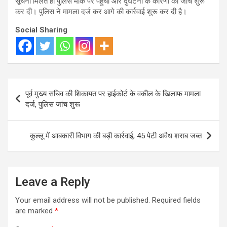
सूचना मिलते ही पुलिस मौके पर पहुंची और दुर्घटना के कारणों की जांच शुरू
कर दी। पुलिस ने मामला दर्ज कर आगे की कार्रवाई शुरू कर दी है।
Social Sharing
Post
पूर्व मुख्य सचिव की शिकायत पर हाईकोर्ट के वकील के खिलाफ मामला
navigation
दर्ज, पुलिस जांच शुरू
कुल्लू में आबकारी विभाग की बड़ी कार्रवाई, 45 पेटी अवैध शराब जब्त
Leave a Reply
Your email address will not be published.
Required fields
are marked
*