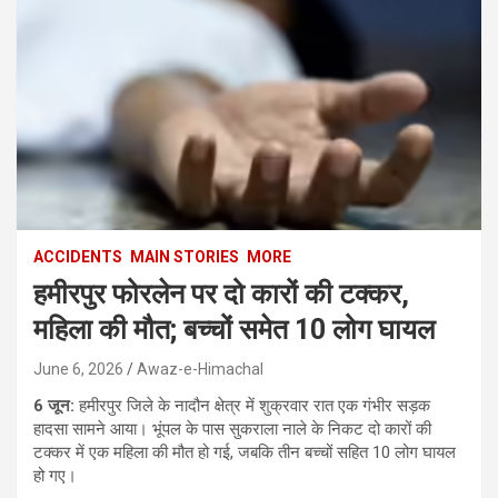
ACCIDENTS
MAIN STORIES
MORE
हमीरपुर फोरलेन पर दो कारों की टक्कर,
महिला की मौत; बच्चों समेत 10 लोग घायल
June 6, 2026
Awaz-e-Himachal
6 जून:
हमीरपुर जिले के नादौन क्षेत्र में शुक्रवार रात एक गंभीर सड़क
हादसा सामने आया। भूंपल के पास सुकराला नाले के निकट दो कारों की
टक्कर में एक महिला की मौत हो गई, जबकि तीन बच्चों सहित 10 लोग घायल
हो गए।