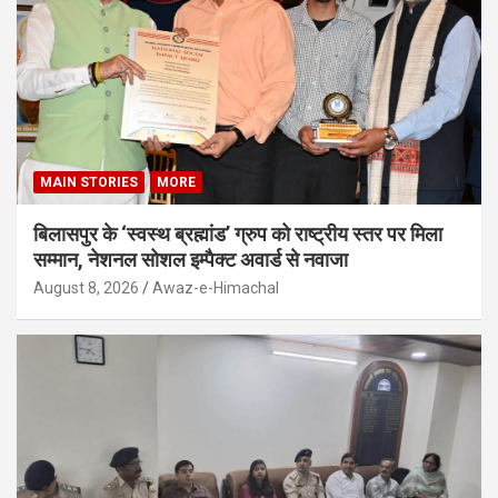
MAIN STORIES
MORE
बिलासपुर के ‘स्वस्थ ब्रह्मांड’ ग्रुप को राष्ट्रीय स्तर पर मिला
सम्मान, नेशनल सोशल इम्पैक्ट अवार्ड से नवाजा
August 8, 2026
Awaz-e-Himachal