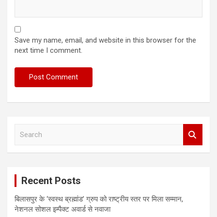
Save my name, email, and website in this browser for the
next time I comment.
S
e
a
r
c
Recent Posts
h
बिलासपुर के ‘स्वस्थ ब्रह्मांड’ ग्रुप को राष्ट्रीय स्तर पर मिला सम्मान,
नेशनल सोशल इम्पैक्ट अवार्ड से नवाजा