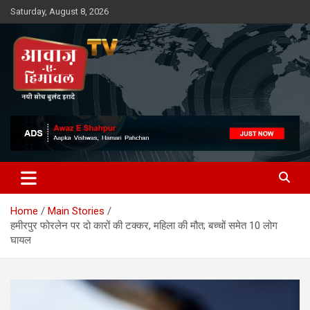
Skip
Saturday, August 8, 2026
to
content
Awaz-E-Shahpur
Home
Main Stories
हमीरपुर फोरलेन पर दो कारों की टक्कर, महिला की मौत; बच्चों समेत 10 लोग
घायल