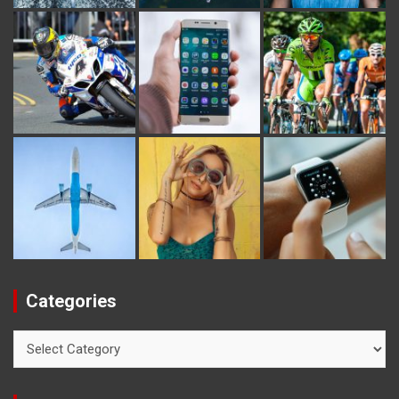
Categories
Categories