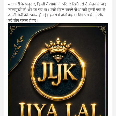
जानकारी के अनुसार, दिल्ली से आया एक परिवार रिश्तेदारों से मिलने के बाद
ज्वालामुखी की ओर जा रहा था। इसी दौरान सामने से आ रही दूसरी कार से
उनकी गाड़ी की टक्कर हो गई। हादसे में दोनों वाहन क्षतिग्रस्त हो गए और
कई लोग घायल हो गए।