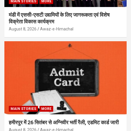
MAIN STORIES
MORE
मंडी में एससी-एसटी उद्यमियों के लिए जागरूकता एवं विशेष
विक्रेता विकास कार्यक्रम
August 8, 2026
Awaz-e-Himachal
MAIN STORIES
MORE
हमीरपुर में 26 सितंबर से अग्निवीर भर्ती रैली, एडमिट कार्ड जारी
August 8, 2026
Awaz-e-Himachal