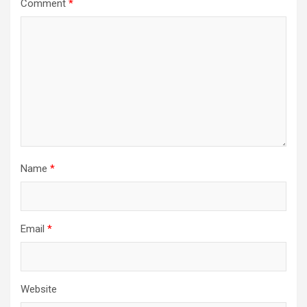
Comment
*
Name
*
Email
*
Website