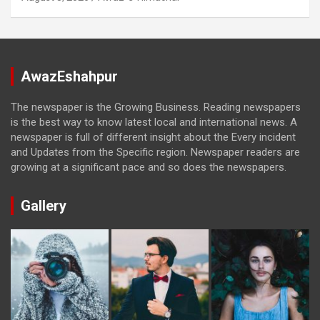
AwazEshahpur
The newspaper is the Growing Business. Reading newspapers
is the best way to know latest local and international news. A
newspaper is full of different insight about the Every incident
and Updates from the Specific region. Newspaper readers are
growing at a significant pace and so does the newspapers.
Gallery