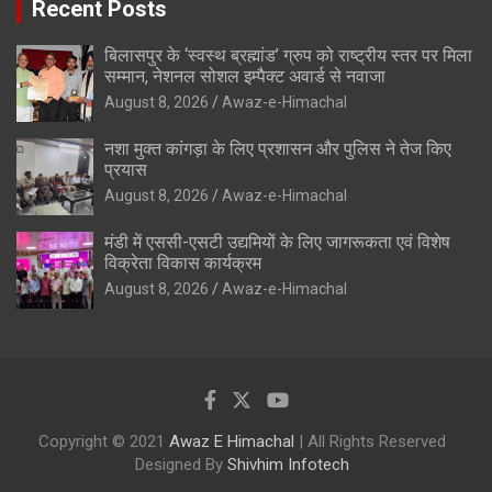
Recent Posts
बिलासपुर के ‘स्वस्थ ब्रह्मांड’ ग्रुप को राष्ट्रीय स्तर पर मिला
सम्मान, नेशनल सोशल इम्पैक्ट अवार्ड से नवाजा
August 8, 2026
Awaz-e-Himachal
नशा मुक्त कांगड़ा के लिए प्रशासन और पुलिस ने तेज किए
प्रयास
August 8, 2026
Awaz-e-Himachal
मंडी में एससी-एसटी उद्यमियों के लिए जागरूकता एवं विशेष
विक्रेता विकास कार्यक्रम
August 8, 2026
Awaz-e-Himachal
Copyright © 2021
Awaz E Himachal
| All Rights Reserved
Designed By
Shivhim Infotech