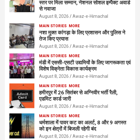
स्तर पर मिला सम्मान, नेशनल सोशल इम्पैक्ट अवार्ड
से नवाजा
August 8, 2026
Awaz-e-Himachal
MAIN STORIES
MORE
नशा मुक्त कांगड़ा के लिए प्रशासन और पुलिस ने
तेज किए प्रयास
August 8, 2026
Awaz-e-Himachal
MAIN STORIES
MORE
मंडी में एससी-एसटी उद्यमियों के लिए जागरूकता एवं
विशेष विक्रेता विकास कार्यक्रम
August 8, 2026
Awaz-e-Himachal
MAIN STORIES
MORE
हमीरपुर में 26 सितंबर से अग्निवीर भर्ती रैली,
एडमिट कार्ड जारी
August 8, 2026
Awaz-e-Himachal
MAIN STORIES
MORE
धर्मशाला में पावर कट का अलर्ट, 8 और 9 अगस्त
को इन क्षेत्रों में बिजली रहेगी बंद
August 8, 2026
Awaz-e-Himachal