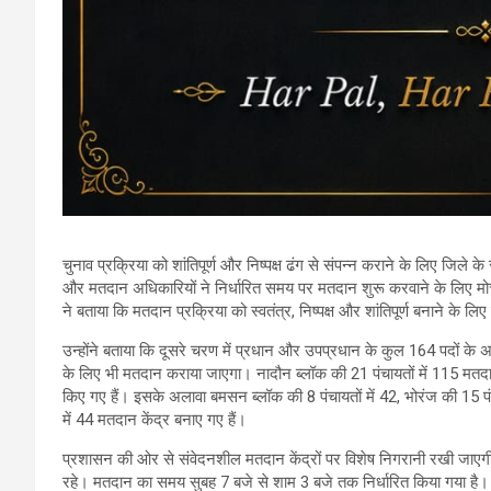
चुनाव प्रक्रिया को शांतिपूर्ण और निष्पक्ष ढंग से संपन्न कराने के लिए जिले
और मतदान अधिकारियों ने निर्धारित समय पर मतदान शुरू करवाने के लिए मोर्चा
ने बताया कि मतदान प्रक्रिया को स्वतंत्र, निष्पक्ष और शांतिपूर्ण बनाने के 
उन्होंने बताया कि दूसरे चरण में प्रधान और उपप्रधान के कुल 164 पदों के अ
के लिए भी मतदान कराया जाएगा। नादौन ब्लॉक की 21 पंचायतों में 115 मतदान क
किए गए हैं। इसके अलावा बमसन ब्लॉक की 8 पंचायतों में 42, भोरंज की 15 पंचा
में 44 मतदान केंद्र बनाए गए हैं।
प्रशासन की ओर से संवेदनशील मतदान केंद्रों पर विशेष निगरानी रखी जाएगी और
रहे। मतदान का समय सुबह 7 बजे से शाम 3 बजे तक निर्धारित किया गया है।