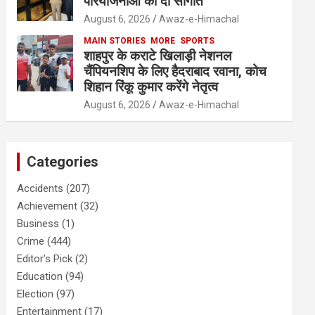
परियोजनाओं की दी सौगात
August 6, 2026
Awaz-e-Himachal
MAIN STORIES
MORE
SPORTS
शाहपुर के कराटे खिलाड़ी नेशनल
चैंपियनशिप के लिए हैदराबाद रवाना, कोच
शिहान रिंकू कुमार करेंगे नेतृत्व
August 6, 2026
Awaz-e-Himachal
Categories
Accidents
(207)
Achievement
(32)
Business
(1)
Crime
(444)
Editor's Pick
(2)
Education
(94)
Election
(97)
Entertainment
(17)