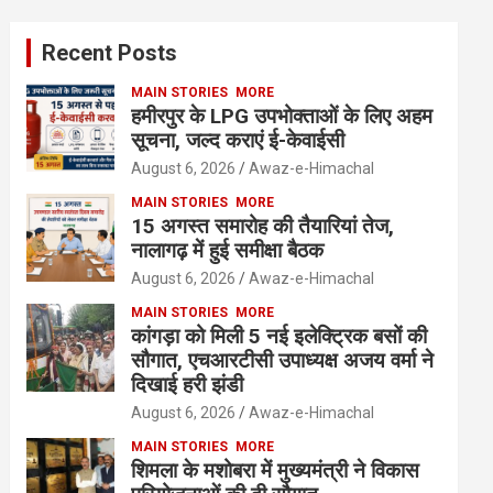
Recent Posts
MAIN STORIES
MORE
हमीरपुर के LPG उपभोक्ताओं के लिए अहम
सूचना, जल्द कराएं ई-केवाईसी
August 6, 2026
Awaz-e-Himachal
MAIN STORIES
MORE
15 अगस्त समारोह की तैयारियां तेज,
नालागढ़ में हुई समीक्षा बैठक
August 6, 2026
Awaz-e-Himachal
MAIN STORIES
MORE
कांगड़ा को मिली 5 नई इलेक्ट्रिक बसों की
सौगात, एचआरटीसी उपाध्यक्ष अजय वर्मा ने
दिखाई हरी झंडी
August 6, 2026
Awaz-e-Himachal
MAIN STORIES
MORE
शिमला के मशोबरा में मुख्यमंत्री ने विकास