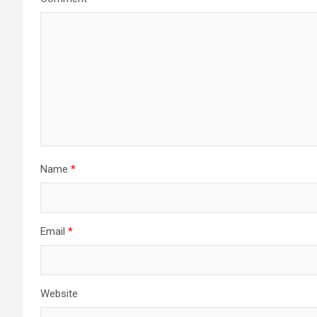
Name
*
Email
*
Website