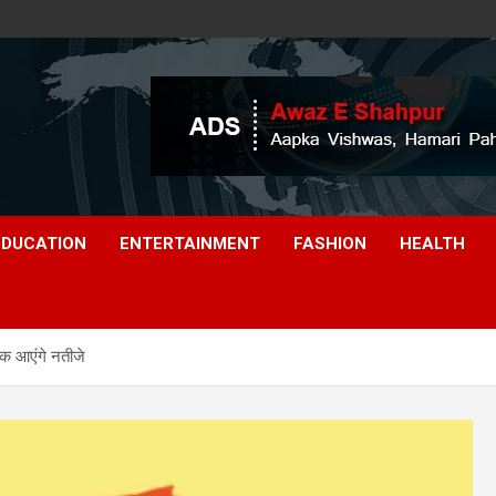
EDUCATION
ENTERTAINMENT
FASHION
HEALTH
तक आएंगे नतीजे