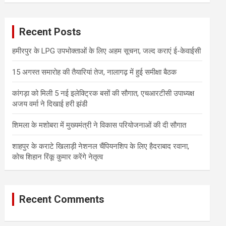
r
c
Recent Posts
h
हमीरपुर के LPG उपभोक्ताओं के लिए अहम सूचना, जल्द कराएं ई-केवाईसी
15 अगस्त समारोह की तैयारियां तेज, नालागढ़ में हुई समीक्षा बैठक
कांगड़ा को मिली 5 नई इलेक्ट्रिक बसों की सौगात, एचआरटीसी उपाध्यक्ष
अजय वर्मा ने दिखाई हरी झंडी
शिमला के मशोबरा में मुख्यमंत्री ने विकास परियोजनाओं की दी सौगात
शाहपुर के कराटे खिलाड़ी नेशनल चैंपियनशिप के लिए हैदराबाद रवाना,
कोच शिहान रिंकू कुमार करेंगे नेतृत्व
Recent Comments