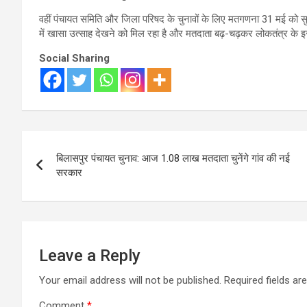
वहीं पंचायत समिति और जिला परिषद के चुनावों के लिए मतगणना 31 मई को सुबह 9
में खासा उत्साह देखने को मिल रहा है और मतदाता बढ़-चढ़कर लोकतंत्र के इस पर
Social Sharing
Post
बिलासपुर पंचायत चुनाव: आज 1.08 लाख मतदाता चुनेंगे गांव की नई
navigation
सरकार
Leave a Reply
Your email address will not be published.
Required fields a
Comment
*