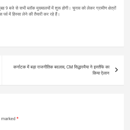
 बजे से सभी ब्लॉक मुख्यालयों में शुरू होगी। चुनाव को लेकर ग्रामीण क्षेत्रों
्व में हिस्सा लेने की तैयारी कर रहे हैं।
कर्नाटक में बड़ा राजनीतिक बदलाव, CM सिद्धारमैया ने इस्तीफे का
किया ऐलान
re marked
*