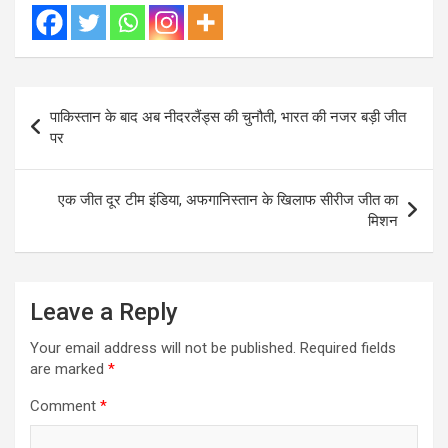
Post
पाकिस्तान के बाद अब नीदरलैंड्स की चुनौती, भारत की नजर बड़ी जीत
navigation
पर
एक जीत दूर टीम इंडिया, अफगानिस्तान के खिलाफ सीरीज जीत का
मिशन
Leave a Reply
Your email address will not be published.
Required fields
are marked
*
Comment
*