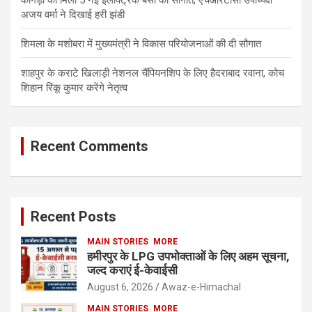
कांगड़ा को मिली 5 नई इलेक्ट्रिक बसों की सौगात, एचआरटीसी उपाध्यक्ष
अजय वर्मा ने दिखाई हरी झंडी
शिमला के मशोबरा में मुख्यमंत्री ने विकास परियोजनाओं की दी सौगात
शाहपुर के कराटे खिलाड़ी नेशनल चैंपियनशिप के लिए हैदराबाद रवाना, कोच
शिहान रिंकू कुमार करेंगे नेतृत्व
Recent Comments
Recent Posts
MAIN STORIES
MORE
हमीरपुर के LPG उपभोक्ताओं के लिए अहम सूचना,
जल्द कराएं ई-केवाईसी
August 6, 2026
Awaz-e-Himachal
MAIN STORIES
MORE