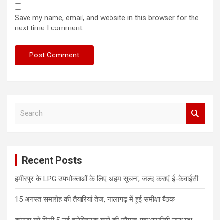
Save my name, email, and website in this browser for the
next time I comment.
S
e
a
r
c
Recent Posts
h
हमीरपुर के LPG उपभोक्ताओं के लिए अहम सूचना, जल्द कराएं ई-केवाईसी
15 अगस्त समारोह की तैयारियां तेज, नालागढ़ में हुई समीक्षा बैठक