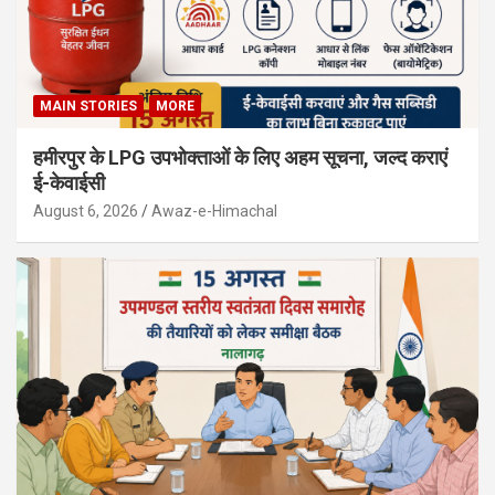
MAIN STORIES
MORE
हमीरपुर के LPG उपभोक्ताओं के लिए अहम सूचना, जल्द कराएं
ई-केवाईसी
August 6, 2026
Awaz-e-Himachal