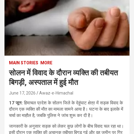
MAIN STORIES
MORE
सोलन में विवाद के दौरान व्यक्ति की तबीयत
बिगड़ी, अस्पताल में हुई मौत
June 17, 2026
Awaz-e-Himachal
17 जून:
हिमाचल प्रदेश के सोलन जिले के देहूंघाट क्षेत्र में सड़क विवाद के
दौरान एक व्यक्ति की मौत का मामला सामने आया है। घटना के बाद इलाके में
चर्चा का माहौल है, जबकि पुलिस ने जांच शुरू कर दी है।
जानकारी के अनुसार सड़क को लेकर कुछ लोगों के बीच विवाद चल रहा था।
इसी दौरान एक व्यक्ति की अचानक तबीयत बिगड़ गई और वह जमीन पर गिर