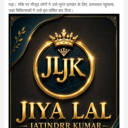
पड़ा। मौके पर मौजूद लोगों ने उसे तुरंत उपचार के लिए अस्पताल पहुंचाया,
जहां चिकित्सकों ने उसे मृत घोषित कर दिया।