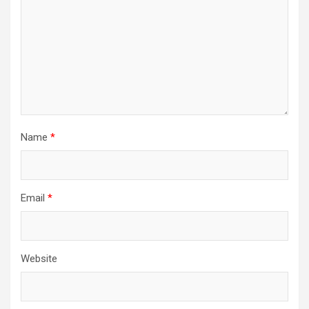
Name
*
Email
*
Website