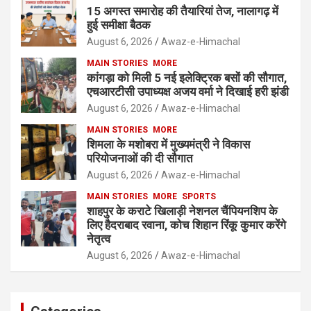
15 अगस्त समारोह की तैयारियां तेज, नालागढ़ में
हुई समीक्षा बैठक
August 6, 2026
Awaz-e-Himachal
MAIN STORIES
MORE
कांगड़ा को मिली 5 नई इलेक्ट्रिक बसों की सौगात,
एचआरटीसी उपाध्यक्ष अजय वर्मा ने दिखाई हरी झंडी
August 6, 2026
Awaz-e-Himachal
MAIN STORIES
MORE
शिमला के मशोबरा में मुख्यमंत्री ने विकास
परियोजनाओं की दी सौगात
August 6, 2026
Awaz-e-Himachal
MAIN STORIES
MORE
SPORTS
शाहपुर के कराटे खिलाड़ी नेशनल चैंपियनशिप के
लिए हैदराबाद रवाना, कोच शिहान रिंकू कुमार करेंगे
नेतृत्व
August 6, 2026
Awaz-e-Himachal