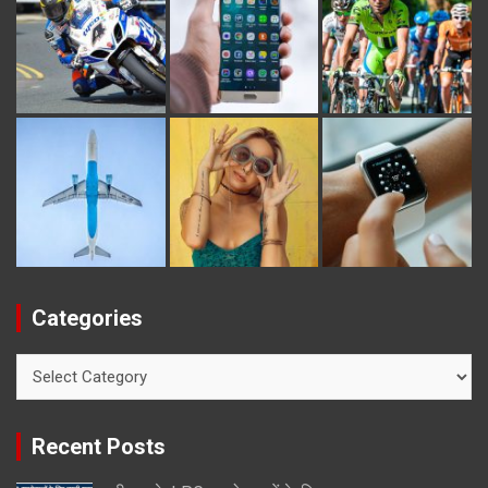
Categories
Categories
Recent Posts