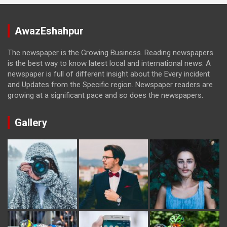
AwazEshahpur
The newspaper is the Growing Business. Reading newspapers
is the best way to know latest local and international news. A
newspaper is full of different insight about the Every incident
and Updates from the Specific region. Newspaper readers are
growing at a significant pace and so does the newspapers.
Gallery