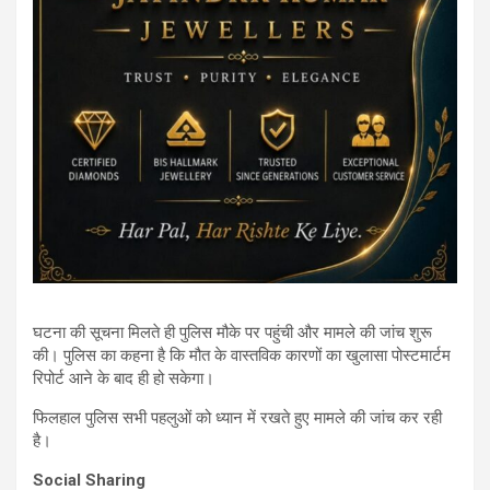
घटना की सूचना मिलते ही पुलिस मौके पर पहुंची और मामले की जांच शुरू
की। पुलिस का कहना है कि मौत के वास्तविक कारणों का खुलासा पोस्टमार्टम
रिपोर्ट आने के बाद ही हो सकेगा।
फिलहाल पुलिस सभी पहलुओं को ध्यान में रखते हुए मामले की जांच कर रही
है।
Social Sharing