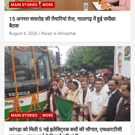
MAIN STORIES
MORE
15 अगस्त समारोह की तैयारियां तेज, नालागढ़ में हुई समीक्षा
बैठक
August 6, 2026
Awaz-e-Himachal
MAIN STORIES
MORE
कांगड़ा को मिली 5 नई इलेक्ट्रिक बसों की सौगात, एचआरटीसी