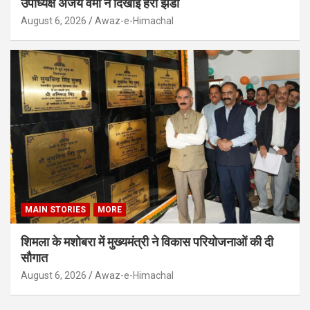
उपाध्यक्ष अजय वर्मा ने दिखाई हरी झंडी
August 6, 2026
Awaz-e-Himachal
MAIN STORIES
MORE
शिमला के मशोबरा में मुख्यमंत्री ने विकास परियोजनाओं की दी
सौगात
August 6, 2026
Awaz-e-Himachal