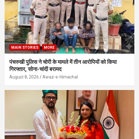
MAIN STORIES
MORE
पंचरुखी पुलिस ने चोरी के मामले में तीन आरोपियों को किया
गिरफ्तार, सोना-चांदी बरामद
August 8, 2026
Awaz-e-Himachal