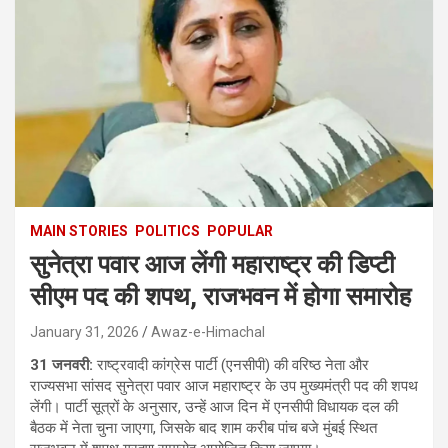
MAIN STORIES
POLITICS
POPULAR
सुनेत्रा पवार आज लेंगी महाराष्ट्र की डिप्टी
सीएम पद की शपथ, राजभवन में होगा समारोह
January 31, 2026
Awaz-e-Himachal
31 जनवरी:
राष्ट्रवादी कांग्रेस पार्टी (एनसीपी) की वरिष्ठ नेता और
राज्यसभा सांसद सुनेत्रा पवार आज महाराष्ट्र के उप मुख्यमंत्री पद की शपथ
लेंगी। पार्टी सूत्रों के अनुसार, उन्हें आज दिन में एनसीपी विधायक दल की
बैठक में नेता चुना जाएगा, जिसके बाद शाम करीब पांच बजे मुंबई स्थित