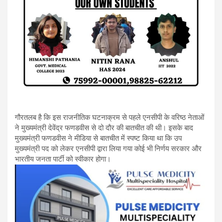
गौरतलब है कि इस राजनीतिक घटनाक्रम से पहले एनसीपी के वरिष्ठ नेताओं
ने मुख्यमंत्री देवेंद्र फणडवीस से दो दौर की बातचीत की थी। इसके बाद
मुख्यमंत्री फणडवीस ने मीडिया से बातचीत में स्पष्ट किया था कि उप
मुख्यमंत्री पद को लेकर एनसीपी द्वारा लिया गया कोई भी निर्णय सरकार और
भारतीय जनता पार्टी को स्वीकार होगा।