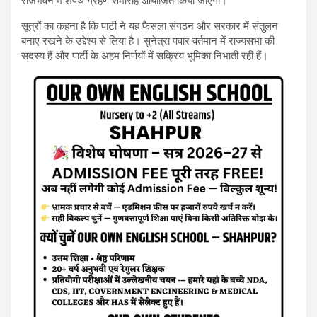
राजभवन में शपथ ग्रहण समारोह आयोजित किया जाएगा।
सूत्रों का कहना है कि पार्टी ने यह फैसला संगठन और सरकार में संतुलन
बनाए रखने के उद्देश्य से लिया है। सुनेत्रा पवार वर्तमान में राज्यसभा की
सदस्य हैं और पार्टी के अहम निर्णयों में सक्रिय भूमिका निभाती रही हैं।