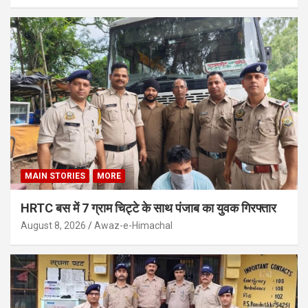
MAIN STORIES
MORE
HRTC बस में 7 ग्राम चिट्टे के साथ पंजाब का युवक गिरफ्तार
August 8, 2026
Awaz-e-Himachal