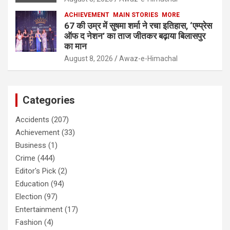
ACHIEVEMENT
MAIN STORIES
MORE
67 की उम्र में सुषमा शर्मा ने रचा इतिहास, ‘एम्प्रेस
ऑफ द नेशन’ का ताज जीतकर बढ़ाया बिलासपुर
का मान
August 8, 2026
Awaz-e-Himachal
Categories
Accidents
(207)
Achievement
(33)
Business
(1)
Crime
(444)
Editor's Pick
(2)
Education
(94)
Election
(97)
Entertainment
(17)
Fashion
(4)