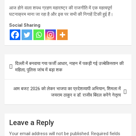
आज होने वाला शपथ ग्रहण महाराष्ट्र की राजनीति में एक महत्वपूर्ण
घटनाक्रम माना जा रहा है और इस पर सभी की निगाहें टिकी हुई हैं।
Social Sharing
Post
दिल्ली में बनवाया गया फर्जी आधार, नाहन में पकड़ी गई उज्बेकिस्तान की
navigation
महिला; पुलिस जांच में बड़ा शक
आम बजट 2026 को लेकर भाजपा का प्रदेशव्यापी अभियान, शिमला में
जयराम ठाकुर व डॉ. राजीव बिंदल करेंगे नेतृत्व
Leave a Reply
Your email address will not be published.
Required fields