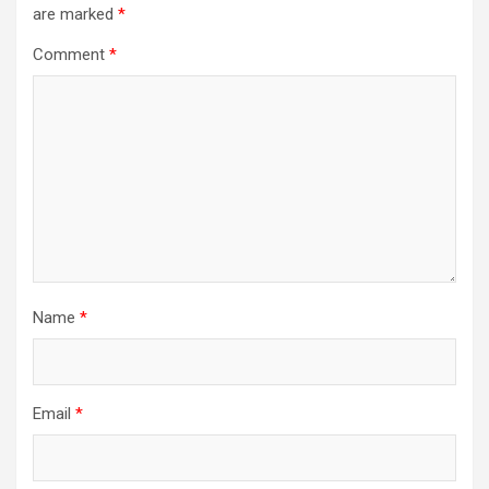
are marked
*
Comment
*
Name
*
Email
*