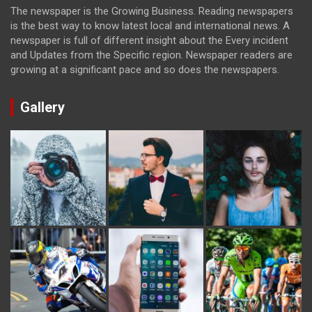
The newspaper is the Growing Business. Reading newspapers
is the best way to know latest local and international news. A
newspaper is full of different insight about the Every incident
and Updates from the Specific region. Newspaper readers are
growing at a significant pace and so does the newspapers.
Gallery