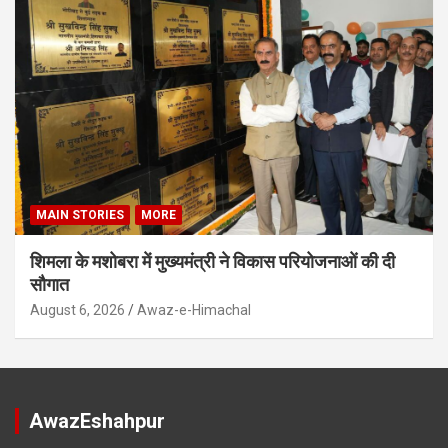
MAIN STORIES
MORE
शिमला के मशोबरा में मुख्यमंत्री ने विकास परियोजनाओं की दी
सौगात
August 6, 2026
Awaz-e-Himachal
AwazEshahpur