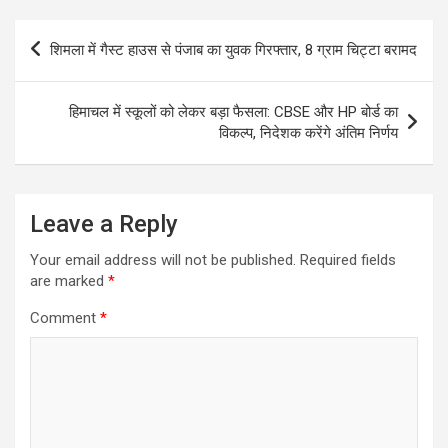
Post
शिमला में गैस्ट हाउस से पंजाब का युवक गिरफ्तार, 8 ग्राम चिट्टा बरामद
navigation
हिमाचल में स्कूलों को लेकर बड़ा फैसला: CBSE और HP बोर्ड का
विकल्प, निदेशक करेंगे अंतिम निर्णय
Leave a Reply
Your email address will not be published.
Required fields
are marked
*
Comment
*