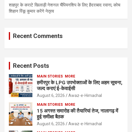
शाहपुर के कराटे खिलाड़ी नेशनल चैंपियनशिप के लिए हैदराबाद रवाना, कोच
शिहान रिंकू कुमार करेंगे नेतृत्व
Recent Comments
Recent Posts
MAIN STORIES
MORE
हमीरपुर के LPG उपभोक्ताओं के लिए अहम सूचना,
जल्द कराएं ई-केवाईसी
August 6, 2026
Awaz-e-Himachal
MAIN STORIES
MORE
15 अगस्त समारोह की तैयारियां तेज, नालागढ़ में
हुई समीक्षा बैठक
August 6, 2026
Awaz-e-Himachal