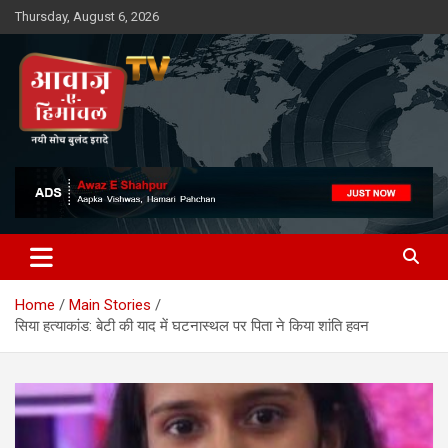
Skip
Thursday, August 6, 2026
to
content
Awaz-E-Shahpur
Home
Main Stories
सिया हत्याकांड: बेटी की याद में घटनास्थल पर पिता ने किया शांति हवन