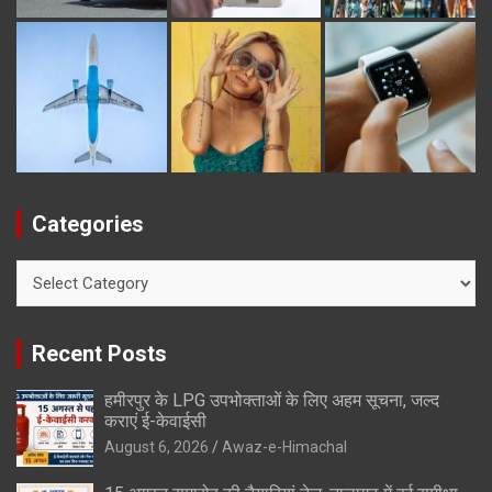
Categories
Categories
Recent Posts
हमीरपुर के LPG उपभोक्ताओं के लिए अहम सूचना, जल्द
कराएं ई-केवाईसी
August 6, 2026
Awaz-e-Himachal