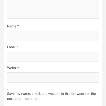
Name
*
Email
*
Website
Save my name, email, and website in this browser for the
next time I comment.