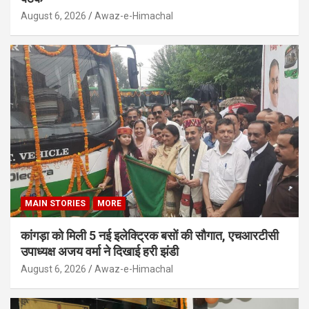
August 6, 2026
Awaz-e-Himachal
MAIN STORIES
MORE
कांगड़ा को मिली 5 नई इलेक्ट्रिक बसों की सौगात, एचआरटीसी
उपाध्यक्ष अजय वर्मा ने दिखाई हरी झंडी
August 6, 2026
Awaz-e-Himachal