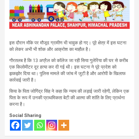
इस दौरान मौके पर मौजूद ग्रामीण भी भावुक हो गए। पूरे क्षेत्र में इस घटना
को लेकर अभी भी शोक और आक्रोश का माहौल है।
गौरतलब है कि 13 अप्रैल को कॉलेज जा रही सिया गुलेरिया की घर से करीब
एक किलोमीटर दूर हत्या कर दी गई थी। इस घटना ने पूरे प्रदेश को
झकझोर दिया था। पुलिस मामले की जांच में जुटी है और आरोपी के खिलाफ
कार्रवाई जारी है।
सिया के पिता जोगिंद्र सिंह ने कहा कि न्याय की लड़ाई जारी रहेगी, लेकिन एक
पिता के रूप में उनकी प्राथमिकता बेटी की आत्मा की शांति के लिए प्रार्थना
करना है।
Social Sharing