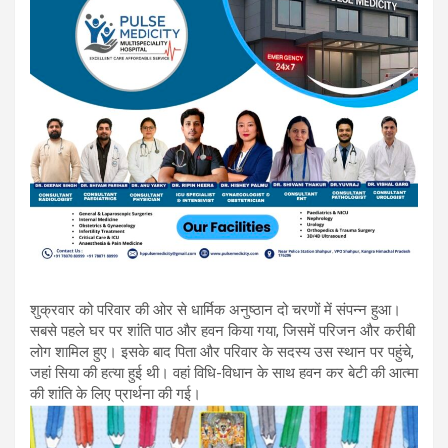
शुक्रवार को परिवार की ओर से धार्मिक अनुष्ठान दो चरणों में संपन्न हुआ।
सबसे पहले घर पर शांति पाठ और हवन किया गया, जिसमें परिजन और करीबी
लोग शामिल हुए। इसके बाद पिता और परिवार के सदस्य उस स्थान पर पहुंचे,
जहां सिया की हत्या हुई थी। वहां विधि-विधान के साथ हवन कर बेटी की आत्मा
की शांति के लिए प्रार्थना की गई।