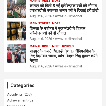
MAIN STORIES
MORE
कांगड़ा को मिली 5 नई इलेक्ट्रिक बसों की सौगात,
एचआरटीसी उपाध्यक्ष अजय वर्मा ने दिखाई हरी झंडी
August 6, 2026
Awaz-e-Himachal
MAIN STORIES
MORE
शिमला के मशोबरा में मुख्यमंत्री ने विकास
परियोजनाओं की दी सौगात
August 6, 2026
Awaz-e-Himachal
MAIN STORIES
MORE
SPORTS
शाहपुर के कराटे खिलाड़ी नेशनल चैंपियनशिप के
लिए हैदराबाद रवाना, कोच शिहान रिंकू कुमार करेंगे
नेतृत्व
August 6, 2026
Awaz-e-Himachal
Categories
Accidents
(207)
Achievement
(32)