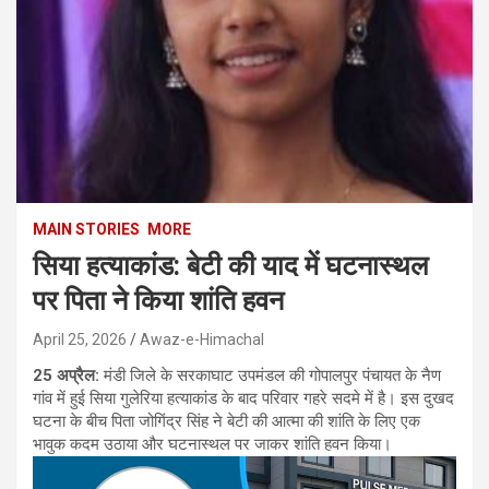
MAIN STORIES
MORE
सिया हत्याकांड: बेटी की याद में घटनास्थल
पर पिता ने किया शांति हवन
April 25, 2026
Awaz-e-Himachal
25 अप्रैल:
मंडी जिले के सरकाघाट उपमंडल की गोपालपुर पंचायत के नैण
गांव में हुई सिया गुलेरिया हत्याकांड के बाद परिवार गहरे सदमे में है। इस दुखद
घटना के बीच पिता जोगिंद्र सिंह ने बेटी की आत्मा की शांति के लिए एक
भावुक कदम उठाया और घटनास्थल पर जाकर शांति हवन किया।