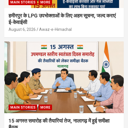
MAIN STORIES
MORE
हमीरपुर के LPG उपभोक्ताओं के लिए अहम सूचना, जल्द कराएं
ई-केवाईसी
August 6, 2026
Awaz-e-Himachal
MAIN STORIES
MORE
15 अगस्त समारोह की तैयारियां तेज, नालागढ़ में हुई समीक्षा
बैठक